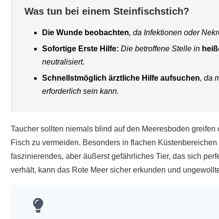
Was tun bei einem Steinfischstich?
Die Wunde beobachten
, da Infektionen oder Nek
Sofortige Erste Hilfe:
Die betroffene Stelle in
heiß
neutralisiert.
Schnellstmöglich ärztliche Hilfe aufsuchen
, da 
erforderlich sein kann.
Taucher sollten niemals blind auf den Meeresboden greifen
Fisch zu vermeiden. Besonders in flachen Küstenbereichen mi
faszinierendes, aber äußerst gefährliches Tier, das sich pe
verhält, kann das Rote Meer sicher erkunden und ungewol