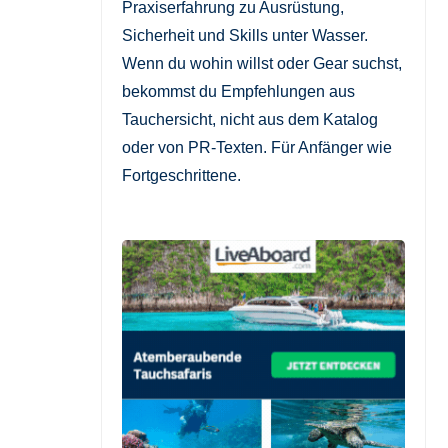
Praxiserfahrung zu Ausrüstung,
Sicherheit und Skills unter Wasser.
Wenn du wohin willst oder Gear suchst,
bekommst du Empfehlungen aus
Tauchersicht, nicht aus dem Katalog
oder von PR-Texten. Für Anfänger wie
Fortgeschrittene.