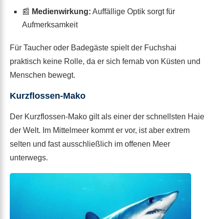
📰
Medienwirkung:
Auffällige Optik sorgt für
Aufmerksamkeit
Für Taucher oder Badegäste spielt der Fuchshai
praktisch keine Rolle, da er sich fernab von Küsten und
Menschen bewegt.
Kurzflossen-Mako
Der Kurzflossen-Mako gilt als einer der schnellsten Haie
der Welt. Im Mittelmeer kommt er vor, ist aber extrem
selten und fast ausschließlich im offenen Meer
unterwegs.