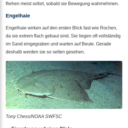
fliehen meist sofort, sobald sie Bewegung wahrnehmen.
Engelhaie
Engelhaie wirken auf den ersten Blick fast wie Rochen,
da sie extrem flach gebaut sind. Sie liegen oft vollständig
im Sand eingegraben und warten auf Beute. Gerade
deshalb werden sie so selten gesehen.
Tony Chess/NOAA SWFSC