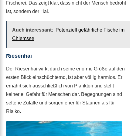
Fischerei. Das zeigt klar, dass nicht der Mensch bedroht
ist, sondern der Hai.
Auch interessant:
Potenziell gefährliche Fische im
Chiemsee
Riesenhai
Der Riesenhai wirkt durch seine enorme Größe auf den
ersten Blick einschüchternd, ist aber völlig harmlos. Er
ernährt sich ausschließlich von Plankton und stellt
keinerlei Gefahr für Menschen dar. Begegnungen sind
seltene Zufälle und sorgen eher für Staunen als für
Risiko.