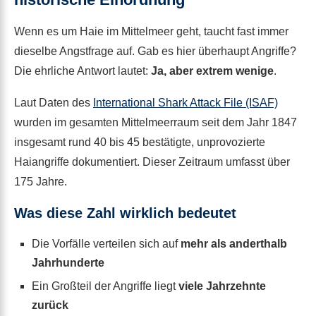
Wenn es um Haie im Mittelmeer geht, taucht fast immer
dieselbe Angstfrage auf. Gab es hier überhaupt Angriffe?
Die ehrliche Antwort lautet:
Ja, aber extrem wenige
.
Laut Daten des
International Shark Attack File (ISAF)
wurden im gesamten Mittelmeerraum seit dem Jahr 1847
insgesamt rund 40 bis 45 bestätigte, unprovozierte
Haiangriffe dokumentiert. Dieser Zeitraum umfasst über
175 Jahre.
Was diese Zahl wirklich bedeutet
Die Vorfälle verteilen sich auf
mehr als anderthalb
Jahrhunderte
Ein Großteil der Angriffe liegt
viele Jahrzehnte
zurück