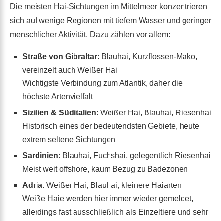
Die meisten Hai-Sichtungen im Mittelmeer konzentrieren
sich auf wenige Regionen mit tiefem Wasser und geringer
menschlicher Aktivität. Dazu zählen vor allem:
Straße von Gibraltar
: Blauhai, Kurzflossen-Mako,
vereinzelt auch Weißer Hai
Wichtigste Verbindung zum Atlantik, daher die
höchste Artenvielfalt
Sizilien & Süditalien
: Weißer Hai, Blauhai, Riesenhai
Historisch eines der bedeutendsten Gebiete, heute
extrem seltene Sichtungen
Sardinien
: Blauhai, Fuchshai, gelegentlich Riesenhai
Meist weit offshore, kaum Bezug zu Badezonen
Adria
: Weißer Hai, Blauhai, kleinere Haiarten
Weiße Haie werden hier immer wieder gemeldet,
allerdings fast ausschließlich als Einzeltiere und sehr