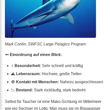
Mark Conlin, SWFSC Large Pelagics Program
🦈
Einordnung auf einen Blick:
⚡
Besonderheit:
Sehr schnell und kräftig
🌊
Lebensraum:
Hochsee, große Tiefen
🚫
Kontakt mit Menschen:
Nahezu ausgeschlossen
📉
Bestand:
Stark rückläufig, stark bedroht
Selbst für Taucher ist eine Mako-Sichtung im Mittelmeer
wie ein Sechser im Lotto. Man muss sie im Blauwasser