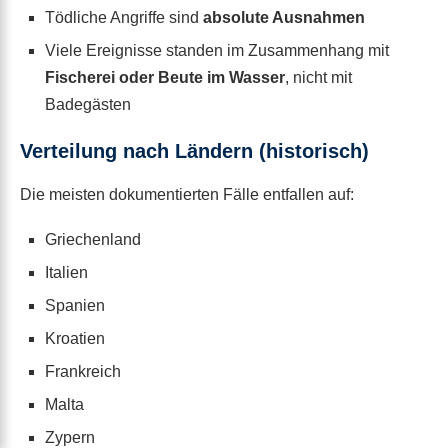
Tödliche Angriffe sind
absolute Ausnahmen
Viele Ereignisse standen im Zusammenhang mit
Fischerei oder Beute im Wasser
, nicht mit
Badegästen
Verteilung nach Ländern (historisch)
Die meisten dokumentierten Fälle entfallen auf:
Griechenland
Italien
Spanien
Kroatien
Frankreich
Malta
Zypern