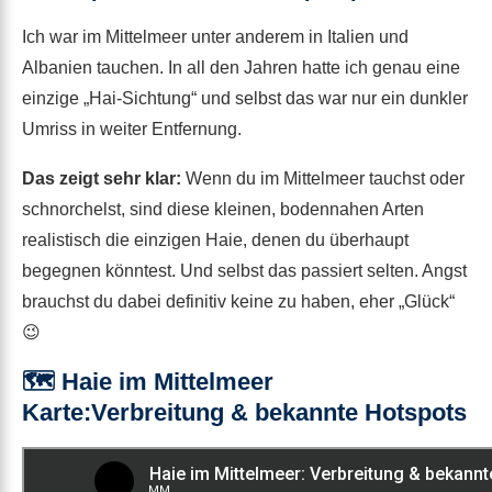
Ich war im Mittelmeer unter anderem in Italien und
Albanien tauchen. In all den Jahren hatte ich genau eine
einzige „Hai-Sichtung“ und selbst das war nur ein dunkler
Umriss in weiter Entfernung.
Das zeigt sehr klar:
Wenn du im Mittelmeer tauchst oder
schnorchelst, sind diese kleinen, bodennahen Arten
realistisch die einzigen Haie, denen du überhaupt
begegnen könntest. Und selbst das passiert selten. Angst
brauchst du dabei definitiv keine zu haben, eher „Glück“
😉
🗺️ Haie im Mittelmeer
Karte:Verbreitung & bekannte Hotspots