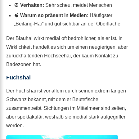
🚫
Verhalten:
Sehr scheu, meidet Menschen
🧠
Warum so präsent in Medien:
Häufigster
„Beifang-Hai“ und gut sichtbar an der Oberfläche
Der Blauhai wirkt medial oft bedrohlicher, als er ist. In
Wirklichkeit handelt es sich um einen neugierigen, aber
zurückhaltenden Hochseehai, der kaum Kontakt zu
Badezonen hat.
Fuchshai
Der Fuchshai ist vor allem durch seinen extrem langen
Schwanz bekannt, mit dem er Beutefische
zusammentreibt. Sichtungen im Mittelmeer sind selten,
aber spektakulär, weshalb sie medial stark aufgegriffen
werden.