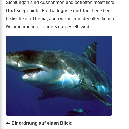
Sichtungen sind Ausnahmen und betreffen meist tiefe
Hochseegebiete. Für Badegäste und Taucher ist er
faktisch kein Thema, auch wenn er in der öffentlichen
Wahrnehmung oft anders dargestellt wird.
🦈
Einordnung auf einen Blick: