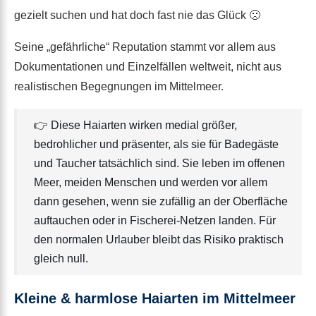
gezielt suchen und hat doch fast nie das Glück 🙁
Seine „gefährliche“ Reputation stammt vor allem aus
Dokumentationen und Einzelfällen weltweit, nicht aus
realistischen Begegnungen im Mittelmeer.
👉 Diese Haiarten wirken medial größer,
bedrohlicher und präsenter, als sie für Badegäste
und Taucher tatsächlich sind. Sie leben im offenen
Meer, meiden Menschen und werden vor allem
dann gesehen, wenn sie zufällig an der Oberfläche
auftauchen oder in Fischerei-Netzen landen. Für
den normalen Urlauber bleibt das Risiko praktisch
gleich null.
Kleine & harmlose Haiarten im Mittelmeer