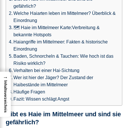
gefährlich?
Welche Haiarten leben im Mittelmeer? Überblick &
Einordnung
🗺️ Haie im Mittelmeer Karte:Verbreitung &
bekannte Hotspots
Haiangriffe im Mittelmeer: Fakten & historische
Einordnung
Baden, Schnorcheln & Tauchen: Wie hoch ist das
Risiko wirklich?
Verhalten bei einer Hai-Sichtung
→
Wer ist hier der Jäger? Der Zustand der
Inhaltsverzeichnis
Haibestände im Mittelmeer
Häufige Fragen
Fazit: Wissen schlägt Angst
Gibt es Haie im Mittelmeer und sind sie
gefährlich?