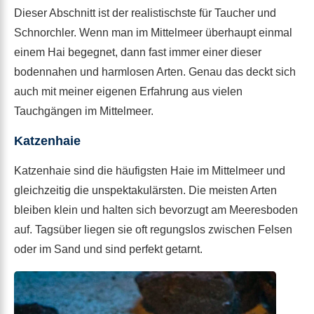
Dieser Abschnitt ist der realistischste für Taucher und
Schnorchler. Wenn man im Mittelmeer überhaupt einmal
einem Hai begegnet, dann fast immer einer dieser
bodennahen und harmlosen Arten. Genau das deckt sich
auch mit meiner eigenen Erfahrung aus vielen
Tauchgängen im Mittelmeer.
Katzenhaie
Katzenhaie sind die häufigsten Haie im Mittelmeer und
gleichzeitig die unspektakulärsten. Die meisten Arten
bleiben klein und halten sich bevorzugt am Meeresboden
auf. Tagsüber liegen sie oft regungslos zwischen Felsen
oder im Sand und sind perfekt getarnt.