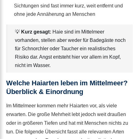
Sichtungen sind fast immer kurz, weit entfernt und
ohne jede Annäherung an Menschen
💡
Kurz gesagt:
Haie sind im Mittelmeer
vorhanden, stellen aber weder für Badegäste noch
für Schnorchler oder Taucher ein realistisches
Risiko dar. Angst entsteht hier vor allem im Kopf,
nicht im Wasser.
Welche Haiarten leben im Mittelmeer?
Überblick & Einordnung
Im Mittelmeer kommen mehr Haiarten vor, als viele
erwarten. Die große Mehrheit lebt jedoch weit draußen
oder in größeren Tiefen und hat mit Menschen nichts zu
tun. Die folgende Übersicht fasst alle relevanten Arten