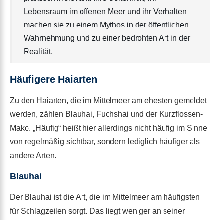
Lebensraum im offenen Meer und ihr Verhalten
machen sie zu einem Mythos in der öffentlichen
Wahrnehmung und zu einer bedrohten Art in der
Realität.
Häufigere Haiarten
Zu den Haiarten, die im Mittelmeer am ehesten gemeldet
werden, zählen Blauhai, Fuchshai und der Kurzflossen-
Mako. „Häufig“ heißt hier allerdings nicht häufig im Sinne
von regelmäßig sichtbar, sondern lediglich häufiger als
andere Arten.
Blauhai
Der Blauhai ist die Art, die im Mittelmeer am häufigsten
für Schlagzeilen sorgt. Das liegt weniger an seiner