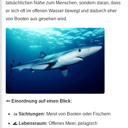
tatsächlichen Nähe zum Menschen, sondern daran, dass
er sich oft im offenen Wasser bewegt und dadurch eher
von Booten aus gesehen wird.
🦈
Einordnung auf einen Blick:
🚤
Sichtungen:
Meist von Booten oder Fischern
🌊
Lebensraum:
Offenes Meer, pelagisch