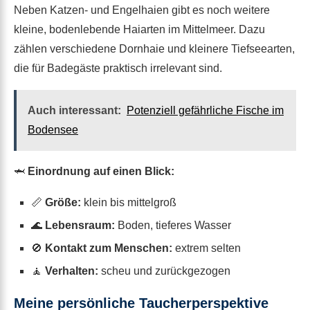
Neben Katzen- und Engelhaien gibt es noch weitere
kleine, bodenlebende Haiarten im Mittelmeer. Dazu
zählen verschiedene Dornhaie und kleinere Tiefseearten,
die für Badegäste praktisch irrelevant sind.
Auch interessant:
Potenziell gefährliche Fische im
Bodensee
🦈
Einordnung auf einen Blick:
📏
Größe:
klein bis mittelgroß
🌊
Lebensraum:
Boden, tieferes Wasser
🚫
Kontakt zum Menschen:
extrem selten
🧘
Verhalten:
scheu und zurückgezogen
Meine persönliche Taucherperspektive