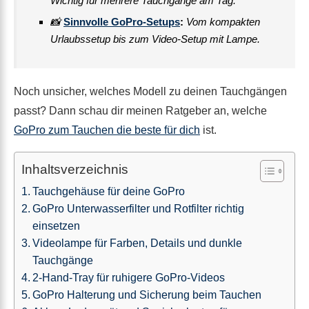
Wichtig für mehrere Tauchgänge am Tag.
📸
Sinnvolle GoPro-Setups
:
Vom kompakten
Urlaubssetup bis zum Video-Setup mit Lampe.
Noch unsicher, welches Modell zu deinen Tauchgängen
passt? Dann schau dir meinen Ratgeber an, welche
GoPro zum Tauchen die beste für dich
ist.
Inhaltsverzeichnis
Tauchgehäuse für deine GoPro
GoPro Unterwasserfilter und Rotfilter richtig
einsetzen
Videolampe für Farben, Details und dunkle
Tauchgänge
2-Hand-Tray für ruhigere GoPro-Videos
GoPro Halterung und Sicherung beim Tauchen