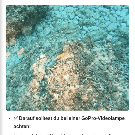
✅ Darauf solltest du bei einer GoPro-Videolampe
achten: