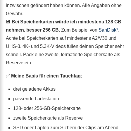
inzwischen geändert haben können. Alle Angaben ohne
Gewähr.
💾
Bei Speicherkarten würde ich mindestens 128 GB
nehmen, besser 256 GB.
Zum Beispiel von
SanDisk*
.
Achte bei Speicherkarten auf mindestens A2/V30 und
UHS-3. 4K- und 5.3K-Videos füllen deinen Speicher sehr
schnell. Pack eine zweite, formatierte Speicherkarte als
Reserve ein.
✅
Meine Basis für einen Tauchtag:
drei geladene Akkus
passende Ladestation
128- oder 256-GB-Speicherkarte
zweite Speicherkarte als Reserve
SSD oder Laptop zum Sichern der Clips am Abend