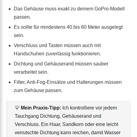
Das Gehäuse muss exakt zu deinem GoPro-Modell
passen.
Es sollte für mindestens 40 bis 60 Meter ausgelegt
sein.
Verschluss und Tasten müssen auch mit
Handschuhen zuverlässig funktionieren.
Dichtung und Gehäuserand müssen sauber
verarbeitet sein.
Filter, Anti-Fog-Einsätze und Halterungen müssen
zum Gehäuse passen.
💡
Mein Praxis-Tipp:
Ich kontrolliere vor jedem
Tauchgang Dichtung, Gehäuserand und
Verschluss. Ein Haar, Sandkorn oder eine leicht
verrutschte Dichtung kann reichen, damit Wasser