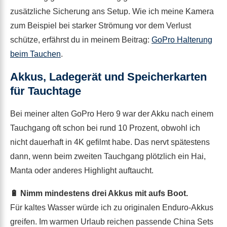
zusätzliche Sicherung ans Setup. Wie ich meine Kamera
zum Beispiel bei starker Strömung vor dem Verlust
schütze, erfährst du in meinem Beitrag:
GoPro Halterung
beim Tauchen
.
Akkus, Ladegerät und Speicherkarten
für Tauchtage
Bei meiner alten GoPro Hero 9 war der Akku nach einem
Tauchgang oft schon bei rund 10 Prozent, obwohl ich
nicht dauerhaft in 4K gefilmt habe. Das nervt spätestens
dann, wenn beim zweiten Tauchgang plötzlich ein Hai,
Manta oder anderes Highlight auftaucht.
🔋 Nimm mindestens drei Akkus mit aufs Boot.
Für kaltes Wasser würde ich zu originalen Enduro-Akkus
greifen. Im warmen Urlaub reichen passende China Sets