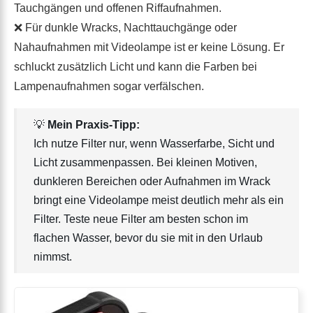
Tauchgängen und offenen Riffaufnahmen.
❌ Für dunkle Wracks, Nachttauchgänge oder
Nahaufnahmen mit Videolampe ist er keine Lösung. Er
schluckt zusätzlich Licht und kann die Farben bei
Lampenaufnahmen sogar verfälschen.
💡
Mein Praxis-Tipp:
Ich nutze Filter nur, wenn Wasserfarbe, Sicht und
Licht zusammenpassen. Bei kleinen Motiven,
dunkleren Bereichen oder Aufnahmen im Wrack
bringt eine Videolampe meist deutlich mehr als ein
Filter. Teste neue Filter am besten schon im
flachen Wasser, bevor du sie mit in den Urlaub
nimmst.