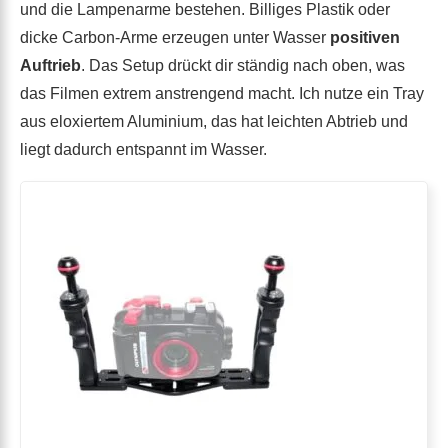
und die Lampenarme bestehen. Billiges Plastik oder
dicke Carbon-Arme erzeugen unter Wasser
positiven
Auftrieb
. Das Setup drückt dir ständig nach oben, was
das Filmen extrem anstrengend macht. Ich nutze ein Tray
aus eloxiertem Aluminium, das hat leichten Abtrieb und
liegt dadurch entspannt im Wasser.