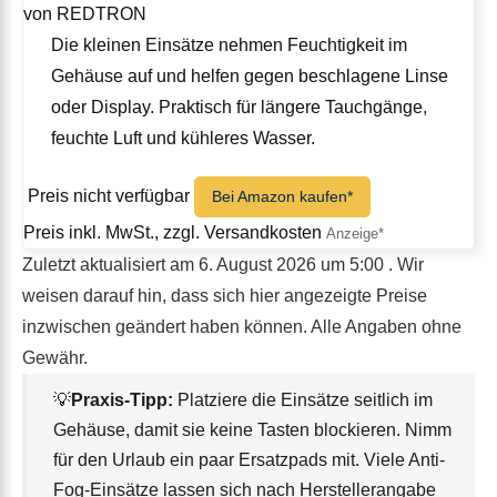
von REDTRON
Die kleinen Einsätze nehmen Feuchtigkeit im
Gehäuse auf und helfen gegen beschlagene Linse
oder Display. Praktisch für längere Tauchgänge,
feuchte Luft und kühleres Wasser.
Preis nicht verfügbar
Bei Amazon kaufen*
Preis inkl. MwSt., zzgl. Versandkosten
Zuletzt aktualisiert am 6. August 2026 um 5:00 . Wir
weisen darauf hin, dass sich hier angezeigte Preise
inzwischen geändert haben können. Alle Angaben ohne
Gewähr.
💡
Praxis-Tipp:
Platziere die Einsätze seitlich im
Gehäuse, damit sie keine Tasten blockieren. Nimm
für den Urlaub ein paar Ersatzpads mit. Viele Anti-
Fog-Einsätze lassen sich nach Herstellerangabe