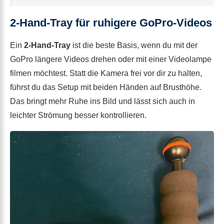
2-Hand-Tray für ruhigere GoPro-Videos
Ein
2-Hand-Tray
ist die beste Basis, wenn du mit der
GoPro längere Videos drehen oder mit einer Videolampe
filmen möchtest. Statt die Kamera frei vor dir zu halten,
führst du das Setup mit beiden Händen auf Brusthöhe.
Das bringt mehr Ruhe ins Bild und lässt sich auch in
leichter Strömung besser kontrollieren.