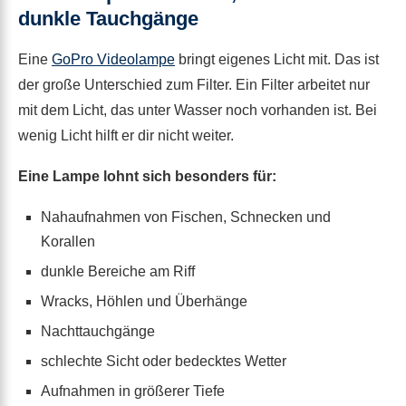
dunkle Tauchgänge
Eine
GoPro Videolampe
bringt eigenes Licht mit. Das ist
der große Unterschied zum Filter. Ein Filter arbeitet nur
mit dem Licht, das unter Wasser noch vorhanden ist. Bei
wenig Licht hilft er dir nicht weiter.
Eine Lampe lohnt sich besonders für:
Nahaufnahmen von Fischen, Schnecken und
Korallen
dunkle Bereiche am Riff
Wracks, Höhlen und Überhänge
Nachttauchgänge
schlechte Sicht oder bedecktes Wetter
Aufnahmen in größerer Tiefe