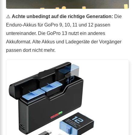
⚠️
Achte unbedingt auf die richtige Generation:
Die
Enduro-Akkus für GoPro 9, 10, 11 und 12 passen
untereinander. Die GoPro 13 nutzt ein anderes
Akkuformat. Alte Akkus und Ladegeräte der Vorgänger
passen dort nicht mehr.