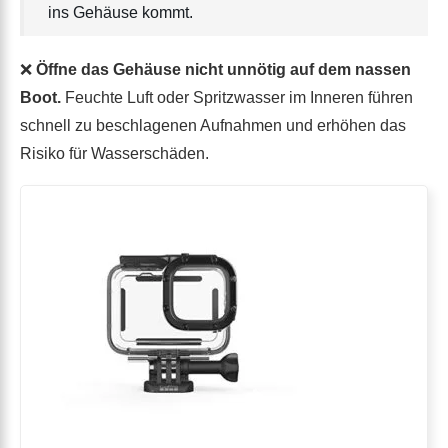
ins Gehäuse kommt.
❌
Öffne das Gehäuse nicht unnötig auf dem nassen
Boot.
Feuchte Luft oder Spritzwasser im Inneren führen
schnell zu beschlagenen Aufnahmen und erhöhen das
Risiko für Wasserschäden.