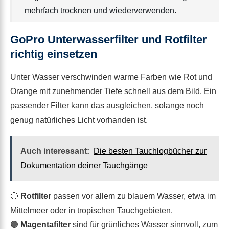
mehrfach trocknen und wiederverwenden.
GoPro Unterwasserfilter und Rotfilter
richtig einsetzen
Unter Wasser verschwinden warme Farben wie Rot und
Orange mit zunehmender Tiefe schnell aus dem Bild. Ein
passender Filter kann das ausgleichen, solange noch
genug natürliches Licht vorhanden ist.
Auch interessant:
Die besten Tauchlogbücher zur
Dokumentation deiner Tauchgänge
🔴
Rotfilter
passen vor allem zu blauem Wasser, etwa im
Mittelmeer oder in tropischen Tauchgebieten.
🟣
Magentafilter
sind für grünliches Wasser sinnvoll, zum