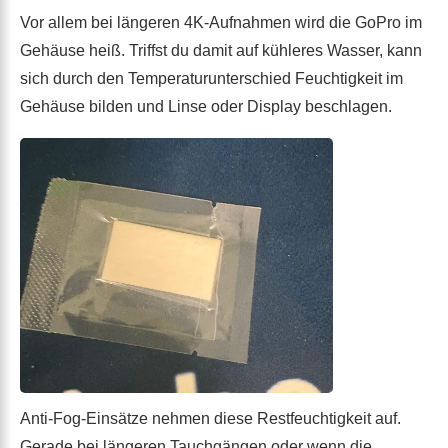
Vor allem bei längeren 4K-Aufnahmen wird die GoPro im
Gehäuse heiß. Triffst du damit auf kühleres Wasser, kann
sich durch den Temperaturunterschied Feuchtigkeit im
Gehäuse bilden und Linse oder Display beschlagen.
Anti-Fog-Einsätze nehmen diese Restfeuchtigkeit auf.
Gerade bei längeren Tauchgängen oder wenn die