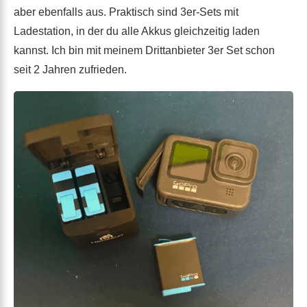
aber ebenfalls aus. Praktisch sind 3er-Sets mit
Ladestation, in der du alle Akkus gleichzeitig laden
kannst. Ich bin mit meinem Drittanbieter 3er Set schon
seit 2 Jahren zufrieden.