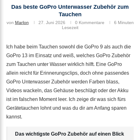
Das beste GoPro Unterwasser Zubehör zum
Tauchen
von
Marlon
27. Juni 2026
0 Kommentare
6 Minuten
Lesezeit
Ich habe beim Tauchen sowohl die GoPro 9 als auch die
GoPro 13 im Einsatz und weiß, welches GoPro Zubehör
zum Tauchen unter Wasser wirklich hilft. Eine GoPro
allein reicht für Erinnerungsclips, doch ohne passendes
GoPro Unterwasser Zubehör werden Farben blass,
Videos wackeln, das Gehäuse beschlägt oder der Akku
ist im falschen Moment leer. Ich zeige dir was sich fürs
Gerätetauchen lohnt und was du dir am Anfang sparen
kannst.
Das wichtigste GoPro Zubehör auf einen Blick