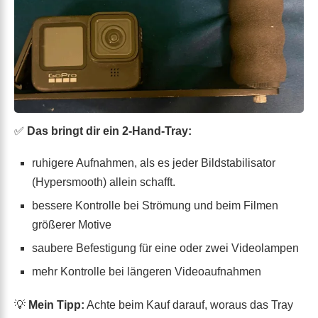
✅
Das bringt dir ein 2-Hand-Tray:
ruhigere Aufnahmen, als es jeder Bildstabilisator
(Hypersmooth) allein schafft.
bessere Kontrolle bei Strömung und beim Filmen
größerer Motive
saubere Befestigung für eine oder zwei Videolampen
mehr Kontrolle bei längeren Videoaufnahmen
💡
Mein Tipp:
Achte beim Kauf darauf, woraus das Tray