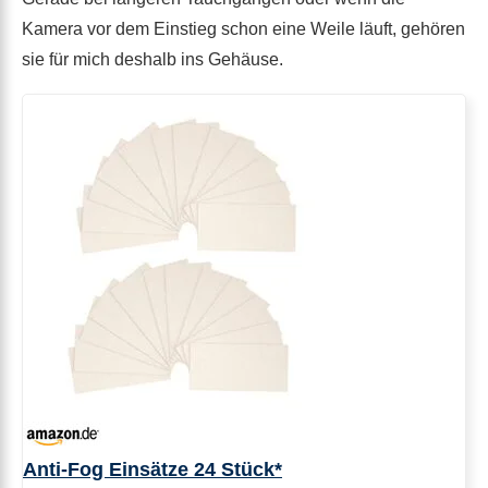
Kamera vor dem Einstieg schon eine Weile läuft, gehören
sie für mich deshalb ins Gehäuse.
Anti-Fog Einsätze 24 Stück*