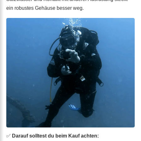
ein robustes Gehäuse besser weg.
✅
Darauf solltest du beim Kauf achten: