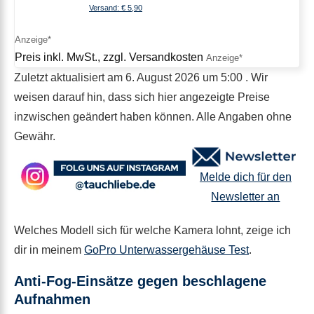
Versand: € 5,90
Preis inkl. MwSt., zzgl. Versandkosten
Zuletzt aktualisiert am 6. August 2026 um 5:00 . Wir
weisen darauf hin, dass sich hier angezeigte Preise
inzwischen geändert haben können. Alle Angaben ohne
Gewähr.
Melde dich für den
Newsletter an
Welches Modell sich für welche Kamera lohnt, zeige ich
dir in meinem
GoPro Unterwassergehäuse Test
.
Anti-Fog-Einsätze gegen beschlagene
Aufnahmen