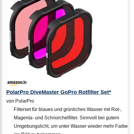
PolarPro DiveMaster GoPro Rotfilter Set*
von PolarPro
Filterset für blaues und grünliches Wasser mit Rot-,
Magenta- und Schnorchelfilter. Sinnvoll bei gutem
Umgebungslicht, um unter Wasser wieder mehr Farbe