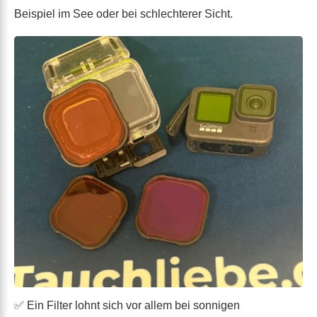
Beispiel im See oder bei schlechterer Sicht.
✅ Ein Filter lohnt sich vor allem bei sonnigen