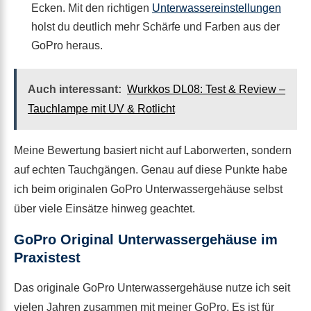
Ecken. Mit den richtigen
Unterwassereinstellungen
holst du deutlich mehr Schärfe und Farben aus der
GoPro heraus.
Auch interessant:
Wurkkos DL08: Test & Review –
Tauchlampe mit UV & Rotlicht
Meine Bewertung basiert nicht auf Laborwerten, sondern
auf echten Tauchgängen. Genau auf diese Punkte habe
ich beim originalen GoPro Unterwassergehäuse selbst
über viele Einsätze hinweg geachtet.
GoPro Original Unterwassergehäuse im
Praxistest
Das originale GoPro Unterwassergehäuse nutze ich seit
vielen Jahren zusammen mit meiner GoPro. Es ist für