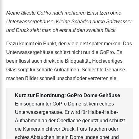
Meine älteste GoPro nach mehreren Einsätzen ohne
Unterwassergehäuse. Kleine Schäden durch Salzwasser
und Druck sieht man oft erst auf den zweiten Blick.
Dazu kommt ein Punkt, den viele erst später merken. Das
Unterwassergehäuse schützt nicht nur die GoPro. Es
beeinflusst auch direkt die Bildqualität. Hochwertiges
Glas sorgt für scharfe Aufnahmen. Schlechte Gehäuse
machen Bilder schnell unscharf oder verzerren sie.
Kurz zur Einordnung: GoPro Dome-Gehäuse
Ein sogenannter GoPro Dome ist kein echtes
Unterwassergehäuse. Er wird für Halbe-Halbe-
Aufnahmen an der Oberfläche genutzt und schützt
die Kamera nicht vor Druck. Fürs Tauchen oder
echtes Abtauchen ist ein Dome ungeeignet und