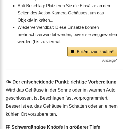
Gehäuse, wie SJ...
Anti-Beschlag: Platzieren Sie die Einsätze an den
Seiten des Action-Kamera-Gehäuses, um das
Objektiv in kalten...
Wiederverwendbar: Diese Einsätze können
mehrfach verwendet werden, bevor sie weggeworfen
werden (bis zu viermal...
Bei Amazon kaufen*
🌤
Der entscheidende Punkt: richtige Vorbereitung
Wird das Gehäuse in der Sonne oder im warmen Auto
geschlossen, ist Beschlagen fast vorprogrammiert.
Besser ist es, das Gehäuse im Schatten oder an einem
kühlen Ort vorzubereiten.