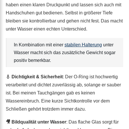
haben einen klaren Druckpunkt und lassen sich auch mit
Handschuhen gut bedienen. Selbst in größerer Tiefe
bleiben sie kontrollierbar und gehen nicht fest. Das macht
unter Wasser einen echten Unterschied.
In Kombination mit einer
stabilen Halterung
unter
Wasser macht sich das zusätzliche Gewicht sogar
positiv bemerkbar.
💧 Dichtigkeit & Sicherheit
: Der O-Ring ist hochwertig
verarbeitet und dichtet zuverlässig ab, solange er sauber
ist. Bei meinen Tauchgängen gab es keinen
Wassereinbruch. Eine kurze Sichtkontrolle vor dem
Schließen gehört trotzdem immer dazu.
🎥 Bildqualität unter Wasser
: Das flache Glas sorgt für