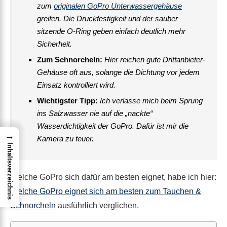
zum
originalen GoPro Unterwassergehäuse
greifen. Die Druckfestigkeit und der sauber
sitzende O-Ring geben einfach deutlich mehr
Sicherheit.
Zum Schnorcheln:
Hier reichen gute Drittanbieter-
Gehäuse oft aus, solange die Dichtung vor jedem
Einsatz kontrolliert wird.
Wichtigster Tipp:
Ich verlasse mich beim Sprung
ins Salzwasser nie auf die „nackte“
Wasserdichtigkeit der GoPro. Dafür ist mir die
→
Kamera zu teuer.
Inhaltsverzeichnis
Welche GoPro sich dafür am besten eignet, habe ich hier:
Welche GoPro eignet sich am besten zum Tauchen &
Schnorcheln
ausführlich verglichen.