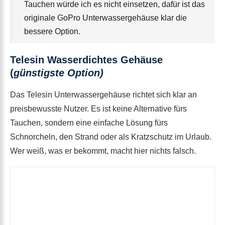
Tauchen würde ich es nicht einsetzen, dafür ist das
originale GoPro Unterwassergehäuse klar die
bessere Option.
Telesin Wasserdichtes Gehäuse
(
günstigste Option)
Das Telesin Unterwassergehäuse richtet sich klar an
preisbewusste Nutzer. Es ist keine Alternative fürs
Tauchen, sondern eine einfache Lösung fürs
Schnorcheln, den Strand oder als Kratzschutz im Urlaub.
Wer weiß, was er bekommt, macht hier nichts falsch.