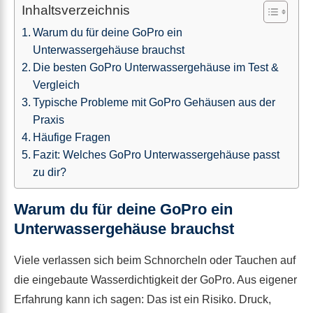
Inhaltsverzeichnis
Warum du für deine GoPro ein
Unterwassergehäuse brauchst
Die besten GoPro Unterwassergehäuse im Test &
Vergleich
Typische Probleme mit GoPro Gehäusen aus der
Praxis
Häufige Fragen
Fazit: Welches GoPro Unterwassergehäuse passt
zu dir?
Warum du für deine GoPro ein
Unterwassergehäuse brauchst
Viele verlassen sich beim Schnorcheln oder Tauchen auf
die eingebaute Wasserdichtigkeit der GoPro. Aus eigener
Erfahrung kann ich sagen: Das ist ein Risiko. Druck,