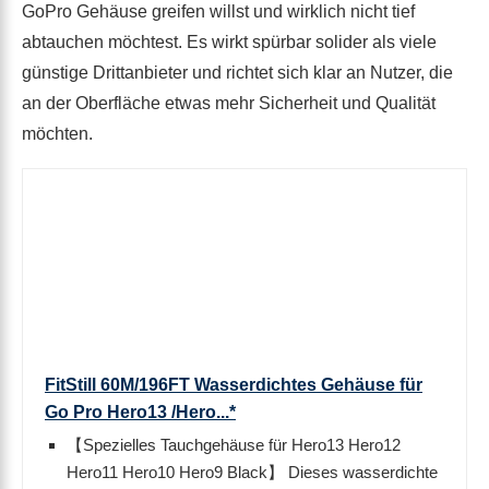
GoPro Gehäuse greifen willst und wirklich nicht tief
abtauchen möchtest. Es wirkt spürbar solider als viele
günstige Drittanbieter und richtet sich klar an Nutzer, die
an der Oberfläche etwas mehr Sicherheit und Qualität
möchten.
FitStill 60M/196FT Wasserdichtes Gehäuse für
Go Pro Hero13 /Hero...*
【Spezielles Tauchgehäuse für Hero13 Hero12
Hero11 Hero10 Hero9 Black】 Dieses wasserdichte