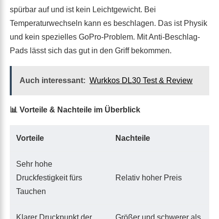
spürbar auf und ist kein Leichtgewicht. Bei
Temperaturwechseln kann es beschlagen. Das ist Physik
und kein spezielles GoPro-Problem. Mit Anti-Beschlag-
Pads lässt sich das gut in den Griff bekommen.
Auch interessant:
Wurkkos DL30 Test & Review
📊 Vorteile & Nachteile im Überblick
Vorteile
Nachteile
Sehr hohe
Druckfestigkeit fürs
Relativ hoher Preis
Tauchen
Klarer Druckpunkt der
Größer und schwerer als