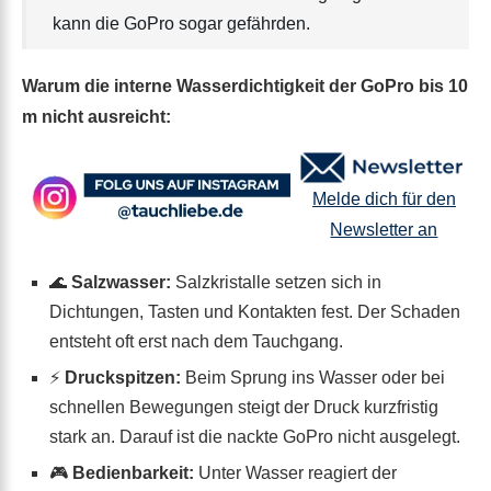
kann die GoPro sogar gefährden.
Warum die interne Wasserdichtigkeit der GoPro bis 10
m nicht ausreicht:
Melde dich für den
Newsletter an
🌊
Salzwasser:
Salzkristalle setzen sich in
Dichtungen, Tasten und Kontakten fest. Der Schaden
entsteht oft erst nach dem Tauchgang.
⚡
Druckspitzen:
Beim Sprung ins Wasser oder bei
schnellen Bewegungen steigt der Druck kurzfristig
stark an. Darauf ist die nackte GoPro nicht ausgelegt.
🎮
Bedienbarkeit:
Unter Wasser reagiert der