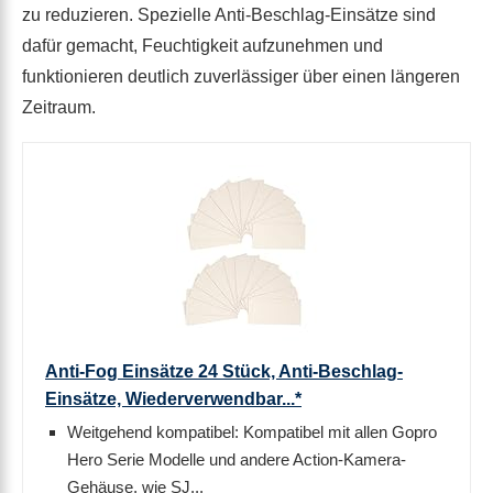
zu reduzieren. Spezielle Anti-Beschlag-Einsätze sind
dafür gemacht, Feuchtigkeit aufzunehmen und
funktionieren deutlich zuverlässiger über einen längeren
Zeitraum.
Anti-Fog Einsätze 24 Stück, Anti-Beschlag-
Einsätze, Wiederverwendbar...*
Weitgehend kompatibel: Kompatibel mit allen Gopro
Hero Serie Modelle und andere Action-Kamera-