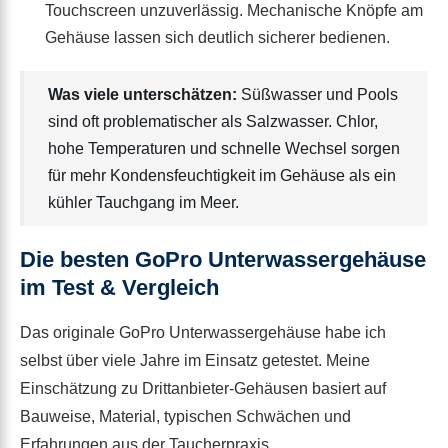
Touchscreen unzuverlässig. Mechanische Knöpfe am
Gehäuse lassen sich deutlich sicherer bedienen.
Was viele unterschätzen:
Süßwasser und Pools
sind oft problematischer als Salzwasser. Chlor,
hohe Temperaturen und schnelle Wechsel sorgen
für mehr Kondensfeuchtigkeit im Gehäuse als ein
kühler Tauchgang im Meer.
Die besten GoPro Unterwassergehäuse
im Test & Vergleich
Das originale GoPro Unterwassergehäuse habe ich
selbst über viele Jahre im Einsatz getestet. Meine
Einschätzung zu Drittanbieter-Gehäusen basiert auf
Bauweise, Material, typischen Schwächen und
Erfahrungen aus der Taucherpraxis.