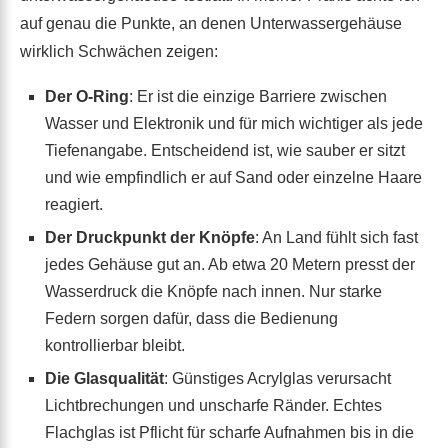
auf genau die Punkte, an denen Unterwassergehäuse
wirklich Schwächen zeigen:
Der O-Ring
: Er ist die einzige Barriere zwischen
Wasser und Elektronik und für mich wichtiger als jede
Tiefenangabe. Entscheidend ist, wie sauber er sitzt
und wie empfindlich er auf Sand oder einzelne Haare
reagiert.
Der Druckpunkt der Knöpfe
: An Land fühlt sich fast
jedes Gehäuse gut an. Ab etwa 20 Metern presst der
Wasserdruck die Knöpfe nach innen. Nur starke
Federn sorgen dafür, dass die Bedienung
kontrollierbar bleibt.
Die Glasqualität
: Günstiges Acrylglas verursacht
Lichtbrechungen und unscharfe Ränder. Echtes
Flachglas ist Pflicht für scharfe Aufnahmen bis in die