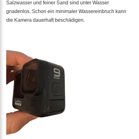
Salzwasser und feiner Sand sind unter Wasser
gnadenlos. Schon ein minimaler Wassereinbruch kann
die Kamera dauerhaft beschädigen.