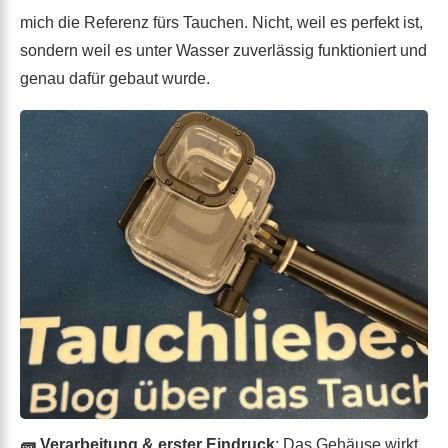
mich die Referenz fürs Tauchen. Nicht, weil es perfekt ist,
sondern weil es unter Wasser zuverlässig funktioniert und
genau dafür gebaut wurde.
🧱 Verarbeitung & erster Eindruck
: Das Gehäuse wirkt