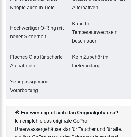
Knöpfe auch in Tiefe
Alternativen
Kann bei
Hochwertiger O-Ring mit
Temperaturwechseln
hoher Sicherheit
beschlagen
Flaches Glas für scharfe
Kein Zubehör im
Aufnahmen
Lieferumfang
Sehr passgenaue
Verarbeitung
🎯 Für wen eignet sich das Originalgehäuse?
Ich empfehle das originale GoPro
Unterwassergehäuse klar für Taucher und für alle,