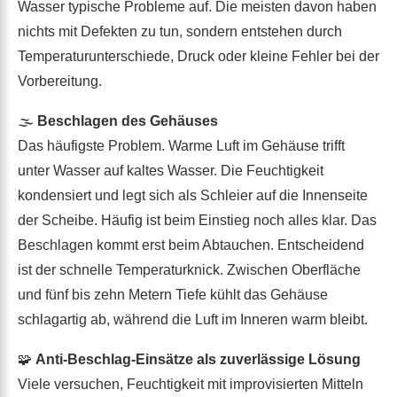
Wasser typische Probleme auf. Die meisten davon haben
nichts mit Defekten zu tun, sondern entstehen durch
Temperaturunterschiede, Druck oder kleine Fehler bei der
Vorbereitung.
🌫
Beschlagen des Gehäuses
Das häufigste Problem. Warme Luft im Gehäuse trifft
unter Wasser auf kaltes Wasser. Die Feuchtigkeit
kondensiert und legt sich als Schleier auf die Innenseite
der Scheibe. Häufig ist beim Einstieg noch alles klar. Das
Beschlagen kommt erst beim Abtauchen. Entscheidend
ist der schnelle Temperaturknick. Zwischen Oberfläche
und fünf bis zehn Metern Tiefe kühlt das Gehäuse
schlagartig ab, während die Luft im Inneren warm bleibt.
🧩
Anti-Beschlag-Einsätze als zuverlässige Lösung
Viele versuchen, Feuchtigkeit mit improvisierten Mitteln