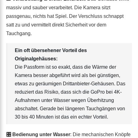
massiv und sauber verarbeitet. Die Kamera sitzt
passgenau, nichts hat Spiel. Der Verschluss schnappt
satt zu und vermittelt direkt Sicherheit vor dem
Tauchgang.
Ein oft übersehener Vorteil des
Originalgehäuses:
Die Passform ist so exakt, dass die Wärme der
Kamera besser abgeführt wird als bei günstigen,
etwas zu geräumigen Drittanbieter-Gehäusen. Das
reduziert das Risiko, dass sich die GoPro bei 4K-
Aufnahmen unter Wasser wegen Überhitzung
abschaltet. Gerade bei längeren Tauchgängen von
30 bis 40 Minuten ist das ein echter Vorteil.
🎛 Bedienung unter Wasser
: Die mechanischen Knöpfe