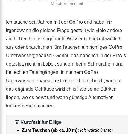
Minuten Lesezeit
Ich tauche seit Jahren mit der GoPro und habe mir
irgendwann die gleiche Frage gestellt wie viele andere
auch: Reicht die eingebaute Wasserdichtigkeit wirklich
aus oder braucht man fürs Tauchen ein richtiges GoPro
Unterwassergehäuse? Genau das habe ich in der Praxis
getestet, nicht im Labor, sondern beim Schnorcheln und
bei echten Tauchgängen. In meinem GoPro
Unterwassergehäuse Test zeige ich dir ehrlich, wie gut
das originale Gehäuse wirklich ist, wo seine Stärken
liegen, wo es nervt und wann günstige Alternativen
trotzdem Sinn machen.
💡 Kurzfazit für Eilige
Zum Tauchen (ab ca. 10 m):
Ich würde immer