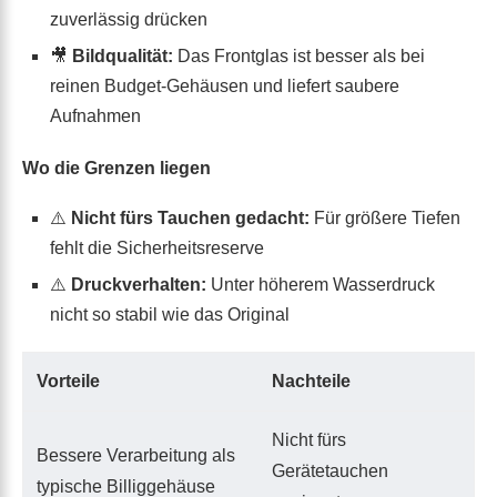
zuverlässig drücken
🎥
Bildqualität:
Das Frontglas ist besser als bei
reinen Budget-Gehäusen und liefert saubere
Aufnahmen
Wo die Grenzen liegen
⚠️
Nicht fürs Tauchen gedacht:
Für größere Tiefen
fehlt die Sicherheitsreserve
⚠️
Druckverhalten:
Unter höherem Wasserdruck
nicht so stabil wie das Original
Vorteile
Nachteile
Nicht fürs
Bessere Verarbeitung als
Gerätetauchen
typische Billiggehäuse