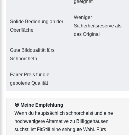
geeignet
Weniger
Solide Bedienung an der
Sicherheitsreserve als
Oberfläche
das Original
Gute Bildqualität fürs
Schnorcheln
Fairer Preis für die
gebotene Qualität
🎯
Meine Empfehlung
Wenn du hauptsächlich schnorchelst und eine
hochwertigere Alternative zu Billiggehäusen
suchst, ist FitStill eine sehr gute Wahl. Fürs