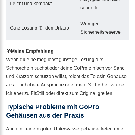
Acrylglas zerkratzt
Leicht und kompakt
schneller
Weniger
Gute Lösung für den Urlaub
Sicherheitsreserve
🎯Meine Empfehlung
Wenn du eine möglichst günstige Lösung fürs
Schnorcheln suchst oder deine GoPro einfach vor Sand
und Kratzern schützen willst, reicht das Telesin Gehäuse
aus. Für höhere Ansprüche oder mehr Sicherheit würde
ich eher zu FitStill oder direkt zum Original greifen.
Typische Probleme mit GoPro
Gehäusen aus der Praxis
Auch mit einem guten Unterwassergehäuse treten unter