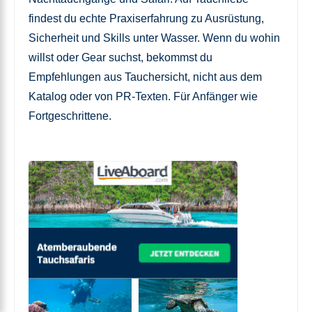
findest du echte Praxiserfahrung zu Ausrüstung,
Sicherheit und Skills unter Wasser. Wenn du wohin
willst oder Gear suchst, bekommst du
Empfehlungen aus Tauchersicht, nicht aus dem
Katalog oder von PR-Texten. Für Anfänger wie
Fortgeschrittene.