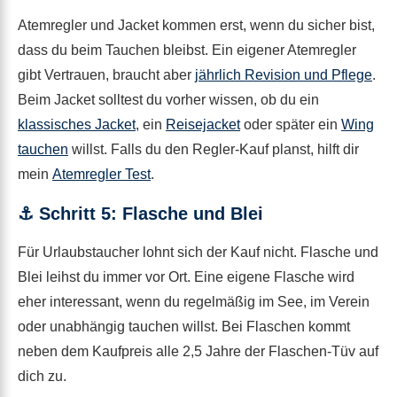
Atemregler und Jacket kommen erst, wenn du sicher bist,
dass du beim Tauchen bleibst. Ein eigener Atemregler
gibt Vertrauen, braucht aber
jährlich Revision und Pflege
.
Beim Jacket solltest du vorher wissen, ob du ein
klassisches Jacket
, ein
Reisejacket
oder später ein
Wing
tauchen
willst. Falls du den Regler-Kauf planst, hilft dir
mein
Atemregler Test
.
⚓ Schritt 5: Flasche und Blei
Für Urlaubstaucher lohnt sich der Kauf nicht. Flasche und
Blei leihst du immer vor Ort. Eine eigene Flasche wird
eher interessant, wenn du regelmäßig im See, im Verein
oder unabhängig tauchen willst. Bei Flaschen kommt
neben dem Kaufpreis alle 2,5 Jahre der Flaschen-Tüv auf
dich zu.