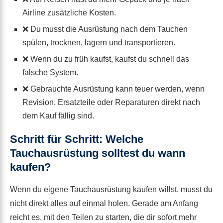
Airline zusätzliche Kosten.
❌ Du musst die Ausrüstung nach dem Tauchen
spülen, trocknen, lagern und transportieren.
❌ Wenn du zu früh kaufst, kaufst du schnell das
falsche System.
❌ Gebrauchte Ausrüstung kann teuer werden, wenn
Revision, Ersatzteile oder Reparaturen direkt nach
dem Kauf fällig sind.
Schritt für Schritt: Welche
Tauchausrüstung solltest du wann
kaufen?
Wenn du eigene Tauchausrüstung kaufen willst, musst du
nicht direkt alles auf einmal holen. Gerade am Anfang
reicht es, mit den Teilen zu starten, die dir sofort mehr