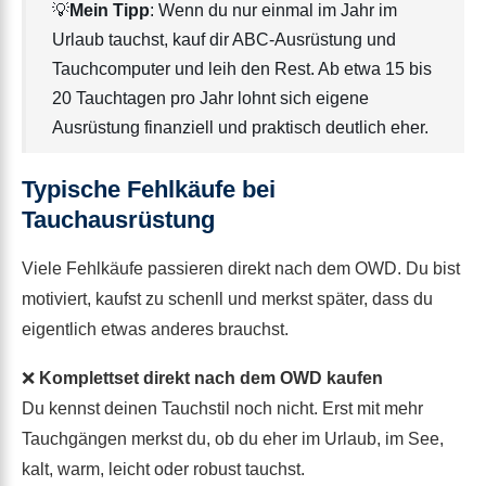
💡
Mein Tipp
: Wenn du nur einmal im Jahr im
Urlaub tauchst, kauf dir ABC-Ausrüstung und
Tauchcomputer und leih den Rest. Ab etwa 15 bis
20 Tauchtagen pro Jahr lohnt sich eigene
Ausrüstung finanziell und praktisch deutlich eher.
Typische Fehlkäufe bei
Tauchausrüstung
Viele Fehlkäufe passieren direkt nach dem OWD. Du bist
motiviert, kaufst zu schenll und merkst später, dass du
eigentlich etwas anderes brauchst.
❌
Komplettset direkt nach dem OWD kaufen
Du kennst deinen Tauchstil noch nicht. Erst mit mehr
Tauchgängen merkst du, ob du eher im Urlaub, im See,
kalt, warm, leicht oder robust tauchst.