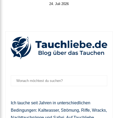
24. Juli 2026
Ich tauche seit Jahren in unterschiedlichen
Bedingungen: Kaltwasser, Strömung, Riffe, Wracks,
Nachttauchgänge und Safari. Auf Tauchliebe