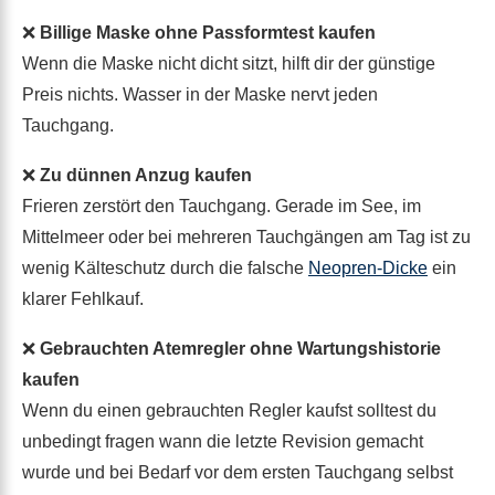
❌
Billige Maske ohne Passformtest kaufen
Wenn die Maske nicht dicht sitzt, hilft dir der günstige
Preis nichts. Wasser in der Maske nervt jeden
Tauchgang.
❌
Zu dünnen Anzug kaufen
Frieren zerstört den Tauchgang. Gerade im See, im
Mittelmeer oder bei mehreren Tauchgängen am Tag ist zu
wenig Kälteschutz durch die falsche
Neopren-Dicke
ein
klarer Fehlkauf.
❌
Gebrauchten Atemregler ohne Wartungshistorie
kaufen
Wenn du einen gebrauchten Regler kaufst solltest du
unbedingt fragen wann die letzte Revision gemacht
wurde und bei Bedarf vor dem ersten Tauchgang selbst