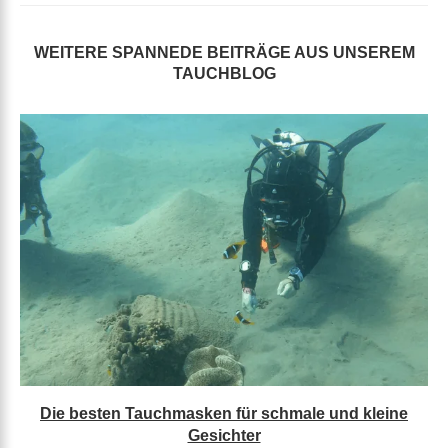
WEITERE SPANNEDE BEITRÄGE AUS UNSEREM
TAUCHBLOG
Die besten Tauchmasken für schmale und kleine
Gesichter