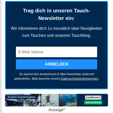
Trag dich in unseren Tauch-
Newsletter ein:
Wir informieren dich 1x monatlich über Neuigkeiten
zum Tauchen und unserem Tauchblog.
Du kannst den kostenlosen E-Mail Newsletter jederzeit
abbestellen. Bitte beachte unsere
Datenschutzbestimmungen
.
Anzeige*