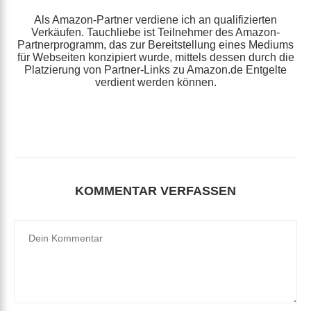
Als Amazon-Partner verdiene ich an qualifizierten
Verkäufen. Tauchliebe ist Teilnehmer des Amazon-
Partnerprogramm, das zur Bereitstellung eines Mediums
für Webseiten konzipiert wurde, mittels dessen durch die
Platzierung von Partner-Links zu Amazon.de Entgelte
verdient werden können.
KOMMENTAR VERFASSEN