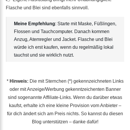
Flasche und Blei sind ebenfalls sinnvoll.
Meine Empfehlung
: Starte mit Maske, Füßlingen,
Flossen und Tauchcomputer. Danach kommen
Anzug, Atemregler und Jacket. Flasche und Blei
würde ich erst kaufen, wenn du regelmäßig lokal
tauchst und sie wirklich nutzt.
*
Hinweis:
Die mit Sternchen (*) gekennzeichneten Links
oder mit Anzeige/Werbung gekenntzeichenten Banner
sind sogenannte Affiliate-Links. Wenn du darüber etwas
kaufst, erhalte ich eine kleine Provision vom Anbieter –
für dich ändert sich am Preis nichts. So kannst du diesen
Blog unterstützen – danke dafür!