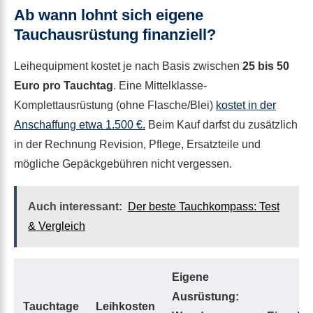
Ab wann lohnt sich eigene
Tauchausrüstung finanziell?
Leihequipment kostet je nach Basis zwischen
25 bis 50
Euro pro Tauchtag
. Eine Mittelklasse-
Komplettausrüstung (ohne Flasche/Blei)
kostet in der
Anschaffung etwa 1.500 €.
Beim Kauf darfst du zusätzlich
in der Rechnung Revision, Pflege, Ersatzteile und
mögliche Gepäckgebühren nicht vergessen.
Auch interessant:
Der beste Tauchkompass: Test
& Vergleich
Eigene
Ausrüstung:
Tauchtage
Leihkosten