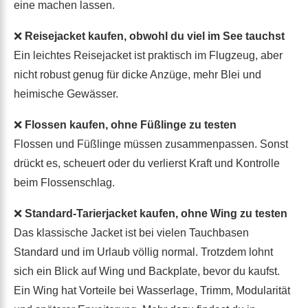
eine machen lassen.
❌
Reisejacket kaufen, obwohl du viel im See tauchst
Ein leichtes Reisejacket ist praktisch im Flugzeug, aber
nicht robust genug für dicke Anzüge, mehr Blei und
heimische Gewässer.
❌
Flossen kaufen, ohne Füßlinge zu testen
Flossen und Füßlinge müssen zusammenpassen. Sonst
drückt es, scheuert oder du verlierst Kraft und Kontrolle
beim Flossenschlag.
❌
Standard-Tarierjacket kaufen, ohne Wing zu testen
Das klassische Jacket ist bei vielen Tauchbasen
Standard und im Urlaub völlig normal. Trotzdem lohnt
sich ein Blick auf Wing und Backplate, bevor du kaufst.
Ein Wing hat Vorteile bei Wasserlage, Trimm, Modularität