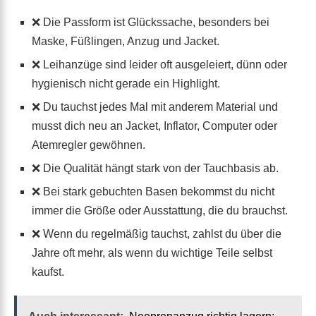
❌ Die Passform ist Glückssache, besonders bei
Maske, Füßlingen, Anzug und Jacket.
❌ Leihanzüge sind leider oft ausgeleiert, dünn oder
hygienisch nicht gerade ein Highlight.
❌ Du tauchst jedes Mal mit anderem Material und
musst dich neu an Jacket, Inflator, Computer oder
Atemregler gewöhnen.
❌ Die Qualität hängt stark von der Tauchbasis ab.
❌ Bei stark gebuchten Basen bekommst du nicht
immer die Größe oder Ausstattung, die du brauchst.
❌ Wenn du regelmäßig tauchst, zahlst du über die
Jahre oft mehr, als wenn du wichtige Teile selbst
kaufst.