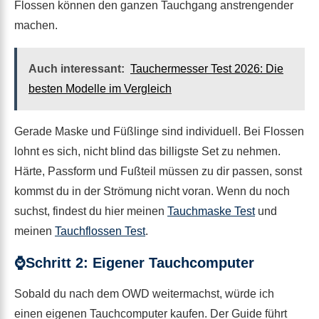
Flossen können den ganzen Tauchgang anstrengender
machen.
Auch interessant:
Tauchermesser Test 2026: Die
besten Modelle im Vergleich
Gerade Maske und Füßlinge sind individuell. Bei Flossen
lohnt es sich, nicht blind das billigste Set zu nehmen.
Härte, Passform und Fußteil müssen zu dir passen, sonst
kommst du in der Strömung nicht voran. Wenn du noch
suchst, findest du hier meinen
Tauchmaske Test
und
meinen
Tauchflossen Test
.
⌚Schritt 2: Eigener Tauchcomputer
Sobald du nach dem OWD weitermachst, würde ich
einen eigenen Tauchcomputer kaufen. Der Guide führt