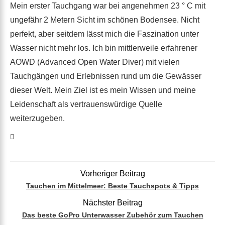
Mein erster Tauchgang war bei angenehmen 23 ° C mit
ungefähr 2 Metern Sicht im schönen Bodensee. Nicht
perfekt, aber seitdem lässt mich die Faszination unter
Wasser nicht mehr los. Ich bin mittlerweile erfahrener
AOWD (Advanced Open Water Diver) mit vielen
Tauchgängen und Erlebnissen rund um die Gewässer
dieser Welt. Mein Ziel ist es mein Wissen und meine
Leidenschaft als vertrauenswürdige Quelle
weiterzugeben.
Vorheriger Beitrag
Tauchen im Mittelmeer: Beste Tauchspots & Tipps
Nächster Beitrag
Das beste GoPro Unterwasser Zubehör zum Tauchen