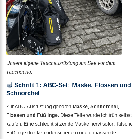
Unsere eigene Tauchausrüstung am See vor dem
Tauchgang.
🤿 Schritt 1: ABC-Set: Maske, Flossen und
Schnorchel
Zur ABC-Ausrüstung gehören
Maske, Schnorchel,
Flossen und Füßlinge
. Diese Teile würde ich früh selbst
kaufen. Eine schlecht sitzende Maske nervt sofort, falsche
Füßlinge drücken oder scheuern und unpassende