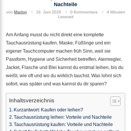
Nachteile
von
Marlon
16. Juni 2026
0 Kommentare
4 Minuten
Lesezeit
Am Anfang musst du nicht direkt eine komplette
Tauchausrüstung kaufen. Maske, Füßlinge und ein
eigener Tauchcomputer machen früh Sinn, weil sie
Passform, Hygiene und Sicherheit betreffen. Atemregler,
Jacket, Flasche und Blei kannst du erstmal leihen, bis du
weißt, wie oft und wo du wirklich tauchst. Was lohnt sich
sofort, was später und was kannst du dir sparen?
Inhaltsverzeichnis
Kurzantwort: Kaufen oder leihen?
Tauchausrüstung leihen: Vorteile und Nachteile
Tauchausrüstung kaufen: Vorteile und Nachteile