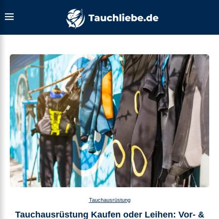
Tauchausrüstung
Tauchausrüstung Kaufen oder Leihen: Vor- &