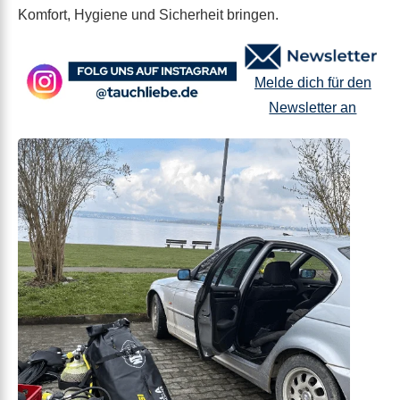
Komfort, Hygiene und Sicherheit bringen.
Melde dich für den
Newsletter an