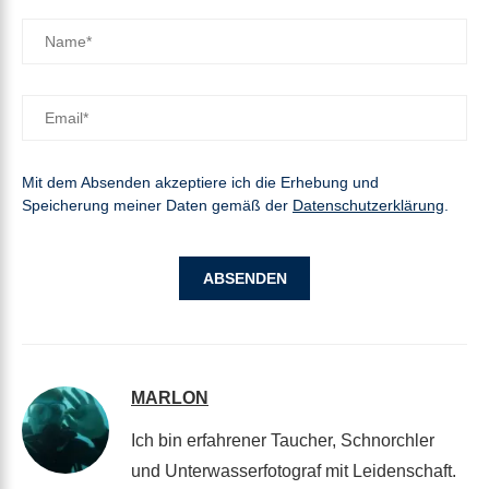
Mit dem Absenden akzeptiere ich die Erhebung und
Speicherung meiner Daten gemäß der
Datenschutzerklärung
.
MARLON
Ich bin erfahrener Taucher, Schnorchler
und Unterwasserfotograf mit Leidenschaft.