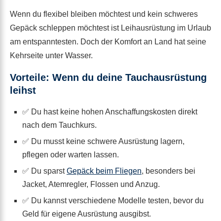
Wenn du flexibel bleiben möchtest und kein schweres
Gepäck schleppen möchtest ist Leihausrüstung im Urlaub
am entspanntesten. Doch der Komfort an Land hat seine
Kehrseite unter Wasser.
Vorteile: Wenn du deine Tauchausrüstung
leihst
✅ Du hast keine hohen Anschaffungskosten direkt
nach dem Tauchkurs.
✅ Du musst keine schwere Ausrüstung lagern,
pflegen oder warten lassen.
✅ Du sparst
Gepäck beim Fliegen
, besonders bei
Jacket, Atemregler, Flossen und Anzug.
✅ Du kannst verschiedene Modelle testen, bevor du
Geld für eigene Ausrüstung ausgibst.