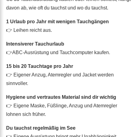
davon ab, wie oft du tauchst und wo du tauchst.
1 Urlaub pro Jahr mit wenigen Tauchgängen
👉 Leihen reicht aus.
Intensiverer Tauchurlaub
👉ABC-Ausrüstung und Tauchcomputer kaufen.
15 bis 20 Tauchtage pro Jahr
👉 Eigener Anzug, Atemregler und Jacket werden
sinnvoller.
Hygiene und vertrautes Material sind dir wichtig
👉 Eigene Maske, Füßlinge, Anzug und Atemregler
lohnen sich früher.
Du tauchst regelmäßig im See
👉 Eigene Ausrüstung bringt mehr Unabhängigkeit.