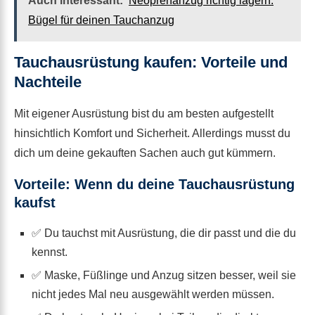
Auch interessant:
Neoprenanzug richtig lagern:
Bügel für deinen Tauchanzug
Tauchausrüstung kaufen: Vorteile und
Nachteile
Mit eigener Ausrüstung bist du am besten aufgestellt
hinsichtlich Komfort und Sicherheit. Allerdings musst du
dich um deine gekauften Sachen auch gut kümmern.
Vorteile: Wenn du deine Tauchausrüstung
kaufst
✅ Du tauchst mit Ausrüstung, die dir passt und die du
kennst.
✅ Maske, Füßlinge und Anzug sitzen besser, weil sie
nicht jedes Mal neu ausgewählt werden müssen.