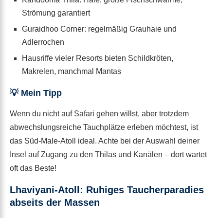
Strömung garantiert
Guraidhoo Corner: regelmäßig Grauhaie und
Adlerrochen
Hausriffe vieler Resorts bieten Schildkröten,
Makrelen, manchmal Mantas
💡 Mein Tipp
Wenn du nicht auf Safari gehen willst, aber trotzdem
abwechslungsreiche Tauchplätze erleben möchtest, ist
das Süd-Male-Atoll ideal. Achte bei der Auswahl deiner
Insel auf Zugang zu den Thilas und Kanälen – dort wartet
oft das Beste!
Lhaviyani-Atoll: Ruhiges Taucherparadies
abseits der Massen