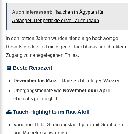
Auch interessant:
Tauchen in Ägypten für
Anfänger: Der perfekte erste Tauchurlaub
In den letzten Jahren wurden hier einige hochwertige
Resorts eröffnet, oft mit eigener Tauchbasis und direktem
Zugang zu nahegelegenen Thilas.
📅 Beste Reisezeit
Dezember bis März
– klare Sicht, ruhiges Wasser
Übergangsmonate wie
November oder April
ebenfalls gut möglich
🌊 Tauch-Highlights im Raa-Atoll
Vandhoo Thila: Strömungstauchplatz mit Grauhaien
und Makrelenschwärmen