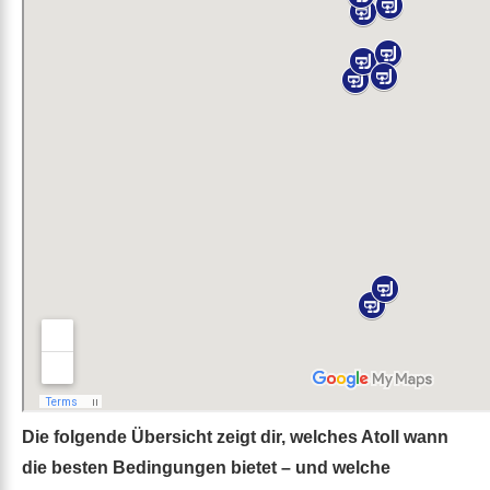
Die folgende Übersicht zeigt dir, welches Atoll wann
die besten Bedingungen bietet – und welche