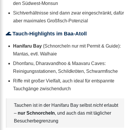
den Südwest-Monsun
Sichtverhältnisse sind dann zwar eingeschränkt, dafür
aber maximales Großfisch-Potenzial
🌊 Tauch-Highlights im Baa-Atoll
Hanifaru Bay
(Schnorcheln nur mit Permit & Guide):
Mantas, evtl. Walhaie
Dhonfanu, Dharavandhoo & Maavaru Caves:
Reinigungsstationen, Schildkröten, Schwarmfische
Riffe mit großer Vielfalt, auch ideal für entspannte
Tauchgänge zwischendurch
Tauchen ist in der Hanifaru Bay selbst
nicht
erlaubt
–
nur Schnorcheln
, und auch das mit täglicher
Besucherbegrenzung