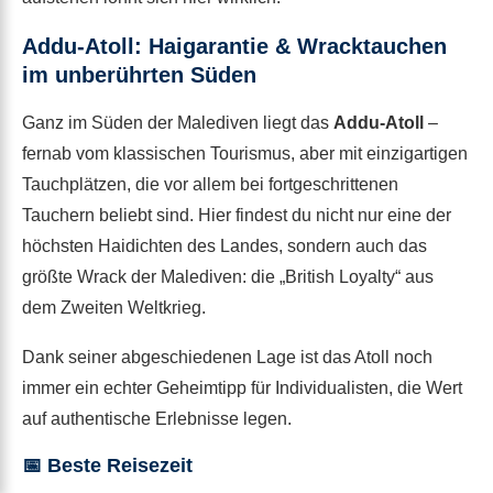
Addu-Atoll: Haigarantie & Wracktauchen
im unberührten Süden
Ganz im Süden der Malediven liegt das
Addu-Atoll
–
fernab vom klassischen Tourismus, aber mit einzigartigen
Tauchplätzen, die vor allem bei fortgeschrittenen
Tauchern beliebt sind. Hier findest du nicht nur eine der
höchsten Haidichten des Landes, sondern auch das
größte Wrack der Malediven: die „British Loyalty“ aus
dem Zweiten Weltkrieg.
Dank seiner abgeschiedenen Lage ist das Atoll noch
immer ein echter Geheimtipp für Individualisten, die Wert
auf authentische Erlebnisse legen.
📅 Beste Reisezeit