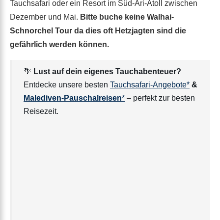
Tauchsafari oder ein Resort im Süd-Ari-Atoll zwischen
Dezember und Mai.
Bitte buche keine Walhai-
Schnorchel Tour da dies oft Hetzjagten sind die
gefährlich werden können.
🌴
Lust auf dein eigenes Tauchabenteuer?
Entdecke unsere besten
Tauchsafari-Angebote*
&
Malediven-Pauschalreisen
*
– perfekt zur besten
Reisezeit.