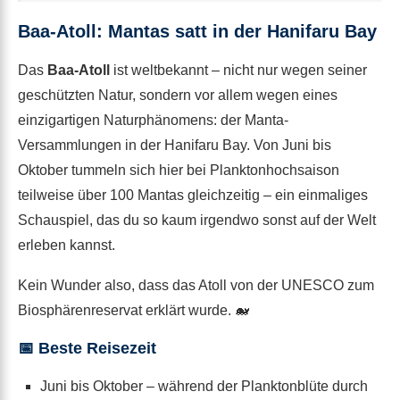
Baa-Atoll: Mantas satt in der Hanifaru Bay
Das
Baa-Atoll
ist weltbekannt – nicht nur wegen seiner
geschützten Natur, sondern vor allem wegen eines
einzigartigen Naturphänomens: der Manta-
Versammlungen in der Hanifaru Bay. Von Juni bis
Oktober tummeln sich hier bei Planktonhochsaison
teilweise über 100 Mantas gleichzeitig – ein einmaliges
Schauspiel, das du so kaum irgendwo sonst auf der Welt
erleben kannst.
Kein Wunder also, dass das Atoll von der UNESCO zum
Biosphärenreservat erklärt wurde. 🐋
📅
Beste Reisezeit
Juni bis Oktober – während der Planktonblüte durch