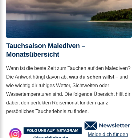
Tauchsaison Malediven –
Monatsübersicht
Wann ist die beste Zeit zum Tauchen auf den Malediven?
Die Antwort hängt davon ab,
was du sehen willst
– und
wie wichtig dir ruhiges Wetter, Sichtweiten oder
Wassertemperaturen sind. Die folgende Übersicht hilft dir
dabei, den perfekten Reisemonat für dein ganz
persönliches Taucherlebnis zu finden.
Melde dich für den