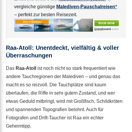
vergleiche günstige
Malediven-Pauschalreisen
*
– perfekt zur besten Reisezeit.
Raa-Atoll: Unentdeckt, vielfältig & voller
Überraschungen
Das
Raa-Atoll
ist noch nicht so stark frequentiert wie
andere Tauchregionen der Malediven – und genau das
macht es so reizvoll. Die Tauchplätze sind kaum
überlaufen, die Riffe in sehr gutem Zustand, und wer
etwas Geduld mitbringt, wird mit Großfisch, Schildkröten
und spannenden Topografien belohnt. Auch für
Fotografen und Drift-Taucher ist Raa ein echter
Geheimtipp.