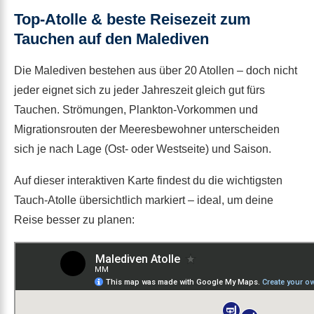
Top-Atolle & beste Reisezeit zum
Tauchen auf den Malediven
Die Malediven bestehen aus über 20 Atollen – doch nicht
jeder eignet sich zu jeder Jahreszeit gleich gut fürs
Tauchen. Strömungen, Plankton-Vorkommen und
Migrationsrouten der Meeresbewohner unterscheiden
sich je nach Lage (Ost- oder Westseite) und Saison.
Auf dieser interaktiven Karte findest du die wichtigsten
Tauch-Atolle übersichtlich markiert – ideal, um deine
Reise besser zu planen: