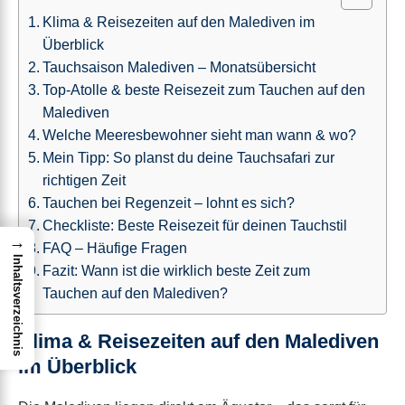
Klima & Reisezeiten auf den Malediven im
Überblick
Tauchsaison Malediven – Monatsübersicht
Top-Atolle & beste Reisezeit zum Tauchen auf den
Malediven
Welche Meeresbewohner sieht man wann & wo?
Mein Tipp: So planst du deine Tauchsafari zur
richtigen Zeit
Tauchen bei Regenzeit – lohnt es sich?
Checkliste: Beste Reisezeit für deinen Tauchstil
→
FAQ – Häufige Fragen
Inhaltsverzeichnis
Fazit: Wann ist die wirklich beste Zeit zum
Tauchen auf den Malediven?
Klima & Reisezeiten auf den Malediven
im Überblick