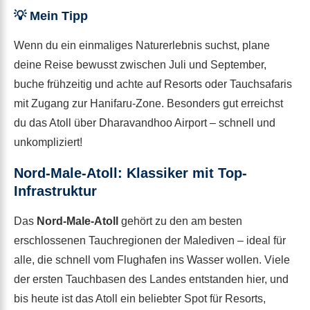
💡 Mein Tipp
Wenn du ein einmaliges Naturerlebnis suchst, plane
deine Reise bewusst zwischen Juli und September,
buche frühzeitig und achte auf Resorts oder Tauchsafaris
mit Zugang zur Hanifaru-Zone. Besonders gut erreichst
du das Atoll über Dharavandhoo Airport – schnell und
unkompliziert!
Nord-Male-Atoll: Klassiker mit Top-
Infrastruktur
Das
Nord-Male-Atoll
gehört zu den am besten
erschlossenen Tauchregionen der Malediven – ideal für
alle, die schnell vom Flughafen ins Wasser wollen. Viele
der ersten Tauchbasen des Landes entstanden hier, und
bis heute ist das Atoll ein beliebter Spot für Resorts,