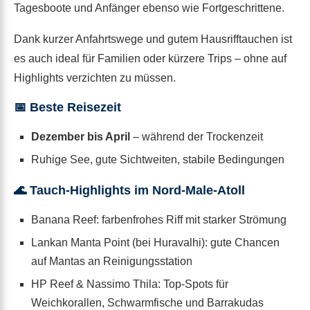
Tagesboote und Anfänger ebenso wie Fortgeschrittene.
Dank kurzer Anfahrtswege und gutem Hausrifftauchen ist
es auch ideal für Familien oder kürzere Trips – ohne auf
Highlights verzichten zu müssen.
📅 Beste Reisezeit
Dezember bis April
– während der Trockenzeit
Ruhige See, gute Sichtweiten, stabile Bedingungen
🌊 Tauch-Highlights im Nord-Male-Atoll
Banana Reef: farbenfrohes Riff mit starker Strömung
Lankan Manta Point (bei Huravalhi): gute Chancen
auf Mantas an Reinigungsstation
HP Reef & Nassimo Thila: Top-Spots für
Weichkorallen, Schwarmfische und Barrakudas