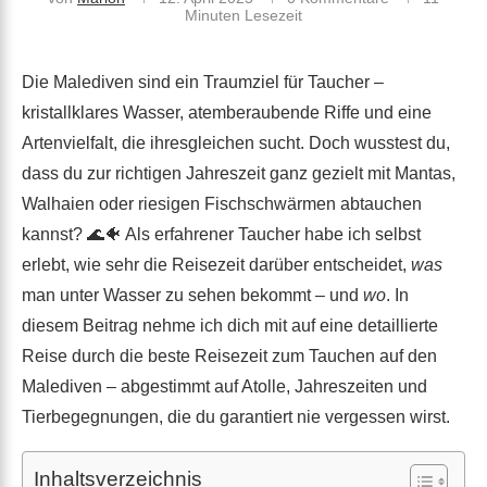
Minuten Lesezeit
Die Malediven sind ein Traumziel für Taucher –
kristallklares Wasser, atemberaubende Riffe und eine
Artenvielfalt, die ihresgleichen sucht. Doch wusstest du,
dass du zur richtigen Jahreszeit ganz gezielt mit Mantas,
Walhaien oder riesigen Fischschwärmen abtauchen
kannst? 🌊🐠 Als erfahrener Taucher habe ich selbst
erlebt, wie sehr die Reisezeit darüber entscheidet,
was
man unter Wasser zu sehen bekommt – und
wo
. In
diesem Beitrag nehme ich dich mit auf eine detaillierte
Reise durch die beste Reisezeit zum Tauchen auf den
Malediven – abgestimmt auf Atolle, Jahreszeiten und
Tierbegegnungen, die du garantiert nie vergessen wirst.
Inhaltsverzeichnis