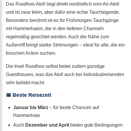
Das Rasdhoo-Atoll liegt direkt nordöstlich vom Ari-Atoll
und ist zwar klein, aber dafür eine echte Tauchlegende.
Besonders berühmt ist es für Frühmorgen-Tauchgänge
mit Hammerhaien, die in den tieferen Channeln
regelmäßig gesichtet werden. Auch die Nähe zum
Außenriff bringt starke Strömungen – ideal für alle, die ein
bisschen Action suchen.
Die Insel Rasdhoo selbst bietet zudem günstige
Guesthouses, was das Atoll auch bei Individualreisenden
sehr beliebt macht.
📅 Beste Reisezeit
Januar bis März
– für beste Chancen auf
Hammerhaie
Auch
Dezember und April
bieten gute Bedingungen