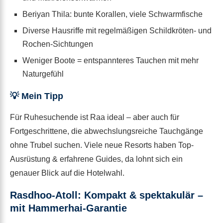
Beriyan Thila: bunte Korallen, viele Schwarmfische
Diverse Hausriffe mit regelmäßigen Schildkröten- und
Rochen-Sichtungen
Weniger Boote = entspannteres Tauchen mit mehr
Naturgefühl
💡 Mein Tipp
Für Ruhesuchende ist Raa ideal – aber auch für
Fortgeschrittene, die abwechslungsreiche Tauchgänge
ohne Trubel suchen. Viele neue Resorts haben Top-
Ausrüstung & erfahrene Guides, da lohnt sich ein
genauer Blick auf die Hotelwahl.
Rasdhoo-Atoll: Kompakt & spektakulär –
mit Hammerhai-Garantie