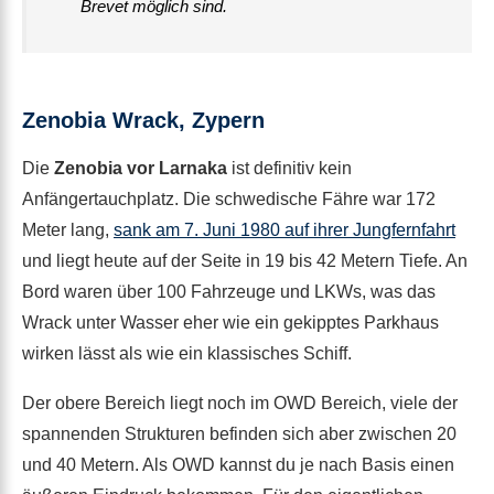
Brevet möglich sind.
Zenobia Wrack, Zypern
Die
Zenobia vor Larnaka
ist definitiv kein
Anfängertauchplatz. Die schwedische Fähre war 172
Meter lang,
sank am 7. Juni 1980 auf ihrer Jungfernfahrt
und liegt heute auf der Seite in 19 bis 42 Metern Tiefe. An
Bord waren über 100 Fahrzeuge und LKWs, was das
Wrack unter Wasser eher wie ein gekipptes Parkhaus
wirken lässt als wie ein klassisches Schiff.
Der obere Bereich liegt noch im OWD Bereich, viele der
spannenden Strukturen befinden sich aber zwischen 20
und 40 Metern. Als OWD kannst du je nach Basis einen