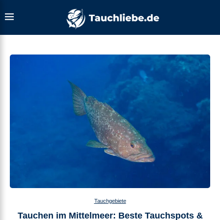
Tauchgebiete
Tauchen im Mittelmeer: Beste Tauchspots &