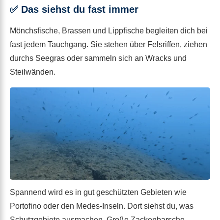
✅ Das siehst du fast immer
Mönchsfische, Brassen und Lippfische begleiten dich bei
fast jedem Tauchgang. Sie stehen über Felsriffen, ziehen
durchs Seegras oder sammeln sich an Wracks und
Steilwänden.
Spannend wird es in gut geschützten Gebieten wie
Portofino oder den Medes-Inseln. Dort siehst du, was
Schutzgebiete ausmachen. Große Zackenbarsche,