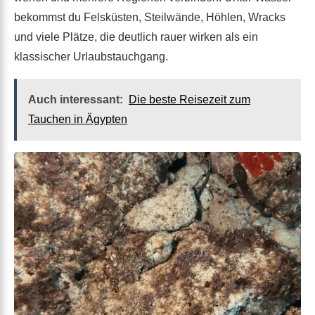
bekommst du Felsküsten, Steilwände, Höhlen, Wracks
und viele Plätze, die deutlich rauer wirken als ein
klassischer Urlaubstauchgang.
Auch interessant:
Die beste Reisezeit zum
Tauchen in Ägypten