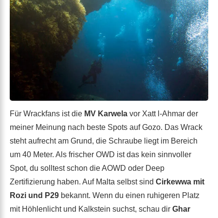
Für Wrackfans ist die
MV Karwela
vor Xatt l-Ahmar der
meiner Meinung nach beste Spots auf Gozo. Das Wrack
steht aufrecht am Grund, die Schraube liegt im Bereich
um 40 Meter. Als frischer OWD ist das kein sinnvoller
Spot, du solltest schon die AOWD oder Deep
Zertifizierung haben. Auf Malta selbst sind
Cirkewwa mit
Rozi und P29
bekannt. Wenn du einen ruhigeren Platz
mit Höhlenlicht und Kalkstein suchst, schau dir
Ghar