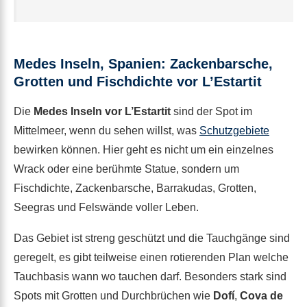
Medes Inseln, Spanien: Zackenbarsche,
Grotten und Fischdichte vor L’Estartit
Die
Medes Inseln vor L’Estartit
sind der Spot im
Mittelmeer, wenn du sehen willst, was
Schutzgebiete
bewirken können. Hier geht es nicht um ein einzelnes
Wrack oder eine berühmte Statue, sondern um
Fischdichte, Zackenbarsche, Barrakudas, Grotten,
Seegras und Felswände voller Leben.
Das Gebiet ist streng geschützt und die Tauchgänge sind
geregelt, es gibt teilweise einen rotierenden Plan welche
Tauchbasis wann wo tauchen darf. Besonders stark sind
Spots mit Grotten und Durchbrüchen wie
Dofí
,
Cova de