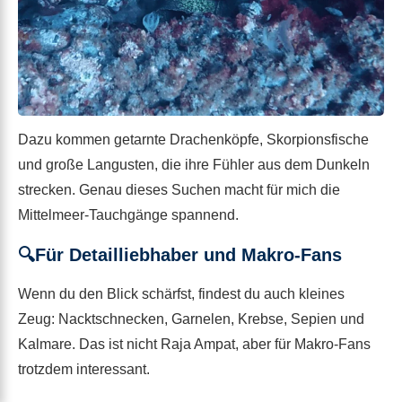
Dazu kommen getarnte Drachenköpfe, Skorpionsfische
und große Langusten, die ihre Fühler aus dem Dunkeln
strecken. Genau dieses Suchen macht für mich die
Mittelmeer-Tauchgänge spannend.
🔍Für Detailliebhaber und Makro-Fans
Wenn du den Blick schärfst, findest du auch kleines
Zeug: Nacktschnecken, Garnelen, Krebse, Sepien und
Kalmare. Das ist nicht Raja Ampat, aber für Makro-Fans
trotzdem interessant.