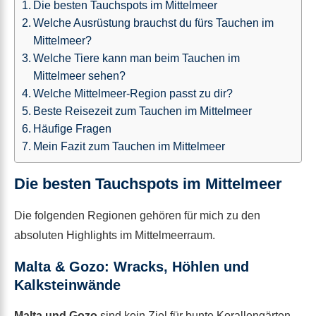
Die besten Tauchspots im Mittelmeer
Welche Ausrüstung brauchst du fürs Tauchen im
Mittelmeer?
Welche Tiere kann man beim Tauchen im
Mittelmeer sehen?
Welche Mittelmeer-Region passt zu dir?
Beste Reisezeit zum Tauchen im Mittelmeer
Häufige Fragen
Mein Fazit zum Tauchen im Mittelmeer
Die besten Tauchspots im Mittelmeer
Die folgenden Regionen gehören für mich zu den
absoluten Highlights im Mittelmeerraum.
Malta & Gozo: Wracks, Höhlen und
Kalksteinwände
Malta und Gozo
sind kein Ziel für bunte Korallengärten