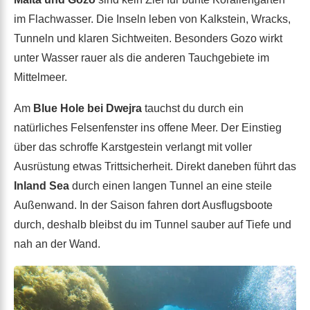
im Flachwasser. Die Inseln leben von Kalkstein, Wracks,
Tunneln und klaren Sichtweiten. Besonders Gozo wirkt
unter Wasser rauer als die anderen Tauchgebiete im
Mittelmeer.
Am
Blue Hole bei Dwejra
tauchst du durch ein
natürliches Felsenfenster ins offene Meer. Der Einstieg
über das schroffe Karstgestein verlangt mit voller
Ausrüstung etwas Trittsicherheit. Direkt daneben führt das
Inland Sea
durch einen langen Tunnel an eine steile
Außenwand. In der Saison fahren dort Ausflugsboote
durch, deshalb bleibst du im Tunnel sauber auf Tiefe und
nah an der Wand.