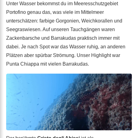
Unter Wasser bekommst du im Meeresschutzgebiet
Portofino genau das, was viele im Mittelmeer
unterschätzen: farbige Gorgonien, Weichkorallen und
Seegraswiesen. Auf unseren Tauchgängen waren
Zackenbarsche und Barrakudas praktisch immer mit
dabei. Je nach Spot war das Wasser ruhig, an anderen
Plätzen aber spürbar Strömung. Unser Highlight war
Punta Chiappa mit vielen Barrakudas.