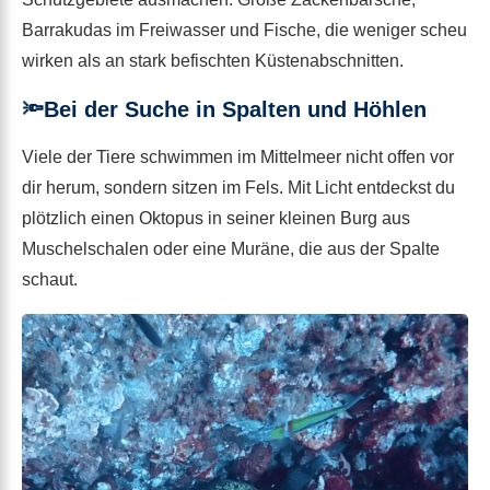
Barrakudas im Freiwasser und Fische, die weniger scheu
wirken als an stark befischten Küstenabschnitten.
🔦Bei der Suche in Spalten und Höhlen
Viele der Tiere schwimmen im Mittelmeer nicht offen vor
dir herum, sondern sitzen im Fels. Mit Licht entdeckst du
plötzlich einen Oktopus in seiner kleinen Burg aus
Muschelschalen oder eine Muräne, die aus der Spalte
schaut.