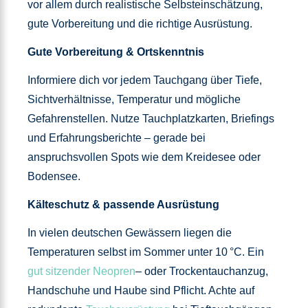
vor allem durch realistische Selbsteinschätzung,
gute Vorbereitung und die richtige Ausrüstung.
Gute Vorbereitung & Ortskenntnis
Informiere dich vor jedem Tauchgang über Tiefe,
Sichtverhältnisse, Temperatur und mögliche
Gefahrenstellen. Nutze Tauchplatzkarten, Briefings
und Erfahrungsberichte – gerade bei
anspruchsvollen Spots wie dem Kreidesee oder
Bodensee.
Kälteschutz & passende Ausrüstung
In vielen deutschen Gewässern liegen die
Temperaturen selbst im Sommer unter 10 °C. Ein
gut sitzender Neopren
– oder Trockentauchanzug,
Handschuhe und Haube sind Pflicht. Achte auf