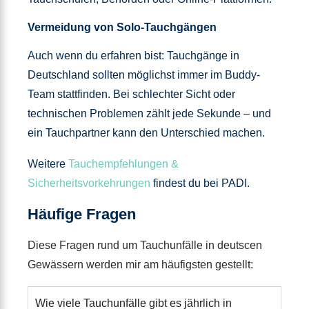
Vermeidung von Solo-Tauchgängen
Auch wenn du erfahren bist: Tauchgänge in
Deutschland sollten möglichst immer im Buddy-
Team stattfinden. Bei schlechter Sicht oder
technischen Problemen zählt jede Sekunde – und
ein Tauchpartner kann den Unterschied machen.
Weitere
Tauchempfehlungen &
Sicherheitsvorkehrungen
findest du bei PADI.
Häufige Fragen
Diese Fragen rund um Tauchunfälle in deutscen
Gewässern werden mir am häufigsten gestellt:
Wie viele Tauchunfälle gibt es jährlich in