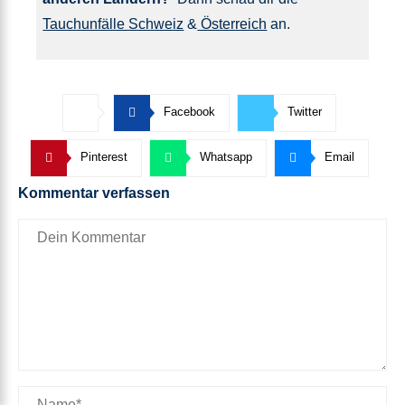
Tauchunfälle Schweiz
&
Österreich
an.
Facebook
Twitter
Pinterest
Whatsapp
Email
Kommentar verfassen