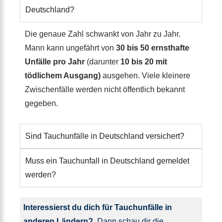
Deutschland?
Die genaue Zahl schwankt von Jahr zu Jahr.
Mann kann ungefährt von
30 bis 50 ernsthafte
Unfälle pro Jahr
(darunter
10 bis 20 mit
tödlichem Ausgang)
ausgehen. Viele kleinere
Zwischenfälle werden nicht öffentlich bekannt
gegeben.
Sind Tauchunfälle in Deutschland versichert?
Muss ein Tauchunfall in Deutschland gemeldet
werden?
Interessierst du dich für Tauchunfälle in
anderen Ländern?
Dann schau dir die