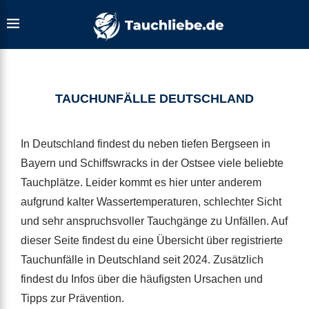
TAUCHUNFÄLLE DEUTSCHLAND
In Deutschland findest du neben tiefen Bergseen in
Bayern und Schiffswracks in der Ostsee viele beliebte
Tauchplätze. Leider kommt es hier unter anderem
aufgrund kalter Wassertemperaturen, schlechter Sicht
und sehr anspruchsvoller Tauchgänge zu Unfällen. Auf
dieser Seite findest du eine Übersicht über registrierte
Tauchunfälle in Deutschland seit 2024. Zusätzlich
findest du Infos über die häufigsten Ursachen und
Tipps zur Prävention.