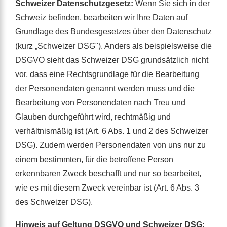
Schweizer Datenschutzgesetz:
Wenn Sie sich in der
Schweiz befinden, bearbeiten wir Ihre Daten auf
Grundlage des Bundesgesetzes über den Datenschutz
(kurz „Schweizer DSG"). Anders als beispielsweise die
DSGVO sieht das Schweizer DSG grundsätzlich nicht
vor, dass eine Rechtsgrundlage für die Bearbeitung
der Personendaten genannt werden muss und die
Bearbeitung von Personendaten nach Treu und
Glauben durchgeführt wird, rechtmäßig und
verhältnismäßig ist (Art. 6 Abs. 1 und 2 des Schweizer
DSG). Zudem werden Personendaten von uns nur zu
einem bestimmten, für die betroffene Person
erkennbaren Zweck beschafft und nur so bearbeitet,
wie es mit diesem Zweck vereinbar ist (Art. 6 Abs. 3
des Schweizer DSG).
Hinweis auf Geltung DSGVO und Schweizer DSG: