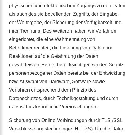
physischen und elektronischen Zugangs zu den Daten
als auch des sie betreffenden Zugriffs, der Eingabe,
der Weitergabe, der Sicherung der Verfügbarkeit und
ihrer Trennung. Des Weiteren haben wir Verfahren
eingerichtet, die eine Wahrnehmung von
Betroffenenrechten, die Löschung von Daten und
Reaktionen auf die Gefährdung der Daten
gewährleisten. Ferner berücksichtigen wir den Schutz
personenbezogener Daten bereits bei der Entwicklung
bzw. Auswahl von Hardware, Software sowie
Verfahren entsprechend dem Prinzip des
Datenschutzes, durch Technikgestaltung und durch
datenschutzfreundliche Voreinstellungen.
Sicherung von Online-Verbindungen durch TLS-/SSL-
Verschlüsselungstechnologie (HTTPS): Um die Daten