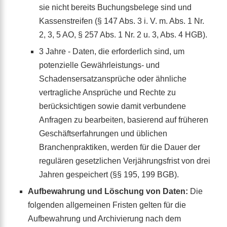
sie nicht bereits Buchungsbelege sind und
Kassenstreifen (§ 147 Abs. 3 i. V. m. Abs. 1 Nr.
2, 3, 5 AO, § 257 Abs. 1 Nr. 2 u. 3, Abs. 4 HGB).
3 Jahre - Daten, die erforderlich sind, um
potenzielle Gewährleistungs- und
Schadensersatzansprüche oder ähnliche
vertragliche Ansprüche und Rechte zu
berücksichtigen sowie damit verbundene
Anfragen zu bearbeiten, basierend auf früheren
Geschäftserfahrungen und üblichen
Branchenpraktiken, werden für die Dauer der
regulären gesetzlichen Verjährungsfrist von drei
Jahren gespeichert (§§ 195, 199 BGB).
Aufbewahrung und Löschung von Daten:
Die
folgenden allgemeinen Fristen gelten für die
Aufbewahrung und Archivierung nach dem