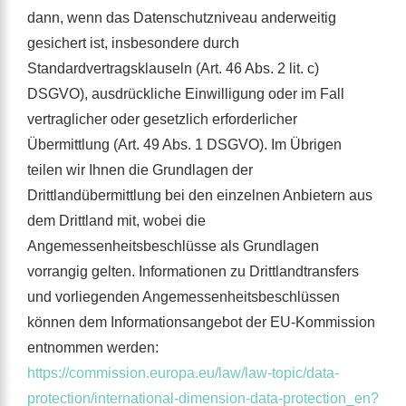
dann, wenn das Datenschutzniveau anderweitig
gesichert ist, insbesondere durch
Standardvertragsklauseln (Art. 46 Abs. 2 lit. c)
DSGVO), ausdrückliche Einwilligung oder im Fall
vertraglicher oder gesetzlich erforderlicher
Übermittlung (Art. 49 Abs. 1 DSGVO). Im Übrigen
teilen wir Ihnen die Grundlagen der
Drittlandübermittlung bei den einzelnen Anbietern aus
dem Drittland mit, wobei die
Angemessenheitsbeschlüsse als Grundlagen
vorrangig gelten. Informationen zu Drittlandtransfers
und vorliegenden Angemessenheitsbeschlüssen
können dem Informationsangebot der EU-Kommission
entnommen werden:
https://commission.europa.eu/law/law-topic/data-
protection/international-dimension-data-protection_en?