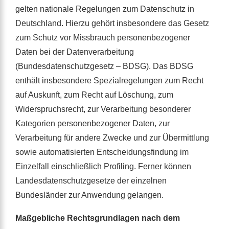
gelten nationale Regelungen zum Datenschutz in
Deutschland. Hierzu gehört insbesondere das Gesetz
zum Schutz vor Missbrauch personenbezogener
Daten bei der Datenverarbeitung
(Bundesdatenschutzgesetz – BDSG). Das BDSG
enthält insbesondere Spezialregelungen zum Recht
auf Auskunft, zum Recht auf Löschung, zum
Widerspruchsrecht, zur Verarbeitung besonderer
Kategorien personenbezogener Daten, zur
Verarbeitung für andere Zwecke und zur Übermittlung
sowie automatisierten Entscheidungsfindung im
Einzelfall einschließlich Profiling. Ferner können
Landesdatenschutzgesetze der einzelnen
Bundesländer zur Anwendung gelangen.
Maßgebliche Rechtsgrundlagen nach dem