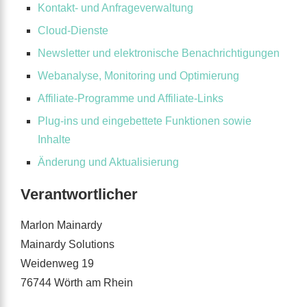
Kontakt- und Anfrageverwaltung
Cloud-Dienste
Newsletter und elektronische Benachrichtigungen
Webanalyse, Monitoring und Optimierung
Affiliate-Programme und Affiliate-Links
Plug-ins und eingebettete Funktionen sowie
Inhalte
Änderung und Aktualisierung
Verantwortlicher
Marlon Mainardy
Mainardy Solutions
Weidenweg 19
76744 Wörth am Rhein