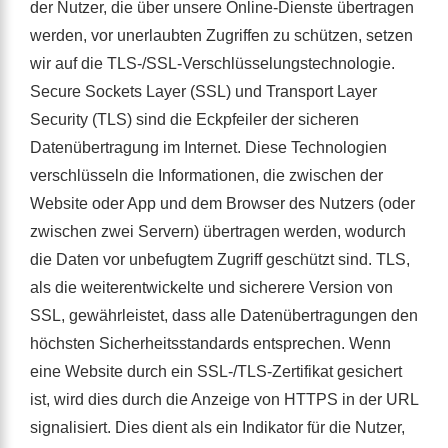
der Nutzer, die über unsere Online-Dienste übertragen
werden, vor unerlaubten Zugriffen zu schützen, setzen
wir auf die TLS-/SSL-Verschlüsselungstechnologie.
Secure Sockets Layer (SSL) und Transport Layer
Security (TLS) sind die Eckpfeiler der sicheren
Datenübertragung im Internet. Diese Technologien
verschlüsseln die Informationen, die zwischen der
Website oder App und dem Browser des Nutzers (oder
zwischen zwei Servern) übertragen werden, wodurch
die Daten vor unbefugtem Zugriff geschützt sind. TLS,
als die weiterentwickelte und sicherere Version von
SSL, gewährleistet, dass alle Datenübertragungen den
höchsten Sicherheitsstandards entsprechen. Wenn
eine Website durch ein SSL-/TLS-Zertifikat gesichert
ist, wird dies durch die Anzeige von HTTPS in der URL
signalisiert. Dies dient als ein Indikator für die Nutzer,