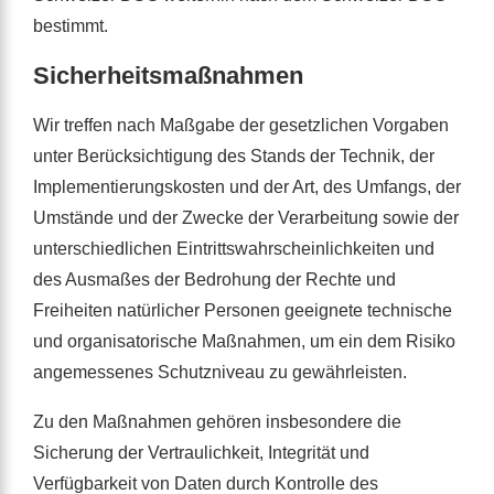
bestimmt.
Sicherheitsmaßnahmen
Wir treffen nach Maßgabe der gesetzlichen Vorgaben
unter Berücksichtigung des Stands der Technik, der
Implementierungskosten und der Art, des Umfangs, der
Umstände und der Zwecke der Verarbeitung sowie der
unterschiedlichen Eintrittswahrscheinlichkeiten und
des Ausmaßes der Bedrohung der Rechte und
Freiheiten natürlicher Personen geeignete technische
und organisatorische Maßnahmen, um ein dem Risiko
angemessenes Schutzniveau zu gewährleisten.
Zu den Maßnahmen gehören insbesondere die
Sicherung der Vertraulichkeit, Integrität und
Verfügbarkeit von Daten durch Kontrolle des