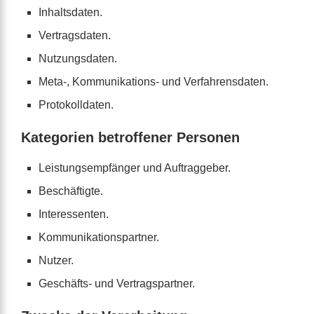
Inhaltsdaten.
Vertragsdaten.
Nutzungsdaten.
Meta-, Kommunikations- und Verfahrensdaten.
Protokolldaten.
Kategorien betroffener Personen
Leistungsempfänger und Auftraggeber.
Beschäftigte.
Interessenten.
Kommunikationspartner.
Nutzer.
Geschäfts- und Vertragspartner.