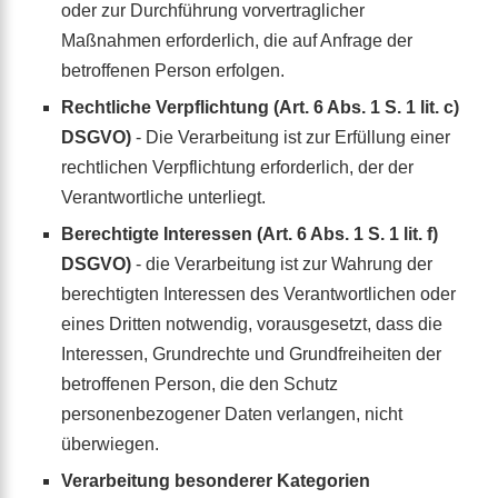
oder zur Durchführung vorvertraglicher
Maßnahmen erforderlich, die auf Anfrage der
betroffenen Person erfolgen.
Rechtliche Verpflichtung (Art. 6 Abs. 1 S. 1 lit. c)
DSGVO)
- Die Verarbeitung ist zur Erfüllung einer
rechtlichen Verpflichtung erforderlich, der der
Verantwortliche unterliegt.
Berechtigte Interessen (Art. 6 Abs. 1 S. 1 lit. f)
DSGVO)
- die Verarbeitung ist zur Wahrung der
berechtigten Interessen des Verantwortlichen oder
eines Dritten notwendig, vorausgesetzt, dass die
Interessen, Grundrechte und Grundfreiheiten der
betroffenen Person, die den Schutz
personenbezogener Daten verlangen, nicht
überwiegen.
Verarbeitung besonderer Kategorien