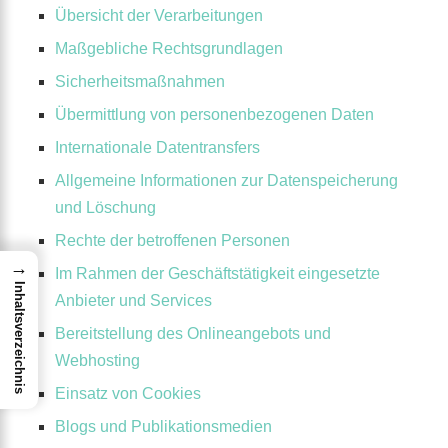
Übersicht der Verarbeitungen
Maßgebliche Rechtsgrundlagen
Sicherheitsmaßnahmen
Übermittlung von personenbezogenen Daten
Internationale Datentransfers
Allgemeine Informationen zur Datenspeicherung
und Löschung
Rechte der betroffenen Personen
→
Im Rahmen der Geschäftstätigkeit eingesetzte
Inhaltsverzeichnis
Anbieter und Services
Bereitstellung des Onlineangebots und
Webhosting
Einsatz von Cookies
Blogs und Publikationsmedien