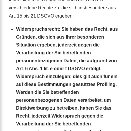
verschiedene Rechte zu, die sich insbesondere aus
Art. 15 bis 21 DSGVO ergeben:
Widerspruchsrecht: Sie haben das Recht, aus
Gründen, die sich aus Ihrer besonderen
Situation ergeben, jederzeit gegen die
Verarbeitung der Sie betreffenden
personenbezogenen Daten, die aufgrund von
Art. 6 Abs. 1 lit. e oder f DSGVO erfolgt,
Widerspruch einzulegen; dies gilt auch für ein
auf diese Bestimmungen gestütztes Profiling.
Werden die Sie betreffenden
personenbezogenen Daten verarbeitet, um
Direktwerbung zu betreiben, haben Sie das
Recht, jederzeit Widerspruch gegen die
Verarbeitung der Sie betreffenden