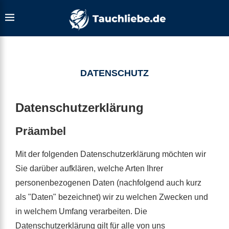
DATENSCHUTZ
Datenschutzerklärung
Präambel
Mit der folgenden Datenschutzerklärung möchten wir
Sie darüber aufklären, welche Arten Ihrer
personenbezogenen Daten (nachfolgend auch kurz
als "Daten" bezeichnet) wir zu welchen Zwecken und
in welchem Umfang verarbeiten. Die
Datenschutzerklärung gilt für alle von uns