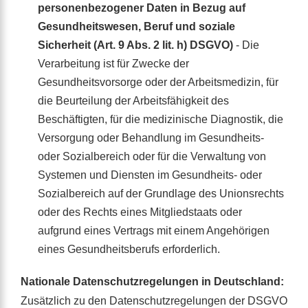
personenbezogener Daten in Bezug auf
Gesundheitswesen, Beruf und soziale
Sicherheit (Art. 9 Abs. 2 lit. h) DSGVO)
- Die
Verarbeitung ist für Zwecke der
Gesundheitsvorsorge oder der Arbeitsmedizin, für
die Beurteilung der Arbeitsfähigkeit des
Beschäftigten, für die medizinische Diagnostik, die
Versorgung oder Behandlung im Gesundheits-
oder Sozialbereich oder für die Verwaltung von
Systemen und Diensten im Gesundheits- oder
Sozialbereich auf der Grundlage des Unionsrechts
oder des Rechts eines Mitgliedstaats oder
aufgrund eines Vertrags mit einem Angehörigen
eines Gesundheitsberufs erforderlich.
Nationale Datenschutzregelungen in Deutschland:
Zusätzlich zu den Datenschutzregelungen der DSGVO