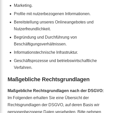
Marketing.
Profile mit nutzerbezogenen Informationen.
Bereitstellung unseres Onlineangebotes und
Nutzerfreundlichkeit.
Begründung und Durchführung von
Beschäftigungsverhältnissen.
Informationstechnische Infrastruktur.
Geschäftsprozesse und betriebswirtschaftliche
Verfahren.
Maßgebliche Rechtsgrundlagen
Maßgebliche Rechtsgrundlagen nach der DSGVO:
Im Folgenden erhalten Sie eine Übersicht der
Rechtsgrundlagen der DSGVO, auf deren Basis wir
personenbezogene Daten verarbeiten. Bitte nehmen