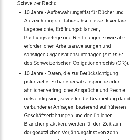
Schweizer Recht:
10 Jahre - Aufbewahrungsfrist für Bücher und
Aufzeichnungen, Jahresabschlüsse, Inventare,
Lageberichte, Eröffnungsbilanzen,
Buchungsbelege und Rechnungen sowie alle
erforderlichen Arbeitsanweisungen und
sonstigen Organisationsunterlagen (Art. 958f
des Schweizerischen Obligationenrechts (OR)).
10 Jahre - Daten, die zur Berücksichtigung
potenzieller Schadenersatzansprüche oder
ähnlicher vertraglicher Ansprüche und Rechte
notwendig sind, sowie für die Bearbeitung damit
verbundener Anfragen, basierend auf früheren
Geschäftserfahrungen und den üblichen
Branchenpraktiken, werden für den Zeitraum
der gesetzlichen Verjährungsfrist von zehn