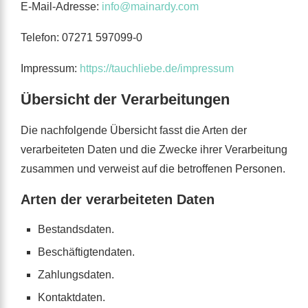
E-Mail-Adresse:
info@mainardy.com
Telefon: 07271 597099-0
Impressum:
https://tauchliebe.de/impressum
Übersicht der Verarbeitungen
Die nachfolgende Übersicht fasst die Arten der
verarbeiteten Daten und die Zwecke ihrer Verarbeitung
zusammen und verweist auf die betroffenen Personen.
Arten der verarbeiteten Daten
Bestandsdaten.
Beschäftigtendaten.
Zahlungsdaten.
Kontaktdaten.