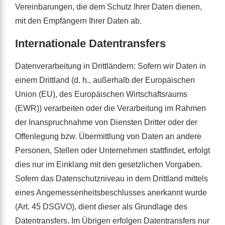
Vereinbarungen, die dem Schutz Ihrer Daten dienen,
mit den Empfängern Ihrer Daten ab.
Internationale Datentransfers
Datenverarbeitung in Drittländern: Sofern wir Daten in
einem Drittland (d. h., außerhalb der Europäischen
Union (EU), des Europäischen Wirtschaftsraums
(EWR)) verarbeiten oder die Verarbeitung im Rahmen
der Inanspruchnahme von Diensten Dritter oder der
Offenlegung bzw. Übermittlung von Daten an andere
Personen, Stellen oder Unternehmen stattfindet, erfolgt
dies nur im Einklang mit den gesetzlichen Vorgaben.
Sofern das Datenschutzniveau in dem Drittland mittels
eines Angemessenheitsbeschlusses anerkannt wurde
(Art. 45 DSGVO), dient dieser als Grundlage des
Datentransfers. Im Übrigen erfolgen Datentransfers nur