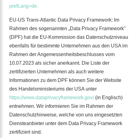
prefLang=de.
EU-US Trans-Atlantic Data Privacy Framework: Im
Rahmen des sogenannten „Data Privacy Framework"
(DPF) hat die EU-Kommission das Datenschutzniveau
ebenfalls für bestimmte Unternehmen aus den USA im
Rahmen der Angemessenheitsbeschlusses vom
10.07.2023 als sicher anerkannt. Die Liste der
zertifizierten Unternehmen als auch weitere
Informationen zu dem DPF können Sie der Website
des Handelsministeriums der USA unter
https://www.dataprivacyframework.gov/
(in Englisch)
entnehmen. Wir informieren Sie im Rahmen der
Datenschutzhinweise, welche von uns eingesetzten
Diensteanbieter unter dem Data Privacy Framework
zertifiziert sind.