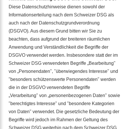
Diese Datenschutzhinweise dienen sowohl der
Informationserteilung nach dem Schweizer DSG als
auch nach der Datenschutzgrundverordnung
(DSGVO). Aus diesem Grund bitten wir Sie zu
beachten, dass aufgrund der breiteren räumlichen
Anwendung und Verständlichkeit die Begriffe der
DSGVO verwendet werden. Insbesondere statt der im
Schweizer DSG verwendeten Begriffe „Bearbeitung"
von „Personendaten", "überwiegendes Interesse" und
"besonders schützenswerte Personendaten" werden
die in der DSGVO verwendeten Begriffe
„Verarbeitung" von „personenbezogenen Daten" sowie
"berechtigtes Interesse" und "besondere Kategorien
von Daten" verwendet. Die gesetzliche Bedeutung der
Begriffe wird jedoch im Rahmen der Geltung des
Schweizer DSG weiterhin nach dem Schweizer DSG