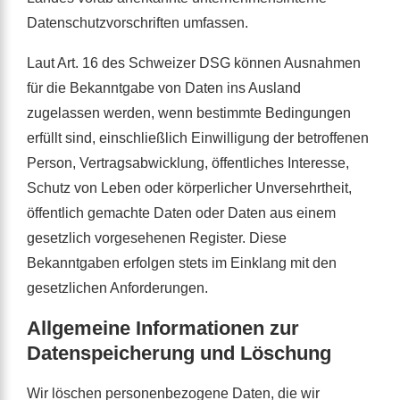
Datenschutzvorschriften umfassen.
Laut Art. 16 des Schweizer DSG können Ausnahmen
für die Bekanntgabe von Daten ins Ausland
zugelassen werden, wenn bestimmte Bedingungen
erfüllt sind, einschließlich Einwilligung der betroffenen
Person, Vertragsabwicklung, öffentliches Interesse,
Schutz von Leben oder körperlicher Unversehrtheit,
öffentlich gemachte Daten oder Daten aus einem
gesetzlich vorgesehenen Register. Diese
Bekanntgaben erfolgen stets im Einklang mit den
gesetzlichen Anforderungen.
Allgemeine Informationen zur
Datenspeicherung und Löschung
Wir löschen personenbezogene Daten, die wir