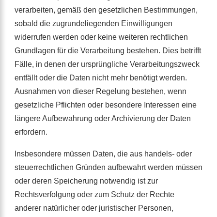
verarbeiten, gemäß den gesetzlichen Bestimmungen,
sobald die zugrundeliegenden Einwilligungen
widerrufen werden oder keine weiteren rechtlichen
Grundlagen für die Verarbeitung bestehen. Dies betrifft
Fälle, in denen der ursprüngliche Verarbeitungszweck
entfällt oder die Daten nicht mehr benötigt werden.
Ausnahmen von dieser Regelung bestehen, wenn
gesetzliche Pflichten oder besondere Interessen eine
längere Aufbewahrung oder Archivierung der Daten
erfordern.
Insbesondere müssen Daten, die aus handels- oder
steuerrechtlichen Gründen aufbewahrt werden müssen
oder deren Speicherung notwendig ist zur
Rechtsverfolgung oder zum Schutz der Rechte
anderer natürlicher oder juristischer Personen,