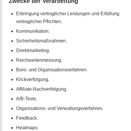
Zwecke der Verarbeitung
Erbringung vertraglicher Leistungen und Erfüllung
vertraglicher Pflichten.
Kommunikation.
Sicherheitsmaßnahmen.
Direktmarketing.
Reichweitenmessung.
Büro- und Organisationsverfahren.
Klickverfolgung.
Affiliate-Nachverfolgung.
A/B-Tests.
Organisations- und Verwaltungsverfahren.
Feedback.
Heatmaps.