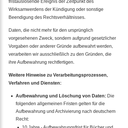
fristauslösende Ereignis der Zeitpunkt des
Wirksamwerdens der Kündigung oder sonstige
Beendigung des Rechtsverhältnisses.
Daten, die nicht mehr für den ursprünglich
vorgesehenen Zweck, sondern aufgrund gesetzlicher
Vorgaben oder anderer Gründe aufbewahrt werden,
verarbeiten wir ausschließlich zu den Gründen, die
ihre Aufbewahrung rechtfertigen.
Weitere Hinweise zu Verarbeitungsprozessen,
Verfahren und Diensten:
Aufbewahrung und Löschung von Daten:
Die
folgenden allgemeinen Fristen gelten für die
Aufbewahrung und Archivierung nach deutschem
Recht:
10 Jahre - Aufbewahrungsfrist für Bücher und