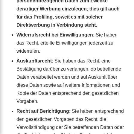
personenbezogenen Daten zum Zwecke
derartiger Werbung einzulegen; dies gilt auch
für das Profiling, soweit es mit solcher
Direktwerbung in Verbindung steht.
Widerrufsrecht bei Einwilligungen:
Sie haben
das Recht, erteilte Einwilligungen jederzeit zu
widerrufen.
Auskunftsrecht:
Sie haben das Recht, eine
Bestätigung darüber zu verlangen, ob betreffende
Daten verarbeitet werden und auf Auskunft über
diese Daten sowie auf weitere Informationen und
Kopie der Daten entsprechend den gesetzlichen
Vorgaben.
Recht auf Berichtigung:
Sie haben entsprechend
den gesetzlichen Vorgaben das Recht, die
Vervollständigung der Sie betreffenden Daten oder