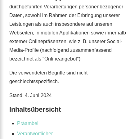
durchgeführten Verarbeitungen personenbezogener
Daten, sowohl im Rahmen der Erbringung unserer
Leistungen als auch insbesondere auf unseren
Webseiten, in mobilen Applikationen sowie innerhalb
externer Onlinepräsenzen, wie z. B. unserer Social-
Media-Profile (nachfolgend zusammenfassend
bezeichnet als "Onlineangebot").
Die verwendeten Begriffe sind nicht
geschlechtsspezifisch.
Stand: 4. Juni 2024
Inhaltsübersicht
Präambel
Verantwortlicher