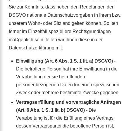
Sie zur Kenntnis, dass neben den Regelungen der
DSGVO nationale Datenschutzvorgaben in Ihrem bzw.
unserem Wohn- oder Sitzland gelten können. Sollten
ferner im Einzelfall speziellere Rechtsgrundlagen
maßgeblich sein, teilen wir Ihnen diese in der
Datenschutzerklärung mit.
Einwilligung (Art. 6 Abs. 1 S. 1 lit. a) DSGVO)
-
Die betroffene Person hat ihre Einwilligung in die
Verarbeitung der sie betreffenden
personenbezogenen Daten für einen spezifischen
Zweck oder mehrere bestimmte Zwecke gegeben.
Vertragserfüllung und vorvertragliche Anfragen
(Art. 6 Abs. 1 S. 1 lit. b) DSGVO)
- Die
Verarbeitung ist für die Erfüllung eines Vertrags,
dessen Vertragspartei die betroffene Person ist,