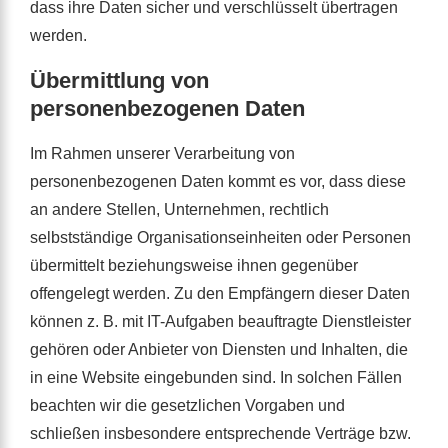
dass ihre Daten sicher und verschlüsselt übertragen
werden.
Übermittlung von
personenbezogenen Daten
Im Rahmen unserer Verarbeitung von
personenbezogenen Daten kommt es vor, dass diese
an andere Stellen, Unternehmen, rechtlich
selbstständige Organisationseinheiten oder Personen
übermittelt beziehungsweise ihnen gegenüber
offengelegt werden. Zu den Empfängern dieser Daten
können z. B. mit IT-Aufgaben beauftragte Dienstleister
gehören oder Anbieter von Diensten und Inhalten, die
in eine Website eingebunden sind. In solchen Fällen
beachten wir die gesetzlichen Vorgaben und
schließen insbesondere entsprechende Verträge bzw.