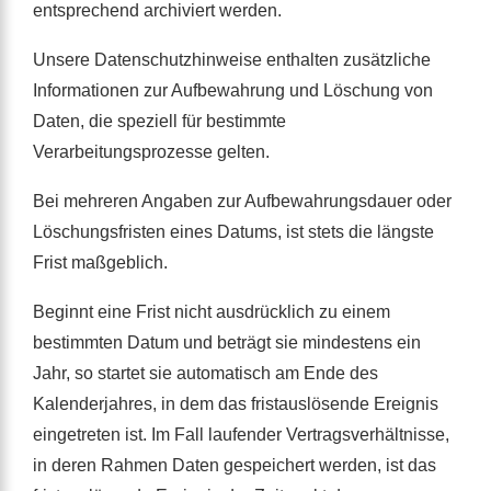
entsprechend archiviert werden.
Unsere Datenschutzhinweise enthalten zusätzliche
Informationen zur Aufbewahrung und Löschung von
Daten, die speziell für bestimmte
Verarbeitungsprozesse gelten.
Bei mehreren Angaben zur Aufbewahrungsdauer oder
Löschungsfristen eines Datums, ist stets die längste
Frist maßgeblich.
Beginnt eine Frist nicht ausdrücklich zu einem
bestimmten Datum und beträgt sie mindestens ein
Jahr, so startet sie automatisch am Ende des
Kalenderjahres, in dem das fristauslösende Ereignis
eingetreten ist. Im Fall laufender Vertragsverhältnisse,
in deren Rahmen Daten gespeichert werden, ist das