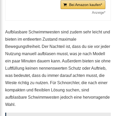
Bei Amazon kaufen*
Aufblasbare Schwimmwesten sind zudem sehr leicht und
bieten im entleerten Zustand maximale
Bewegungsfreiheit. Der Nachteil ist, dass du sie vor jeder
Nutzung manuell aufblasen musst, was je nach Modell
ein paar Minuten dauern kann. Außerdem bieten sie ohne
Luftfüllung keinen nennenswerten Schutz oder Auftrieb,
was bedeutet, dass du immer darauf achten musst, die
Weste richtig zu nutzen. Für Schnorchler, die nach einer
kompakten und flexiblen Lösung suchen, sind
aufblasbare Schwimmwesten jedoch eine hervorragende
Wahl.