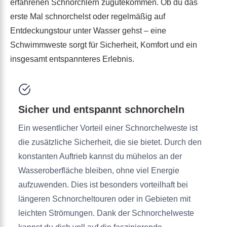
erfahrenen Schnorchlern zugutekommen. Ob du das
erste Mal schnorchelst oder regelmäßig auf
Entdeckungstour unter Wasser gehst – eine
Schwimmweste sorgt für Sicherheit, Komfort und ein
insgesamt entspannteres Erlebnis.
Sicher und entspannt schnorcheln
Ein wesentlicher Vorteil einer Schnorchelweste ist
die zusätzliche Sicherheit, die sie bietet. Durch den
konstanten Auftrieb kannst du mühelos an der
Wasseroberfläche bleiben, ohne viel Energie
aufzuwenden. Dies ist besonders vorteilhaft bei
längeren Schnorcheltouren oder in Gebieten mit
leichten Strömungen. Dank der Schnorchelweste