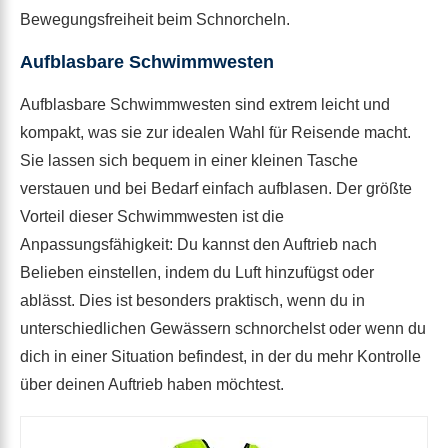
Bewegungsfreiheit beim Schnorcheln.
Aufblasbare Schwimmwesten
Aufblasbare Schwimmwesten sind extrem leicht und
kompakt, was sie zur idealen Wahl für Reisende macht.
Sie lassen sich bequem in einer kleinen Tasche
verstauen und bei Bedarf einfach aufblasen. Der größte
Vorteil dieser Schwimmwesten ist die
Anpassungsfähigkeit: Du kannst den Auftrieb nach
Belieben einstellen, indem du Luft hinzufügst oder
ablässt. Dies ist besonders praktisch, wenn du in
unterschiedlichen Gewässern schnorchelst oder wenn du
dich in einer Situation befindest, in der du mehr Kontrolle
über deinen Auftrieb haben möchtest.