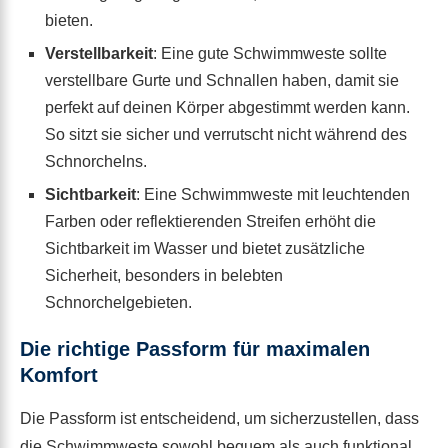
bieten.
Verstellbarkeit
: Eine gute Schwimmweste sollte
verstellbare Gurte und Schnallen haben, damit sie
perfekt auf deinen Körper abgestimmt werden kann.
So sitzt sie sicher und verrutscht nicht während des
Schnorchelns.
Sichtbarkeit
: Eine Schwimmweste mit leuchtenden
Farben oder reflektierenden Streifen erhöht die
Sichtbarkeit im Wasser und bietet zusätzliche
Sicherheit, besonders in belebten
Schnorchelgebieten.
Die richtige Passform für maximalen
Komfort
Die Passform ist entscheidend, um sicherzustellen, dass
die Schwimmweste sowohl bequem als auch funktional