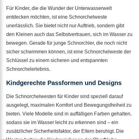
Für Kinder, die die Wunder der Unterwasserwelt
entdecken möchten, ist eine Schnorchelweste
unerlässlich. Sie bietet nicht nur Auftrieb, sondern gibt
den Kleinen auch das Selbstvertrauen, sich im Wasser zu
bewegen. Gerade für junge Schnorchler, die noch nicht
sicher schwimmen können, ist eine Schnorchelweste der
Schlüssel zu einem sicheren und entspannten
Schnorchelerlebnis.
Kindgerechte Passformen und Designs
Die Schnorchelwesten für Kinder sind speziell darauf
ausgelegt, maximalen Komfort und Bewegungsfreiheit zu
bieten. Viele Modelle sind in auffälligen Farben gehalten,
sodass sie im Wasser leicht zu erkennen sind – ein
zusätzlicher Sicherheitsfaktor, der Eltern beruhigt. Die