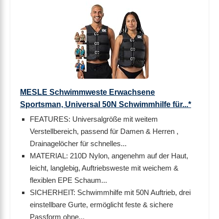
MESLE Schwimmweste Erwachsene
Sportsman, Universal 50N Schwimmhilfe für...*
FEATURES: Universalgröße mit weitem
Verstellbereich, passend für Damen & Herren ,
Drainagelöcher für schnelles...
MATERIAL: 210D Nylon, angenehm auf der Haut,
leicht, langlebig, Auftriebsweste mit weichem &
flexiblen EPE Schaum...
SICHERHEIT: Schwimmhilfe mit 50N Auftrieb, drei
einstellbare Gurte, ermöglicht feste & sichere
Passform ohne...