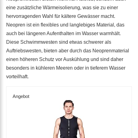
eine zusätzliche Wärmeisolierung, was sie zu einer
hervorragenden Wahl für kältere Gewässer macht.
Neopren ist ein flexibles und langlebiges Material, das
auch bei längeren Aufenthalten im Wasser warmhält.
Diese Schwimmwesten sind etwas schwerer als
Auftriebswesten, bieten aber durch das Neoprenmaterial
einen höheren Schutz vor Auskühlung und sind daher
besonders in kühleren Meeren oder in tieferem Wasser
vorteilhaft.
Angebot