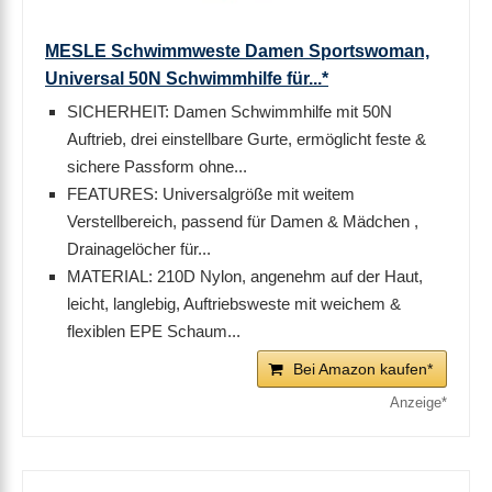
MESLE Schwimmweste Damen Sportswoman,
Universal 50N Schwimmhilfe für...*
SICHERHEIT: Damen Schwimmhilfe mit 50N
Auftrieb, drei einstellbare Gurte, ermöglicht feste &
sichere Passform ohne...
FEATURES: Universalgröße mit weitem
Verstellbereich, passend für Damen & Mädchen ,
Drainagelöcher für...
MATERIAL: 210D Nylon, angenehm auf der Haut,
leicht, langlebig, Auftriebsweste mit weichem &
flexiblen EPE Schaum...
Bei Amazon kaufen*