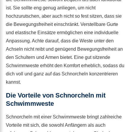
ist. Sie sollte eng genug anliegen, um nicht
hochzurutschen, aber auch nicht so fest sitzen, dass sie
die Bewegungsfreiheit einschränkt. Verstellbare Gurte
und elastische Einsätze ermöglichen eine individuelle
Anpassung. Achte darauf, dass die Weste unter den
Achseln nicht reibt und genügend Bewegungsfreiheit an
den Schultern und Armen bietet. Eine gut sitzende
Schwimmweste erhöht den Komfort erheblich, sodass du
dich voll und ganz auf das Schnorcheln konzentrieren
kannst.
Die Vorteile von Schnorcheln mit
Schwimmweste
Schnorcheln mit einer Schwimmweste bringt zahlreiche
Vorteile mit sich, die sowohl Anfängern als auch