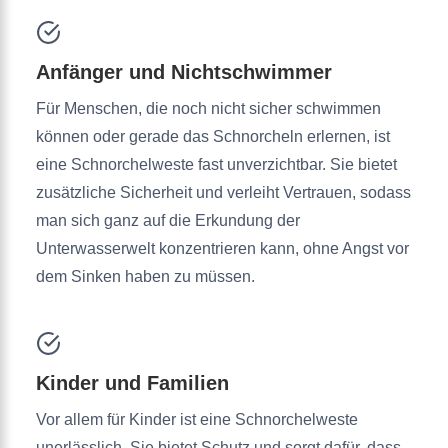
Anfänger und Nichtschwimmer
Für Menschen, die noch nicht sicher schwimmen
können oder gerade das Schnorcheln erlernen, ist
eine Schnorchelweste fast unverzichtbar. Sie bietet
zusätzliche Sicherheit und verleiht Vertrauen, sodass
man sich ganz auf die Erkundung der
Unterwasserwelt konzentrieren kann, ohne Angst vor
dem Sinken haben zu müssen.
Kinder und Familien
Vor allem für Kinder ist eine Schnorchelweste
unerlässlich. Sie bietet Schutz und sorgt dafür, dass