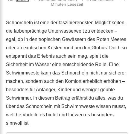
Minuten Lesezeit
Schnorcheln ist eine der faszinierendsten Möglichkeiten,
die farbenprächtige Unterwasserwelt zu entdecken –
egal, ob in den tropischen Gewässern des Roten Meeres
oder an exotischen Küsten rund um den Globus. Doch so
entspannt das Erlebnis auch sein mag, spielt die
Sicherheit im Wasser eine entscheidende Rolle. Eine
Schwimmweste kann das Schnorcheln nicht nur sicherer
machen, sondern auch den Komfort erheblich erhöhen –
besonders für Anfänger, Kinder und weniger geübte
Schwimmer. In diesem Beitrag erfährst du alles, was du
über das Schnorcheln mit Schwimmweste wissen musst,
welche Vorteile es bietet und für wen es besonders
sinnvoll ist.