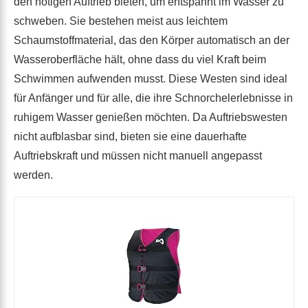
den nötigen Auftrieb bieten, um entspannt im Wasser zu
schweben. Sie bestehen meist aus leichtem
Schaumstoffmaterial, das den Körper automatisch an der
Wasseroberfläche hält, ohne dass du viel Kraft beim
Schwimmen aufwenden musst. Diese Westen sind ideal
für Anfänger und für alle, die ihre Schnorchelerlebnisse in
ruhigem Wasser genießen möchten. Da Auftriebswesten
nicht aufblasbar sind, bieten sie eine dauerhafte
Auftriebskraft und müssen nicht manuell angepasst
werden.