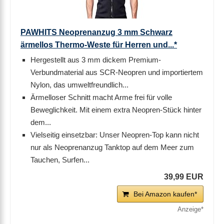
PAWHITS Neoprenanzug 3 mm Schwarz
ärmellos Thermo-Weste für Herren und...*
Hergestellt aus 3 mm dickem Premium-
Verbundmaterial aus SCR-Neopren und importiertem
Nylon, das umweltfreundlich...
Ärmelloser Schnitt macht Arme frei für volle
Beweglichkeit. Mit einem extra Neopren-Stück hinter
dem...
Vielseitig einsetzbar: Unser Neopren-Top kann nicht
nur als Neoprenanzug Tanktop auf dem Meer zum
Tauchen, Surfen...
39,99 EUR
Bei Amazon kaufen*