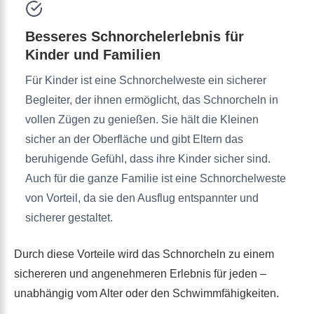
Besseres Schnorchelerlebnis für
Kinder und Familien
Für Kinder ist eine Schnorchelweste ein sicherer
Begleiter, der ihnen ermöglicht, das Schnorcheln in
vollen Zügen zu genießen. Sie hält die Kleinen
sicher an der Oberfläche und gibt Eltern das
beruhigende Gefühl, dass ihre Kinder sicher sind.
Auch für die ganze Familie ist eine Schnorchelweste
von Vorteil, da sie den Ausflug entspannter und
sicherer gestaltet.
Durch diese Vorteile wird das Schnorcheln zu einem
sichereren und angenehmeren Erlebnis für jeden –
unabhängig vom Alter oder den Schwimmfähigkeiten.