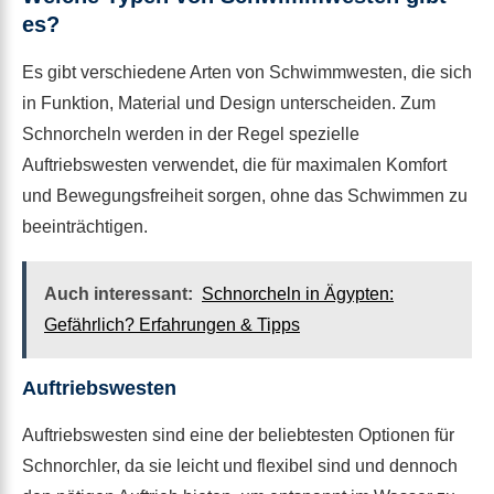
es?
Es gibt verschiedene Arten von Schwimmwesten, die sich
in Funktion, Material und Design unterscheiden. Zum
Schnorcheln werden in der Regel spezielle
Auftriebswesten verwendet, die für maximalen Komfort
und Bewegungsfreiheit sorgen, ohne das Schwimmen zu
beeinträchtigen.
Auch interessant:
Schnorcheln in Ägypten:
Gefährlich? Erfahrungen & Tipps
Auftriebswesten
Auftriebswesten sind eine der beliebtesten Optionen für
Schnorchler, da sie leicht und flexibel sind und dennoch