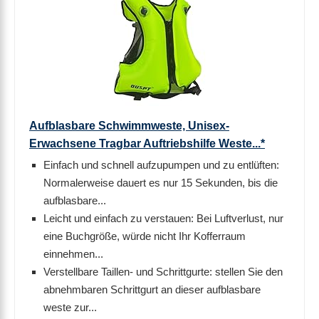
Aufblasbare Schwimmweste, Unisex-
Erwachsene Tragbar Auftriebshilfe Weste...*
Einfach und schnell aufzupumpen und zu entlüften:
Normalerweise dauert es nur 15 Sekunden, bis die
aufblasbare...
Leicht und einfach zu verstauen: Bei Luftverlust, nur
eine Buchgröße, würde nicht Ihr Kofferraum
einnehmen...
Verstellbare Taillen- und Schrittgurte: stellen Sie den
abnehmbaren Schrittgurt an dieser aufblasbare
weste zur...