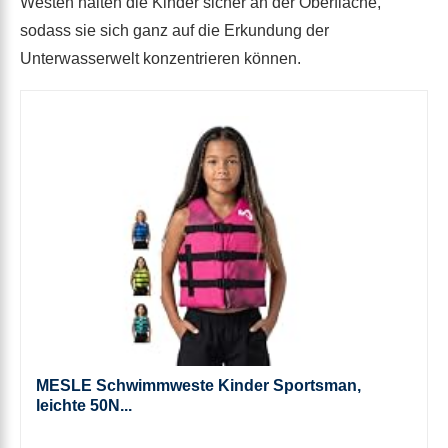
Westen halten die Kinder sicher an der Oberfläche,
sodass sie sich ganz auf die Erkundung der
Unterwasserwelt konzentrieren können.
MESLE Schwimmweste Kinder Sportsman,
leichte 50N...