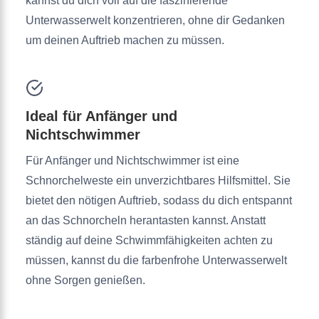
kannst du dich voll auf die faszinierende
Unterwasserwelt konzentrieren, ohne dir Gedanken
um deinen Auftrieb machen zu müssen.
Ideal für Anfänger und
Nichtschwimmer
Für Anfänger und Nichtschwimmer ist eine
Schnorchelweste ein unverzichtbares Hilfsmittel. Sie
bietet den nötigen Auftrieb, sodass du dich entspannt
an das Schnorcheln herantasten kannst. Anstatt
ständig auf deine Schwimmfähigkeiten achten zu
müssen, kannst du die farbenfrohe Unterwasserwelt
ohne Sorgen genießen.