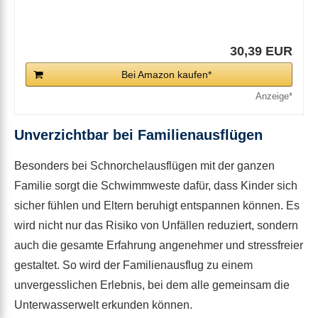
30,39 EUR
Bei Amazon kaufen*
Unverzichtbar bei Familienausflügen
Besonders bei Schnorchelausflügen mit der ganzen
Familie sorgt die Schwimmweste dafür, dass Kinder sich
sicher fühlen und Eltern beruhigt entspannen können. Es
wird nicht nur das Risiko von Unfällen reduziert, sondern
auch die gesamte Erfahrung angenehmer und stressfreier
gestaltet. So wird der Familienausflug zu einem
unvergesslichen Erlebnis, bei dem alle gemeinsam die
Unterwasserwelt erkunden können.