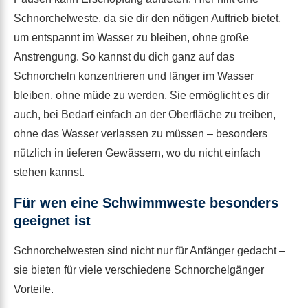
Schnorchelweste, da sie dir den nötigen Auftrieb bietet,
um entspannt im Wasser zu bleiben, ohne große
Anstrengung. So kannst du dich ganz auf das
Schnorcheln konzentrieren und länger im Wasser
bleiben, ohne müde zu werden. Sie ermöglicht es dir
auch, bei Bedarf einfach an der Oberfläche zu treiben,
ohne das Wasser verlassen zu müssen – besonders
nützlich in tieferen Gewässern, wo du nicht einfach
stehen kannst.
Für wen eine Schwimmweste besonders
geeignet ist
Schnorchelwesten sind nicht nur für Anfänger gedacht –
sie bieten für viele verschiedene Schnorchelgänger
Vorteile.