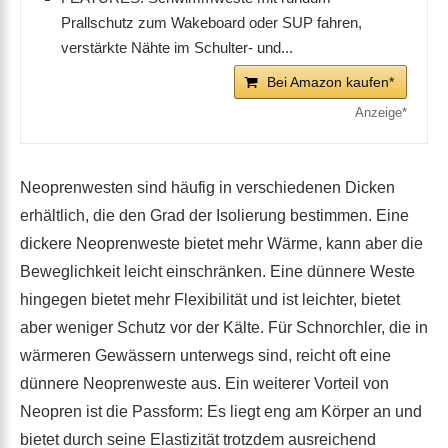
Prallschutz zum Wakeboard oder SUP fahren,
verstärkte Nähte im Schulter- und...
Bei Amazon kaufen*
Neoprenwesten sind häufig in verschiedenen Dicken
erhältlich, die den Grad der Isolierung bestimmen. Eine
dickere Neoprenweste bietet mehr Wärme, kann aber die
Beweglichkeit leicht einschränken. Eine dünnere Weste
hingegen bietet mehr Flexibilität und ist leichter, bietet
aber weniger Schutz vor der Kälte. Für Schnorchler, die in
wärmeren Gewässern unterwegs sind, reicht oft eine
dünnere Neoprenweste aus. Ein weiterer Vorteil von
Neopren ist die Passform: Es liegt eng am Körper an und
bietet durch seine Elastizität trotzdem ausreichend