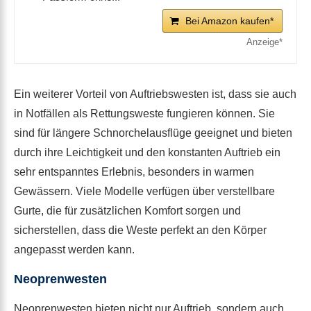
Bei Amazon kaufen*
Ein weiterer Vorteil von Auftriebswesten ist, dass sie auch
in Notfällen als Rettungsweste fungieren können. Sie
sind für längere Schnorchelausflüge geeignet und bieten
durch ihre Leichtigkeit und den konstanten Auftrieb ein
sehr entspanntes Erlebnis, besonders in warmen
Gewässern. Viele Modelle verfügen über verstellbare
Gurte, die für zusätzlichen Komfort sorgen und
sicherstellen, dass die Weste perfekt an den Körper
angepasst werden kann.
Neoprenwesten
Neoprenwesten bieten nicht nur Auftrieb, sondern auch