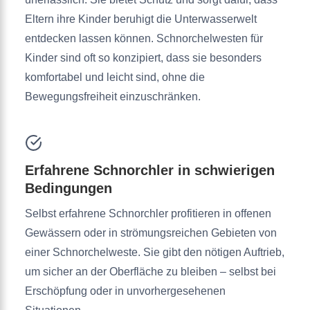
Eltern ihre Kinder beruhigt die Unterwasserwelt
entdecken lassen können. Schnorchelwesten für
Kinder sind oft so konzipiert, dass sie besonders
komfortabel und leicht sind, ohne die
Bewegungsfreiheit einzuschränken.
Erfahrene Schnorchler in schwierigen
Bedingungen
Selbst erfahrene Schnorchler profitieren in offenen
Gewässern oder in strömungsreichen Gebieten von
einer Schnorchelweste. Sie gibt den nötigen Auftrieb,
um sicher an der Oberfläche zu bleiben – selbst bei
Erschöpfung oder in unvorhergesehenen