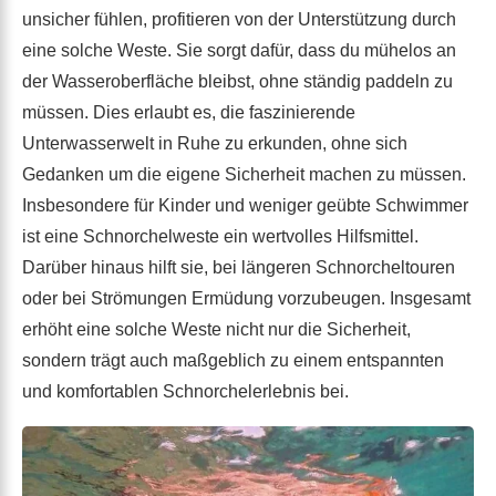
unsicher fühlen, profitieren von der Unterstützung durch
eine solche Weste. Sie sorgt dafür, dass du mühelos an
der Wasseroberfläche bleibst, ohne ständig paddeln zu
müssen. Dies erlaubt es, die faszinierende
Unterwasserwelt in Ruhe zu erkunden, ohne sich
Gedanken um die eigene Sicherheit machen zu müssen.
Insbesondere für Kinder und weniger geübte Schwimmer
ist eine Schnorchelweste ein wertvolles Hilfsmittel.
Darüber hinaus hilft sie, bei längeren Schnorcheltouren
oder bei Strömungen Ermüdung vorzubeugen. Insgesamt
erhöht eine solche Weste nicht nur die Sicherheit,
sondern trägt auch maßgeblich zu einem entspannten
und komfortablen Schnorchelerlebnis bei.