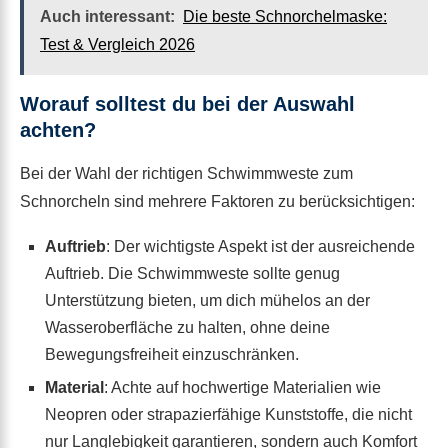
Auch interessant:
Die beste Schnorchelmaske:
Test & Vergleich 2026
Worauf solltest du bei der Auswahl
achten?
Bei der Wahl der richtigen Schwimmweste zum
Schnorcheln sind mehrere Faktoren zu berücksichtigen:
Auftrieb
: Der wichtigste Aspekt ist der ausreichende
Auftrieb. Die Schwimmweste sollte genug
Unterstützung bieten, um dich mühelos an der
Wasseroberfläche zu halten, ohne deine
Bewegungsfreiheit einzuschränken.
Material
: Achte auf hochwertige Materialien wie
Neopren oder strapazierfähige Kunststoffe, die nicht
nur Langlebigkeit garantieren, sondern auch Komfort