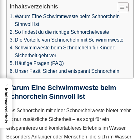
Inhaltsverzeichnis
Warum Eine Schwimmweste beim Schnorcheln
Sinnvoll Ist
So findest du die richtige Schnorchelweste
Die Vorteile von Schnorcheln mit Schwimmweste
Schwimmweste beim Schnorcheln für Kinder:
Sicherheit geht vor
Häufige Fragen (FAQ)
Unser Fazit: Sicher und entspannt Schnorcheln
→
Warum Eine Schwimmweste beim
Inhaltsverzeichnis
Schnorcheln Sinnvoll Ist
Das Schnorcheln mit einer Schnorchelweste bietet mehr
als nur zusätzliche Sicherheit – es sorgt für ein
entspannteres und komfortableres Erlebnis im Wasser.
Besonders Anfänger oder Menschen, die sich im Wasser