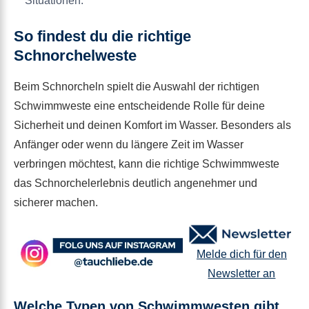
Situationen.
So findest du die richtige
Schnorchelweste
Beim Schnorcheln spielt die Auswahl der richtigen
Schwimmweste eine entscheidende Rolle für deine
Sicherheit und deinen Komfort im Wasser. Besonders als
Anfänger oder wenn du längere Zeit im Wasser
verbringen möchtest, kann die richtige Schwimmweste
das Schnorchelerlebnis deutlich angenehmer und
sicherer machen.
Melde dich für den
Newsletter an
Welche Typen von Schwimmwesten gibt