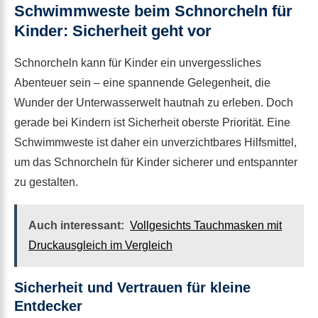
Schwimmweste beim Schnorcheln für
Kinder: Sicherheit geht vor
Schnorcheln kann für Kinder ein unvergessliches
Abenteuer sein – eine spannende Gelegenheit, die
Wunder der Unterwasserwelt hautnah zu erleben. Doch
gerade bei Kindern ist Sicherheit oberste Priorität. Eine
Schwimmweste ist daher ein unverzichtbares Hilfsmittel,
um das Schnorcheln für Kinder sicherer und entspannter
zu gestalten.
Auch interessant:
Vollgesichts Tauchmasken mit
Druckausgleich im Vergleich
Sicherheit und Vertrauen für kleine
Entdecker