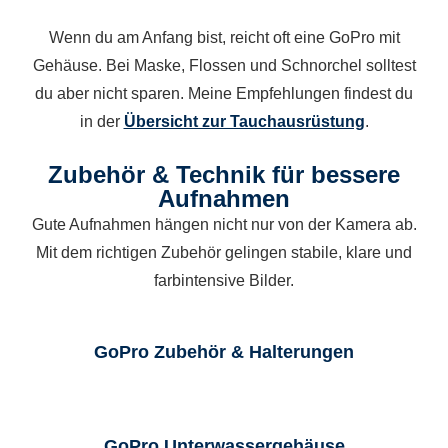
Wenn du am Anfang bist, reicht oft eine GoPro mit
Gehäuse. Bei Maske, Flossen und Schnorchel solltest
du aber nicht sparen. Meine Empfehlungen findest du
in der
Übersicht zur Tauchausrüstung
.
Zubehör & Technik für bessere
Aufnahmen
Gute Aufnahmen hängen nicht nur von der Kamera ab.
Mit dem richtigen Zubehör gelingen stabile, klare und
farbintensive Bilder.
GoPro Zubehör & Halterungen
GoPro Unterwassergehäuse