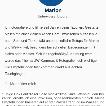
Marlon
Unterwasserfotograf
Ich fotografiere und filme seit Jahren beim Tauchen. Gestartet
bin ich mit einer kleinen Action Cam, inzwischen nutze ich je
nach Spot und Tierkontakt unterschiedliche Setups für Makro
und Weitwinkel, besonders bei schnellen Begegnungen mit
Haien oder Mantas. Seit ich regelmäßig Ausrüstung teste,
wurde das Thema UW-Kameras & Fotografie noch wichtiger.
Die Empfehlungen hier kommen direkt aus echten
Tauchgängen.
Mehr über mich
*Einige Links auf dieser Seite sind Affiliate-Links. Wenn du darüber
kaufst, erhalte ich eine Provision, ohne Mehrkosten für dich. Meine
Empfehlungen basieren auf echter Praxiserfahrung im Wasser und