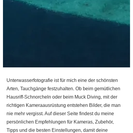
Unterwasserfotografie ist für mich eine der schönsten
Arten, Tauchgänge festzuhalten. Ob beim gemütlichen
Hausriff-Schnorcheln oder beim Muck Diving, mit der
richtigen Kameraausrüstung entstehen Bilder, die man
nie mehr vergisst. Auf dieser Seite findest du meine
persönlichen Empfehlungen für Kameras, Zubehör,
Tipps und die besten Einstellungen, damit deine