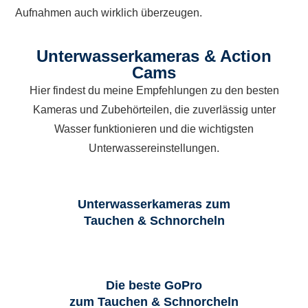
Aufnahmen auch wirklich überzeugen.
Unterwasserkameras & Action
Cams
Hier findest du meine Empfehlungen zu den besten
Kameras und Zubehörteilen, die zuverlässig unter
Wasser funktionieren und die wichtigsten
Unterwassereinstellungen.
Unterwasserkameras zum
Tauchen & Schnorcheln
Die beste GoPro
zum Tauchen & Schnorcheln