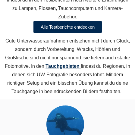
zu Lampen, Flossen, Tauchcomputern und Kamera-
Zubehör.
Alle Testberichte entdecken
Gute Unterwasseraufnahmen entstehen nicht durch Glück,
sondern durch Vorbereitung. Wracks, Höhlen und
Großfische sind nicht nur spannend, sie liefern auch starke
Fotomotive. In den
Tauchgebieten
findest du Regionen, in
denen sich UW-Fotografie besonders lohnt. Mit dem
richtigen Setup und ein bisschen Übung kannst du deine
Tauchgänge in beeindruckenden Bildern festhalten.