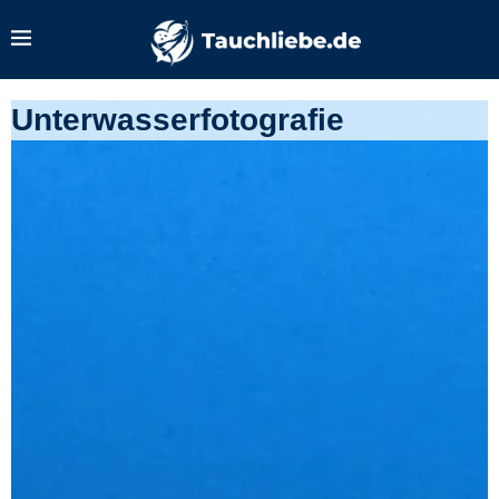
Unterwasserfotografie