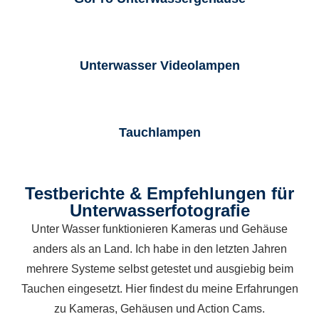
Unterwasser Videolampen
Tauchlampen
Testberichte & Empfehlungen für
Unterwasserfotografie
Unter Wasser funktionieren Kameras und Gehäuse
anders als an Land. Ich habe in den letzten Jahren
mehrere Systeme selbst getestet und ausgiebig beim
Tauchen eingesetzt. Hier findest du meine Erfahrungen
zu Kameras, Gehäusen und Action Cams.