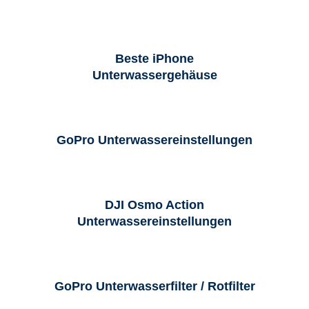
Beste iPhone
Unterwassergehäuse
GoPro Unterwassereinstellungen
DJI Osmo Action
Unterwassereinstellungen
GoPro Unterwasserfilter / Rotfilter