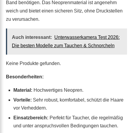
Band benötigen. Das Neoprenmaterial ist angenehm
weich und bietet einen sicheren Sitz, ohne Druckstellen
zu verursachen.
Auch interessant:
Unterwasserkamera Test 2026:
Die besten Modelle zum Tauchen & Schnorcheln
Keine Produkte gefunden.
Besonderheiten:
Material:
Hochwertiges Neopren.
Vorteile:
Sehr robust, komfortabel, schützt die Haare
vor Verheddern.
Einsatzbereich:
Perfekt für Taucher, die regelmäßig
und unter anspruchsvollen Bedingungen tauchen.