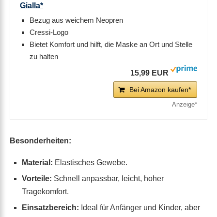
Gialla*
Bezug aus weichem Neopren
Cressi-Logo
Bietet Komfort und hilft, die Maske an Ort und Stelle
zu halten
15,99 EUR
Bei Amazon kaufen*
Besonderheiten:
Material:
Elastisches Gewebe.
Vorteile:
Schnell anpassbar, leicht, hoher
Tragekomfort.
Einsatzbereich:
Ideal für Anfänger und Kinder, aber