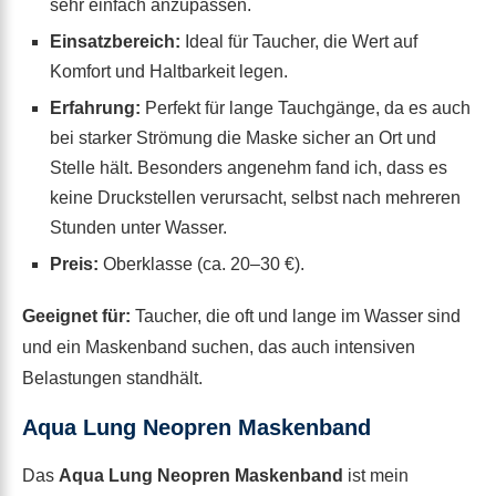
sehr einfach anzupassen.
Einsatzbereich:
Ideal für Taucher, die Wert auf
Komfort und Haltbarkeit legen.
Erfahrung:
Perfekt für lange Tauchgänge, da es auch
bei starker Strömung die Maske sicher an Ort und
Stelle hält. Besonders angenehm fand ich, dass es
keine Druckstellen verursacht, selbst nach mehreren
Stunden unter Wasser.
Preis:
Oberklasse (ca. 20–30 €).
Geeignet für:
Taucher, die oft und lange im Wasser sind
und ein Maskenband suchen, das auch intensiven
Belastungen standhält.
Aqua Lung Neopren Maskenband
Das
Aqua Lung Neopren Maskenband
ist mein