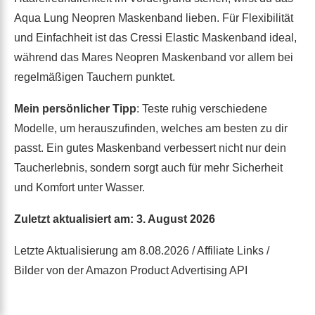
Aqua Lung Neopren Maskenband lieben. Für Flexibilität
und Einfachheit ist das Cressi Elastic Maskenband ideal,
während das Mares Neopren Maskenband vor allem bei
regelmäßigen Tauchern punktet.
Mein persönlicher Tipp
: Teste ruhig verschiedene
Modelle, um herauszufinden, welches am besten zu dir
passt. Ein gutes Maskenband verbessert nicht nur dein
Taucherlebnis, sondern sorgt auch für mehr Sicherheit
und Komfort unter Wasser.
Zuletzt aktualisiert am: 3. August 2026
Letzte Aktualisierung am 8.08.2026 / Affiliate Links /
Bilder von der Amazon Product Advertising API