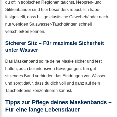
du oft in tropischen Regionen tauchst. Neopren- und
Silikonbänder sind hier besonders robust. Ich habe
festgestellt, dass billige elastische Gewebebänder nach
nur wenigen Salzwasser-Tauchgängen schnell
verschleißen können.
Sicherer Sitz – Für maximale Sicherheit
unter Wasser
Das Maskenband sollte deine Maske sicher und fest
halten, auch bei intensiven Bewegungen. Ein gut
sitzendes Band verhindert das Eindringen von Wasser
und sorgt dafür, dass du dich voll und ganz auf dein
Taucherlebnis konzentrieren kannst.
Tipps zur Pflege deines Maskenbands –
Für eine lange Lebensdauer