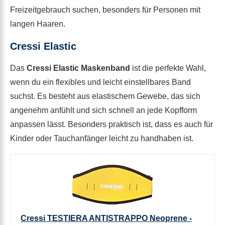
Freizeitgebrauch suchen, besonders für Personen mit
langen Haaren.
Cressi Elastic
Das
Cressi Elastic Maskenband
ist die perfekte Wahl,
wenn du ein flexibles und leicht einstellbares Band
suchst. Es besteht aus elastischem Gewebe, das sich
angenehm anfühlt und sich schnell an jede Kopfform
anpassen lässt. Besonders praktisch ist, dass es auch für
Kinder oder Tauchanfänger leicht zu handhaben ist.
Cressi TESTIERA ANTISTRAPPO Neoprene -