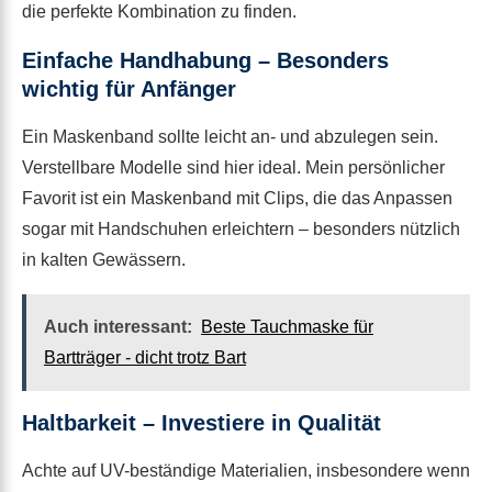
die perfekte Kombination zu finden.
Einfache Handhabung – Besonders
wichtig für Anfänger
Ein Maskenband sollte leicht an- und abzulegen sein.
Verstellbare Modelle sind hier ideal. Mein persönlicher
Favorit ist ein Maskenband mit Clips, die das Anpassen
sogar mit Handschuhen erleichtern – besonders nützlich
in kalten Gewässern.
Auch interessant:
Beste Tauchmaske für
Bartträger - dicht trotz Bart
Haltbarkeit – Investiere in Qualität
Achte auf UV-beständige Materialien, insbesondere wenn