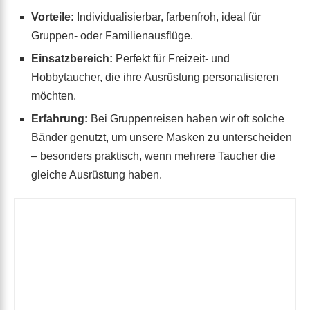
Vorteile:
Individualisierbar, farbenfroh, ideal für
Gruppen- oder Familienausflüge.
Einsatzbereich:
Perfekt für Freizeit- und
Hobbytaucher, die ihre Ausrüstung personalisieren
möchten.
Erfahrung:
Bei Gruppenreisen haben wir oft solche
Bänder genutzt, um unsere Masken zu unterscheiden
– besonders praktisch, wenn mehrere Taucher die
gleiche Ausrüstung haben.