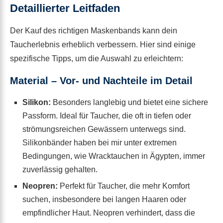
Detaillierter Leitfaden
Der Kauf des richtigen Maskenbands kann dein
Taucherlebnis erheblich verbessern. Hier sind einige
spezifische Tipps, um die Auswahl zu erleichtern:
Material – Vor- und Nachteile im Detail
Silikon:
Besonders langlebig und bietet eine sichere
Passform. Ideal für Taucher, die oft in tiefen oder
strömungsreichen Gewässern unterwegs sind.
Silikonbänder haben bei mir unter extremen
Bedingungen, wie Wracktauchen in Ägypten, immer
zuverlässig gehalten.
Neopren:
Perfekt für Taucher, die mehr Komfort
suchen, insbesondere bei langen Haaren oder
empfindlicher Haut. Neopren verhindert, dass die