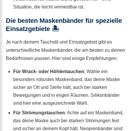
Situation, die leicht vermeidbar ist.
Die besten Maskenbänder für spezielle
Einsatzgebiete 🏝️
Je nach deinem Tauchstil und Einsatzgebiet gibt es
unterschiedliche Maskenbänder, die am besten zu deinen
Bedürfnissen passen. Hier sind einige Empfehlungen:
Für Wrack- oder Höhlentauchen
: Wähle ein
besonders robustes Maskenband, das deine Maske
sicher an Ort und Stelle hält, auch bei starken
Bewegungen und in engen Räumen. Silikonbänder
sind hier eine ausgezeichnete Wahl.
Für Strömungstauchen
: Achte auf ein Maskenband,
das deine Maske auch bei starken Strömungen fest
und sicher an deinem Kopf hält. Neoprenbänder sind