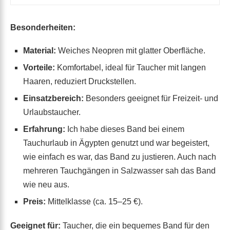
Besonderheiten:
Material:
Weiches Neopren mit glatter Oberfläche.
Vorteile:
Komfortabel, ideal für Taucher mit langen
Haaren, reduziert Druckstellen.
Einsatzbereich:
Besonders geeignet für Freizeit- und
Urlaubstaucher.
Erfahrung:
Ich habe dieses Band bei einem
Tauchurlaub in Ägypten genutzt und war begeistert,
wie einfach es war, das Band zu justieren. Auch nach
mehreren Tauchgängen in Salzwasser sah das Band
wie neu aus.
Preis:
Mittelklasse (ca. 15–25 €).
Geeignet für:
Taucher, die ein bequemes Band für den