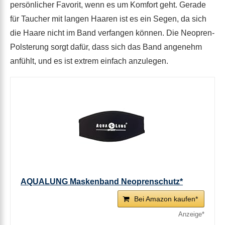
persönlicher Favorit, wenn es um Komfort geht. Gerade
für Taucher mit langen Haaren ist es ein Segen, da sich
die Haare nicht im Band verfangen können. Die Neopren-
Polsterung sorgt dafür, dass sich das Band angenehm
anfühlt, und es ist extrem einfach anzulegen.
AQUALUNG Maskenband Neoprenschutz*
Bei Amazon kaufen*