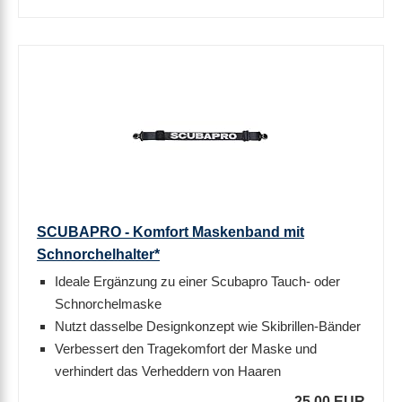
SCUBAPRO - Komfort Maskenband mit
Schnorchelhalter*
Ideale Ergänzung zu einer Scubapro Tauch- oder
Schnorchelmaske
Nutzt dasselbe Designkonzept wie Skibrillen-Bänder
Verbessert den Tragekomfort der Maske und
verhindert das Verheddern von Haaren
25,00 EUR