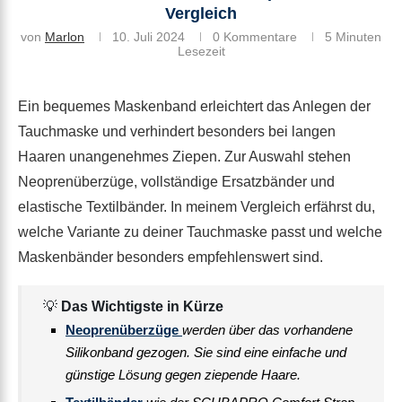
Vergleich
von
Marlon
10. Juli 2024
0 Kommentare
5 Minuten
Lesezeit
Ein bequemes Maskenband erleichtert das Anlegen der
Tauchmaske und verhindert besonders bei langen
Haaren unangenehmes Ziepen. Zur Auswahl stehen
Neoprenüberzüge, vollständige Ersatzbänder und
elastische Textilbänder. In meinem Vergleich erfährst du,
welche Variante zu deiner Tauchmaske passt und welche
Maskenbänder besonders empfehlenswert sind.
💡
Das Wichtigste in Kürze
Neoprenüberzüge
werden über das vorhandene
Silikonband gezogen. Sie sind eine einfache und
günstige Lösung gegen ziepende Haare.