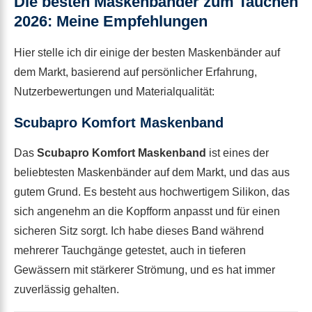
Die besten Maskenbänder zum Tauchen
2026: Meine Empfehlungen
Hier stelle ich dir einige der besten Maskenbänder auf
dem Markt, basierend auf persönlicher Erfahrung,
Nutzerbewertungen und Materialqualität:
Scubapro Komfort Maskenband
Das
Scubapro Komfort Maskenband
ist eines der
beliebtesten Maskenbänder auf dem Markt, und das aus
gutem Grund. Es besteht aus hochwertigem Silikon, das
sich angenehm an die Kopfform anpasst und für einen
sicheren Sitz sorgt. Ich habe dieses Band während
mehrerer Tauchgänge getestet, auch in tieferen
Gewässern mit stärkerer Strömung, und es hat immer
zuverlässig gehalten.