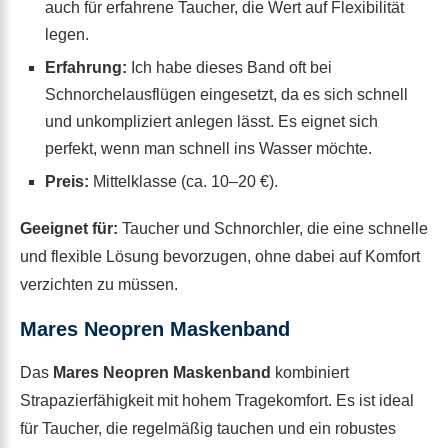
auch für erfahrene Taucher, die Wert auf Flexibilität
legen.
Erfahrung:
Ich habe dieses Band oft bei
Schnorchelausflügen eingesetzt, da es sich schnell
und unkompliziert anlegen lässt. Es eignet sich
perfekt, wenn man schnell ins Wasser möchte.
Preis:
Mittelklasse (ca. 10–20 €).
Geeignet für:
Taucher und Schnorchler, die eine schnelle
und flexible Lösung bevorzugen, ohne dabei auf Komfort
verzichten zu müssen.
Mares Neopren Maskenband
Das
Mares Neopren Maskenband
kombiniert
Strapazierfähigkeit mit hohem Tragekomfort. Es ist ideal
für Taucher, die regelmäßig tauchen und ein robustes