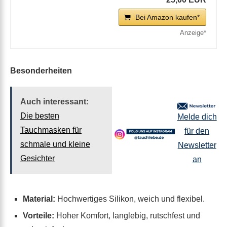
Bei Amazon kaufen*
Besonderheiten
Auch interessant:
Die besten
Melde dich
Tauchmasken für
für den
schmale und kleine
Newsletter
Gesichter
an
Material:
Hochwertiges Silikon, weich und flexibel.
Vorteile:
Hoher Komfort, langlebig, rutschfest und