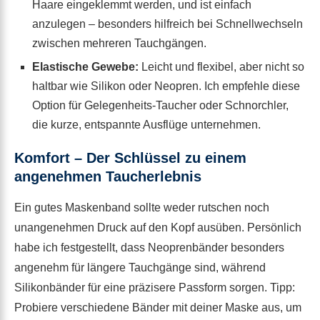
Haare eingeklemmt werden, und ist einfach
anzulegen – besonders hilfreich bei Schnellwechseln
zwischen mehreren Tauchgängen.
Elastische Gewebe:
Leicht und flexibel, aber nicht so
haltbar wie Silikon oder Neopren. Ich empfehle diese
Option für Gelegenheits-Taucher oder Schnorchler,
die kurze, entspannte Ausflüge unternehmen.
Komfort – Der Schlüssel zu einem
angenehmen Taucherlebnis
Ein gutes Maskenband sollte weder rutschen noch
unangenehmen Druck auf den Kopf ausüben. Persönlich
habe ich festgestellt, dass Neoprenbänder besonders
angenehm für längere Tauchgänge sind, während
Silikonbänder für eine präzisere Passform sorgen. Tipp:
Probiere verschiedene Bänder mit deiner Maske aus, um