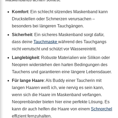
Komfort
: Ein schlecht sitzendes Maskenband kann
Druckstellen oder Schmerzen verursachen –
besonders bei längeren Tauchgängen.
Sicherheit
: Ein sicheres Maskenband sorgt dafür,
dass deine
Tauchmaske
während des Tauchgangs
nicht verrutscht und schützt vor Wassereintritt.
Langlebigkeit
: Robuste Materialien wie Silikon oder
Neopren widerstehen den harten Bedingungen des
Tauchens und garantieren eine längere Lebensdauer.
Für lange Haare
: Als Buddy einer Taucherin mit
langen Haaren weiß ich, wie nervig es sein kann,
wenn sich die Haare im Maskenband verfangen.
Neoprenbänder bieten hier eine perfekte Lösung. Es
kann dir auch helfen die Haare von einem
Schnorchel
effizient fernzuhalten.