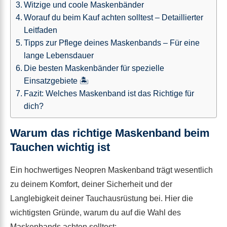
Witzige und coole Maskenbänder
Worauf du beim Kauf achten solltest – Detaillierter
Leitfaden
Tipps zur Pflege deines Maskenbands – Für eine
lange Lebensdauer
Die besten Maskenbänder für spezielle
Einsatzgebiete 🏝️
Fazit: Welches Maskenband ist das Richtige für
dich?
Warum das richtige Maskenband beim
Tauchen wichtig ist
Ein hochwertiges Neopren Maskenband trägt wesentlich
zu deinem Komfort, deiner Sicherheit und der
Langlebigkeit deiner Tauchausrüstung bei. Hier die
wichtigsten Gründe, warum du auf die Wahl des
Maskenbands achten solltest: