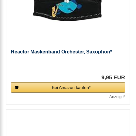
Reactor Maskenband Orchester, Saxophon*
9,95 EUR
Bei Amazon kaufen*