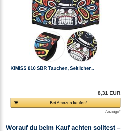
KIMISS 010 SBR Tauchen, Seitlicher...
8,31 EUR
Bei Amazon kaufen*
Worauf du beim Kauf achten solltest –