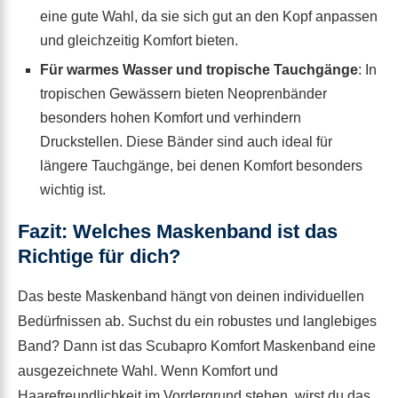
eine gute Wahl, da sie sich gut an den Kopf anpassen
und gleichzeitig Komfort bieten.
Für warmes Wasser und tropische Tauchgänge
: In
tropischen Gewässern bieten Neoprenbänder
besonders hohen Komfort und verhindern
Druckstellen. Diese Bänder sind auch ideal für
längere Tauchgänge, bei denen Komfort besonders
wichtig ist.
Fazit: Welches Maskenband ist das
Richtige für dich?
Das beste Maskenband hängt von deinen individuellen
Bedürfnissen ab. Suchst du ein robustes und langlebiges
Band? Dann ist das Scubapro Komfort Maskenband eine
ausgezeichnete Wahl. Wenn Komfort und
Haarefreundlichkeit im Vordergrund stehen, wirst du das