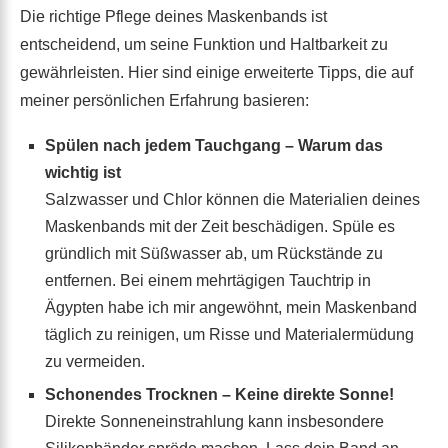
Die richtige Pflege deines Maskenbands ist
entscheidend, um seine Funktion und Haltbarkeit zu
gewährleisten. Hier sind einige erweiterte Tipps, die auf
meiner persönlichen Erfahrung basieren:
Spülen nach jedem Tauchgang – Warum das
wichtig ist
Salzwasser und Chlor können die Materialien deines
Maskenbands mit der Zeit beschädigen. Spüle es
gründlich mit Süßwasser ab, um Rückstände zu
entfernen. Bei einem mehrtägigen Tauchtrip in
Ägypten habe ich mir angewöhnt, mein Maskenband
täglich zu reinigen, um Risse und Materialermüdung
zu vermeiden.
Schonendes Trocknen – Keine direkte Sonne!
Direkte Sonneneinstrahlung kann insbesondere