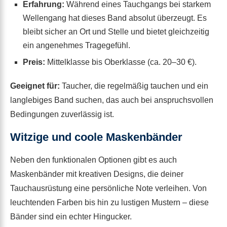
Erfahrung:
Während eines Tauchgangs bei starkem
Wellengang hat dieses Band absolut überzeugt. Es
bleibt sicher an Ort und Stelle und bietet gleichzeitig
ein angenehmes Tragegefühl.
Preis:
Mittelklasse bis Oberklasse (ca. 20–30 €).
Geeignet für:
Taucher, die regelmäßig tauchen und ein
langlebiges Band suchen, das auch bei anspruchsvollen
Bedingungen zuverlässig ist.
Witzige und coole Maskenbänder
Neben den funktionalen Optionen gibt es auch
Maskenbänder mit kreativen Designs, die deiner
Tauchausrüstung eine persönliche Note verleihen. Von
leuchtenden Farben bis hin zu lustigen Mustern – diese
Bänder sind ein echter Hingucker.