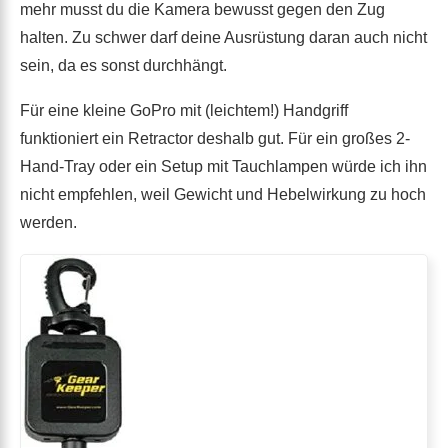
mehr musst du die Kamera bewusst gegen den Zug
halten. Zu schwer darf deine Ausrüstung daran auch nicht
sein, da es sonst durchhängt.
Für eine kleine GoPro mit (leichtem!) Handgriff
funktioniert ein Retractor deshalb gut. Für ein großes 2-
Hand-Tray oder ein Setup mit Tauchlampen würde ich ihn
nicht empfehlen, weil Gewicht und Hebelwirkung zu hoch
werden.