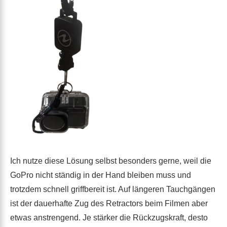
Ich nutze diese Lösung selbst besonders gerne, weil die
GoPro nicht ständig in der Hand bleiben muss und
trotzdem schnell griffbereit ist. Auf längeren Tauchgängen
ist der dauerhafte Zug des Retractors beim Filmen aber
etwas anstrengend. Je stärker die Rückzugskraft, desto