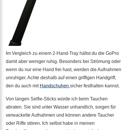
Im Vergleich zu einem 2-Hand-Tray hältst du die GoPro
damit aber weniger ruhig. Besonders bei Strömung oder
wenn du nur eine Hand frei hast, werden die Aufnahmen
unruhiger. Achte deshalb auf einen griffigen Handgriff,
den du auch mit
Handschuhen
sicher festhalten kannst.
Von langen Selfie-Sticks würde ich beim Tauchen
abraten. Sie sind unter Wasser unhandlich, sorgen für
verwackelte Aufnahmen und können andere Taucher
oder Riffe stören. Ich selbst habe in meinen