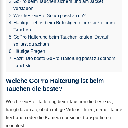
GoPro beim Tauchen sichern und am Jacket
verstauen
Welches GoPro-Setup passt zu dir?
Häufige Fehler beim Befestigen einer GoPro beim
Tauchen
GoPro Halterung beim Tauchen kaufen: Darauf
solltest du achten
Häufige Fragen
Fazit: Die beste GoPro-Halterung passt zu deinem
Tauchstil
Welche GoPro Halterung ist beim
Tauchen die beste?
Welche GoPro Halterung beim Tauchen die beste ist,
hängt davon ab, ob du ruhige Videos filmen, deine Hände
frei haben oder die Kamera nur sicher transportieren
möchtest.