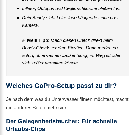
Inflator, Oktopus und Reglerschläuche bleiben frei.
Dein Buddy sieht keine lose hängende Leine oder
Kamera.
✅
Mein Tipp:
Mach diesen Check direkt beim
Buddy-Check vor dem Einstieg. Dann merkst du
sofort, ob etwas am Jacket hängt, im Weg ist oder
sich später verhaken könnte.
Welches GoPro-Setup passt zu dir?
Je nach dem was du Unterwasser filmen möchtest, macht
ein anderes Setup mehr sinn.
Der Gelegenheitstaucher: Für schnelle
Urlaubs-Clips