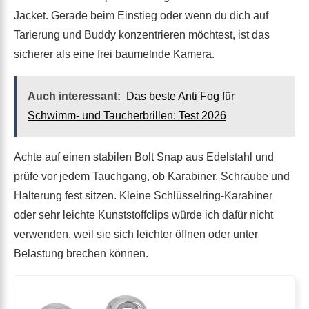
Jacket. Gerade beim Einstieg oder wenn du dich auf
Tarierung und Buddy konzentrieren möchtest, ist das
sicherer als eine frei baumelnde Kamera.
Auch interessant:
Das beste Anti Fog für
Schwimm- und Taucherbrillen: Test 2026
Achte auf einen stabilen Bolt Snap aus Edelstahl und
prüfe vor jedem Tauchgang, ob Karabiner, Schraube und
Halterung fest sitzen. Kleine Schlüsselring-Karabiner
oder sehr leichte Kunststoffclips würde ich dafür nicht
verwenden, weil sie sich leichter öffnen oder unter
Belastung brechen können.