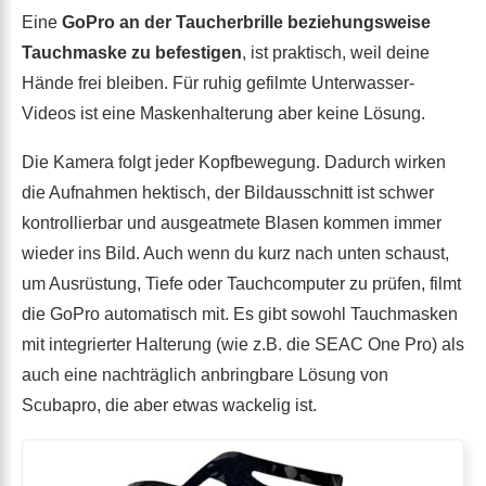
Eine
GoPro an der Taucherbrille beziehungsweise
Tauchmaske zu befestigen
, ist praktisch, weil deine
Hände frei bleiben. Für ruhig gefilmte Unterwasser-
Videos ist eine Maskenhalterung aber keine Lösung.
Die Kamera folgt jeder Kopfbewegung. Dadurch wirken
die Aufnahmen hektisch, der Bildausschnitt ist schwer
kontrollierbar und ausgeatmete Blasen kommen immer
wieder ins Bild. Auch wenn du kurz nach unten schaust,
um Ausrüstung, Tiefe oder Tauchcomputer zu prüfen, filmt
die GoPro automatisch mit. Es gibt sowohl Tauchmasken
mit integrierter Halterung (wie z.B. die SEAC One Pro) als
auch eine nachträglich anbringbare Lösung von
Scubapro, die aber etwas wackelig ist.