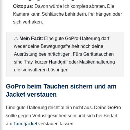
Oktopus:
Davon würde ich komplett abraten. Die
Kamera kann Schläuche behindern, frei hängen oder
sich verhaken.
⚠️
Mein Fazit:
Eine gute GoPro-Halterung darf
weder deine Bewegungsfreiheit noch deine
Ausrüstung beeinträchtigen. Fürs Gerätetauchen
sind Tray, kurzer Handgriff oder Maskenhalterung
die sinnvolleren Lösungen.
GoPro beim Tauchen sichern und am
Jacket verstauen
Eine gute Halterung reicht allein nicht aus. Deine GoPro
sollte gegen Verlust gesichert sein und sich bei Bedarf
am
Tarierjacket
verstauen lassen.