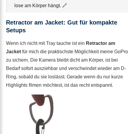
lose am Körper hängt. 🔗
Retractor am Jacket: Gut für kompakte
Setups
Wenn ich nicht mit Tray tauche ist ein
Retractor am
Jacket
für mich die praktischste Möglichkeit meine GoPro
zu sichern. Die Kamera bleibt dicht am Körper, ist bei
Bedarf sofort ausziehbar und verschwindet wieder am D-
Ring, sobald du sie loslässt. Gerade wenn du nur kurze
Highlights filmen möchtest, ist das recht entspannt.