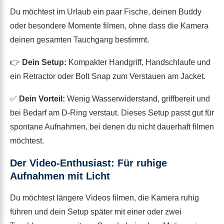
Du möchtest im Urlaub ein paar Fische, deinen Buddy
oder besondere Momente filmen, ohne dass die Kamera
deinen gesamten Tauchgang bestimmt.
👉
Dein Setup:
Kompakter Handgriff, Handschlaufe und
ein Retractor oder Bolt Snap zum Verstauen am Jacket.
✅
Dein Vorteil:
Wenig Wasserwiderstand, griffbereit und
bei Bedarf am D-Ring verstaut. Dieses Setup passt gut für
spontane Aufnahmen, bei denen du nicht dauerhaft filmen
möchtest.
Der Video-Enthusiast: Für ruhige
Aufnahmen mit Licht
Du möchtest längere Videos filmen, die Kamera ruhig
führen und dein Setup später mit einer oder zwei