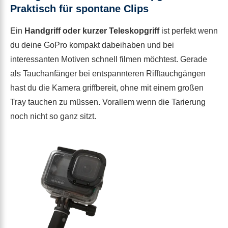
Praktisch für spontane Clips
Ein
Handgriff oder kurzer Teleskopgriff
ist perfekt wenn
du deine GoPro kompakt dabeihaben und bei
interessanten Motiven schnell filmen möchtest. Gerade
als Tauchanfänger bei entspannteren Rifftauchgängen
hast du die Kamera griffbereit, ohne mit einem großen
Tray tauchen zu müssen. Vorallem wenn die Tarierung
noch nicht so ganz sitzt.