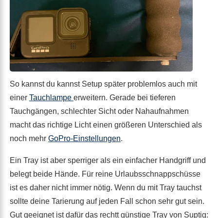
So kannst du kannst Setup später problemlos auch mit
einer
Tauchlampe
erweitern. Gerade bei tieferen
Tauchgängen, schlechter Sicht oder Nahaufnahmen
macht das richtige Licht einen größeren Unterschied als
noch mehr
GoPro-Einstellungen
.
Ein Tray ist aber sperriger als ein einfacher Handgriff und
belegt beide Hände. Für reine Urlaubsschnappschüsse
ist es daher nicht immer nötig. Wenn du mit Tray tauchst
sollte deine Tarierung auf jeden Fall schon sehr gut sein.
Gut geeignet ist dafür das rechtt günstige Tray von Suptig: