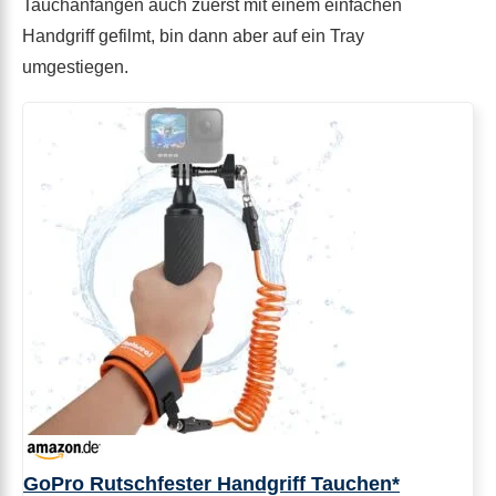
Tauchanfängen auch zuerst mit einem einfachen
Handgriff gefilmt, bin dann aber auf ein Tray
umgestiegen.
GoPro Rutschfester Handgriff Tauchen*