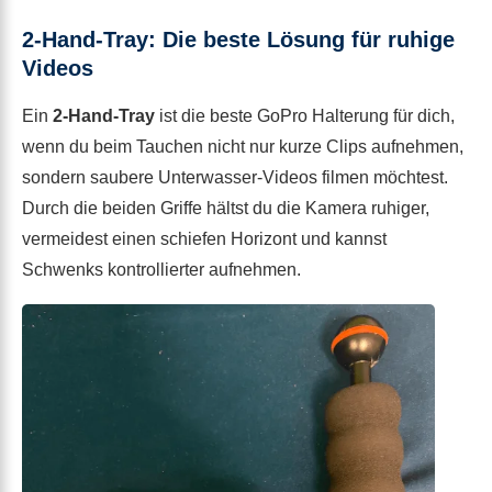
2-Hand-Tray: Die beste Lösung für ruhige
Videos
Ein
2-Hand-Tray
ist die beste GoPro Halterung für dich,
wenn du beim Tauchen nicht nur kurze Clips aufnehmen,
sondern saubere Unterwasser-Videos filmen möchtest.
Durch die beiden Griffe hältst du die Kamera ruhiger,
vermeidest einen schiefen Horizont und kannst
Schwenks kontrollierter aufnehmen.