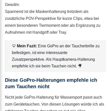
Gewähr.
Spannend ist die Maskenhalterung trotzdem als
zusätzliche POV-Perspektive für kurze Clips, etwa bei
einem besonderen Tiermoment oder als Ergänzung zu
Aufnahmen mit Handgriff oder Tray.
💡
Mein Fazit:
Eine GoPro an der Taucherbrille zu
befestigen, ist eine interessante
Zusatzperspektive. Als Hauptkamera-Halterung
empfehle ich sie beim Tauchen nicht. 🎥
Diese GoPro-Halterungen empfehle ich
zum Tauchen nicht
Nicht jede GoPro-Halterung für Wassersport passt auch
zum Gerätetauchen. Von diesen Lösungen würde ich als