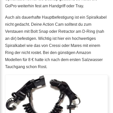
GoPro weiterhin fest am Handgriff oder Tray.
Auch als dauerhafte Hauptbefestigung ist ein Spiralkabel
nicht gedacht. Deine Action Cam solltest du zum
Verstauen mit Bolt Snap oder Retractor am D-Ring (nah
an dir) befestigen. Wichtig ist hier ein hochwertiges
Spiralkabel wie das von Cressi oder Mares mit einem
Ring der nicht rostet. Bei den günstigen Amazon
Modellen für 8 € hatte ich nach dem ersten Salzwasser
Tauchgang schon Rost.