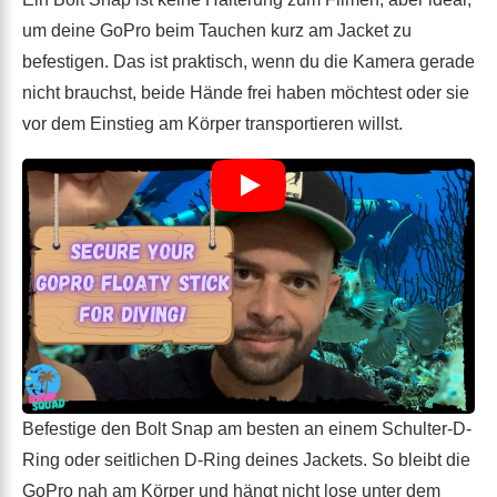
um deine GoPro beim Tauchen kurz am Jacket zu
befestigen. Das ist praktisch, wenn du die Kamera gerade
nicht brauchst, beide Hände frei haben möchtest oder sie
vor dem Einstieg am Körper transportieren willst.
Befestige den Bolt Snap am besten an einem Schulter-D-
Ring oder seitlichen D-Ring deines Jackets. So bleibt die
GoPro nah am Körper und hängt nicht lose unter dem