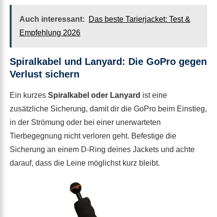
Auch interessant:
Das beste Tarierjacket: Test &
Empfehlung 2026
Spiralkabel und Lanyard: Die GoPro gegen
Verlust sichern
Ein kurzes
Spiralkabel oder Lanyard
ist eine
zusätzliche Sicherung, damit dir die GoPro beim Einstieg,
in der Strömung oder bei einer unerwarteten
Tierbegegnung nicht verloren geht. Befestige die
Sicherung an einem D-Ring deines Jackets und achte
darauf, dass die Leine möglichst kurz bleibt.