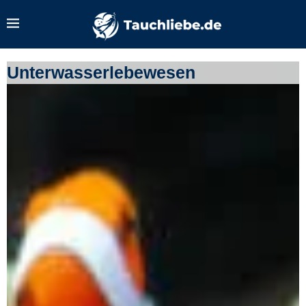
Unterwasserlebewesen