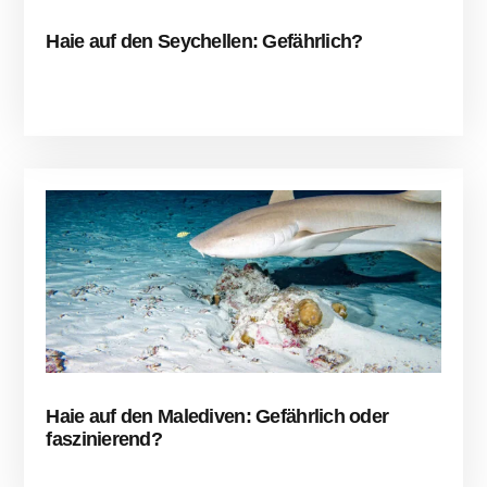
Haie auf den Seychellen: Gefährlich?
Haie auf den Malediven: Gefährlich oder
faszinierend?