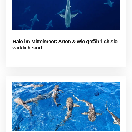
Haie im Mittelmeer: Arten & wie gefährlich sie
wirklich sind