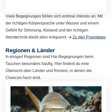
Viele Begegnungen fühlen sich erstmal intensiv an. Mit
der richtigen Körpersprache unter Wasser und einem
Gefühl für Strömung, Abstand und der richtigen
Atemtechnik bleibt alles entspannt. ➜
Zu den Praxistipps
Regionen & Länder
In einigen Regionen sind Hai-Begegnungen beim
Tauchen besonders häufig. Hier findest du eine
Übersicht über Länder und Reviere, in denen die
Chancen hoch sind.