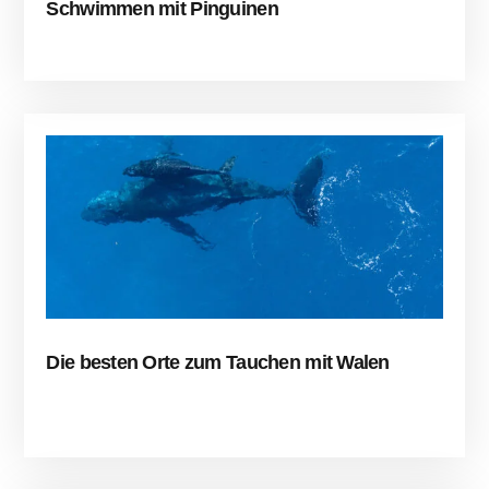
Schwimmen mit Pinguinen
Die besten Orte zum Tauchen mit Walen