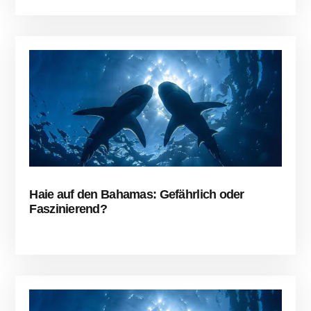
Haie auf den Bahamas: Gefährlich oder
Faszinierend?