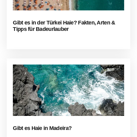
Gibt es in der Türkei Haie? Fakten, Arten &
Tipps für Badeurlauber
Gibt es Haie in Madeira?