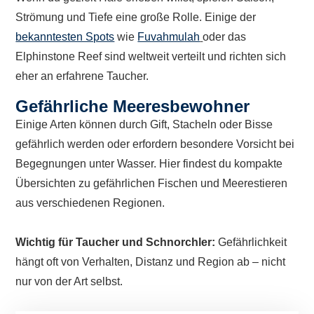
Strömung und Tiefe eine große Rolle. Einige der
bekanntesten Spots
wie
Fuvahmulah
oder das
Elphinstone Reef sind weltweit verteilt und richten sich
eher an erfahrene Taucher.
Gefährliche Meeresbewohner
Einige Arten können durch Gift, Stacheln oder Bisse
gefährlich werden oder erfordern besondere Vorsicht bei
Begegnungen unter Wasser. Hier findest du kompakte
Übersichten zu gefährlichen Fischen und Meerestieren
aus verschiedenen Regionen.
Wichtig für Taucher und Schnorchler:
Gefährlichkeit
hängt oft von Verhalten, Distanz und Region ab – nicht
nur von der Art selbst.