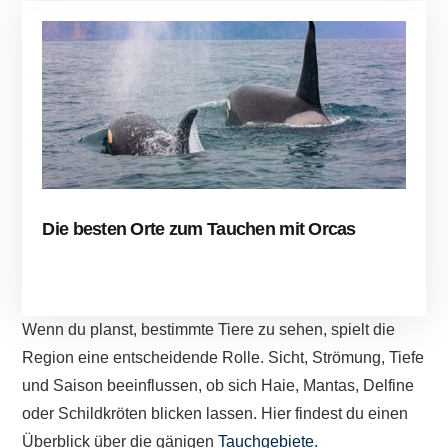
Die besten Orte zum Tauchen mit Orcas
Wenn du planst, bestimmte Tiere zu sehen, spielt die
Region eine entscheidende Rolle. Sicht, Strömung, Tiefe
und Saison beeinflussen, ob sich Haie, Mantas, Delfine
oder Schildkröten blicken lassen. Hier findest du einen
Überblick über die gänigen
Tauchgebiete
.