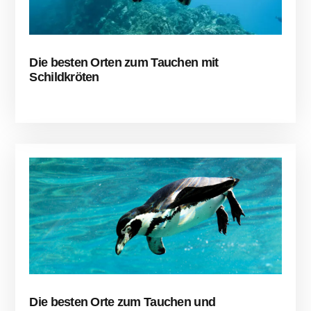
Die besten Orten zum Tauchen mit
Schildkröten
Die besten Orte zum Tauchen und