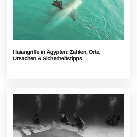
Haiangriffe in Ägypten: Zahlen, Orte,
Ursachen & Sicherheitstipps