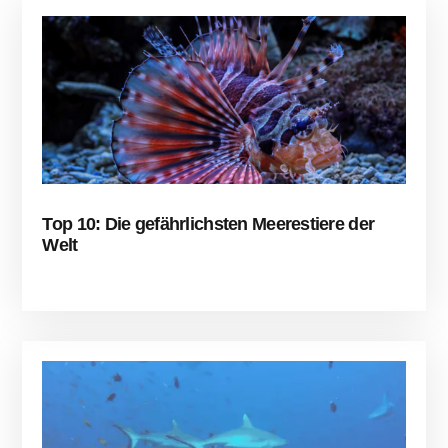
Top 10: Die gefährlichsten Meerestiere der
Welt