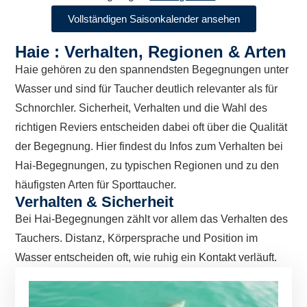
Vollständigen Saisonkalender ansehen
Haie : Verhalten, Regionen & Arten
Haie gehören zu den spannendsten Begegnungen unter
Wasser und sind für Taucher deutlich relevanter als für
Schnorchler. Sicherheit, Verhalten und die Wahl des
richtigen Reviers entscheiden dabei oft über die Qualität
der Begegnung. Hier findest du Infos zum Verhalten bei
Hai-Begegnungen, zu typischen Regionen und zu den
häufigsten Arten für Sporttaucher.
Verhalten & Sicherheit
Bei Hai-Begegnungen zählt vor allem das Verhalten des
Tauchers. Distanz, Körpersprache und Position im
Wasser entscheiden oft, wie ruhig ein Kontakt verläuft.