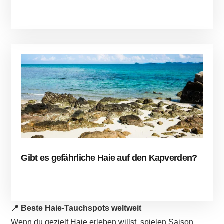
Gibt es gefährliche Haie auf den Kapverden?
📍 Beste Haie-Tauchspots weltweit
Wenn du gezielt Haie erleben willst, spielen Saison,