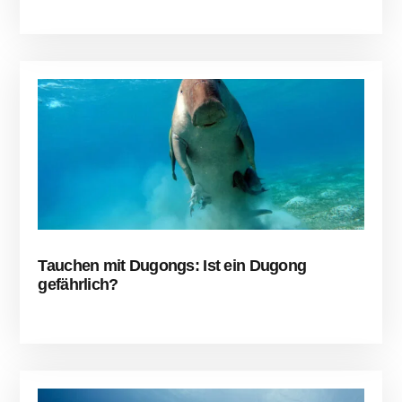
Tauchen mit Dugongs: Ist ein Dugong
gefährlich?