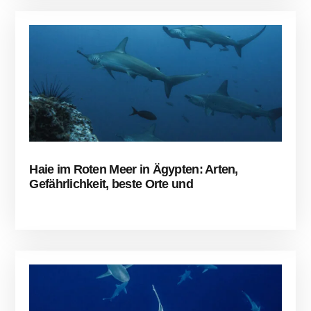
Haie im Roten Meer in Ägypten: Arten,
Gefährlichkeit, beste Orte und