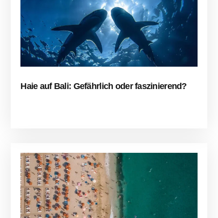
Haie auf Bali: Gefährlich oder faszinierend?