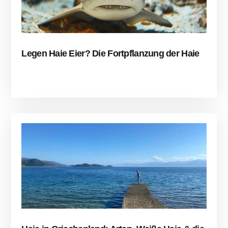
Legen Haie Eier? Die Fortpflanzung der Haie