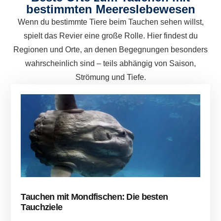
bestimmten Meereslebewesen
Wenn du bestimmte Tiere beim Tauchen sehen willst,
spielt das Revier eine große Rolle. Hier findest du
Regionen und Orte, an denen Begegnungen besonders
wahrscheinlich sind – teils abhängig von Saison,
Strömung und Tiefe.
Tauchen mit Mondfischen: Die besten
Tauchziele