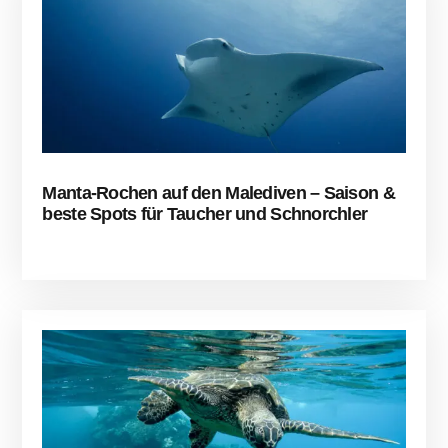
Manta-Rochen auf den Malediven – Saison &
beste Spots für Taucher und Schnorchler