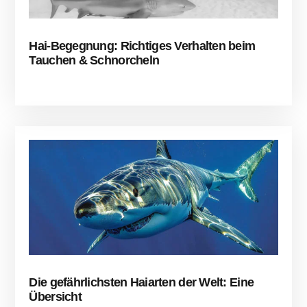
Hai-Begegnung: Richtiges Verhalten beim
Tauchen & Schnorcheln
Die gefährlichsten Haiarten der Welt: Eine
Übersicht