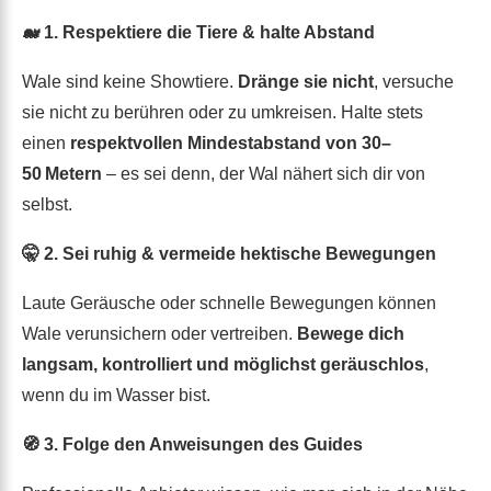
🐋 1. Respektiere die Tiere & halte Abstand
Wale sind keine Showtiere.
Dränge sie nicht
, versuche
sie nicht zu berühren oder zu umkreisen. Halte stets
einen
respektvollen Mindestabstand von 30–
50 Metern
– es sei denn, der Wal nähert sich dir von
selbst.
🤫 2. Sei ruhig & vermeide hektische Bewegungen
Laute Geräusche oder schnelle Bewegungen können
Wale verunsichern oder vertreiben.
Bewege dich
langsam, kontrolliert und möglichst geräuschlos
,
wenn du im Wasser bist.
🧭 3. Folge den Anweisungen des Guides