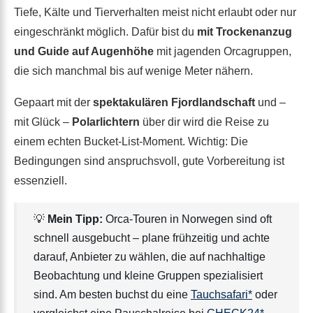
Tiefe, Kälte und Tierverhalten meist nicht erlaubt oder nur
eingeschränkt möglich. Dafür bist du
mit Trockenanzug
und Guide auf Augenhöhe
mit jagenden Orcagruppen,
die sich manchmal bis auf wenige Meter nähern.
Gepaart mit der
spektakulären Fjordlandschaft
und –
mit Glück –
Polarlichtern
über dir wird die Reise zu
einem echten Bucket-List-Moment. Wichtig: Die
Bedingungen sind anspruchsvoll, gute Vorbereitung ist
essenziell.
💡
Mein Tipp:
Orca-Touren in Norwegen sind oft
schnell ausgebucht – plane frühzeitig und achte
darauf, Anbieter zu wählen, die auf nachhaltige
Beobachtung und kleine Gruppen spezialisiert
sind. Am besten buchst du eine
Tauchsafari*
oder