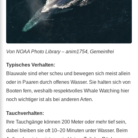
Von NOAA Photo Library – anim1754, Gemeinfrei
Typisches Verhalten:
Blauwale sind eher scheu und bewegen sich meist allein
oder in Paaren durch offenes Wasser. Sie halten sich von
Booten fern, weshalb respektvolles Whale Watching hier
noch wichtiger ist als bei anderen Arten.
Tauchverhalten:
Ihre Tauchgänge können 200 Meter oder mehr tief sein,
dabei bleiben sie oft 10–20 Minuten unter Wasser. Beim