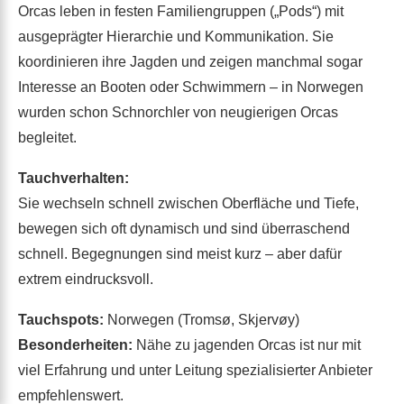
Orcas leben in festen Familiengruppen („Pods“) mit
ausgeprägter Hierarchie und Kommunikation. Sie
koordinieren ihre Jagden und zeigen manchmal sogar
Interesse an Booten oder Schwimmern – in Norwegen
wurden schon Schnorchler von neugierigen Orcas
begleitet.
Tauchverhalten:
Sie wechseln schnell zwischen Oberfläche und Tiefe,
bewegen sich oft dynamisch und sind überraschend
schnell. Begegnungen sind meist kurz – aber dafür
extrem eindrucksvoll.
Tauchspots:
Norwegen (Tromsø, Skjervøy)
Besonderheiten:
Nähe zu jagenden Orcas ist nur mit
viel Erfahrung und unter Leitung spezialisierter Anbieter
empfehlenswert.