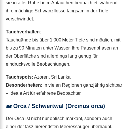
sie in aller Ruhe beim Abtauchen beobachtet, während
ihre mächtige Schwanzflosse langsam in der Tiefe
verschwindet.
Tauchverhalten:
Tauchgänge bis über 1.000 Meter Tiefe sind möglich, mit
bis zu 90 Minuten unter Wasser. Ihre Pausenphasen an
der Oberfläche sind allerdings lang genug für
eindrucksvolle Beobachtungen.
Tauchspots:
Azoren, Sri Lanka
Besonderheiten:
In vielen Regionen ganzjährig sichtbar
– ideale Art für erfahrene Beobachter.
🐋
Orca / Schwertwal (Orcinus orca)
Der Orca ist nicht nur optisch markant, sondern auch
einer der faszinierendsten Meeressäuger überhaupt.