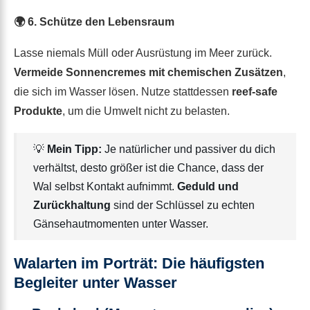
🌍 6. Schütze den Lebensraum
Lasse niemals Müll oder Ausrüstung im Meer zurück.
Vermeide Sonnencremes mit chemischen Zusätzen
,
die sich im Wasser lösen. Nutze stattdessen
reef-safe
Produkte
, um die Umwelt nicht zu belasten.
💡
Mein Tipp:
Je natürlicher und passiver du dich
verhältst, desto größer ist die Chance, dass der
Wal selbst Kontakt aufnimmt.
Geduld und
Zurückhaltung
sind der Schlüssel zu echten
Gänsehautmomenten unter Wasser.
Walarten im Porträt: Die häufigsten
Begleiter unter Wasser