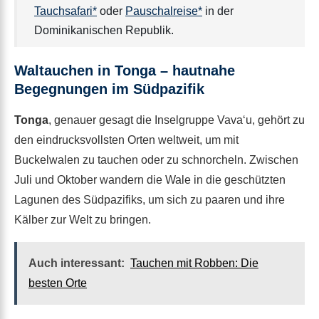
Tauchsafari*
oder
Pauschalreise*
in der
Dominikanischen Republik.
Waltauchen in Tonga – hautnahe
Begegnungen im Südpazifik
Tonga
, genauer gesagt die Inselgruppe Vavaʻu, gehört zu
den eindrucksvollsten Orten weltweit, um mit
Buckelwalen zu tauchen oder zu schnorcheln. Zwischen
Juli und Oktober wandern die Wale in die geschützten
Lagunen des Südpazifiks, um sich zu paaren und ihre
Kälber zur Welt zu bringen.
Auch interessant:
Tauchen mit Robben: Die
besten Orte