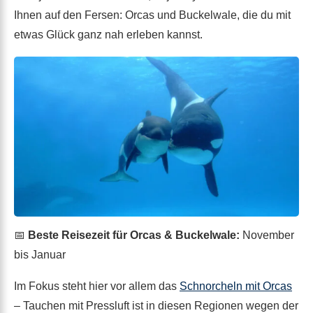
Ihnen auf den Fersen: Orcas und Buckelwale, die du mit
etwas Glück ganz nah erleben kannst.
📅
Beste Reisezeit für Orcas & Buckelwale:
November
bis Januar
Im Fokus steht hier vor allem das
Schnorcheln mit Orcas
– Tauchen mit Pressluft ist in diesen Regionen wegen der