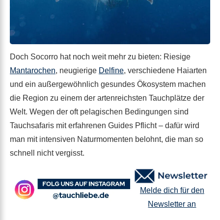
Doch Socorro hat noch weit mehr zu bieten: Riesige
Mantarochen
, neugierige
Delfine
, verschiedene Haiarten
und ein außergewöhnlich gesundes Ökosystem machen
die Region zu einem der artenreichsten Tauchplätze der
Welt. Wegen der oft pelagischen Bedingungen sind
Tauchsafaris mit erfahrenen Guides Pflicht – dafür wird
man mit intensiven Naturmomenten belohnt, die man so
schnell nicht vergisst.
Melde dich für den
Newsletter an