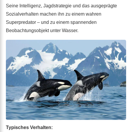
Seine Intelligenz, Jagdstrategie und das ausgeprägte
Sozialverhalten machen ihn zu einem wahren
Superpredator – und zu einem spannenden
Beobachtungsobjekt unter Wasser.
Typisches Verhalten: