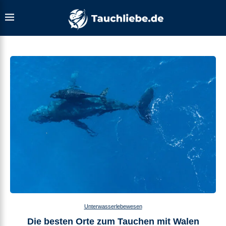
Unterwasserlebewesen
Die besten Orte zum Tauchen mit Walen