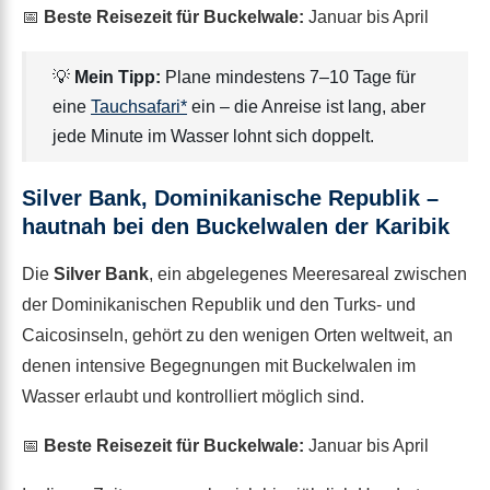
📅
Beste Reisezeit für Buckelwale:
Januar bis April
💡
Mein Tipp:
Plane mindestens 7–10 Tage für
eine
Tauchsafari*
ein – die Anreise ist lang, aber
jede Minute im Wasser lohnt sich doppelt.
Silver Bank, Dominikanische Republik –
hautnah bei den Buckelwalen der Karibik
Die
Silver Bank
, ein abgelegenes Meeresareal zwischen
der Dominikanischen Republik und den Turks- und
Caicosinseln, gehört zu den wenigen Orten weltweit, an
denen intensive Begegnungen mit Buckelwalen im
Wasser erlaubt und kontrolliert möglich sind.
📅
Beste Reisezeit für Buckelwale:
Januar bis April