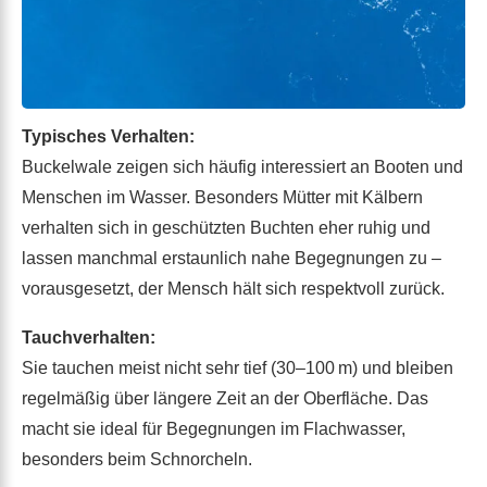
Typisches Verhalten:
Buckelwale zeigen sich häufig interessiert an Booten und
Menschen im Wasser. Besonders Mütter mit Kälbern
verhalten sich in geschützten Buchten eher ruhig und
lassen manchmal erstaunlich nahe Begegnungen zu –
vorausgesetzt, der Mensch hält sich respektvoll zurück.
Tauchverhalten:
Sie tauchen meist nicht sehr tief (30–100 m) und bleiben
regelmäßig über längere Zeit an der Oberfläche. Das
macht sie ideal für Begegnungen im Flachwasser,
besonders beim Schnorcheln.