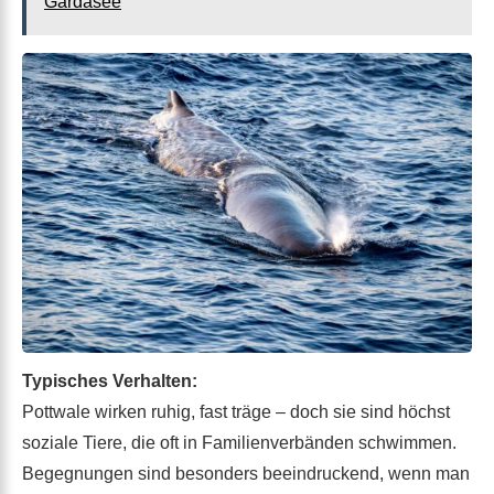
Gardasee
Typisches Verhalten:
Pottwale wirken ruhig, fast träge – doch sie sind höchst
soziale Tiere, die oft in Familienverbänden schwimmen.
Begegnungen sind besonders beeindruckend, wenn man