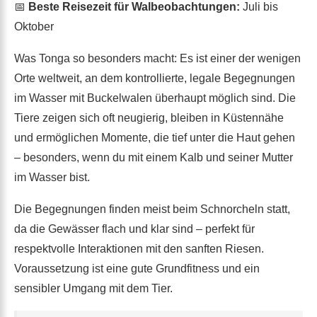
📅
Beste Reisezeit für Walbeobachtungen:
Juli bis
Oktober
Was Tonga so besonders macht: Es ist einer der wenigen
Orte weltweit, an dem kontrollierte, legale Begegnungen
im Wasser mit Buckelwalen überhaupt möglich sind. Die
Tiere zeigen sich oft neugierig, bleiben in Küstennähe
und ermöglichen Momente, die tief unter die Haut gehen
– besonders, wenn du mit einem Kalb und seiner Mutter
im Wasser bist.
Die Begegnungen finden meist beim Schnorcheln statt,
da die Gewässer flach und klar sind – perfekt für
respektvolle Interaktionen mit den sanften Riesen.
Voraussetzung ist eine gute Grundfitness und ein
sensibler Umgang mit dem Tier.