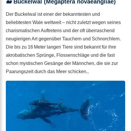
🐋
Buckelwal (Megaptera novaeangliae)
Der Buckelwal ist einer der bekanntesten und
beliebtesten Wale weltweit – nicht zuletzt wegen seines
charismatischen Auftretens und der oft überraschend
neugierigen Art gegenüber Tauchern und Schnorchlern.
Die bis zu 16 Meter langen Tiere sind bekannt für ihre
akrobatischen Sprünge, Flossenschläge und die fast
schon mystischen Gesänge der Männchen, die sie zur
Paarungszeit durch das Meer schicken.,