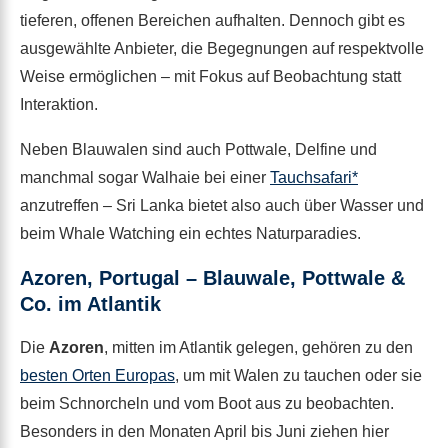
tieferen, offenen Bereichen aufhalten. Dennoch gibt es
ausgewählte Anbieter, die Begegnungen auf respektvolle
Weise ermöglichen – mit Fokus auf Beobachtung statt
Interaktion.
Neben Blauwalen sind auch Pottwale, Delfine und
manchmal sogar Walhaie bei einer
Tauchsafari*
anzutreffen – Sri Lanka bietet also auch über Wasser und
beim Whale Watching ein echtes Naturparadies.
Azoren, Portugal – Blauwale, Pottwale &
Co. im Atlantik
Die
Azoren
, mitten im Atlantik gelegen, gehören zu den
besten Orten Europas
, um mit Walen zu tauchen oder sie
beim Schnorcheln und vom Boot aus zu beobachten.
Besonders in den Monaten April bis Juni ziehen hier