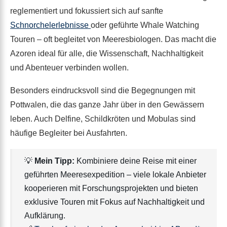
reglementiert und fokussiert sich auf sanfte
Schnorchelerlebnisse
oder geführte Whale Watching
Touren – oft begleitet von Meeresbiologen. Das macht die
Azoren ideal für alle, die Wissenschaft, Nachhaltigkeit
und Abenteuer verbinden wollen.
Besonders eindrucksvoll sind die Begegnungen mit
Pottwalen, die das ganze Jahr über in den Gewässern
leben. Auch Delfine, Schildkröten und Mobulas sind
häufige Begleiter bei Ausfahrten.
💡
Mein Tipp:
Kombiniere deine Reise mit einer
geführten Meeresexpedition – viele lokale Anbieter
kooperieren mit Forschungsprojekten und bieten
exklusive Touren mit Fokus auf Nachhaltigkeit und
Aufklärung.