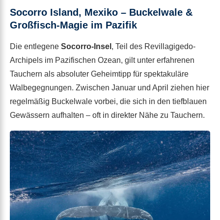
Socorro Island, Mexiko – Buckelwale &
Großfisch-Magie im Pazifik
Die entlegene
Socorro-Insel
, Teil des Revillagigedo-
Archipels im Pazifischen Ozean, gilt unter erfahrenen
Tauchern als absoluter Geheimtipp für spektakuläre
Walbegegnungen. Zwischen Januar und April ziehen hier
regelmäßig Buckelwale vorbei, die sich in den tiefblauen
Gewässern aufhalten – oft in direkter Nähe zu Tauchern.