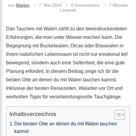
von
Marlon
7. Mai 2024
0 Kommentare
7 Minuten
Lesezeit
Das Tauchen mit Walen zählt zu den beeindruckendsten
Erfahrungen, die man unter Wasser machen kann. Die
Begegnung mit Buckelwalen, Orcas oder Blauwalen in
ihrem natürlichen Lebensraum ist nicht nur emotional tief
bewegend, sondern auch eine Seltenheit, die eine gute
Planung erfordert. In diesem Beitrag zeige ich dir die
besten Orte an denen du mit Walen tauchen kannst.
Inklusive der besten Reisezeiten, Walarten vor Ort und
wertvollen Tipps für verantwortungsvolle Tauchgänge.
Inhaltsverzeichnis
Die besten Orte an denen du mit Walen tauchen
kannst