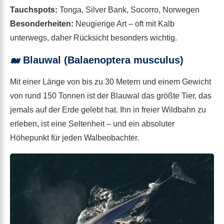
Tauchspots:
Tonga, Silver Bank, Socorro, Norwegen
Besonderheiten:
Neugierige Art – oft mit Kalb
unterwegs, daher Rücksicht besonders wichtig.
🐋
Blauwal (Balaenoptera musculus)
Mit einer Länge von bis zu 30 Metern und einem Gewicht
von rund 150 Tonnen ist der Blauwal das größte Tier, das
jemals auf der Erde gelebt hat. Ihn in freier Wildbahn zu
erleben, ist eine Seltenheit – und ein absoluter
Höhepunkt für jeden Walbeobachter.