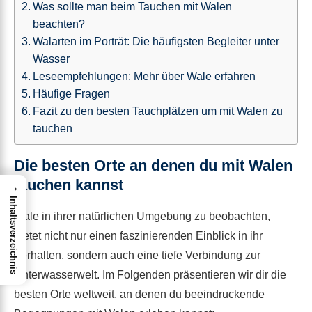
Was sollte man beim Tauchen mit Walen
beachten?
Walarten im Porträt: Die häufigsten Begleiter unter
Wasser
Leseempfehlungen: Mehr über Wale erfahren
Häufige Fragen
Fazit zu den besten Tauchplätzen um mit Walen zu
tauchen
Die besten Orte an denen du mit Walen
tauchen kannst
→
Inhaltsverzeichnis
Wale in ihrer natürlichen Umgebung zu beobachten,
bietet nicht nur einen faszinierenden Einblick in ihr
Verhalten, sondern auch eine tiefe Verbindung zur
Unterwasserwelt. Im Folgenden präsentieren wir dir die
besten Orte weltweit, an denen du beeindruckende