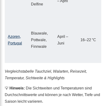
– April
Delfine
Blauwale,
Azoren,
April –
Pottwale,
16–22 °C
Portugal
Juni
Finnwale
Vergleichstabelle Tauchziel, Walarten, Reisezeit,
Temperatur, Sichtweite & Highlights
💡
Hinweis:
Die Sichtweiten und Temperaturen sind
Durchschnittswerte und können je nach Wetter, Tiefe und
Saison leicht variieren.