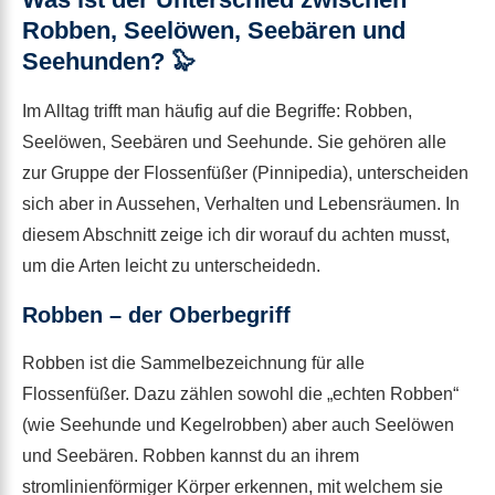
Robben, Seelöwen, Seebären und
Seehunden? 🦭
Im Alltag trifft man häufig auf die Begriffe: Robben,
Seelöwen, Seebären und Seehunde. Sie gehören alle
zur Gruppe der Flossenfüßer (Pinnipedia), unterscheiden
sich aber in Aussehen, Verhalten und Lebensräumen. In
diesem Abschnitt zeige ich dir worauf du achten musst,
um die Arten leicht zu unterscheidedn.
Robben – der Oberbegriff
Robben ist die Sammelbezeichnung für alle
Flossenfüßer. Dazu zählen sowohl die „echten Robben“
(wie Seehunde und Kegelrobben) aber auch Seelöwen
und Seebären. Robben kannst du an ihrem
stromlinienförmiger Körper erkennen, mit welchem sie