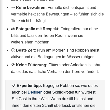
👀
Ruhe bewahren:
Verhalte dich entspannt und
vermeide hektische Bewegungen – so fühlen sich die
Tiere nicht bedrängt.
📸
Fotografie mit Respekt:
Fotografiere nur ohne
Blitz und lass den Tieren Raum, wenn sie
weiterziehen möchten.
🕒
Beste Zeit:
Früh am Morgen sind Robben meist
aktiver und die Bedingungen im Wasser ruhiger.
🚫
Keine Fütterung:
Füttern oder Anlocken ist tabu,
da es das natürliche Verhalten der Tiere verändert.
💡
Expertentipp:
Begegne Robben so, wie du es
auch bei
Delfinen
oder Schildkröten tun würdest:
Sei Gast in ihrer Welt. Wenn du still bleibst und
ihnen den ersten Schritt überlässt, entstehen die