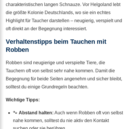
charakteristischen langen Schnauze. Vor Helgoland lebt
die größte Kolonie Deutschlands, wo sie ein echtes
Highlight für Taucher darstellen – neugierig, verspielt und
oft direkt an der Begegnung interessiert.
Verhaltenstipps beim Tauchen mit
Robben
Robben sind neugierige und verspielte Tiere, die
Tauchern oft von selbst sehr nahe kommen. Damit die
Begegnung für beide Seiten angenehm und sicher bleibt,
solltest du einige Grundregeln beachten.
Wichtige Tipps:
🐾
Abstand halten:
Auch wenn Robben oft von selbst
nahe kommen, solltest du nie aktiv den Kontakt
suchen oder sie berühren.