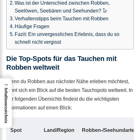
Was ist der Unterschied zwischen Robben,
Seelöwen, Seebären und Seehunden? 🦭
Verhaltenstipps beim Tauchen mit Robben
Häufige Fragen
Fazit: Ein unvergessliches Erlebnis, dass du so
schnell nicht vergisst
Die Top-Spots für das Tauchen mit
Robben weltweit
Wenn du Robben aus nächster Nähe erleben möchtest,
→
lohnt sich ein Blick auf die besten Tauchspots weltweit. In
Inhaltsverzeichnis
der folgenden Übersichts findest du die wichtigsten
Informationen auf einen Blick:
Spot
Land/Region
Robben-/Seehundarten