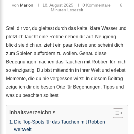
von
Marlon
18. August 2025
0 Kommentare
6
Minuten Lesezeit
Stell dir vor, du gleitest durch das kalte, klare Wasser und
plötzlich taucht eine Robbe neben dir auf. Neugierig
blickt sie dich an, zieht ein paar Kreise und scheint dich
zum Spielen auffordern zu wollen. Genau diese
Begegnungen machen das Tauchen mit Robben für mich
so einzigartig. Du bist mittendrin in ihrer Welt und erlebst
Momente, die du nie vergessen wirst. In diesem Beitrag
zeige ich dir die besten Orte für Begenungen, Tipps und
was du beachten solltest.
Inhaltsverzeichnis
Die Top-Spots für das Tauchen mit Robben
weltweit