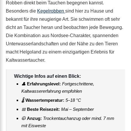
Robben direkt beim Tauchen begegnen kannst.
Besonders die
Kegelrobben
sind hier zu Hause und
bekannt für ihre neugierige Art. Sie schwimmen oft sehr
dicht an Taucher heran und beobachten jede Bewegung.
Die Kombination aus Nordsee-Charakter, spannenden
Unterwasserlandschaften und der Nähe zu den Tieren
macht Helgoland zu einem einzigartigen Erlebnis für
Kaltwassertaucher.
Wichtige Infos auf einen Blick:
👤
Erfahrungslevel:
Fortgeschrittene,
Kaltwassererfahrung empfohlen
🌡
Wassertemperatur:
5–18 °C
📅
Beste Reisezeit:
Mai – September
🧥
Anzug:
Trockentauchanzug oder mind. 7 mm
mit Eisweste