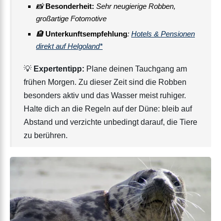
📸
Besonderheit:
Sehr neugierige Robben,
großartige Fotomotive
🏨
Unterkunftsempfehlung
:
Hotels & Pensionen
direkt auf Helgoland*
💡
Expertentipp:
Plane deinen Tauchgang am
frühen Morgen. Zu dieser Zeit sind die Robben
besonders aktiv und das Wasser meist ruhiger.
Halte dich an die Regeln auf der Düne: bleib auf
Abstand und verzichte unbedingt darauf, die Tiere
zu berühren.