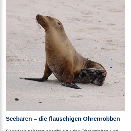
Seebären – die flauschigen Ohrenrobben