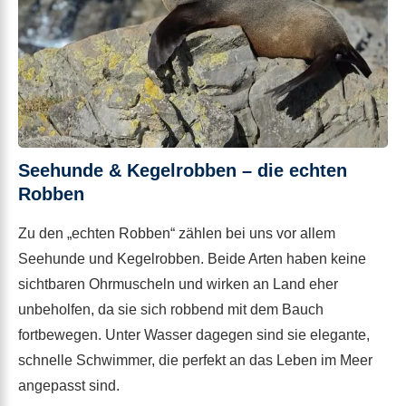
Seehunde & Kegelrobben – die echten
Robben
Zu den „echten Robben“ zählen bei uns vor allem
Seehunde und Kegelrobben. Beide Arten haben keine
sichtbaren Ohrmuscheln und wirken an Land eher
unbeholfen, da sie sich robbend mit dem Bauch
fortbewegen. Unter Wasser dagegen sind sie elegante,
schnelle Schwimmer, die perfekt an das Leben im Meer
angepasst sind.