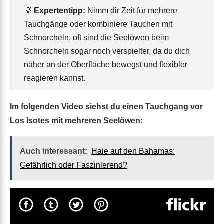
💡
Expertentipp:
Nimm dir Zeit für mehrere
Tauchgänge oder kombiniere Tauchen mit
Schnorcheln, oft sind die Seelöwen beim
Schnorcheln sogar noch verspielter, da du dich
näher an der Oberfläche bewegst und flexibler
reagieren kannst.
Im folgenden Video siehst du einen Tauchgang vor
Los Isotes mit mehreren Seelöwen:
Auch interessant:
Haie auf den Bahamas:
Gefährlich oder Faszinierend?