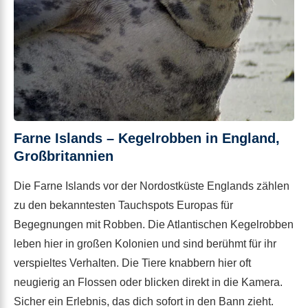
Farne Islands – Kegelrobben in England
,
Großbritannien
Die Farne Islands vor der Nordostküste Englands zählen
zu den bekanntesten Tauchspots Europas für
Begegnungen mit Robben. Die Atlantischen Kegelrobben
leben hier in großen Kolonien und sind berühmt für ihr
verspieltes Verhalten. Die Tiere knabbern hier oft
neugierig an Flossen oder blicken direkt in die Kamera.
Sicher ein Erlebnis, das dich sofort in den Bann zieht.