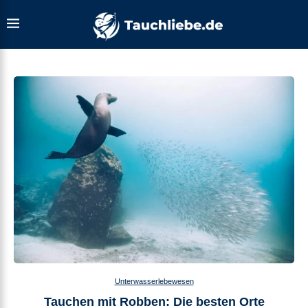
Unterwasserlebewesen
Tauchen mit Robben: Die besten Orte