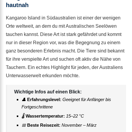
hautnah
Kangaroo Island in Südaustralien ist einer der wenigen
Orte weltweit, an dem du mit Australischen Seelöwen
tauchen kannst. Diese Art ist stark gefährdet und kommt
nur in dieser Region vor, was die Begegnung zu einem
ganz besonderen Erlebnis macht. Die Tiere sind bekannt
für ihre verspielte Art und suchen oft aktiv die Nähe von
Tauchern. Ein echtes Highlight für jeden, der Australiens
Unterwasserwelt erkunden möchte.
Wichtige Infos auf einen Blick:
👤
Erfahrungslevel:
Geeignet für Anfänger bis
Fortgeschrittene
🌡
Wassertemperatur:
15–22 °C
📅
Beste Reisezeit:
November – März