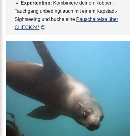
💡
Expertentipp:
Kombiniere deinen Robben-
Tauchgang unbedingt auch mit einem Kapstadt-
Sightseeing und buche eine
Pauschalreise über
CHECK24*
😉