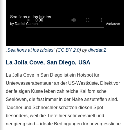
„
Sea lions at los Islotes
“ (
CC BY 2.0
) by
divrdan2
La Jolla Cove, San Diego, USA
La Jolla Cove in San Diego ist ein Hotspot für
Unterwasserabenteuer an der US-Westküste. Direkt vor
der felsigen Küste leben zahlreiche Kalifornische
Seelöwen, die fast immer in der Nähe anzutreffen sind.
Taucher und Schnorchler schätzen diesen Spot
besonders, weil die Tiere hier sehr verspielt und
neugierig sind – ideale Bedingungen für unvergessliche