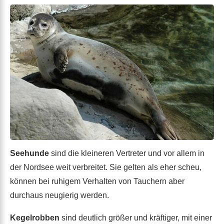
Seehunde
sind die kleineren Vertreter und vor allem in
der Nordsee weit verbreitet. Sie gelten als eher scheu,
können bei ruhigem Verhalten von Tauchern aber
durchaus neugierig werden.
Kegelrobben
sind deutlich größer und kräftiger, mit einer