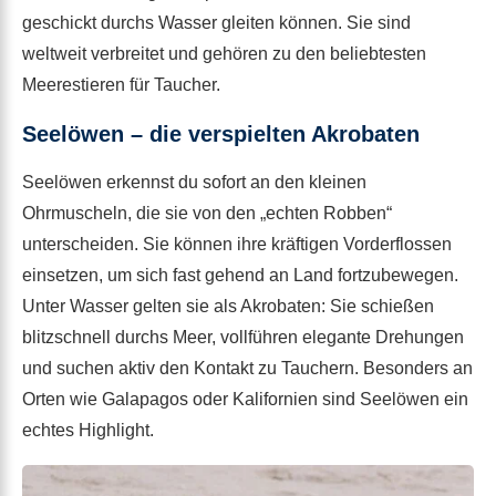
geschickt durchs Wasser gleiten können. Sie sind
weltweit verbreitet und gehören zu den beliebtesten
Meerestieren für Taucher.
Seelöwen – die verspielten Akrobaten
Seelöwen erkennst du sofort an den kleinen
Ohrmuscheln, die sie von den „echten Robben“
unterscheiden. Sie können ihre kräftigen Vorderflossen
einsetzen, um sich fast gehend an Land fortzubewegen.
Unter Wasser gelten sie als Akrobaten: Sie schießen
blitzschnell durchs Meer, vollführen elegante Drehungen
und suchen aktiv den Kontakt zu Tauchern. Besonders an
Orten wie Galapagos oder Kalifornien sind Seelöwen ein
echtes Highlight.