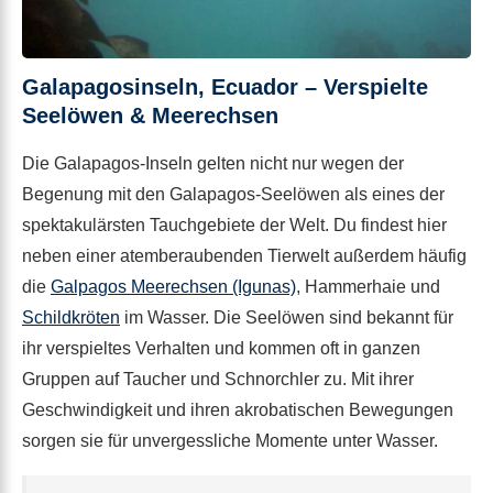
Galapagosinseln, Ecuador – Verspielte
Seelöwen & Meerechsen
Die Galapagos-Inseln gelten nicht nur wegen der
Begenung mit den Galapagos-Seelöwen als eines der
spektakulärsten Tauchgebiete der Welt. Du findest hier
neben einer atemberaubenden Tierwelt außerdem häufig
die
Galpagos Meerechsen (Igunas)
, Hammerhaie und
Schildkröten
im Wasser. Die Seelöwen sind bekannt für
ihr verspieltes Verhalten und kommen oft in ganzen
Gruppen auf Taucher und Schnorchler zu. Mit ihrer
Geschwindigkeit und ihren akrobatischen Bewegungen
sorgen sie für unvergessliche Momente unter Wasser.