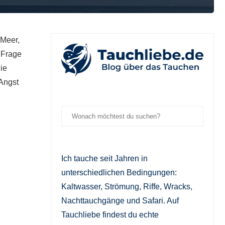
 Meer,
 Frage
ie
 Angst
Ich tauche seit Jahren in
unterschiedlichen Bedingungen:
Kaltwasser, Strömung, Riffe, Wracks,
Nachttauchgänge und Safari. Auf
Tauchliebe findest du echte