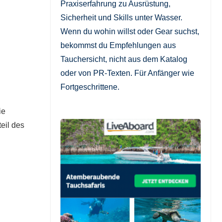
Praxiserfahrung zu Ausrüstung,
Sicherheit und Skills unter Wasser.
Wenn du wohin willst oder Gear suchst,
bekommst du Empfehlungen aus
Tauchersicht, nicht aus dem Katalog
oder von PR-Texten. Für Anfänger wie
Fortgeschrittene.
ie
eil des