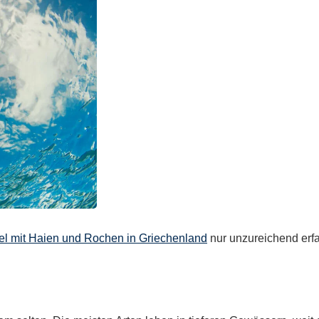
l mit Haien und Rochen in Griechenland
nur unzureichend erfa