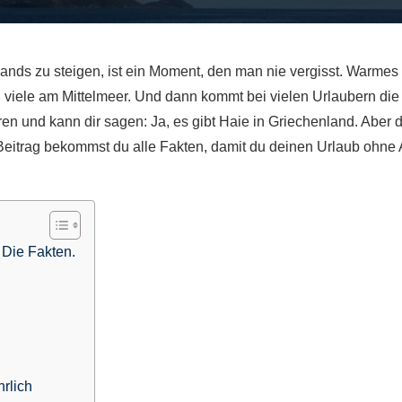
ands zu steigen, ist ein Moment, den man nie vergisst. Warmes
en viele am Mittelmeer. Und dann kommt bei vielen Urlaubern die
ren und kann dir sagen: Ja, es gibt Haie in Griechenland. Aber d
m Beitrag bekommst du alle Fakten, damit du deinen Urlaub ohne
 Die Fakten.
hrlich