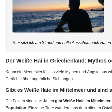
Hier sitzt ich am Strand und halte Ausschau nach Haie
Der Weiße Hai in Griechenland: Mythos o
Kaum ein Meerestier löst so viele Mythen und Ängste aus w
Gerüchte über angebliche Sichtungen.
Gibt es Weiße Haie im Mittelmeer und sind s
Die Fakten sind klar:
Ja, es gibt Weiße Haie im Mittelmeer
Population
. Einzelne Tiere wandern aus dem offenen Ostatla