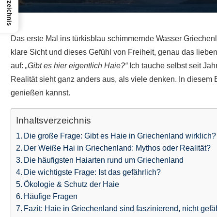
Das erste Mal ins türkisblau schimmernde Wasser Griechenl
klare Sicht und dieses Gefühl von Freiheit, genau das lieb
auf:
„Gibt es hier eigentlich Haie?“
Ich tauche selbst seit Jah
Realität sieht ganz anders aus, als viele denken. In diese
genießen kannst.
Inhaltsverzeichnis
Die große Frage: Gibt es Haie in Griechenland wirklich?
Der Weiße Hai in Griechenland: Mythos oder Realität?
Die häufigsten Haiarten rund um Griechenland
Die wichtigste Frage: Ist das gefährlich?
Ökologie & Schutz der Haie
Häufige Fragen
Fazit: Haie in Griechenland sind faszinierend, nicht gefä