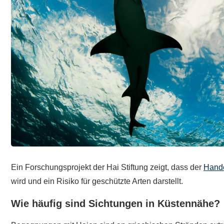
Ein Forschungsprojekt der Hai Stiftung zeigt, dass der
Hande
wird und ein Risiko für geschützte Arten darstellt.
Wie häufig sind Sichtungen in Küstennähe?