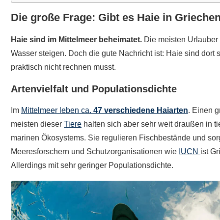
Die große Frage: Gibt es Haie in Griechen
Haie sind im Mittelmeer beheimatet.
Die meisten Urlauber 
Wasser steigen. Doch die gute Nachricht ist: Haie sind dort
praktisch nicht rechnen musst.
Artenvielfalt und Populationsdichte
Im
Mittelmeer leben ca.
47 verschiedene Haiarten
. Einen 
meisten dieser
Tiere
halten sich aber sehr weit draußen in 
marinen Ökosystems. Sie regulieren Fischbestände und sorg
Meeresforschern und Schutzorganisationen wie
IUCN
ist G
Allerdings mit sehr geringer Populationsdichte.