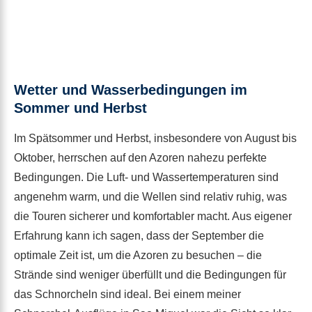
Wetter und Wasserbedingungen im
Sommer und Herbst
Im Spätsommer und Herbst, insbesondere von August bis
Oktober, herrschen auf den Azoren nahezu perfekte
Bedingungen. Die Luft- und Wassertemperaturen sind
angenehm warm, und die Wellen sind relativ ruhig, was
die Touren sicherer und komfortabler macht. Aus eigener
Erfahrung kann ich sagen, dass der September die
optimale Zeit ist, um die Azoren zu besuchen – die
Strände sind weniger überfüllt und die Bedingungen für
das Schnorcheln sind ideal. Bei einem meiner