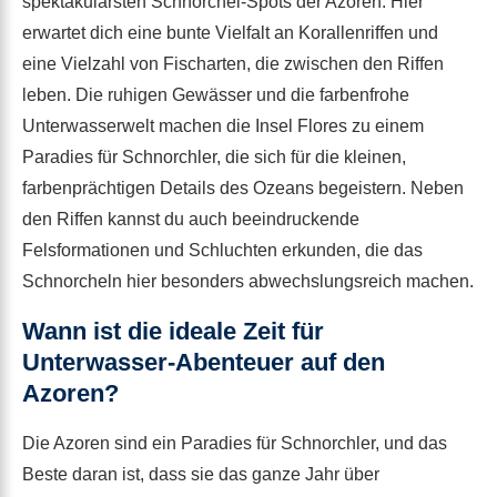
spektakulärsten Schnorchel-Spots der Azoren. Hier
erwartet dich eine bunte Vielfalt an Korallenriffen und
eine Vielzahl von Fischarten, die zwischen den Riffen
leben. Die ruhigen Gewässer und die farbenfrohe
Unterwasserwelt machen die Insel Flores zu einem
Paradies für Schnorchler, die sich für die kleinen,
farbenprächtigen Details des Ozeans begeistern. Neben
den Riffen kannst du auch beeindruckende
Felsformationen und Schluchten erkunden, die das
Schnorcheln hier besonders abwechslungsreich machen.
Wann ist die ideale Zeit für
Unterwasser-Abenteuer auf den
Azoren?
Die Azoren sind ein Paradies für Schnorchler, und das
Beste daran ist, dass sie das ganze Jahr über