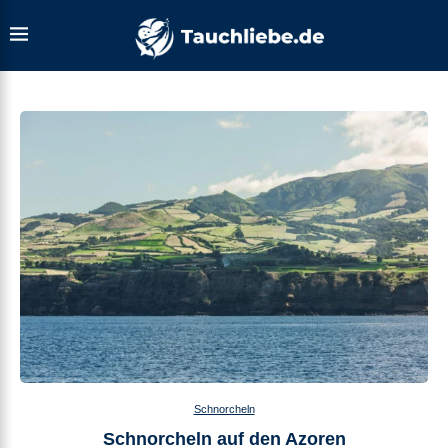
Schnorcheln
Schnorcheln auf den Azoren