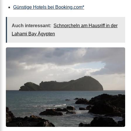
Günstige Hotels bei Booking.com*
Auch interessant:
Schnorcheln am Hausriff in der
Lahami Bay Ägypten