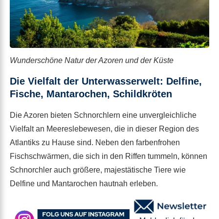
Wunderschöne Natur der Azoren und der Küste
Die Vielfalt der Unterwasserwelt: Delfine,
Fische, Mantarochen, Schildkröten
Die Azoren bieten Schnorchlern eine unvergleichliche
Vielfalt an Meereslebewesen, die in dieser Region des
Atlantiks zu Hause sind. Neben den farbenfrohen
Fischschwärmen, die sich in den Riffen tummeln, können
Schnorchler auch größere, majestätische Tiere wie
Delfine und Mantarochen hautnah erleben.