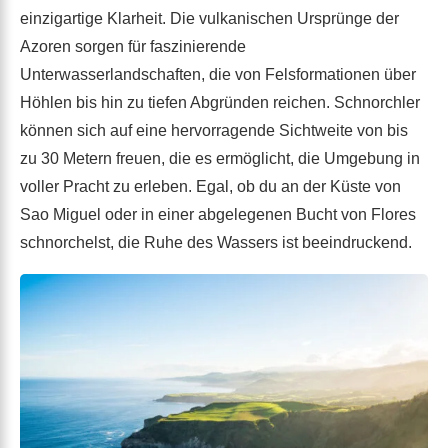
einzigartige Klarheit. Die vulkanischen Ursprünge der
Azoren sorgen für faszinierende
Unterwasserlandschaften, die von Felsformationen über
Höhlen bis hin zu tiefen Abgründen reichen. Schnorchler
können sich auf eine hervorragende Sichtweite von bis
zu 30 Metern freuen, die es ermöglicht, die Umgebung in
voller Pracht zu erleben. Egal, ob du an der Küste von
Sao Miguel oder in einer abgelegenen Bucht von Flores
schnorchelst, die Ruhe des Wassers ist beeindruckend.