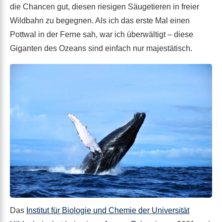
die Chancen gut, diesen riesigen Säugetieren in freier
Wildbahn zu begegnen. Als ich das erste Mal einen
Pottwal in der Ferne sah, war ich überwältigt – diese
Giganten des Ozeans sind einfach nur majestätisch.
Das
Institut für Biologie und Chemie der Universität