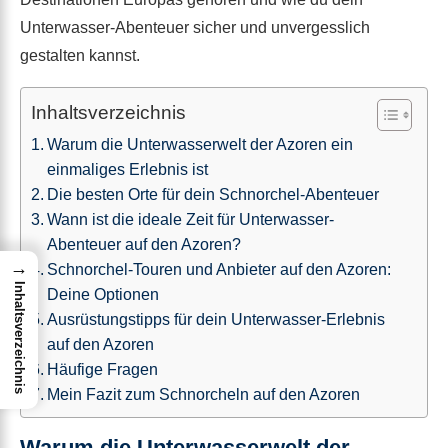
Unterwasser-Abenteuer sicher und unvergesslich
gestalten kannst.
Inhaltsverzeichnis
Warum die Unterwasserwelt der Azoren ein
einmaliges Erlebnis ist
Die besten Orte für dein Schnorchel-Abenteuer
Wann ist die ideale Zeit für Unterwasser-
Abenteuer auf den Azoren?
→
Schnorchel-Touren und Anbieter auf den Azoren:
Inhaltsverzeichnis
Deine Optionen
Ausrüstungstipps für dein Unterwasser-Erlebnis
auf den Azoren
Häufige Fragen
Mein Fazit zum Schnorcheln auf den Azoren
Warum die Unterwasserwelt der