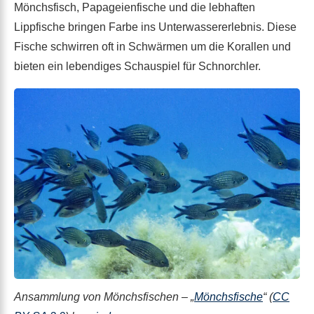
Mönchsfisch, Papageienfische und die lebhaften
Lippfische bringen Farbe ins Unterwassererlebnis. Diese
Fische schwirren oft in Schwärmen um die Korallen und
bieten ein lebendiges Schauspiel für Schnorchler.
Ansammlung von Mönchsfischen – „
Mönchsfische
“ (
CC