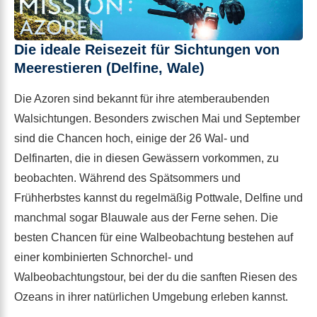
Die ideale Reisezeit für Sichtungen von
Meerestieren (Delfine, Wale)
Die Azoren sind bekannt für ihre atemberaubenden
Walsichtungen. Besonders zwischen Mai und September
sind die Chancen hoch, einige der 26 Wal- und
Delfinarten, die in diesen Gewässern vorkommen, zu
beobachten. Während des Spätsommers und
Frühherbstes kannst du regelmäßig Pottwale, Delfine und
manchmal sogar Blauwale aus der Ferne sehen. Die
besten Chancen für eine Walbeobachtung bestehen auf
einer kombinierten Schnorchel- und
Walbeobachtungstour, bei der du die sanften Riesen des
Ozeans in ihrer natürlichen Umgebung erleben kannst.