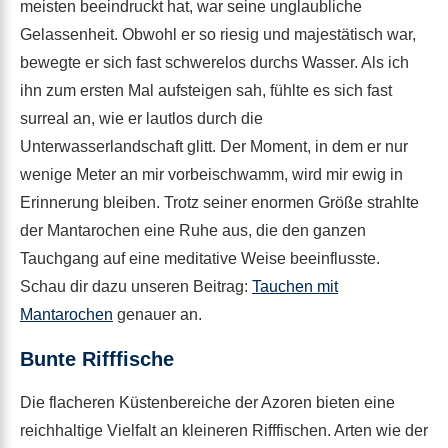
meisten beeindruckt hat, war seine unglaubliche
Gelassenheit. Obwohl er so riesig und majestätisch war,
bewegte er sich fast schwerelos durchs Wasser. Als ich
ihn zum ersten Mal aufsteigen sah, fühlte es sich fast
surreal an, wie er lautlos durch die
Unterwasserlandschaft glitt. Der Moment, in dem er nur
wenige Meter an mir vorbeischwamm, wird mir ewig in
Erinnerung bleiben. Trotz seiner enormen Größe strahlte
der Mantarochen eine Ruhe aus, die den ganzen
Tauchgang auf eine meditative Weise beeinflusste.
Schau dir dazu unseren Beitrag:
Tauchen mit
Mantarochen
genauer an.
Bunte Rifffische
Die flacheren Küstenbereiche der Azoren bieten eine
reichhaltige Vielfalt an kleineren Rifffischen. Arten wie der