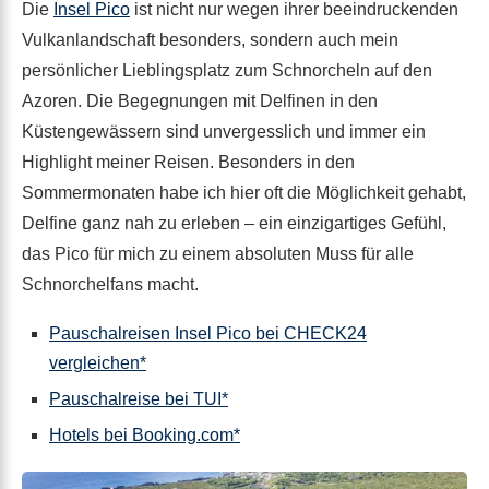
Die
Insel Pico
ist nicht nur wegen ihrer beeindruckenden
Vulkanlandschaft besonders, sondern auch mein
persönlicher Lieblingsplatz zum Schnorcheln auf den
Azoren. Die Begegnungen mit Delfinen in den
Küstengewässern sind unvergesslich und immer ein
Highlight meiner Reisen. Besonders in den
Sommermonaten habe ich hier oft die Möglichkeit gehabt,
Delfine ganz nah zu erleben – ein einzigartiges Gefühl,
das Pico für mich zu einem absoluten Muss für alle
Schnorchelfans macht.
Pauschalreisen Insel Pico bei CHECK24
vergleichen*
Pauschalreise bei TUI*
Hotels bei Booking.com*