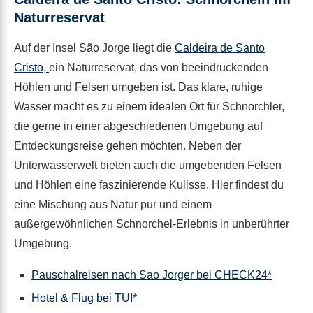
Naturreservat
Auf der Insel São Jorge liegt die
Caldeira de Santo
Cristo,
ein Naturreservat, das von beeindruckenden
Höhlen und Felsen umgeben ist. Das klare, ruhige
Wasser macht es zu einem idealen Ort für Schnorchler,
die gerne in einer abgeschiedenen Umgebung auf
Entdeckungsreise gehen möchten. Neben der
Unterwasserwelt bieten auch die umgebenden Felsen
und Höhlen eine faszinierende Kulisse. Hier findest du
eine Mischung aus Natur pur und einem
außergewöhnlichen Schnorchel-Erlebnis in unberührter
Umgebung.
Pauschalreisen nach Sao Jorger bei CHECK24*
Hotel & Flug bei TUI*