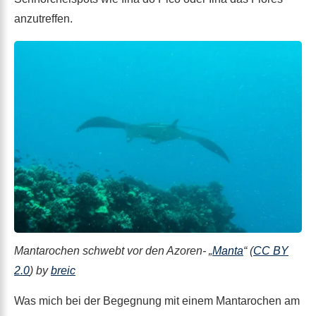
anzutreffen.
Mantarochen schwebt vor den Azoren- „
Manta
“ (
CC BY
2.0
) by
breic
Was mich bei der Begegnung mit einem Mantarochen am