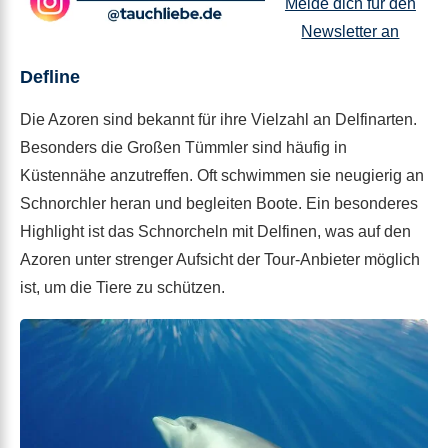
Melde dich für den
Newsletter an
Defline
Die Azoren sind bekannt für ihre Vielzahl an Delfinarten.
Besonders die Großen Tümmler sind häufig in
Küstennähe anzutreffen. Oft schwimmen sie neugierig an
Schnorchler heran und begleiten Boote. Ein besonderes
Highlight ist das Schnorcheln mit Delfinen, was auf den
Azoren unter strenger Aufsicht der Tour-Anbieter möglich
ist, um die Tiere zu schützen.