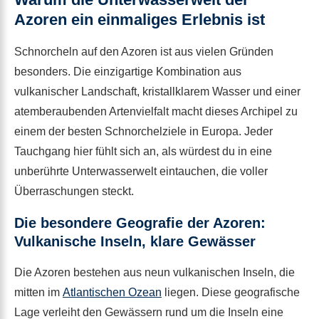
Azoren ein einmaliges Erlebnis ist
Schnorcheln auf den Azoren ist aus vielen Gründen
besonders. Die einzigartige Kombination aus
vulkanischer Landschaft, kristallklarem Wasser und einer
atemberaubenden Artenvielfalt macht dieses Archipel zu
einem der besten Schnorchelziele in Europa. Jeder
Tauchgang hier fühlt sich an, als würdest du in eine
unberührte Unterwasserwelt eintauchen, die voller
Überraschungen steckt.
Die besondere Geografie der Azoren:
Vulkanische Inseln, klare Gewässer
Die Azoren bestehen aus neun vulkanischen Inseln, die
mitten im
Atlantischen Ozean
liegen. Diese geografische
Lage verleiht den Gewässern rund um die Inseln eine