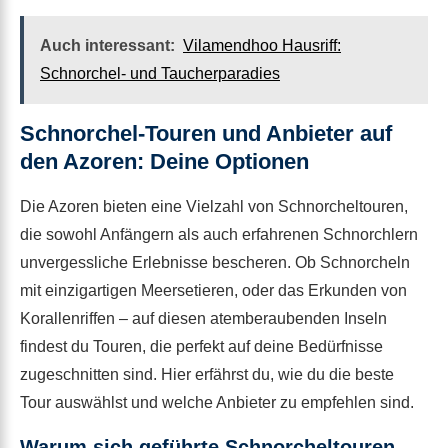
Auch interessant:
Vilamendhoo Hausriff:
Schnorchel- und Taucherparadies
Schnorchel-Touren und Anbieter auf
den Azoren: Deine Optionen
Die Azoren bieten eine Vielzahl von Schnorcheltouren,
die sowohl Anfängern als auch erfahrenen Schnorchlern
unvergessliche Erlebnisse bescheren. Ob Schnorcheln
mit einzigartigen Meersetieren, oder das Erkunden von
Korallenriffen – auf diesen atemberaubenden Inseln
findest du Touren, die perfekt auf deine Bedürfnisse
zugeschnitten sind. Hier erfährst du, wie du die beste
Tour auswählst und welche Anbieter zu empfehlen sind.
Warum sich geführte Schnorcheltouren