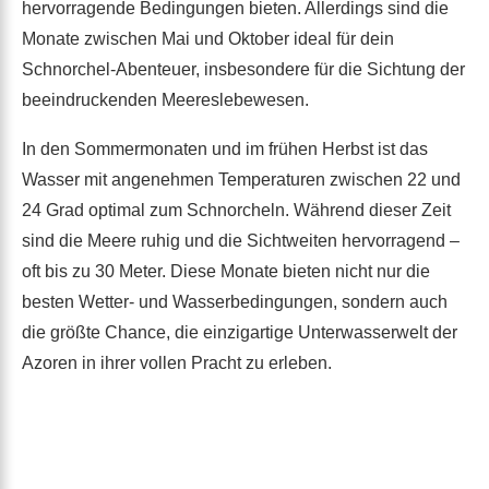
hervorragende Bedingungen bieten. Allerdings sind die
Monate zwischen Mai und Oktober ideal für dein
Schnorchel-Abenteuer, insbesondere für die Sichtung der
beeindruckenden Meereslebewesen.
In den Sommermonaten und im frühen Herbst ist das
Wasser mit angenehmen Temperaturen zwischen 22 und
24 Grad optimal zum Schnorcheln. Während dieser Zeit
sind die Meere ruhig und die Sichtweiten hervorragend –
oft bis zu 30 Meter. Diese Monate bieten nicht nur die
besten Wetter- und Wasserbedingungen, sondern auch
die größte Chance, die einzigartige Unterwasserwelt der
Azoren in ihrer vollen Pracht zu erleben.