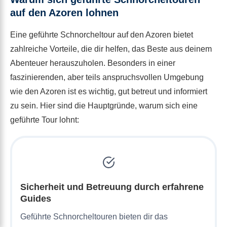
auf den Azoren lohnen
Eine geführte Schnorcheltour auf den Azoren bietet
zahlreiche Vorteile, die dir helfen, das Beste aus deinem
Abenteuer herauszuholen. Besonders in einer
faszinierenden, aber teils anspruchsvollen Umgebung
wie den Azoren ist es wichtig, gut betreut und informiert
zu sein. Hier sind die Hauptgründe, warum sich eine
geführte Tour lohnt:
Sicherheit und Betreuung durch erfahrene
Guides
Geführte Schnorcheltouren bieten dir das