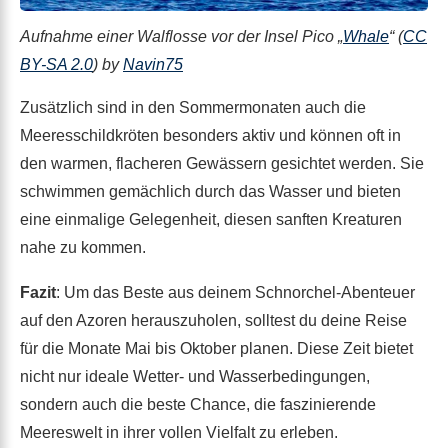
Aufnahme einer Walflosse vor der Insel Pico „
Whale
“ (
CC
BY-SA 2.0
) by
Navin75
Zusätzlich sind in den Sommermonaten auch die
Meeresschildkröten besonders aktiv und können oft in
den warmen, flacheren Gewässern gesichtet werden. Sie
schwimmen gemächlich durch das Wasser und bieten
eine einmalige Gelegenheit, diesen sanften Kreaturen
nahe zu kommen.
Fazit
: Um das Beste aus deinem Schnorchel-Abenteuer
auf den Azoren herauszuholen, solltest du deine Reise
für die Monate Mai bis Oktober planen. Diese Zeit bietet
nicht nur ideale Wetter- und Wasserbedingungen,
sondern auch die beste Chance, die faszinierende
Meereswelt in ihrer vollen Vielfalt zu erleben.