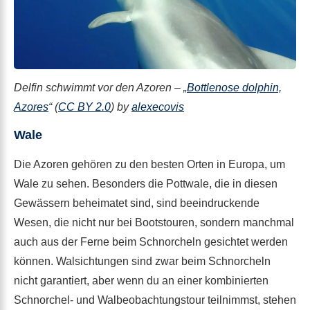
Delfin schwimmt vor den Azoren – „
Bottlenose dolphin,
Azores
“ (
CC BY 2.0
) by
alexecovis
Wale
Die Azoren gehören zu den besten Orten in Europa, um
Wale zu sehen. Besonders die Pottwale, die in diesen
Gewässern beheimatet sind, sind beeindruckende
Wesen, die nicht nur bei Bootstouren, sondern manchmal
auch aus der Ferne beim Schnorcheln gesichtet werden
können. Walsichtungen sind zwar beim Schnorcheln
nicht garantiert, aber wenn du an einer kombinierten
Schnorchel- und Walbeobachtungstour teilnimmst, stehen