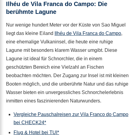
Ilhéu de Vila Franca do Campo: Die
berühmte Lagune
Nur wenige hundert Meter vor der Küste von Sao Miguel
liegt das kleine Eiland
Ilhéu de Vila Franca do Campo
,
eine ehemalige Vulkaninsel, die heute eine ruhige
Lagune mit besonders klarem Wasser umgibt. Diese
Lagune ist ideal für Schnorchler, die in einem
geschützten Bereich eine Vielzahl an Fischen
beobachten möchten. Der Zugang zur Insel ist mit kleinen
Booten möglich, und die unberührte Natur und das ruhige
Wasser bieten ein unvergessliches Schnorchelerlebnis
inmitten eines faszinierenden Naturwunders.
Vergleiche Pauschalreisen zur Vila Franco do Campo
bei CHECK24*
Flug & Hotel bei TUI*