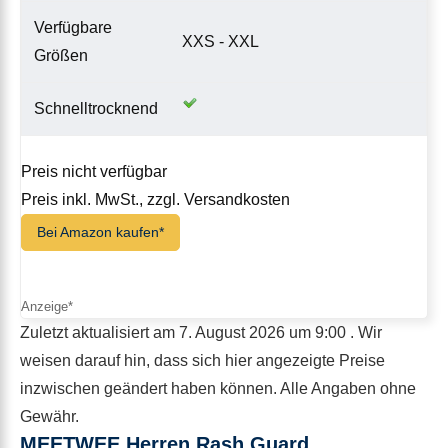
Verfügbare
XXS - XXL
Größen
Schnelltrocknend
Preis nicht verfügbar
Preis inkl. MwSt., zzgl. Versandkosten
Bei Amazon kaufen*
Zuletzt aktualisiert am 7. August 2026 um 9:00 . Wir
weisen darauf hin, dass sich hier angezeigte Preise
inzwischen geändert haben können. Alle Angaben ohne
Gewähr.
MEETWEE Herren Rash Guard