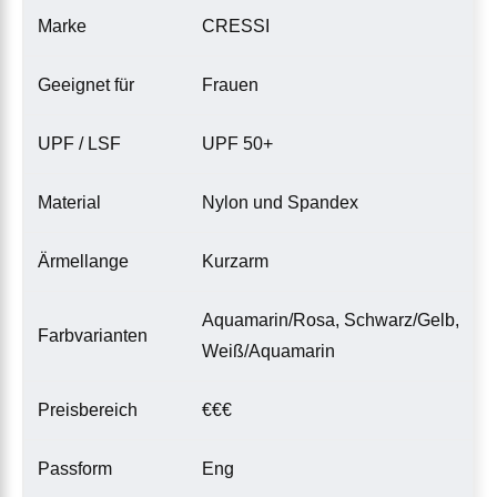
Marke
CRESSI
Geeignet für
Frauen
UPF / LSF
UPF 50+
Material
Nylon und Spandex
Ärmellange
Kurzarm
Aquamarin/Rosa, Schwarz/Gelb,
Farbvarianten
Weiß/Aquamarin
Preisbereich
€€€
Passform
Eng