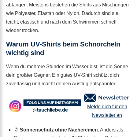
abfangen. Meistens bestehen die Shirts aus Mischungen
wie Polyester, Elastan oder Nylon. Dadurch sind sie
leicht, elastisch und nach dem Schwimmen schnell
wieder trocken.
Warum UV-Shirts beim Schnorcheln
wichtig sind
Wenn du mehrere Stunden im Wasser bist, ist die Sonne
dein größter Gegner. Ein gutes UV-Shirt schützt dich
zuverlässig und macht deinen Ausflug entspannter.
Melde dich für den
Newsletter an
🌞
Sonnenschutz ohne Nachcremen
: Anders als