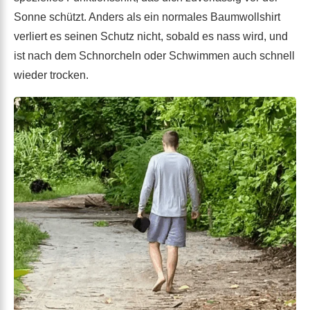
Sonne schützt. Anders als ein normales Baumwollshirt
verliert es seinen Schutz nicht, sobald es nass wird, und
ist nach dem Schnorcheln oder Schwimmen auch schnell
wieder trocken.