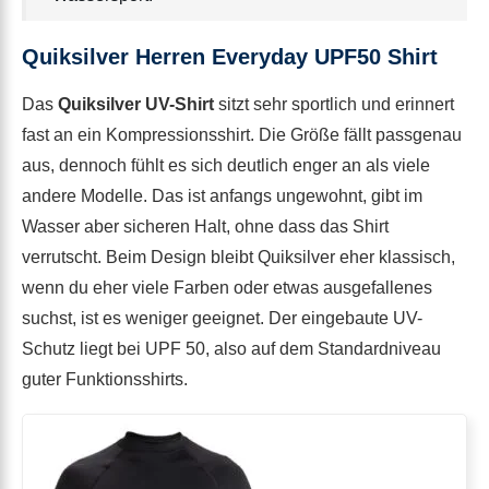
Quiksilver Herren Everyday UPF50 Shirt
Das
Quiksilver UV-Shirt
sitzt sehr sportlich und erinnert
fast an ein Kompressionsshirt. Die Größe fällt passgenau
aus, dennoch fühlt es sich deutlich enger an als viele
andere Modelle. Das ist anfangs ungewohnt, gibt im
Wasser aber sicheren Halt, ohne dass das Shirt
verrutscht. Beim Design bleibt Quiksilver eher klassisch,
wenn du eher viele Farben oder etwas ausgefallenes
suchst, ist es weniger geeignet. Der eingebaute UV-
Schutz liegt bei UPF 50, also auf dem Standardniveau
guter Funktionsshirts.