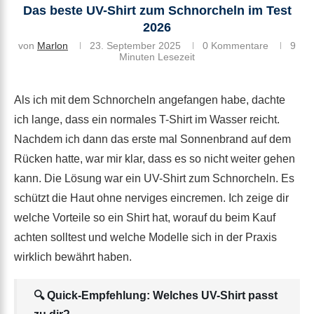
Das beste UV-Shirt zum Schnorcheln im Test
2026
von
Marlon
23. September 2025
0 Kommentare
9
Minuten Lesezeit
Als ich mit dem Schnorcheln angefangen habe, dachte
ich lange, dass ein normales T-Shirt im Wasser reicht.
Nachdem ich dann das erste mal Sonnenbrand auf dem
Rücken hatte, war mir klar, dass es so nicht weiter gehen
kann. Die Lösung war ein UV-Shirt zum Schnorcheln. Es
schützt die Haut ohne nerviges eincremen. Ich zeige dir
welche Vorteile so ein Shirt hat, worauf du beim Kauf
achten solltest und welche Modelle sich in der Praxis
wirklich bewährt haben.
🔍 Quick-Empfehlung: Welches UV-Shirt passt