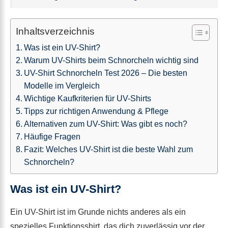
Inhaltsverzeichnis
Was ist ein UV-Shirt?
Warum UV-Shirts beim Schnorcheln wichtig sind
UV-Shirt Schnorcheln Test 2026 – Die besten
Modelle im Vergleich
Wichtige Kaufkriterien für UV-Shirts
Tipps zur richtigen Anwendung & Pflege
Alternativen zum UV-Shirt: Was gibt es noch?
Häufige Fragen
Fazit: Welches UV-Shirt ist die beste Wahl zum
Schnorcheln?
Was ist ein UV-Shirt?
Ein UV-Shirt ist im Grunde nichts anderes als ein
spezielles Funktionsshirt, das dich zuverlässig vor der