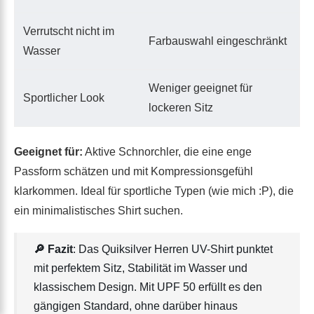
Verrutscht nicht im
Farbauswahl eingeschränkt
Wasser
Weniger geeignet für
Sportlicher Look
lockeren Sitz
Geeignet für:
Aktive Schnorchler, die eine enge
Passform schätzen und mit Kompressionsgefühl
klarkommen. Ideal für sportliche Typen (wie mich :P), die
ein minimalistisches Shirt suchen.
🔎 Fazit
: Das Quiksilver Herren UV-Shirt punktet
mit perfektem Sitz, Stabilität im Wasser und
klassischem Design. Mit UPF 50 erfüllt es den
gängigen Standard, ohne darüber hinaus