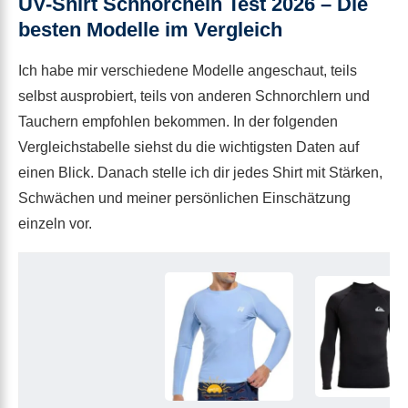
UV-Shirt Schnorcheln Test 2026 – Die
besten Modelle im Vergleich
Ich habe mir verschiedene Modelle angeschaut, teils
selbst ausprobiert, teils von anderen Schnorchlern und
Tauchern empfohlen bekommen. In der folgenden
Vergleichstabelle siehst du die wichtigsten Daten auf
einen Blick. Danach stelle ich dir jedes Shirt mit Stärken,
Schwächen und meiner persönlichen Einschätzung
einzeln vor.