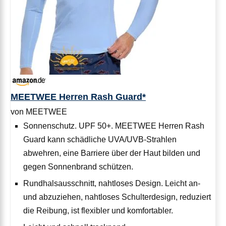
MEETWEE Herren Rash Guard*
von MEETWEE
Sonnenschutz. UPF 50+. MEETWEE Herren Rash
Guard kann schädliche UVA/UVB-Strahlen
abwehren, eine Barriere über der Haut bilden und
gegen Sonnenbrand schützen.
Rundhalsausschnitt, nahtloses Design. Leicht an-
und abzuziehen, nahtloses Schulterdesign, reduziert
die Reibung, ist flexibler und komfortabler.