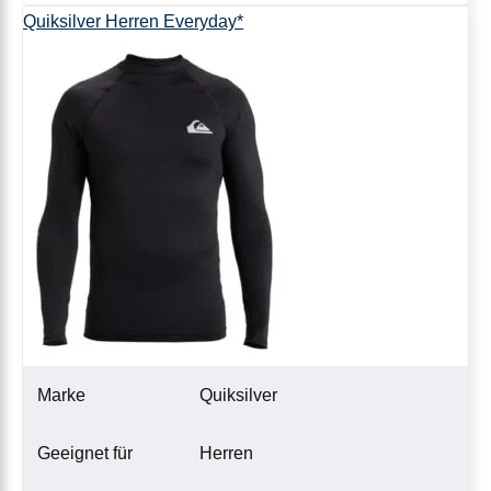
Quiksilver Herren Everyday*
Marke
Quiksilver
Geeignet für
Herren