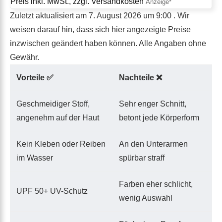
Preis inkl. MwSt., zzgl. Versandkosten
Zuletzt aktualisiert am 7. August 2026 um 9:00 . Wir
weisen darauf hin, dass sich hier angezeigte Preise
inzwischen geändert haben können. Alle Angaben ohne
Gewähr.
Vorteile ✅
Nachteile ❌
Geschmeidiger Stoff,
Sehr enger Schnitt,
angenehm auf der Haut
betont jede Körperform
Kein Kleben oder Reiben
An den Unterarmen
im Wasser
spürbar straff
Farben eher schlicht,
UPF 50+ UV-Schutz
wenig Auswahl