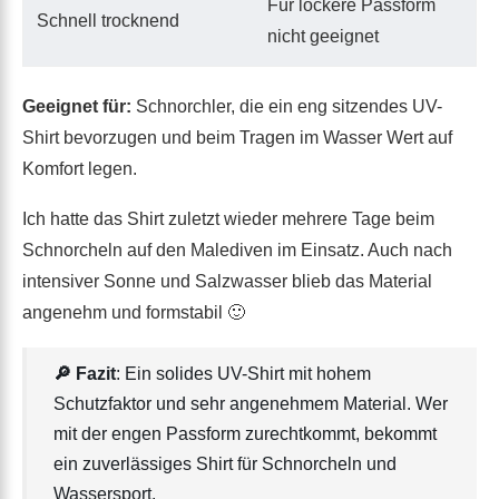
Für lockere Passform
Schnell trocknend
nicht geeignet
Geeignet für:
Schnorchler, die ein eng sitzendes UV-
Shirt bevorzugen und beim Tragen im Wasser Wert auf
Komfort legen.
Ich hatte das Shirt zuletzt wieder mehrere Tage beim
Schnorcheln auf den Malediven im Einsatz. Auch nach
intensiver Sonne und Salzwasser blieb das Material
angenehm und formstabil 🙂
🔎 Fazit
: Ein solides UV-Shirt mit hohem
Schutzfaktor und sehr angenehmem Material. Wer
mit der engen Passform zurechtkommt, bekommt
ein zuverlässiges Shirt für Schnorcheln und
Wassersport.