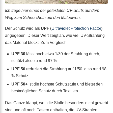
Ich trage hier eines der getesteten UV-Shirts auf dem
Weg zum Schnorcheln auf den Malediven.
Der Schutz wird als
UPF (
Ultraviolet Protection Factor
)
angegeben. Dieser Wert zeigt an, wie viel UV-Strahlung
das Material blockt. Zum Vergleich:
UPF 30
lässt noch etwa 1/30 der Strahlung durch,
schützt also zu rund 97 %
UPF 50
reduziert die Strahlung auf 1/50, also rund 98
% Schutz
UPF 50+
ist die höchste Schutzstufe und bietet den
bestmöglichen Schutz durch Textilien
Das Ganze klappt, weil die Stoffe besonders dicht gewebt
sind und oft noch Fasern enthalten, die UV-Strahlen