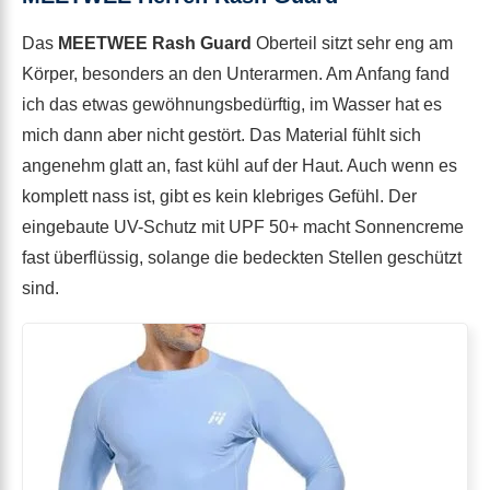
Das
MEETWEE Rash Guard
Oberteil sitzt sehr eng am
Körper, besonders an den Unterarmen. Am Anfang fand
ich das etwas gewöhnungsbedürftig, im Wasser hat es
mich dann aber nicht gestört. Das Material fühlt sich
angenehm glatt an, fast kühl auf der Haut. Auch wenn es
komplett nass ist, gibt es kein klebriges Gefühl. Der
eingebaute UV-Schutz mit UPF 50+ macht Sonnencreme
fast überflüssig, solange die bedeckten Stellen geschützt
sind.