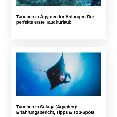
Tauchen in Ägypten für Anfänger: Der
perfekte erste Tauchurlaub
Tauchen in Safaga (Ägypten):
Erfahrungsbericht, Tipps & Top-Spots