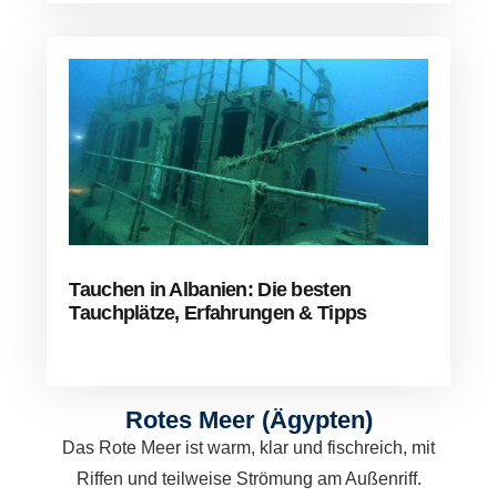
Tauchen in Albanien: Die besten
Tauchplätze, Erfahrungen & Tipps
Rotes Meer (Ägypten)
Das Rote Meer ist warm, klar und fischreich, mit
Riffen und teilweise Strömung am Außenriff.