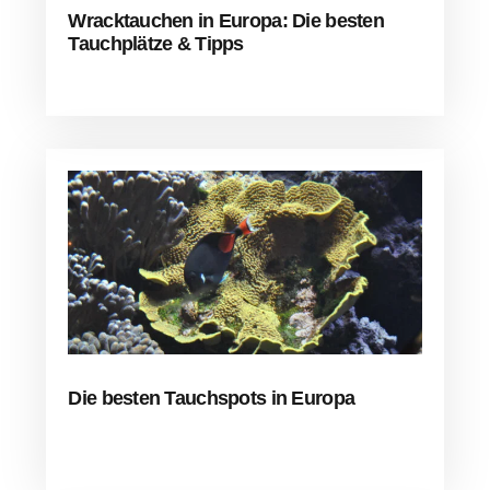
Wracktauchen in Europa: Die besten
Tauchplätze & Tipps
Die besten Tauchspots in Europa