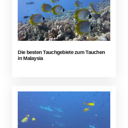
Die besten Tauchgebiete zum Tauchen
in Malaysia