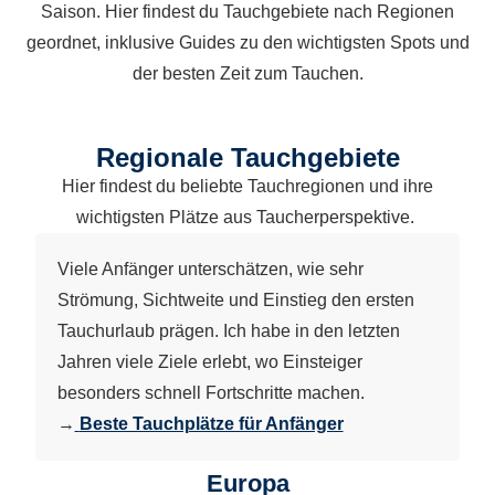
Saison. Hier findest du Tauchgebiete nach Regionen
geordnet, inklusive Guides zu den wichtigsten Spots und
der besten Zeit zum Tauchen.
Regionale Tauchgebiete
Hier findest du beliebte Tauchregionen und ihre
wichtigsten Plätze aus Taucherperspektive.
Viele Anfänger unterschätzen, wie sehr
Strömung, Sichtweite und Einstieg den ersten
Tauchurlaub prägen. Ich habe in den letzten
Jahren viele Ziele erlebt, wo Einsteiger
besonders schnell Fortschritte machen.
→
Beste Tauchplätze für Anfänger
Europa