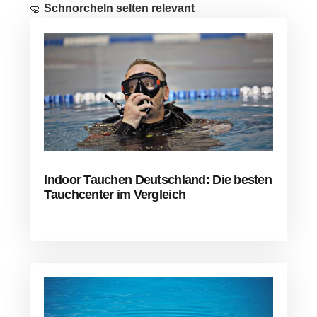
🤿
Schnorcheln selten relevant
Indoor Tauchen Deutschland: Die besten
Tauchcenter im Vergleich