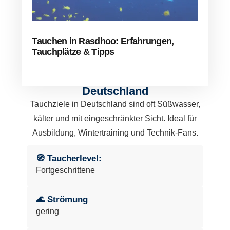
Tauchen in Rasdhoo: Erfahrungen,
Tauchplätze & Tipps
Deutschland
Tauchziele in Deutschland sind oft Süßwasser,
kälter und mit eingeschränkter Sicht. Ideal für
Ausbildung, Wintertraining und Technik-Fans.
🧭 Taucherlevel:
Fortgeschrittene
🌊 Strömung
gering