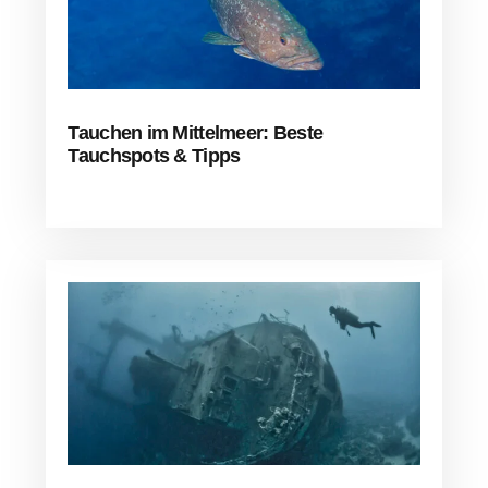
Tauchen im Mittelmeer: Beste
Tauchspots & Tipps