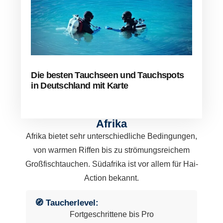
Die besten Tauchseen und Tauchspots
in Deutschland mit Karte
Afrika
Afrika bietet sehr unterschiedliche Bedingungen,
von warmen Riffen bis zu strömungsreichem
Großfischtauchen. Südafrika ist vor allem für Hai-
Action bekannt.
🧭 Taucherlevel:
Fortgeschrittene bis Pro