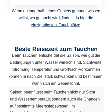
Wenn du innerhalb eines Gebiets genauer wissen
willst, wo getaucht wird, findest du hier die
einzigartigsten Tauchplätze
.
Beste Reisezeit zum Tauchen
Beim Tauchen entscheidet die Saison, wie gut die
Bedingungen unter Wasser wirklich sind. Sichtweite,
Strömung, Temperatur und Großfisch-Vorkommen
können je nach Ziel stark schwanken und bestimmen,
wann sich ein Gebiet lohnt.
Saison beeinflusst beim Tauchen nicht nur Sicht
und Wasser­temperatur, sondern auch die Chancen
auf bestimmte Meereslebewesen. Im