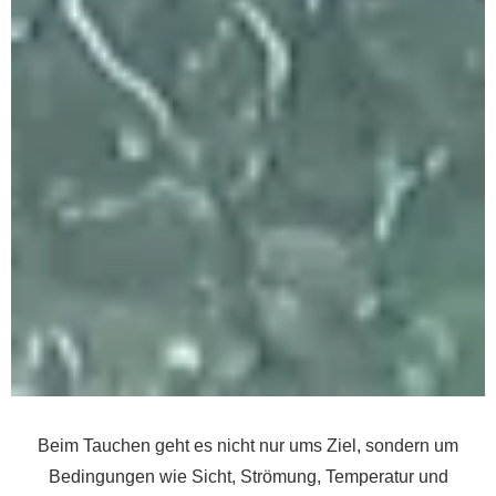
Beim Tauchen geht es nicht nur ums Ziel, sondern um
Bedingungen wie Sicht, Strömung, Temperatur und