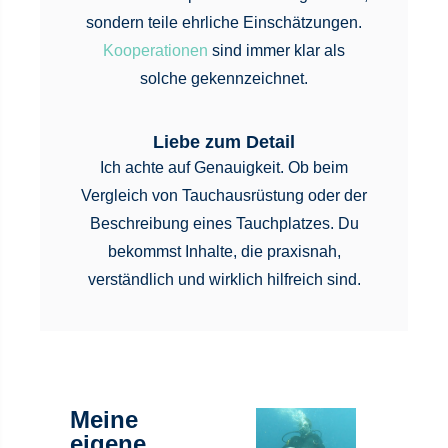
sondern teile ehrliche Einschätzungen.
Kooperationen
sind immer klar als
solche gekennzeichnet.
Liebe zum Detail
Ich achte auf Genauigkeit. Ob beim
Vergleich von Tauchausrüstung oder der
Beschreibung eines Tauchplatzes. Du
bekommst Inhalte, die praxisnah,
verständlich und wirklich hilfreich sind.
Meine
eigene