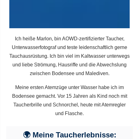
Ich heiße Marlon, bin AOWD-zertifizierter Taucher,
Unterwasserfotograf und teste leidenschaftlich gerne
Tauchausrüstung. Ich bin viel im Kaltwasser unterwegs
und liebe Strömung, Hausriffe und die Abwechslung
zwischen Bodensee und Malediven.
Meine ersten Atemzüge unter Wasser habe ich im
Bodensee gemacht. Vor 15 Jahren als Kind noch mit
Taucherbrille und Schnorchel, heute mit Atemregler
und Flasche.
🌍 Meine Taucherlebnisse: