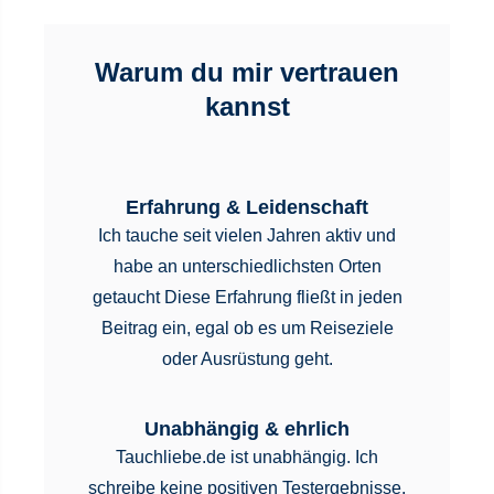
Warum du mir vertrauen
kannst
Erfahrung & Leidenschaft
Ich tauche seit vielen Jahren aktiv und
habe an unterschiedlichsten Orten
getaucht Diese Erfahrung fließt in jeden
Beitrag ein, egal ob es um Reiseziele
oder Ausrüstung geht.
Unabhängig & ehrlich
Tauchliebe.de ist unabhängig. Ich
schreibe keine positiven Testergebnisse,