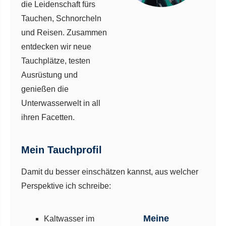
die Leidenschaft fürs
Tauchen, Schnorcheln
und Reisen. Zusammen
entdecken wir neue
Tauchplätze, testen
Ausrüstung und
genießen die
Unterwasserwelt in all
ihren Facetten.
Mein Tauchprofil
Damit du besser einschätzen kannst, aus welcher
Perspektive ich schreibe:
Meine
Kaltwasser im