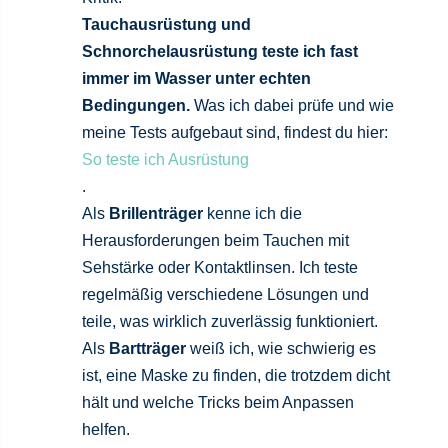
Tauchausrüstung und
Schnorchelausrüstung teste ich fast
immer im Wasser unter echten
Bedingungen.
Was ich dabei prüfe und wie
meine Tests aufgebaut sind, findest du hier:
So teste ich Ausrüstung
.
Als
Brillenträger
kenne ich die
Herausforderungen beim Tauchen mit
Sehstärke oder Kontaktlinsen. Ich teste
regelmäßig verschiedene Lösungen und
teile, was wirklich zuverlässig funktioniert.
Als
Bartträger
weiß ich, wie schwierig es
ist, eine Maske zu finden, die trotzdem dicht
hält und welche Tricks beim Anpassen
helfen.