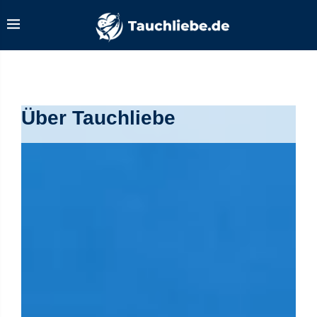
Über Tauchliebe