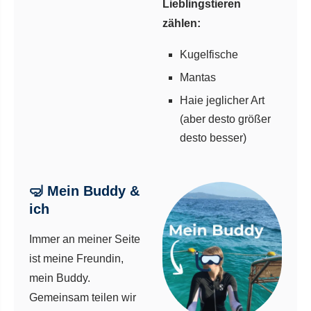
Lieblingstieren
zählen:
Kugelfische
Mantas
Haie jeglicher Art
(aber desto größer
desto besser)
🤿 Mein Buddy &
ich
Immer an meiner Seite
ist meine Freundin,
mein Buddy.
Gemeinsam teilen wir