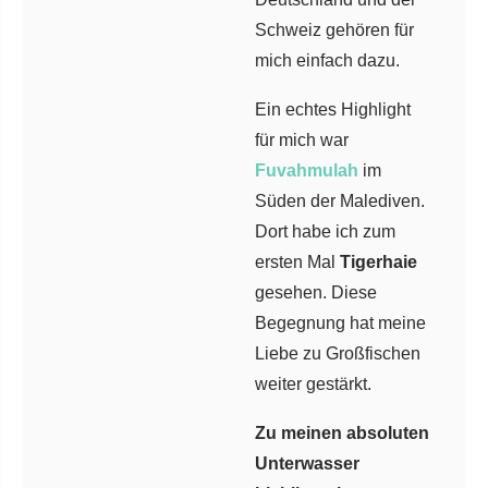
Schweiz gehören für
mich einfach dazu.
Ein echtes Highlight
für mich war
Fuvahmulah
im
Süden der Malediven.
Dort habe ich zum
ersten Mal
Tigerhaie
gesehen. Diese
Begegnung hat meine
Liebe zu Großfischen
weiter gestärkt.
Zu meinen absoluten
Unterwasser