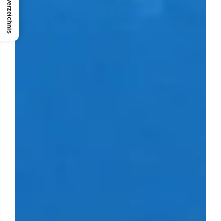
Inhaltsverzeichnis