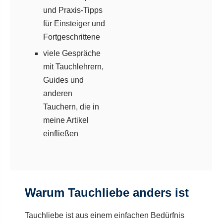
und Praxis-Tipps
für Einsteiger und
Fortgeschrittene
viele Gespräche
mit Tauchlehrern,
Guides und
anderen
Tauchern, die in
meine Artikel
einfließen
Warum Tauchliebe anders ist
Tauchliebe ist aus einem einfachen Bedürfnis