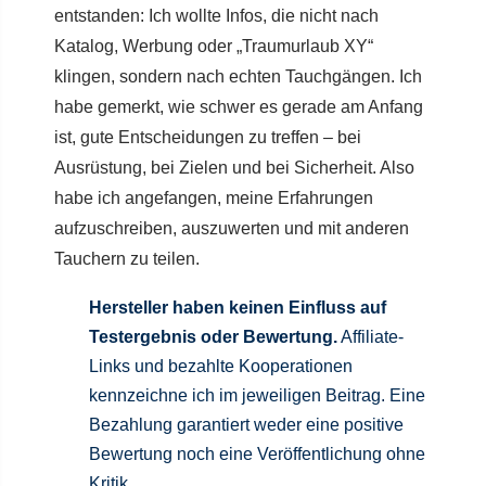
entstanden: Ich wollte Infos, die nicht nach
Katalog, Werbung oder „Traumurlaub XY“
klingen, sondern nach echten Tauchgängen. Ich
habe gemerkt, wie schwer es gerade am Anfang
ist, gute Entscheidungen zu treffen – bei
Ausrüstung, bei Zielen und bei Sicherheit. Also
habe ich angefangen, meine Erfahrungen
aufzuschreiben, auszuwerten und mit anderen
Tauchern zu teilen.
Hersteller haben keinen Einfluss auf
Testergebnis oder Bewertung.
Affiliate-
Links und bezahlte Kooperationen
kennzeichne ich im jeweiligen Beitrag. Eine
Bezahlung garantiert weder eine positive
Bewertung noch eine Veröffentlichung ohne
Kritik.