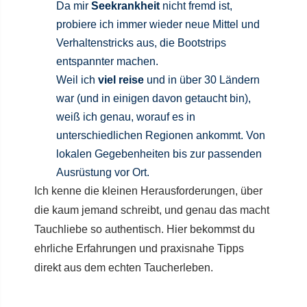
Da mir
Seekrankheit
nicht fremd ist,
probiere ich immer wieder neue Mittel und
Verhaltenstricks aus, die Bootstrips
entspannter machen.
Weil ich
viel reise
und in über 30 Ländern
war (und in einigen davon getaucht bin),
weiß ich genau, worauf es in
unterschiedlichen Regionen ankommt. Von
lokalen Gegebenheiten bis zur passenden
Ausrüstung vor Ort.
Ich kenne die kleinen Herausforderungen, über
die kaum jemand schreibt, und genau das macht
Tauchliebe so authentisch. Hier bekommst du
ehrliche Erfahrungen und praxisnahe Tipps
direkt aus dem echten Taucherleben.