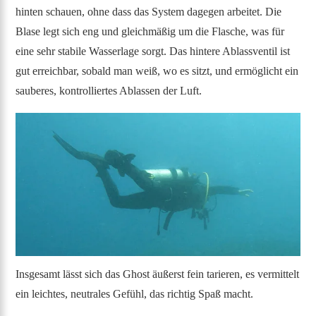
hinten schauen, ohne dass das System dagegen arbeitet. Die
Blase legt sich eng und gleichmäßig um die Flasche, was für
eine sehr stabile Wasserlage sorgt. Das hintere Ablassventil ist
gut erreichbar, sobald man weiß, wo es sitzt, und ermöglicht ein
sauberes, kontrolliertes Ablassen der Luft.
Insgesamt lässt sich das Ghost äußerst fein tarieren, es vermittelt
ein leichtes, neutrales Gefühl, das richtig Spaß macht.