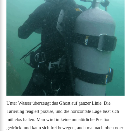
Unter Wasser überzeugt das Ghost auf ganzer Linie. Die
Tarierung reagiert präzise, und die horizontale Lage lässt sich
mühelos halten. Man wird in keine unnatürliche Position
gedrückt und kann sich frei bewegen, auch mal nach oben oder