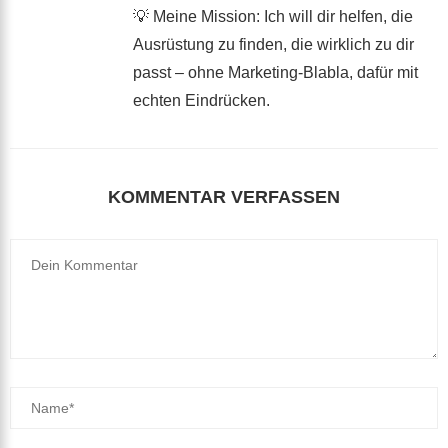
💡 Meine Mission: Ich will dir helfen, die
Ausrüstung zu finden, die wirklich zu dir
passt – ohne Marketing-Blabla, dafür mit
echten Eindrücken.
KOMMENTAR VERFASSEN