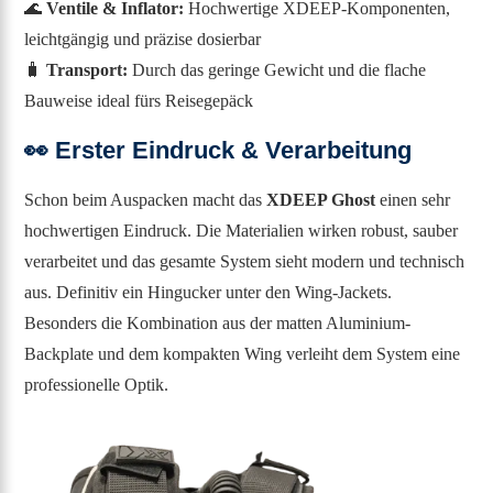
🌊
Ventile & Inflator:
Hochwertige XDEEP-Komponenten,
leichtgängig und präzise dosierbar
🧳
Transport:
Durch das geringe Gewicht und die flache
Bauweise ideal fürs Reisegepäck
👀
Erster Eindruck & Verarbeitung
Schon beim Auspacken macht das
XDEEP Ghost
einen sehr
hochwertigen Eindruck. Die Materialien wirken robust, sauber
verarbeitet und das gesamte System sieht modern und technisch
aus. Definitiv ein Hingucker unter den Wing-Jackets.
Besonders die Kombination aus der matten Aluminium-
Backplate und dem kompakten Wing verleiht dem System eine
professionelle Optik.