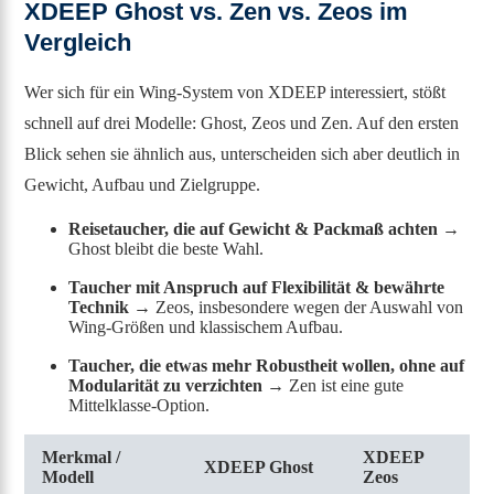
XDEEP Ghost vs. Zen vs. Zeos im
Vergleich
Wer sich für ein Wing-System von XDEEP interessiert, stößt
schnell auf drei Modelle: Ghost, Zeos und Zen. Auf den ersten
Blick sehen sie ähnlich aus, unterscheiden sich aber deutlich in
Gewicht, Aufbau und Zielgruppe.
Reisetaucher, die auf Gewicht & Packmaß achten
→
Ghost bleibt die beste Wahl.
Taucher mit Anspruch auf Flexibilität & bewährte
Technik
→ Zeos, insbesondere wegen der Auswahl von
Wing-Größen und klassischem Aufbau.
Taucher, die etwas mehr Robustheit wollen, ohne auf
Modularität zu verzichten
→ Zen ist eine gute
Mittelklasse-Option.
Merkmal /
XDEEP
XDEEP Ghost
Modell
Zeos