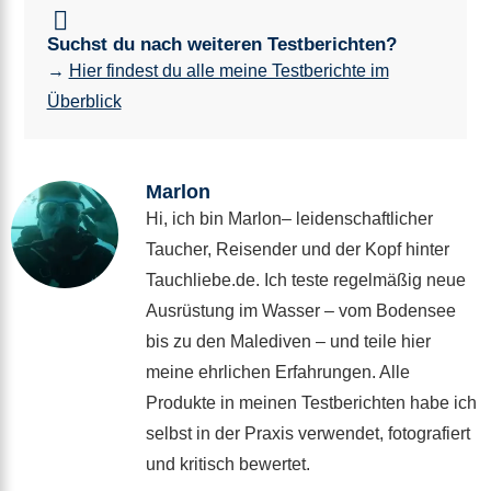
Suchst du nach weiteren Testberichten?
→
Hier findest du alle meine Testberichte im
Überblick
Marlon
Hi, ich bin Marlon– leidenschaftlicher
Taucher, Reisender und der Kopf hinter
Tauchliebe.de. Ich teste regelmäßig neue
Ausrüstung im Wasser – vom Bodensee
bis zu den Malediven – und teile hier
meine ehrlichen Erfahrungen. Alle
Produkte in meinen Testberichten habe ich
selbst in der Praxis verwendet, fotografiert
und kritisch bewertet.