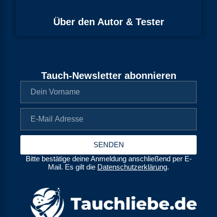
Über den Autor & Tester
Tauch-Newsletter abonnieren
SENDEN
Bitte bestätige deine Anmeldung anschließend per E-
Mail. Es gilt die
Datenschutzerklärung
.