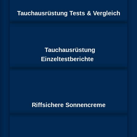
Tauchausrüstung Tests & Vergleich
Tauchausrüstung
Einzeltestberichte
Riffsichere Sonnencreme