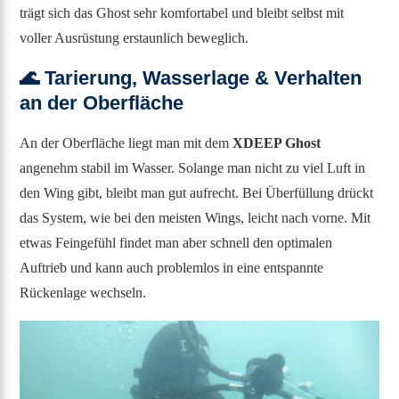
trägt sich das Ghost sehr komfortabel und bleibt selbst mit
voller Ausrüstung erstaunlich beweglich.
🌊
Tarierung, Wasserlage & Verhalten
an der Oberfläche
An der Oberfläche liegt man mit dem
XDEEP Ghost
angenehm stabil im Wasser. Solange man nicht zu viel Luft in
den Wing gibt, bleibt man gut aufrecht. Bei Überfüllung drückt
das System, wie bei den meisten Wings, leicht nach vorne. Mit
etwas Feingefühl findet man aber schnell den optimalen
Auftrieb und kann auch problemlos in eine entspannte
Rückenlage wechseln.