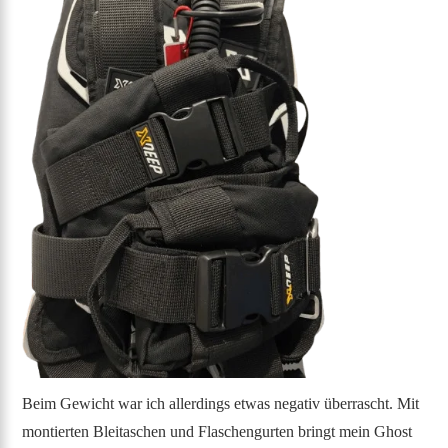
Beim Gewicht war ich allerdings etwas negativ überrascht. Mit
montierten Bleitaschen und Flaschengurten bringt mein Ghost