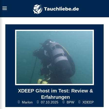
XDEEP Ghost im Test: Review &
Erfahrungen
Marlon
07.10.2025
BPW
XDEEP