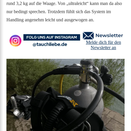
rund 3,2 kg auf die Waage. Von „ultraleicht“ kann man da also
nur bedingt sprechen. Trotzdem fühlt sich das System im
Handling angenehm leicht und ausgewogen an.
Melde dich für den
Newsletter an