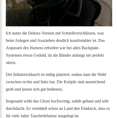
Ich nutze die Deluxe-Version mit Schnellverschlüssen, was
beim Anlegen und Ausziehen deutlich komfortabler ist. Das
Anpassen des Harness erfordert wie bei allen Backplate-
Systemen etwas Geduld, da die Bänder anfangs nie perfekt
sitzen.
Der Inflatorschlauch ist mittig platziert, sodass man die Wahl
zwischen rechts und links hat. Die Knöpfe sind ausreichend
groß und lassen sich gut bedienen.
Insgesamt wirkt das Ghost hochwertig, solide gebaut und sehr
durchdacht. Es vermittelt schon an Land den Eindruck, dass es
für viele Jahre Taucherlebnisse ausgelegt ist.