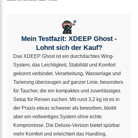
Mein Testfazit: XDEEP Ghost -
Lohnt sich der Kauf?
Das XDEEP Ghost ist ein durchdachtes Wing-
System, das Leichtigkeit, Stabilität und Komfort
gekonnt verbindet. Verarbeitung, Wasserlage und
Tarierung überzeugen auf ganzer Linie, besonders
für Taucher, die ein kompaktes und zuverlässiges
Setup für Reisen suchen. Mit rund 3,2 kg ist es in
der Praxis etwas schwerer als beworben, bleibt
aber ein vollwertiges System ohne echte
Kompromisse. Die Deluxe-Version bietet spürbar
mehr Komfort und erleichtert das Handling.