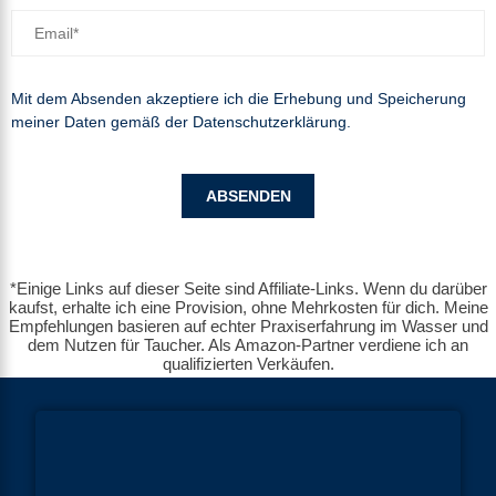
Mit dem Absenden akzeptiere ich die Erhebung und Speicherung
meiner Daten gemäß der
Datenschutzerklärung
.
*Einige Links auf dieser Seite sind Affiliate-Links. Wenn du darüber
kaufst, erhalte ich eine Provision, ohne Mehrkosten für dich. Meine
Empfehlungen basieren auf echter Praxiserfahrung im Wasser und
dem Nutzen für Taucher. Als Amazon-Partner verdiene ich an
qualifizierten Verkäufen.