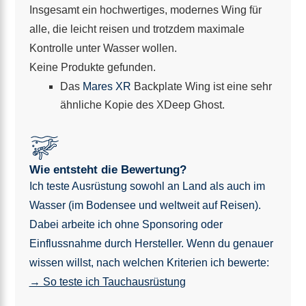
Insgesamt ein hochwertiges, modernes Wing für
alle, die leicht reisen und trotzdem maximale
Kontrolle unter Wasser wollen.
Keine Produkte gefunden.
Das
Mares XR
Backplate Wing ist eine sehr
ähnliche Kopie des XDeep Ghost.
Wie entsteht die Bewertung?
Ich teste Ausrüstung sowohl an Land als auch im
Wasser (im Bodensee und weltweit auf Reisen).
Dabei arbeite ich ohne Sponsoring oder
Einflussnahme durch Hersteller. Wenn du genauer
wissen willst, nach welchen Kriterien ich bewerte:
→ So teste ich Tauchausrüstung