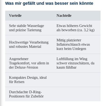
Was mir gefällt und was besser sein könnte
Vorteile
Nachteile
Sehr stabile Wasserlage
Etwas höheres Gewicht
und präzise Tarierung
als beworben (ca. 3,2 kg)
Mittig platzierter
Hochwertige Verarbeitung
Inflatorschlauch etwas
und robustes Material
kurz beim Umlegen
Angenehmer
Luftfüllung im Wing
Tragekomfort, vor allem in
schwer einzuschätzen, da
der Deluxe-Version
kaum fühlbar
Kompaktes Design, ideal
für Reisen
Durchdachte D-Ring-
Positionen für Zubehör