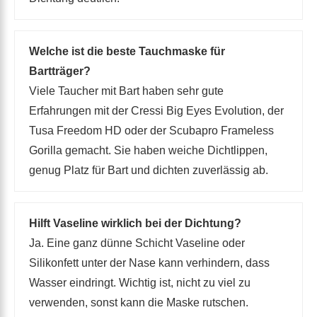
Welche ist die beste Tauchmaske für
Bartträger?
Viele Taucher mit Bart haben sehr gute
Erfahrungen mit der Cressi Big Eyes Evolution, der
Tusa Freedom HD oder der Scubapro Frameless
Gorilla gemacht. Sie haben weiche Dichtlippen,
genug Platz für Bart und dichten zuverlässig ab.
Hilft Vaseline wirklich bei der Dichtung?
Ja. Eine ganz dünne Schicht Vaseline oder
Silikonfett unter der Nase kann verhindern, dass
Wasser eindringt. Wichtig ist, nicht zu viel zu
verwenden, sonst kann die Maske rutschen.