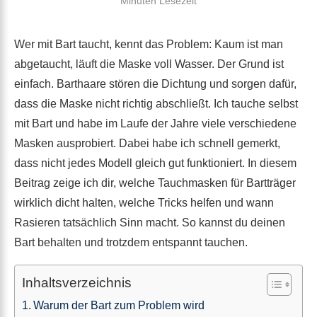
Minuten Lesezeit
Wer mit Bart taucht, kennt das Problem: Kaum ist man
abgetaucht, läuft die Maske voll Wasser. Der Grund ist
einfach. Barthaare stören die Dichtung und sorgen dafür,
dass die Maske nicht richtig abschließt. Ich tauche selbst
mit Bart und habe im Laufe der Jahre viele verschiedene
Masken ausprobiert. Dabei habe ich schnell gemerkt,
dass nicht jedes Modell gleich gut funktioniert. In diesem
Beitrag zeige ich dir, welche Tauchmasken für Bartträger
wirklich dicht halten, welche Tricks helfen und wann
Rasieren tatsächlich Sinn macht. So kannst du deinen
Bart behalten und trotzdem entspannt tauchen.
Inhaltsverzeichnis
Warum der Bart zum Problem wird