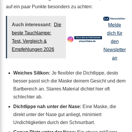
auf ein paar Punkte besonders zu achten:
Auch interessant:
Die
Melde
beste Tauchlampe:
dich für
Test, Vergleich &
den
Empfehlungen 2026
Newsletter
an
Weiches Silikon:
Je flexibler die Dichtlippe, desto
besser passt sich die Maske deinem Gesicht und dem
Bartbereich an. Starres Material dichtet hier oft
schlechter ab.
Dichtlippe nah unter der Nase:
Eine Maske, die
direkt unter der Nase gut anliegt, minimiert
Undichtigkeiten durch den Schnurrbart.