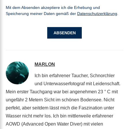
Mit dem Absenden akzeptiere ich die Erhebung und
Speicherung meiner Daten gemäß der
Datenschutzerklärung
.
MARLON
Ich bin erfahrener Taucher, Schnorchler
und Unterwasserfotograf mit Leidenschaft.
Mein erster Tauchgang war bei angenehmen 23 ° C mit
ungefähr 2 Metern Sicht im schönen Bodensee. Nicht
perfekt, aber seitdem lässt mich die Faszination unter
Wasser nicht mehr los. Ich bin mittlerweile erfahrener
AOWD (Advanced Open Water Diver) mit vielen