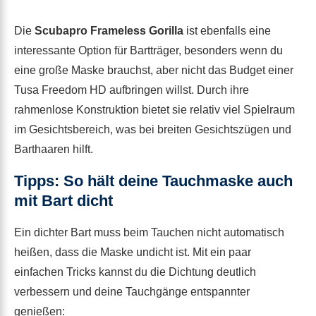
Die
Scubapro Frameless Gorilla
ist ebenfalls eine
interessante Option für Bartträger, besonders wenn du
eine große Maske brauchst, aber nicht das Budget einer
Tusa Freedom HD aufbringen willst. Durch ihre
rahmenlose Konstruktion bietet sie relativ viel Spielraum
im Gesichtsbereich, was bei breiten Gesichtszügen und
Barthaaren hilft.
Tipps: So hält deine Tauchmaske auch
mit Bart dicht
Ein dichter Bart muss beim Tauchen nicht automatisch
heißen, dass die Maske undicht ist. Mit ein paar
einfachen Tricks kannst du die Dichtung deutlich
verbessern und deine Tauchgänge entspannter
genießen: