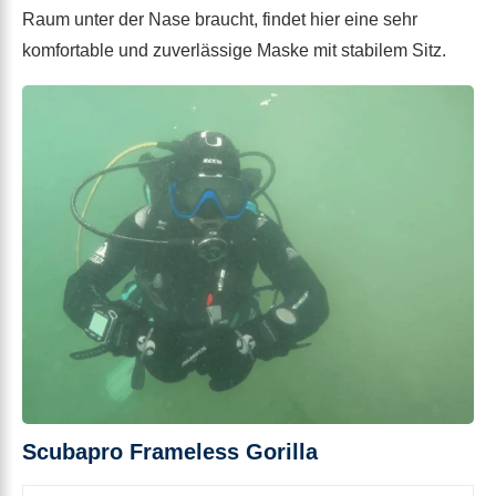
Raum unter der Nase braucht, findet hier eine sehr
komfortable und zuverlässige Maske mit stabilem Sitz.
Scubapro Frameless Gorilla