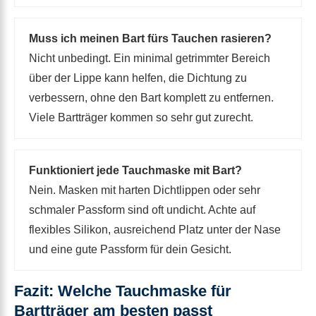
Muss ich meinen Bart fürs Tauchen rasieren?
Nicht unbedingt. Ein minimal getrimmter Bereich
über der Lippe kann helfen, die Dichtung zu
verbessern, ohne den Bart komplett zu entfernen.
Viele Bartträger kommen so sehr gut zurecht.
Funktioniert jede Tauchmaske mit Bart?
Nein. Masken mit harten Dichtlippen oder sehr
schmaler Passform sind oft undicht. Achte auf
flexibles Silikon, ausreichend Platz unter der Nase
und eine gute Passform für dein Gesicht.
Fazit: Welche Tauchmaske für
Bartträger am besten passt