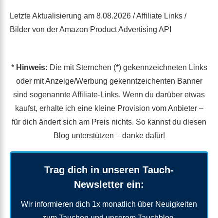
Letzte Aktualisierung am 8.08.2026 / Affiliate Links /
Bilder von der Amazon Product Advertising API
*
Hinweis:
Die mit Sternchen (*) gekennzeichneten Links
oder mit Anzeige/Werbung gekenntzeichenten Banner
sind sogenannte Affiliate-Links. Wenn du darüber etwas
kaufst, erhalte ich eine kleine Provision vom Anbieter –
für dich ändert sich am Preis nichts. So kannst du diesen
Blog unterstützen – danke dafür!
Trag dich in unseren Tauch-
Newsletter ein:
Wir informieren dich 1x monatlich über Neuigkeiten
zum Tauchen und unserem Tauchblog.