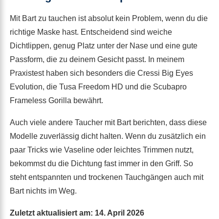
Mit Bart zu tauchen ist absolut kein Problem, wenn du die
richtige Maske hast. Entscheidend sind weiche
Dichtlippen, genug Platz unter der Nase und eine gute
Passform, die zu deinem Gesicht passt. In meinem
Praxistest haben sich besonders die Cressi Big Eyes
Evolution, die Tusa Freedom HD und die Scubapro
Frameless Gorilla bewährt.
Auch viele andere Taucher mit Bart berichten, dass diese
Modelle zuverlässig dicht halten. Wenn du zusätzlich ein
paar Tricks wie Vaseline oder leichtes Trimmen nutzt,
bekommst du die Dichtung fast immer in den Griff. So
steht entspannten und trockenen Tauchgängen auch mit
Bart nichts im Weg.
Zuletzt aktualisiert am: 14. April 2026