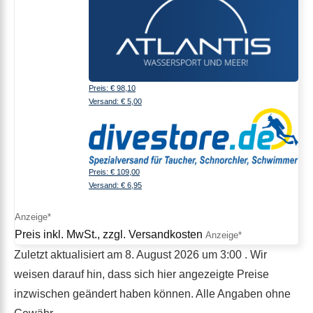
Preis: € 98,10
Versand: € 5,00
Preis: € 109,00
Versand: € 6,95
Preis inkl. MwSt., zzgl. Versandkosten
Zuletzt aktualisiert am 8. August 2026 um 3:00 . Wir
weisen darauf hin, dass sich hier angezeigte Preise
inzwischen geändert haben können. Alle Angaben ohne