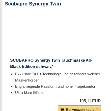
Scubapro Synergy Twin
SCUBAPRO Synergy Twin Tauchmaske All-
Black Edition schwarz*
Exklusive TruFit-Technologie und besonders weicher
Maskenkörper
Eng anliegende Passform und hoher Tragekomfort
Ultra-klare Gläser
105,11 EUR
Bei Amazon kaufen*