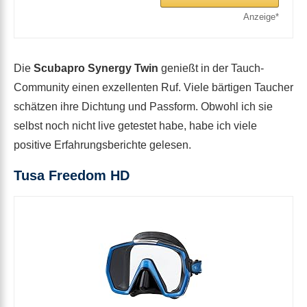
Die
Scubapro Synergy Twin
genießt in der Tauch-
Community einen exzellenten Ruf. Viele bärtigen Taucher
schätzen ihre Dichtung und Passform. Obwohl ich sie
selbst noch nicht live getestet habe, habe ich viele
positive Erfahrungsberichte gelesen.
Tusa Freedom HD