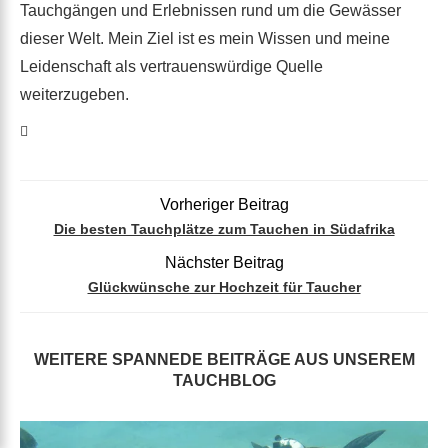
Tauchgängen und Erlebnissen rund um die Gewässer
dieser Welt. Mein Ziel ist es mein Wissen und meine
Leidenschaft als vertrauenswürdige Quelle
weiterzugeben.
Vorheriger Beitrag
Die besten Tauchplätze zum Tauchen in Südafrika
Nächster Beitrag
Glückwünsche zur Hochzeit für Taucher
WEITERE SPANNEDE BEITRÄGE AUS UNSEREM
TAUCHBLOG