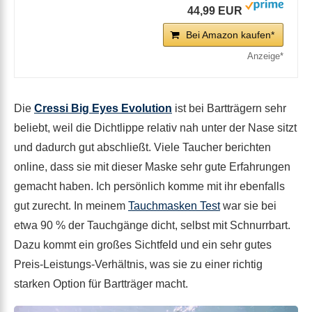
44,99 EUR
Bei Amazon kaufen*
Die
Cressi Big Eyes Evolution
ist bei Bartträgern sehr
beliebt, weil die Dichtlippe relativ nah unter der Nase sitzt
und dadurch gut abschließt. Viele Taucher berichten
online, dass sie mit dieser Maske sehr gute Erfahrungen
gemacht haben. Ich persönlich komme mit ihr ebenfalls
gut zurecht. In meinem
Tauchmasken Test
war sie bei
etwa 90 % der Tauchgänge dicht, selbst mit Schnurrbart.
Dazu kommt ein großes Sichtfeld und ein sehr gutes
Preis-Leistungs-Verhältnis, was sie zu einer richtig
starken Option für Bartträger macht.