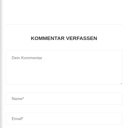
KOMMENTAR VERFASSEN