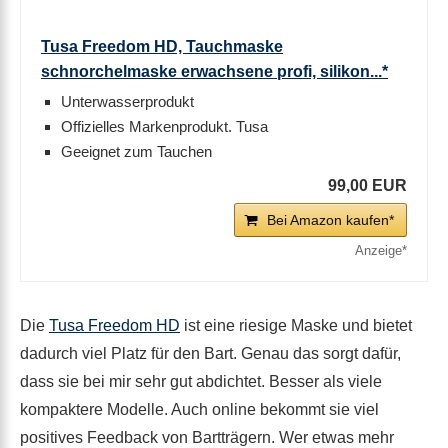
Tusa Freedom HD, Tauchmaske
schnorchelmaske erwachsene profi, silikon...*
Unterwasserprodukt
Offizielles Markenprodukt. Tusa
Geeignet zum Tauchen
99,00 EUR
Bei Amazon kaufen*
Die
Tusa Freedom HD
ist eine riesige Maske und bietet
dadurch viel Platz für den Bart. Genau das sorgt dafür,
dass sie bei mir sehr gut abdichtet. Besser als viele
kompaktere Modelle. Auch online bekommt sie viel
positives Feedback von Bartträgern. Wer etwas mehr