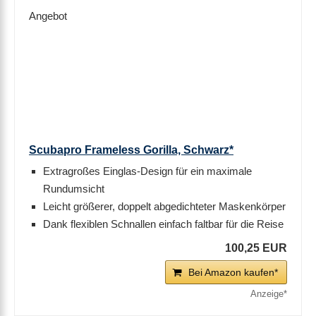
Angebot
Scubapro Frameless Gorilla, Schwarz*
Extragroßes Einglas-Design für ein maximale
Rundumsicht
Leicht größerer, doppelt abgedichteter Maskenkörper
Dank flexiblen Schnallen einfach faltbar für die Reise
100,25 EUR
Bei Amazon kaufen*