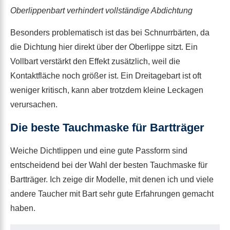
Oberlippenbart verhindert vollständige Abdichtung
Besonders problematisch ist das bei Schnurrbärten, da
die Dichtung hier direkt über der Oberlippe sitzt. Ein
Vollbart verstärkt den Effekt zusätzlich, weil die
Kontaktfläche noch größer ist. Ein Dreitagebart ist oft
weniger kritisch, kann aber trotzdem kleine Leckagen
verursachen.
Die beste Tauchmaske für Bartträger
Weiche Dichtlippen und eine gute Passform sind
entscheidend bei der Wahl der besten Tauchmaske für
Bartträger. Ich zeige dir Modelle, mit denen ich und viele
andere Taucher mit Bart sehr gute Erfahrungen gemacht
haben.