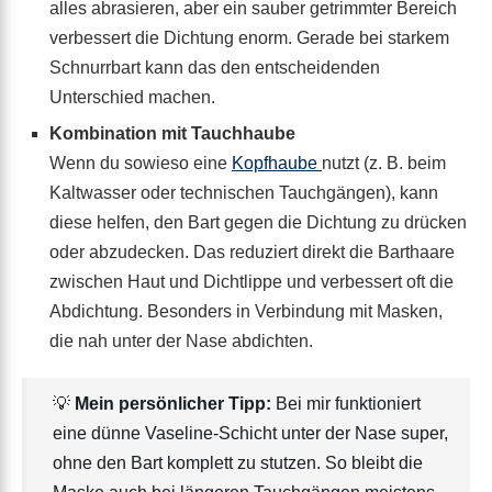
alles abrasieren, aber ein sauber getrimmter Bereich
verbessert die Dichtung enorm. Gerade bei starkem
Schnurrbart kann das den entscheidenden
Unterschied machen.
Kombination mit Tauchhaube
Wenn du sowieso eine
Kopfhaube
nutzt (z. B. beim
Kaltwasser oder technischen Tauchgängen), kann
diese helfen, den Bart gegen die Dichtung zu drücken
oder abzudecken. Das reduziert direkt die Barthaare
zwischen Haut und Dichtlippe und verbessert oft die
Abdichtung. Besonders in Verbindung mit Masken,
die nah unter der Nase abdichten.
💡
Mein persönlicher Tipp:
Bei mir funktioniert
eine dünne Vaseline-Schicht unter der Nase super,
ohne den Bart komplett zu stutzen. So bleibt die