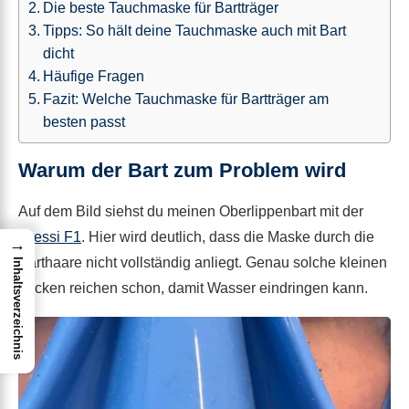
Die beste Tauchmaske für Bartträger
Tipps: So hält deine Tauchmaske auch mit Bart
dicht
Häufige Fragen
Fazit: Welche Tauchmaske für Bartträger am
besten passt
Warum der Bart zum Problem wird
Auf dem Bild siehst du meinen Oberlippenbart mit der
Cressi F1
. Hier wird deutlich, dass die Maske durch die
→
Barthaare nicht vollständig anliegt. Genau solche kleinen
Inhaltsverzeichnis
Lücken reichen schon, damit Wasser eindringen kann.