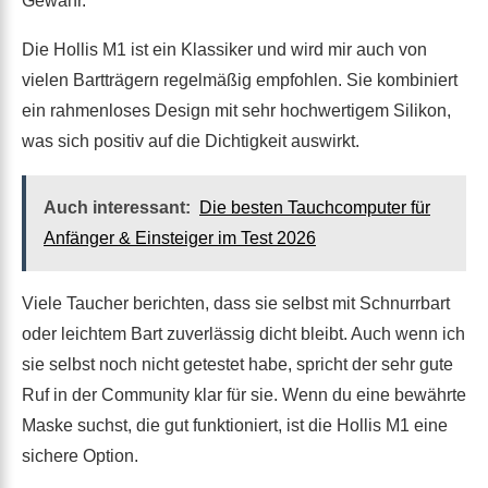
Gewähr.
Die Hollis M1 ist ein Klassiker und wird mir auch von
vielen Bartträgern regelmäßig empfohlen. Sie kombiniert
ein rahmenloses Design mit sehr hochwertigem Silikon,
was sich positiv auf die Dichtigkeit auswirkt.
Auch interessant:
Die besten Tauchcomputer für
Anfänger & Einsteiger im Test 2026
Viele Taucher berichten, dass sie selbst mit Schnurrbart
oder leichtem Bart zuverlässig dicht bleibt. Auch wenn ich
sie selbst noch nicht getestet habe, spricht der sehr gute
Ruf in der Community klar für sie. Wenn du eine bewährte
Maske suchst, die gut funktioniert, ist die Hollis M1 eine
sichere Option.