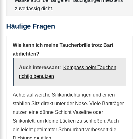
Maske auch bei längeren Tauchgängen meistens
zuverlässig dicht.
Häufige Fragen
Wie kann ich meine Taucherbrille trotz Bart
abdichten?
Auch interessant:
Kompass beim Tauchen
richtig benutzen
Achte auf weiche Silikondichtungen und einen
stabilen Sitz direkt unter der Nase. Viele Bartträger
nutzen eine dünne Schicht Vaseline oder
Silikonfett, um kleine Lücken zu schließen. Auch
ein leicht getrimmter Schnurrbart verbessert die
Dichtung deutlich.