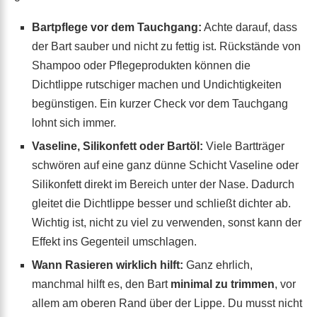
Bartpflege vor dem Tauchgang:
Achte darauf, dass
der Bart sauber und nicht zu fettig ist. Rückstände von
Shampoo oder Pflegeprodukten können die
Dichtlippe rutschiger machen und Undichtigkeiten
begünstigen. Ein kurzer Check vor dem Tauchgang
lohnt sich immer.
Vaseline, Silikonfett oder Bartöl:
Viele Bartträger
schwören auf eine ganz dünne Schicht Vaseline oder
Silikonfett direkt im Bereich unter der Nase. Dadurch
gleitet die Dichtlippe besser und schließt dichter ab.
Wichtig ist, nicht zu viel zu verwenden, sonst kann der
Effekt ins Gegenteil umschlagen.
Wann Rasieren wirklich hilft:
Ganz ehrlich,
manchmal hilft es, den Bart
minimal zu trimmen
, vor
allem am oberen Rand über der Lippe. Du musst nicht