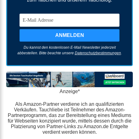
Du kannst den kostenlosen E-Mail Newsletter jederzeit
abbestellen. Bitte beachte unsere
Datenschutzbestimmungen
.
Anzeige*
Als Amazon-Partner verdiene ich an qualifizierten
Verkäufen. Tauchliebe ist Teilnehmer des Amazon-
Partnerprogramm, das zur Bereitstellung eines Mediums
für Webseiten konzipiert wurde, mittels dessen durch die
Platzierung von Partner-Links zu Amazon.de Entgelte
verdient werden können.