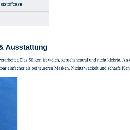
ststoffcase
 & Ausstattung
erarbeitet. Das Silikon ist weich, geruchsneutral und nicht klebrig. An 
ar einfacher als bei teureren Masken. Nichts wackelt und scharfe Kante