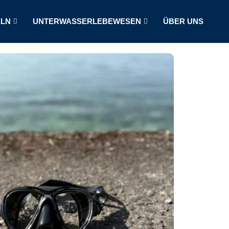
LN
UNTERWASSERLEBEWESEN
ÜBER UNS