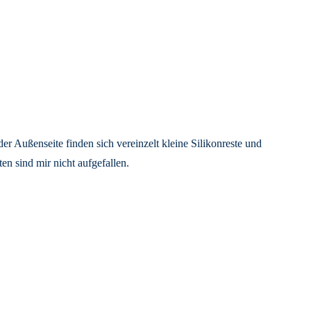
der Außenseite finden sich vereinzelt kleine Silikonreste und
n sind mir nicht aufgefallen.