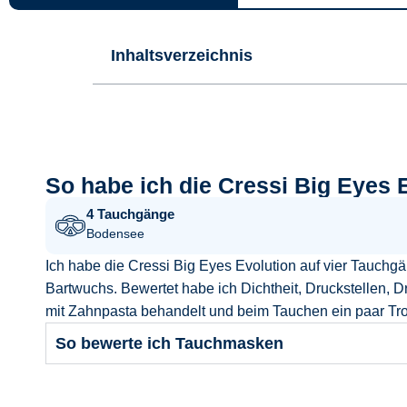
Inhaltsverzeichnis
So habe ich die Cressi Big Eyes E
4 Tauchgänge
Bodensee
Ich habe die Cressi Big Eyes Evolution auf vier Tauchg
Bartwuchs. Bewertet habe ich Dichtheit, Druckstellen, 
mit Zahnpasta behandelt und beim Tauchen ein paar Tr
So bewerte ich Tauchmasken