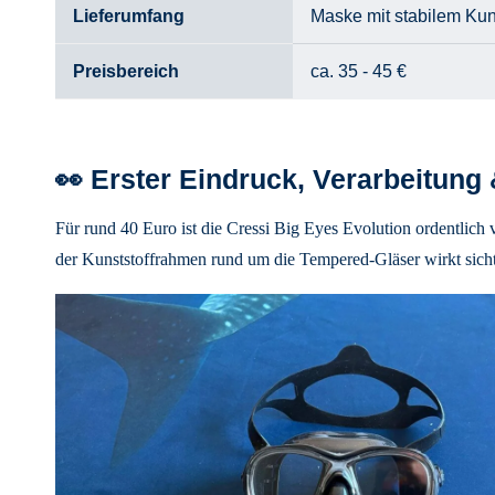
Lieferumfang
Maske mit stabilem Kun
Preisbereich
ca. 35 - 45 €
👀 Erster Eindruck, Verarbeitung
Für rund 40 Euro ist die Cressi Big Eyes Evolution ordentlich v
der Kunststoffrahmen rund um die Tempered-Gläser wirkt sichtb