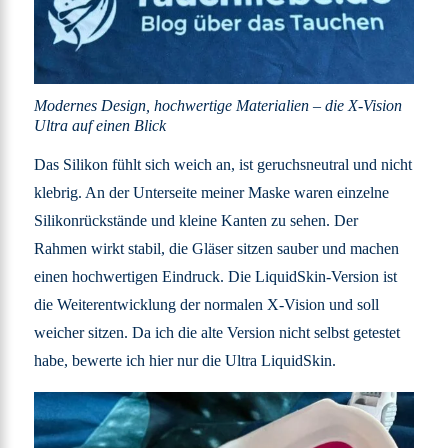
Modernes Design, hochwertige Materialien – die X-Vision
Ultra auf einen Blick
Das Silikon fühlt sich weich an, ist geruchsneutral und nicht
klebrig. An der Unterseite meiner Maske waren einzelne
Silikonrückstände und kleine Kanten zu sehen. Der
Rahmen wirkt stabil, die Gläser sitzen sauber und machen
einen hochwertigen Eindruck. Die LiquidSkin-Version ist
die Weiterentwicklung der normalen X-Vision und soll
weicher sitzen. Da ich die alte Version nicht selbst getestet
habe, bewerte ich hier nur die Ultra LiquidSkin.