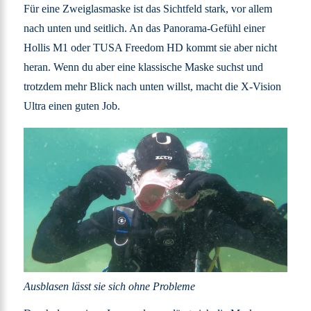
Für eine Zweiglasmaske ist das Sichtfeld stark, vor allem
nach unten und seitlich. An das Panorama-Gefühl einer
Hollis M1 oder TUSA Freedom HD kommt sie aber nicht
heran. Wenn du aber eine klassische Maske suchst und
trotzdem mehr Blick nach unten willst, macht die X-Vision
Ultra einen guten Job.
Ausblasen lässt sie sich ohne Probleme