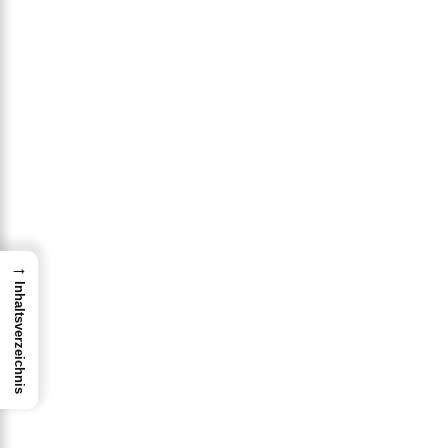
→
Inhaltsverzeichnis