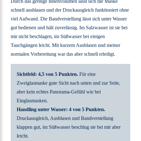
Durch das geringe Innenvolumen lässt sich die Maske
schnell ausblasen und der Druckausgleich funktioniert ohne
viel Aufwand. Die Bandverstellung lässt sich unter Wasser
gut bedienen und hält zuverlässig. Im Salzwasser ist sie bei
mir nicht beschlagen, im Süßwasser bei einigen
Tauchgängen leicht. Mit kurzem Ausblasen und meiner
normalen Vorbereitung war das aber schnell erledigt.
Sichtfeld: 4,5 von 5 Punkten.
Für eine
Zweiglasmaske gute Sicht nach unten und zur Seite,
aber kein echtes Panorama-Gefühl wie bei
Einglasmasken.
Handling unter Wasser: 4 von 5 Punkten.
Druckausgleich, Ausblasen und Bandverstellung
klappen gut, im Süßwasser beschlug sie bei mir aber
leicht.