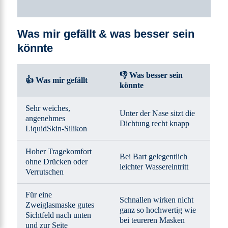
Was mir gefällt & was besser sein
könnte
👎
Was besser sein
👍
Was mir gefällt
könnte
Sehr weiches,
Unter der Nase sitzt die
angenehmes
Dichtung recht knapp
LiquidSkin-Silikon
Hoher Tragekomfort
Bei Bart gelegentlich
ohne Drücken oder
leichter Wassereintritt
Verrutschen
Für eine
Schnallen wirken nicht
Zweiglasmaske gutes
ganz so hochwertig wie
Sichtfeld nach unten
bei teureren Masken
und zur Seite