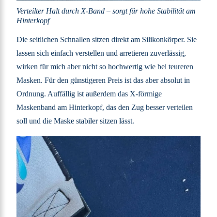
Verteilter Halt durch X-Band – sorgt für hohe Stabilität am
Hinterkopf
Die seitlichen Schnallen sitzen direkt am Silikonkörper. Sie
lassen sich einfach verstellen und arretieren zuverlässig,
wirken für mich aber nicht so hochwertig wie bei teureren
Masken. Für den günstigeren Preis ist das aber absolut in
Ordnung. Auffällig ist außerdem das X-förmige
Maskenband am Hinterkopf, das den Zug besser verteilen
soll und die Maske stabiler sitzen lässt.