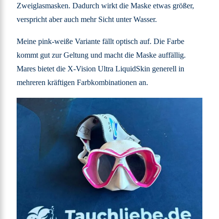
Zweiglasmasken. Dadurch wirkt die Maske etwas größer,
verspricht aber auch mehr Sicht unter Wasser.
Meine pink-weiße Variante fällt optisch auf. Die Farbe
kommt gut zur Geltung und macht die Maske auffällig.
Mares bietet die X-Vision Ultra LiquidSkin generell in
mehreren kräftigen Farbkombinationen an.