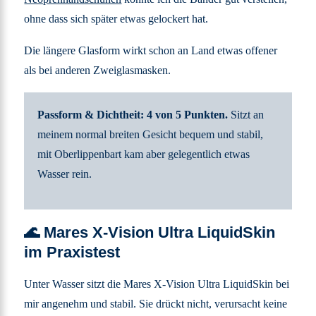
ohne dass sich später etwas gelockert hat.
Die längere Glasform wirkt schon an Land etwas offener
als bei anderen Zweiglasmasken.
Passform & Dichtheit: 4 von 5 Punkten.
Sitzt an
meinem normal breiten Gesicht bequem und stabil,
mit Oberlippenbart kam aber gelegentlich etwas
Wasser rein.
🌊 Mares X-Vision Ultra LiquidSkin
im Praxistest
Unter Wasser sitzt die Mares X-Vision Ultra LiquidSkin bei
mir angenehm und stabil. Sie drückt nicht, verursacht keine