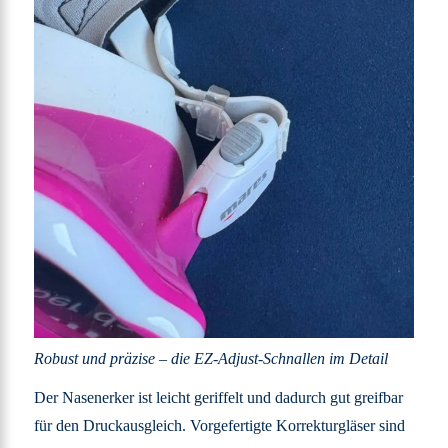
Robust und präzise – die EZ-Adjust-Schnallen im Detail
Der Nasenerker ist leicht geriffelt und dadurch gut greifbar
für den Druckausgleich. Vorgefertigte Korrekturgläser sind