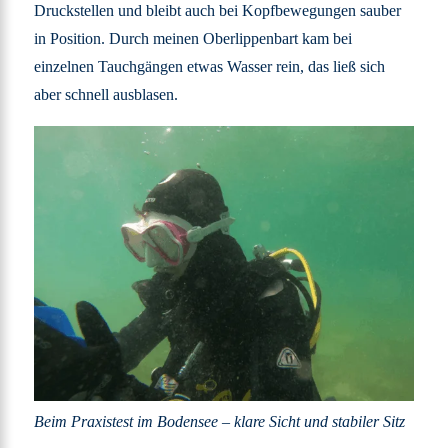
Druckstellen und bleibt auch bei Kopfbewegungen sauber
in Position. Durch meinen Oberlippenbart kam bei
einzelnen Tauchgängen etwas Wasser rein, das ließ sich
aber schnell ausblasen.
Beim Praxistest im Bodensee – klare Sicht und stabiler Sitz