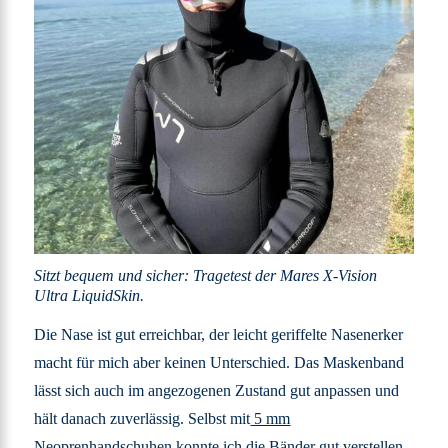
Sitzt bequem und sicher: Tragetest der Mares X-Vision
Ultra LiquidSkin.
Die Nase ist gut erreichbar, der leicht geriffelte Nasenerker
macht für mich aber keinen Unterschied. Das Maskenband
lässt sich auch im angezogenen Zustand gut anpassen und
hält danach zuverlässig. Selbst mit
5 mm
Neoprenhandschuhen
konnte ich die Bänder gut verstellen,