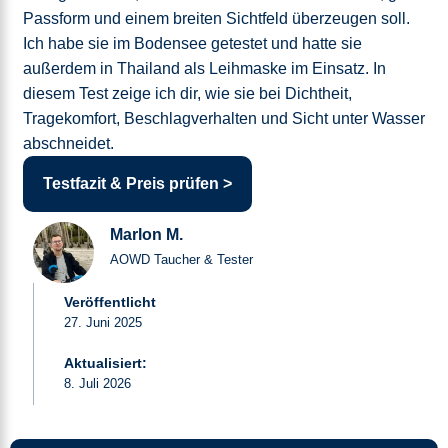
Passform und einem breiten Sichtfeld überzeugen soll.
Ich habe sie im Bodensee getestet und hatte sie
außerdem in Thailand als Leihmaske im Einsatz. In
diesem Test zeige ich dir, wie sie bei Dichtheit,
Tragekomfort, Beschlagverhalten und Sicht unter Wasser
abschneidet.
Testfazit & Preis prüfen >
Marlon M.
AOWD Taucher & Tester
Veröffentlicht
27. Juni 2025
Aktualisiert:
8. Juli 2026