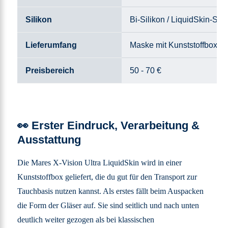
Silikon
Bi-Silikon / LiquidSkin-Sili
Lieferumfang
Maske mit Kunststoffbox
Preisbereich
50 - 70 €
👀 Erster Eindruck, Verarbeitung
&
Ausstattung
Die Mares X-Vision Ultra LiquidSkin wird in einer
Kunststoffbox geliefert, die du gut für den Transport zur
Tauchbasis nutzen kannst. Als erstes fällt beim Auspacken
die Form der Gläser auf. Sie sind seitlich und nach unten
deutlich weiter gezogen als bei klassischen