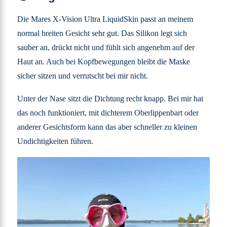
Die Mares X-Vision Ultra LiquidSkin passt an meinem
normal breiten Gesicht sehr gut. Das Silikon legt sich
sauber an, drückt nicht und fühlt sich angenehm auf der
Haut an. Auch bei Kopfbewegungen bleibt die Maske
sicher sitzen und verrutscht bei mir nicht.
Unter der Nase sitzt die Dichtung recht knapp. Bei mir hat
das noch funktioniert, mit dichterem Oberlippenbart oder
anderer Gesichtsform kann das aber schneller zu kleinen
Undichtigkeiten führen.