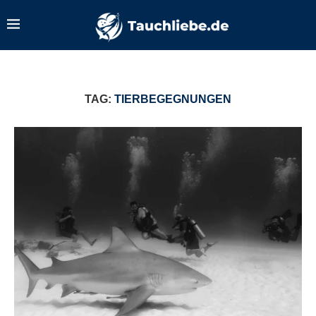
TAG:
TIERBEGEGNUNGEN