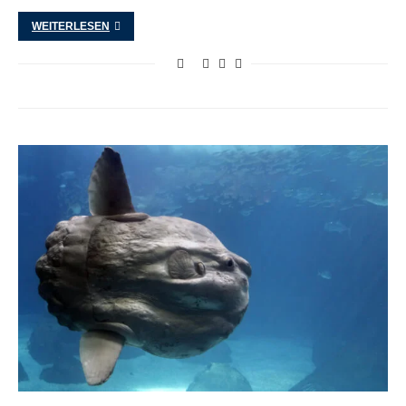
WEITERLESEN