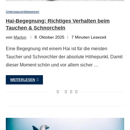
Unterwasserlebewesen
Hai-Begegnung: Richtiges Verhalten beim
Tauchen & Schnorcheln
von
Marlon
8. Oktober 2025
7 Minuten Lesezeit
Eine Begegnung mit einem Hai ist für die meisten
Taucher und Schnorchler der absolute Höhepunkt. Damit
dieser Moment schön und vor allem sicher …
WEITERLESEN