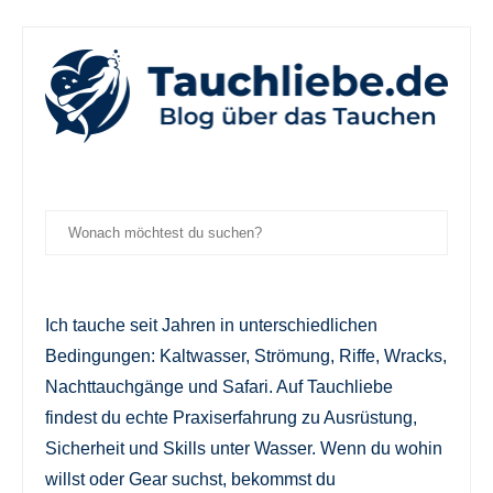
Ich tauche seit Jahren in unterschiedlichen
Bedingungen: Kaltwasser, Strömung, Riffe, Wracks,
Nachttauchgänge und Safari. Auf Tauchliebe
findest du echte Praxiserfahrung zu Ausrüstung,
Sicherheit und Skills unter Wasser. Wenn du wohin
willst oder Gear suchst, bekommst du