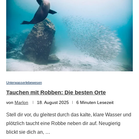
Unterwasserlebewesen
Tauchen mit Robben: Die besten Orte
von
Marlon
18. August 2025
6 Minuten Lesezeit
Stell dir vor, du gleitest durch das kalte, klare Wasser und
plötzlich taucht eine Robbe neben dir auf. Neugierig
blickt sie dich an, …