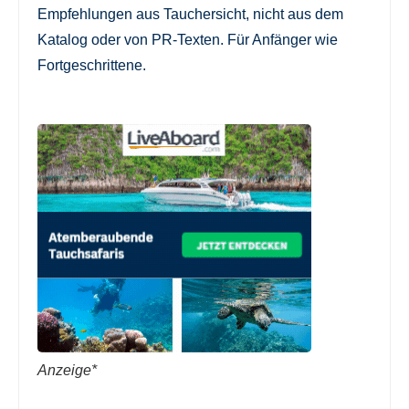
Empfehlungen aus Tauchersicht, nicht aus dem
Katalog oder von PR-Texten. Für Anfänger wie
Fortgeschrittene.
Anzeige*