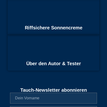
Riffsichere Sonnencreme
Über den Autor & Tester
Tauch-Newsletter abonnieren