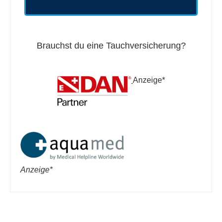
Brauchst du eine Tauchversicherung?
Anzeige*
Anzeige*