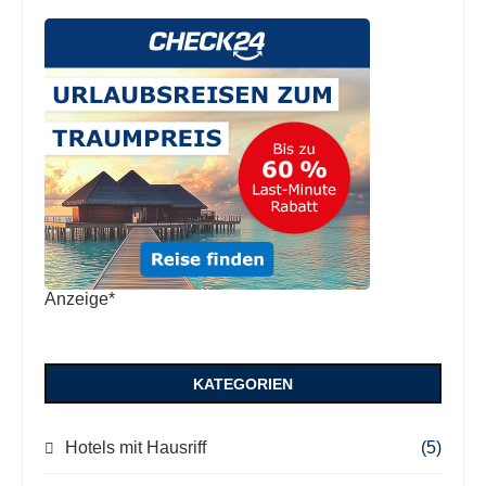
Anzeige*
KATEGORIEN
Hotels mit Hausriff
(5)