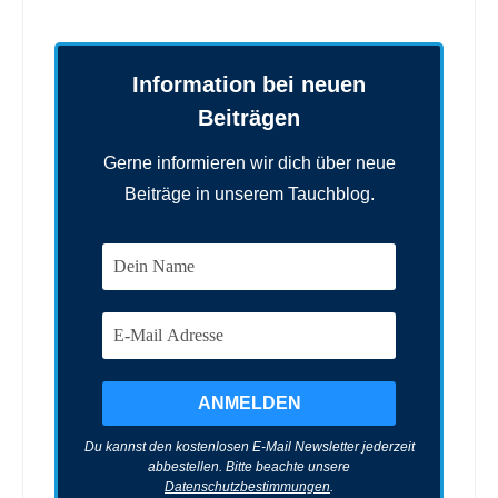
Information bei neuen
Beiträgen
Gerne informieren wir dich über neue
Beiträge in unserem Tauchblog.
Du kannst den kostenlosen E-Mail Newsletter jederzeit
abbestellen. Bitte beachte unsere
Datenschutzbestimmungen
.