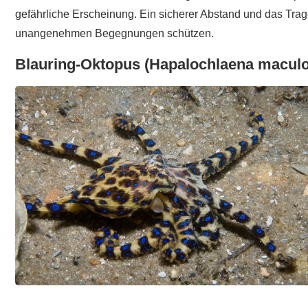
gefährliche Erscheinung. Ein sicherer Abstand und das T
unangenehmen Begegnungen schützen.
Blauring-Oktopus
(Hapalochlaena maculo