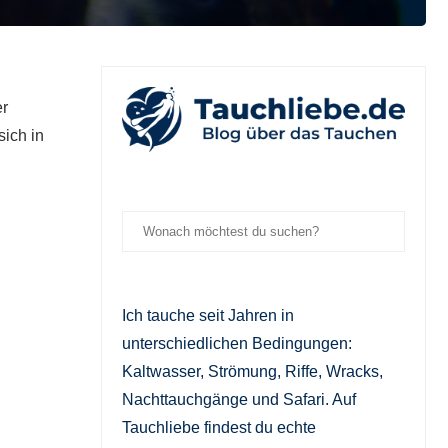
er
sich in
Ich tauche seit Jahren in
unterschiedlichen Bedingungen:
Kaltwasser, Strömung, Riffe, Wracks,
Nachttauchgänge und Safari. Auf
Tauchliebe findest du echte