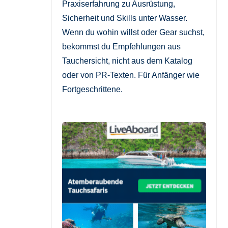
Praxiserfahrung zu Ausrüstung,
Sicherheit und Skills unter Wasser.
Wenn du wohin willst oder Gear suchst,
bekommst du Empfehlungen aus
Tauchersicht, nicht aus dem Katalog
oder von PR-Texten. Für Anfänger wie
Fortgeschrittene.