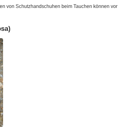
ragen von Schutzhandschuhen beim Tauchen können vor
sa)