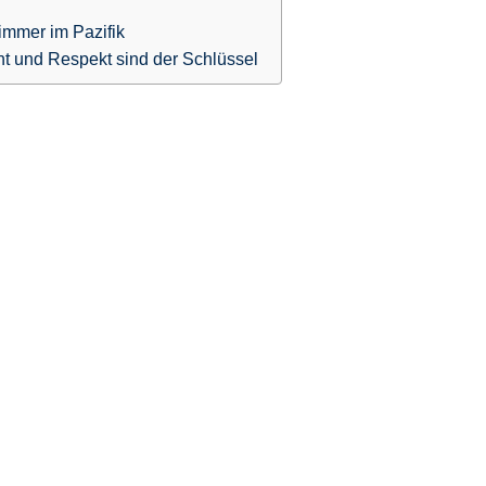
immer im Pazifik
ht und Respekt sind der Schlüssel