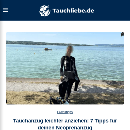
Praxistipps
Tauchanzug leichter anziehen: 7 Tipps für
deinen Neoprenanzug