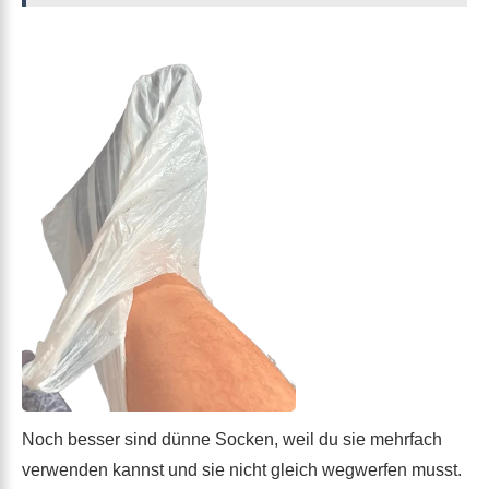
Noch besser sind dünne Socken, weil du sie mehrfach
verwenden kannst und sie nicht gleich wegwerfen musst.