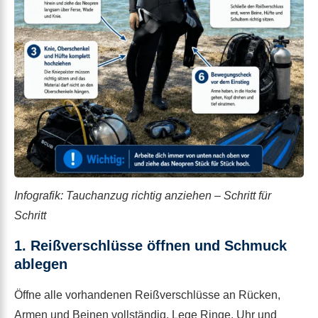
Infografik: Tauchanzug richtig anziehen – Schritt für
Schritt
1. Reißverschlüsse öffnen und Schmuck
ablegen
Öffne alle vorhandenen Reißverschlüsse an Rücken,
Armen und Beinen vollständig. Lege Ringe, Uhr und