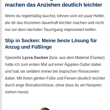
machen das Anziehen deutlich leichter
Wenn du regelmäßig tauchst, lohnen sich ein paar Helfer,
die dir das Anziehen dauerhaft leichter machen und nicht
nur vor dem nächsten Tauchgang improvisiert helfen.
Slip in Socken: Meine beste Lösung für
Anzug und Füßlinge
Spezielle
Lycra-Socken
(bzw. aus dem Material Elastan)
hatte ich zum ersten Mal auf einer Ägypten-Safari dabei
und hab sie seitdem immer bei tropischen Reisezielen
dabei. Mit ihnen gleiten Füße und Fersen deutlich leichter
durch enge Beinabschlüsse, ohne dass du am Neopren
ziehen musst.