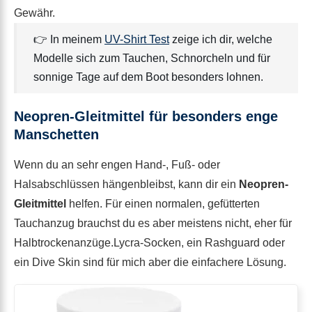
Gewähr.
👉 In meinem
UV-Shirt Test
zeige ich dir, welche
Modelle sich zum Tauchen, Schnorcheln und für
sonnige Tage auf dem Boot besonders lohnen.
Neopren-Gleitmittel für besonders enge
Manschetten
Wenn du an sehr engen Hand-, Fuß- oder
Halsabschlüssen hängenbleibst, kann dir ein
Neopren-
Gleitmittel
helfen. Für einen normalen, gefütterten
Tauchanzug brauchst du es aber meistens nicht, eher für
Halbtrockenanzüge.Lycra-Socken, ein Rashguard oder
ein Dive Skin sind für mich aber die einfachere Lösung.