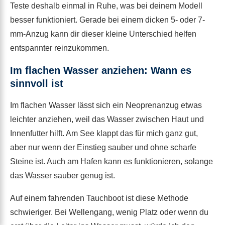
Teste deshalb einmal in Ruhe, was bei deinem Modell
besser funktioniert. Gerade bei einem dicken 5- oder 7-
mm-Anzug kann dir dieser kleine Unterschied helfen
entspannter reinzukommen.
Im flachen Wasser anziehen: Wann es
sinnvoll ist
Im flachen Wasser lässt sich ein Neoprenanzug etwas
leichter anziehen, weil das Wasser zwischen Haut und
Innenfutter hilft. Am See klappt das für mich ganz gut,
aber nur wenn der Einstieg sauber und ohne scharfe
Steine ist. Auch am Hafen kann es funktionieren, solange
das Wasser sauber genug ist.
Auf einem fahrenden Tauchboot ist diese Methode
schwieriger. Bei Wellengang, wenig Platz oder wenn du