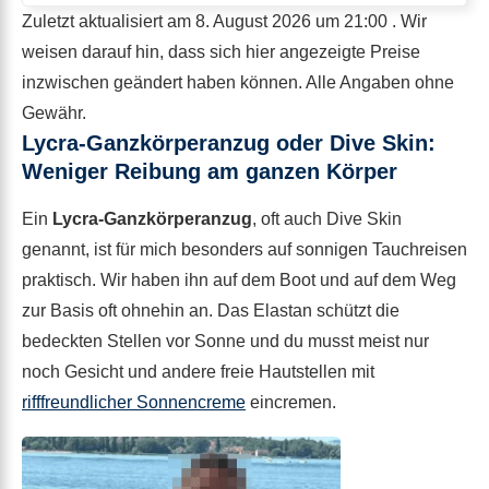
Zuletzt aktualisiert am 8. August 2026 um 21:00 . Wir
weisen darauf hin, dass sich hier angezeigte Preise
inzwischen geändert haben können. Alle Angaben ohne
Gewähr.
Lycra-Ganzkörperanzug oder Dive Skin:
Weniger Reibung am ganzen Körper
Ein
Lycra-Ganzkörperanzug
, oft auch Dive Skin
genannt, ist für mich besonders auf sonnigen Tauchreisen
praktisch. Wir haben ihn auf dem Boot und auf dem Weg
zur Basis oft ohnehin an. Das Elastan schützt die
bedeckten Stellen vor Sonne und du musst meist nur
noch Gesicht und andere freie Hautstellen mit
rifffreundlicher Sonnencreme
eincremen.