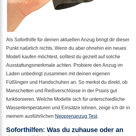
Als Soforthilfe für deinen aktuellen Anzug bringt dir dieser
Punkt natürlich nichts. Wenn du aber ohnehin ein neues
Modell kaufen möchtest, solltest du gezielt auf solche
Ausstattungsmerkmale achten. Probiere den Anzug im
Laden unbedingt zusammen mit deinen eigenen
Füßlingen und Handschuhen an. So merkst du direkt, ob
Manschetten und Reißverschlüsse in der Praxis gut
funktionieren. Welche Modelle sich für unterschiedliche
Wassertemperaturen und Einsätze lohnen, zeige ich dir in
meinem ausführlichen
Neoprenanzug Test
.
Soforthilfen: Was du zuhause oder an