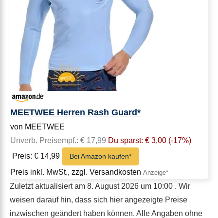
MEETWEE Herren Rash Guard*
von MEETWEE
Unverb. Preisempf.: € 17,99
Du sparst: € 3,00 (-17%)
Preis: € 14,99
Bei Amazon kaufen*
Preis inkl. MwSt., zzgl. Versandkosten
Zuletzt aktualisiert am 8. August 2026 um 10:00 . Wir
weisen darauf hin, dass sich hier angezeigte Preise
inzwischen geändert haben können. Alle Angaben ohne