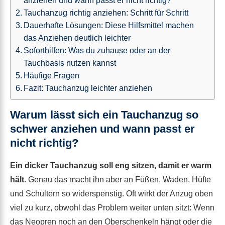
anziehen und wann passt er nicht richtig?
Tauchanzug richtig anziehen: Schritt für Schritt
Dauerhafte Lösungen: Diese Hilfsmittel machen
das Anziehen deutlich leichter
Soforthilfen: Was du zuhause oder an der
Tauchbasis nutzen kannst
Häufige Fragen
Fazit: Tauchanzug leichter anziehen
Warum lässt sich ein Tauchanzug so
schwer anziehen und wann passt er
nicht richtig?
Ein dicker Tauchanzug soll eng sitzen, damit er warm
hält.
Genau das macht ihn aber an Füßen, Waden, Hüfte
und Schultern so widerspenstig. Oft wirkt der Anzug oben
viel zu kurz, obwohl das Problem weiter unten sitzt: Wenn
das Neopren noch an den Oberschenkeln hängt oder die