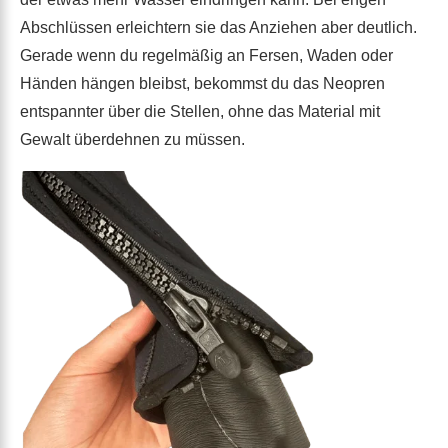
Abschlüssen erleichtern sie das Anziehen aber deutlich.
Gerade wenn du regelmäßig an Fersen, Waden oder
Händen hängen bleibst, bekommst du das Neopren
entspannter über die Stellen, ohne das Material mit
Gewalt überdehnen zu müssen.