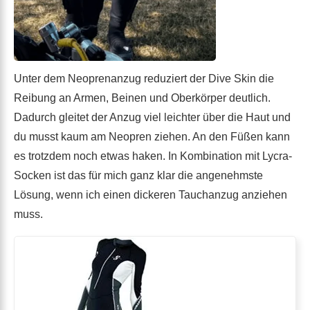
Unter dem Neoprenanzug reduziert der Dive Skin die
Reibung an Armen, Beinen und Oberkörper deutlich.
Dadurch gleitet der Anzug viel leichter über die Haut und
du musst kaum am Neopren ziehen. An den Füßen kann
es trotzdem noch etwas haken. In Kombination mit Lycra-
Socken ist das für mich ganz klar die angenehmste
Lösung, wenn ich einen dickeren Tauchanzug anziehen
muss.