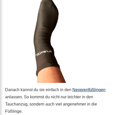
Danach kannst du sie einfach in den
Neoprenfüßlingen
anlassen. So kommst du nicht nur leichter in den
Tauchanzug, sondern auch viel angenehmer in die
Füßlinge.