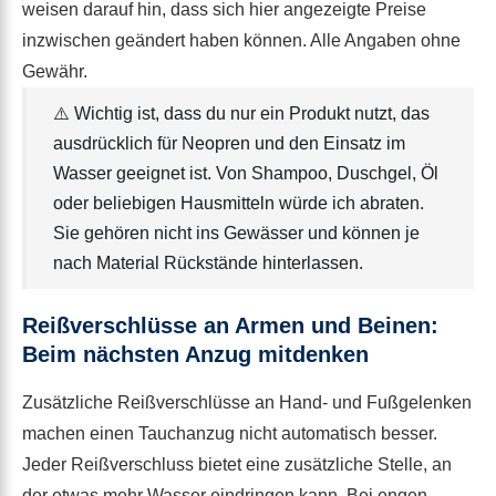
weisen darauf hin, dass sich hier angezeigte Preise
inzwischen geändert haben können. Alle Angaben ohne
Gewähr.
⚠️ Wichtig ist, dass du nur ein Produkt nutzt, das
ausdrücklich für Neopren und den Einsatz im
Wasser geeignet ist. Von Shampoo, Duschgel, Öl
oder beliebigen Hausmitteln würde ich abraten.
Sie gehören nicht ins Gewässer und können je
nach Material Rückstände hinterlassen.
Reißverschlüsse an Armen und Beinen:
Beim nächsten Anzug mitdenken
Zusätzliche Reißverschlüsse an Hand- und Fußgelenken
machen einen Tauchanzug nicht automatisch besser.
Jeder Reißverschluss bietet eine zusätzliche Stelle, an
der etwas mehr Wasser eindringen kann. Bei engen