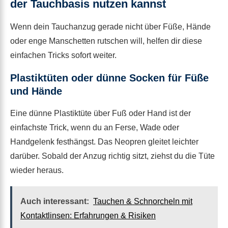
der Tauchbasis nutzen kannst
Wenn dein Tauchanzug gerade nicht über Füße, Hände
oder enge Manschetten rutschen will, helfen dir diese
einfachen Tricks sofort weiter.
Plastiktüten oder dünne Socken für Füße
und Hände
Eine dünne Plastiktüte über Fuß oder Hand ist der
einfachste Trick, wenn du an Ferse, Wade oder
Handgelenk festhängst. Das Neopren gleitet leichter
darüber. Sobald der Anzug richtig sitzt, ziehst du die Tüte
wieder heraus.
Auch interessant:
Tauchen & Schnorcheln mit
Kontaktlinsen: Erfahrungen & Risiken