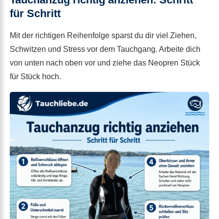
für Schritt
Mit der richtigen Reihenfolge sparst du dir viel Ziehen,
Schwitzen und Stress vor dem Tauchgang. Arbeite dich
von unten nach oben vor und ziehe das Neopren Stück
für Stück hoch.