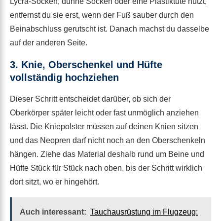
Lycra-Socken, dünne Socken oder eine Plastiktüte nutzt,
entfernst du sie erst, wenn der Fuß sauber durch den
Beinabschluss gerutscht ist. Danach machst du dasselbe
auf der anderen Seite.
3. Knie, Oberschenkel und Hüfte
vollständig hochziehen
Dieser Schritt entscheidet darüber, ob sich der
Oberkörper später leicht oder fast unmöglich anziehen
lässt. Die Kniepolster müssen auf deinen Knien sitzen
und das Neopren darf nicht noch an den Oberschenkeln
hängen. Ziehe das Material deshalb rund um Beine und
Hüfte Stück für Stück nach oben, bis der Schritt wirklich
dort sitzt, wo er hingehört.
Auch interessant:
Tauchausrüstung im Flugzeug: