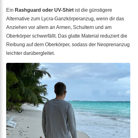
Ein
Rashguard oder UV-Shirt
ist die günstigere
Alternative zum Lycra-Ganzkörperanzug, wenn dir das
Anziehen vor allem an Armen, Schultern und am
Oberkörper schwerfällt. Das glatte Material reduziert die
Reibung auf dem Oberkörper, sodass der Neoprenanzug
leichter darübergleitet.