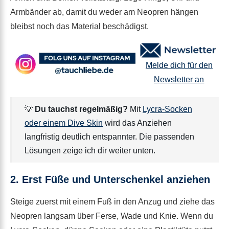
Armbänder ab, damit du weder am Neopren hängen
bleibst noch das Material beschädigst.
Melde dich für den
Newsletter an
💡
Du tauchst regelmäßig?
Mit
Lycra-Socken
oder einem Dive Skin
wird das Anziehen
langfristig deutlich entspannter. Die passenden
Lösungen zeige ich dir weiter unten.
2. Erst Füße und Unterschenkel anziehen
Steige zuerst mit einem Fuß in den Anzug und ziehe das
Neopren langsam über Ferse, Wade und Knie. Wenn du