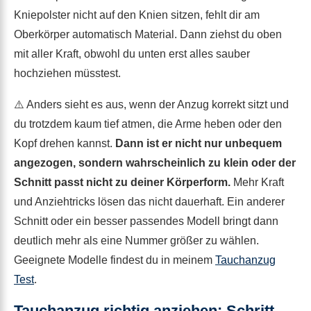
Kniepolster nicht auf den Knien sitzen, fehlt dir am
Oberkörper automatisch Material. Dann ziehst du oben
mit aller Kraft, obwohl du unten erst alles sauber
hochziehen müsstest.
⚠️ Anders sieht es aus, wenn der Anzug korrekt sitzt und
du trotzdem kaum tief atmen, die Arme heben oder den
Kopf drehen kannst.
Dann ist er nicht nur unbequem
angezogen, sondern wahrscheinlich zu klein oder der
Schnitt passt nicht zu deiner Körperform.
Mehr Kraft
und Anziehtricks lösen das nicht dauerhaft. Ein anderer
Schnitt oder ein besser passendes Modell bringt dann
deutlich mehr als eine Nummer größer zu wählen.
Geeignete Modelle findest du in meinem
Tauchanzug
Test
.
Tauchanzug richtig anziehen: Schritt