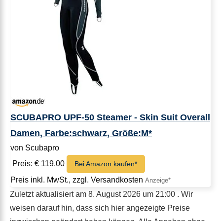
SCUBAPRO UPF-50 Steamer - Skin Suit Overall
Damen, Farbe:schwarz, Größe:M*
von Scubapro
Preis: € 119,00
Bei Amazon kaufen*
Preis inkl. MwSt., zzgl. Versandkosten
Zuletzt aktualisiert am 8. August 2026 um 21:00 . Wir
weisen darauf hin, dass sich hier angezeigte Preise