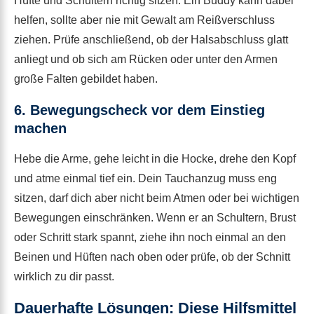
Hüfte und Schultern richtig sitzen. Ein Buddy kann dabei
helfen, sollte aber nie mit Gewalt am Reißverschluss
ziehen. Prüfe anschließend, ob der Halsabschluss glatt
anliegt und ob sich am Rücken oder unter den Armen
große Falten gebildet haben.
6. Bewegungscheck vor dem Einstieg
machen
Hebe die Arme, gehe leicht in die Hocke, drehe den Kopf
und atme einmal tief ein. Dein Tauchanzug muss eng
sitzen, darf dich aber nicht beim Atmen oder bei wichtigen
Bewegungen einschränken. Wenn er an Schultern, Brust
oder Schritt stark spannt, ziehe ihn noch einmal an den
Beinen und Hüften nach oben oder prüfe, ob der Schnitt
wirklich zu dir passt.
Dauerhafte Lösungen: Diese Hilfsmittel