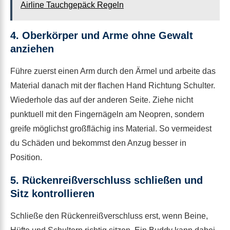
Airline Tauchgepäck Regeln
4. Oberkörper und Arme ohne Gewalt
anziehen
Führe zuerst einen Arm durch den Ärmel und arbeite das
Material danach mit der flachen Hand Richtung Schulter.
Wiederhole das auf der anderen Seite. Ziehe nicht
punktuell mit den Fingernägeln am Neopren, sondern
greife möglichst großflächig ins Material. So vermeidest
du Schäden und bekommst den Anzug besser in
Position.
5. Rückenreißverschluss schließen und
Sitz kontrollieren
Schließe den Rückenreißverschluss erst, wenn Beine,