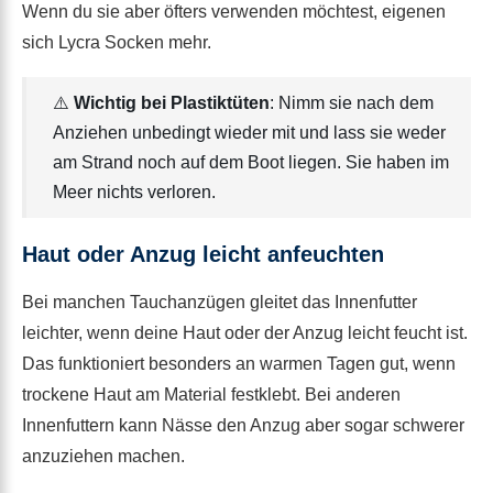
Wenn du sie aber öfters verwenden möchtest, eigenen
sich Lycra Socken mehr.
⚠️
Wichtig bei Plastiktüten
: Nimm sie nach dem
Anziehen unbedingt wieder mit und lass sie weder
am Strand noch auf dem Boot liegen. Sie haben im
Meer nichts verloren.
Haut oder Anzug leicht anfeuchten
Bei manchen Tauchanzügen gleitet das Innenfutter
leichter, wenn deine Haut oder der Anzug leicht feucht ist.
Das funktioniert besonders an warmen Tagen gut, wenn
trockene Haut am Material festklebt. Bei anderen
Innenfuttern kann Nässe den Anzug aber sogar schwerer
anzuziehen machen.