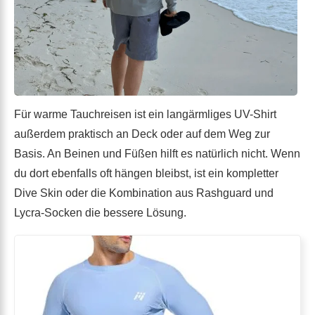
Für warme Tauchreisen ist ein langärmliges UV-Shirt
außerdem praktisch an Deck oder auf dem Weg zur
Basis. An Beinen und Füßen hilft es natürlich nicht. Wenn
du dort ebenfalls oft hängen bleibst, ist ein kompletter
Dive Skin oder die Kombination aus Rashguard und
Lycra-Socken die bessere Lösung.