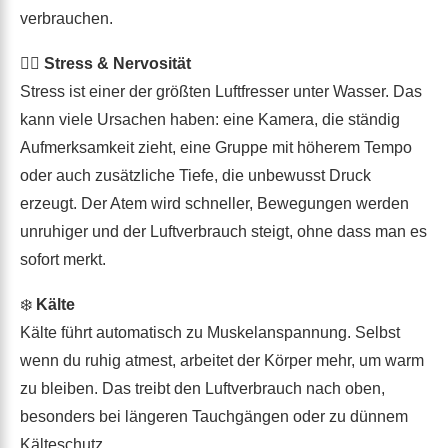
verbrauchen.
😵‍💫
Stress & Nervosität
Stress ist einer der größten Luftfresser unter Wasser. Das
kann viele Ursachen haben: eine Kamera, die ständig
Aufmerksamkeit zieht, eine Gruppe mit höherem Tempo
oder auch zusätzliche Tiefe, die unbewusst Druck
erzeugt. Der Atem wird schneller, Bewegungen werden
unruhiger und der Luftverbrauch steigt, ohne dass man es
sofort merkt.
❄️
Kälte
Kälte führt automatisch zu Muskelanspannung. Selbst
wenn du ruhig atmest, arbeitet der Körper mehr, um warm
zu bleiben. Das treibt den Luftverbrauch nach oben,
besonders bei längeren Tauchgängen oder zu dünnem
Kälteschutz.