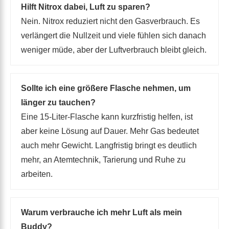
Hilft Nitrox dabei, Luft zu sparen?
Nein. Nitrox reduziert nicht den Gasverbrauch. Es
verlängert die Nullzeit und viele fühlen sich danach
weniger müde, aber der Luftverbrauch bleibt gleich.
Sollte ich eine größere Flasche nehmen, um
länger zu tauchen?
Eine 15-Liter-Flasche kann kurzfristig helfen, ist
aber keine Lösung auf Dauer. Mehr Gas bedeutet
auch mehr Gewicht. Langfristig bringt es deutlich
mehr, an Atemtechnik, Tarierung und Ruhe zu
arbeiten.
Warum verbrauche ich mehr Luft als mein
Buddy?