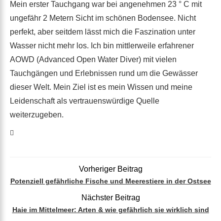
Mein erster Tauchgang war bei angenehmen 23 ° C mit
ungefähr 2 Metern Sicht im schönen Bodensee. Nicht
perfekt, aber seitdem lässt mich die Faszination unter
Wasser nicht mehr los. Ich bin mittlerweile erfahrener
AOWD (Advanced Open Water Diver) mit vielen
Tauchgängen und Erlebnissen rund um die Gewässer
dieser Welt. Mein Ziel ist es mein Wissen und meine
Leidenschaft als vertrauenswürdige Quelle
weiterzugeben.
Vorheriger Beitrag
Potenziell gefährliche Fische und Meerestiere in der Ostsee
Nächster Beitrag
Haie im Mittelmeer: Arten & wie gefährlich sie wirklich sind