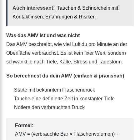
Auch interessant:
Tauchen & Schnorcheln mit
Kontaktlinsen: Erfahrungen & Risiken
Was das AMV ist und was nicht
Das AMV beschreibt, wie viel Luft du pro Minute an der
Oberfläche verbrauchst. Es ist kein fixer Wert, sondern
schwankt je nach Tiefe, Kälte, Stress und Tagesform.
So berechnest du dein AMV (einfach & praxisnah)
Starte mit bekanntem Flaschendruck
Tauche eine definierte Zeit in konstanter Tiefe
Notiere den verbrauchten Druck
Formel:
AMV = (verbrauchte Bar × Flaschenvolumen) ÷