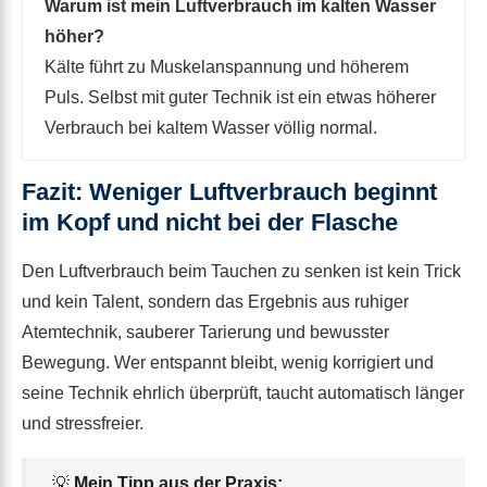
Warum ist mein Luftverbrauch im kalten Wasser
höher?
Kälte führt zu Muskelanspannung und höherem
Puls. Selbst mit guter Technik ist ein etwas höherer
Verbrauch bei kaltem Wasser völlig normal.
Fazit: Weniger Luftverbrauch beginnt
im Kopf und nicht bei der Flasche
Den Luftverbrauch beim Tauchen zu senken ist kein Trick
und kein Talent, sondern das Ergebnis aus ruhiger
Atemtechnik, sauberer Tarierung und bewusster
Bewegung. Wer entspannt bleibt, wenig korrigiert und
seine Technik ehrlich überprüft, taucht automatisch länger
und stressfreier.
💡
Mein Tipp aus der Praxis: