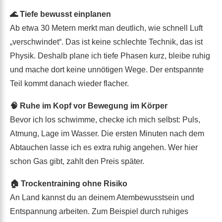
🌊 Tiefe bewusst einplanen
Ab etwa 30 Metern merkt man deutlich, wie schnell Luft
„verschwindet“. Das ist keine schlechte Technik, das ist
Physik. Deshalb plane ich tiefe Phasen kurz, bleibe ruhig
und mache dort keine unnötigen Wege. Der entspannte
Teil kommt danach wieder flacher.
🧠 Ruhe im Kopf vor Bewegung im Körper
Bevor ich los schwimme, checke ich mich selbst: Puls,
Atmung, Lage im Wasser. Die ersten Minuten nach dem
Abtauchen lasse ich es extra ruhig angehen. Wer hier
schon Gas gibt, zahlt den Preis später.
🏠 Trockentraining ohne Risiko
An Land kannst du an deinem Atembewusstsein und
Entspannung arbeiten. Zum Beispiel durch ruhiges