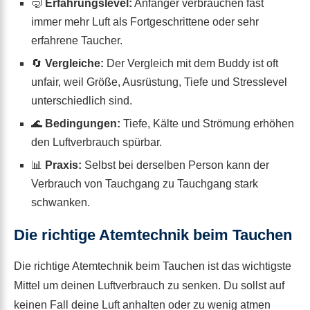
🤿
Erfahrungslevel:
Anfänger verbrauchen fast
immer mehr Luft als Fortgeschrittene oder sehr
erfahrene Taucher.
🔄
Vergleiche:
Der Vergleich mit dem Buddy ist oft
unfair, weil Größe, Ausrüstung, Tiefe und Stresslevel
unterschiedlich sind.
🌊
Bedingungen:
Tiefe, Kälte und Strömung erhöhen
den Luftverbrauch spürbar.
📊
Praxis:
Selbst bei derselben Person kann der
Verbrauch von Tauchgang zu Tauchgang stark
schwanken.
Die richtige Atemtechnik beim Tauchen
Die richtige Atemtechnik beim Tauchen ist das wichtigste
Mittel um deinen Luftverbrauch zu senken. Du sollst auf
keinen Fall deine Luft anhalten oder zu wenig atmen