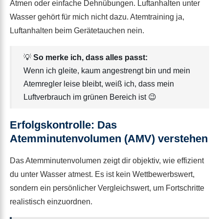
Atmen oder einfache Dehnübungen. Luftanhalten unter
Wasser gehört für mich nicht dazu. Atemtraining ja,
Luftanhalten beim Gerätetauchen nein.
💡
So merke ich, dass alles passt:
Wenn ich gleite, kaum angestrengt bin und mein
Atemregler leise bleibt, weiß ich, dass mein
Luftverbrauch im grünen Bereich ist 😉
Erfolgskontrolle: Das
Atemminutenvolumen (AMV) verstehen
Das Atemminutenvolumen zeigt dir objektiv, wie effizient
du unter Wasser atmest. Es ist kein Wettbewerbswert,
sondern ein persönlicher Vergleichswert, um Fortschritte
realistisch einzuordnen.