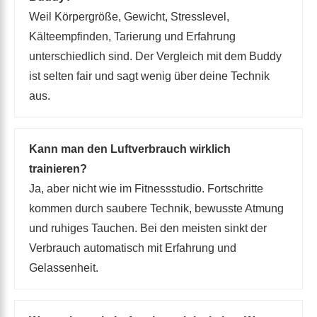
Weil Körpergröße, Gewicht, Stresslevel,
Kälteempfinden, Tarierung und Erfahrung
unterschiedlich sind. Der Vergleich mit dem Buddy
ist selten fair und sagt wenig über deine Technik
aus.
Kann man den Luftverbrauch wirklich
trainieren?
Ja, aber nicht wie im Fitnessstudio. Fortschritte
kommen durch saubere Technik, bewusste Atmung
und ruhiges Tauchen. Bei den meisten sinkt der
Verbrauch automatisch mit Erfahrung und
Gelassenheit.