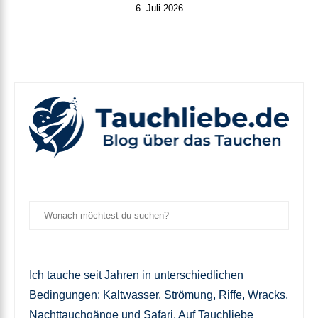
6. Juli 2026
Ich tauche seit Jahren in unterschiedlichen
Bedingungen: Kaltwasser, Strömung, Riffe, Wracks,
Nachttauchgänge und Safari. Auf Tauchliebe