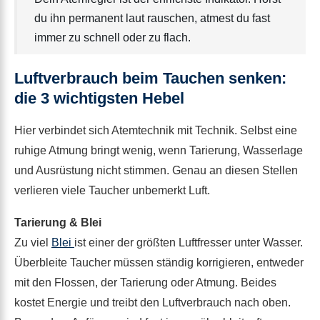
du ihn permanent laut rauschen, atmest du fast
immer zu schnell oder zu flach.
Luftverbrauch beim Tauchen senken:
die 3 wichtigsten Hebel
Hier verbindet sich Atemtechnik mit Technik. Selbst eine
ruhige Atmung bringt wenig, wenn Tarierung, Wasserlage
und Ausrüstung nicht stimmen. Genau an diesen Stellen
verlieren viele Taucher unbemerkt Luft.
Tarierung & Blei
Zu viel
Blei
ist einer der größten Luftfresser unter Wasser.
Überbleite Taucher müssen ständig korrigieren, entweder
mit den Flossen, der Tarierung oder Atmung. Beides
kostet Energie und treibt den Luftverbrauch nach oben.