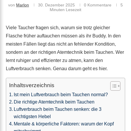
von
Marlon
30. Dezember 2025
0 Kommentare
5
Minuten Lesezeit
Viele Taucher fragen sich, warum sie trotz gleicher
Flasche früher auftauchen müssen als ihr Buddy. In den
meisten Fällen liegt das nicht an fehlender Kondition,
sondern an der richtigen Atemtechnik beim Tauchen. Wer
lernt ruhiger und effizienter zu atmen, kann den
Luftverbrauch senken. Genau darum geht es hier.
Inhaltsverzeichnis
Ist mein Luftverbrauch beim Tauchen normal?
Die richtige Atemtechnik beim Tauchen
Luftverbrauch beim Tauchen senken: die 3
wichtigsten Hebel
Mentale & körperliche Faktoren: warum der Kopf