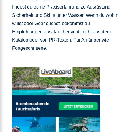
findest du echte Praxiserfahrung zu Ausrüstung,
Sicherheit und Skills unter Wasser. Wenn du wohin
willst oder Gear suchst, bekommst du
Empfehlungen aus Tauchersicht, nicht aus dem
Katalog oder von PR-Texten. Für Anfänger wie
Fortgeschrittene.