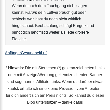
Wenn du nach dem Tauchgang nicht sagen
kannst,
warum
dein Luftverbrauch gut oder
schlecht war, hast du noch nicht wirklich
hingeschaut. Beobachtung schlägt Ehrgeiz und
bringt dich langfristig weiter als jede größere
Flasche.
Anfänger
Gesundheit
Luft
*
Hinweis:
Die mit Sternchen (*) gekennzeichneten Links
oder mit Anzeige/Werbung gekenntzeichenten Banner
sind sogenannte Affiliate-Links. Wenn du darüber etwas
kaufst, erhalte ich eine kleine Provision vom Anbieter –
für dich ändert sich am Preis nichts. So kannst du diesen
Blog unterstützen – danke dafür!