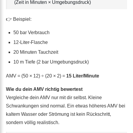
(Zeit in Minuten × Umgebungsdruck)
👉 Beispiel:
50 bar Verbrauch
12-Liter-Flasche
20 Minuten Tauchzeit
10 m Tiefe (2 bar Umgebungsdruck)
AMV = (50 × 12) ÷ (20 × 2) =
15 Liter/Minute
Wie du dein AMV richtig bewertest
Vergleiche dein AMV nur mit dir selbst. Kleine
Schwankungen sind normal. Ein etwas höheres AMV bei
kaltem Wasser oder Strömung ist kein Rückschritt,
sondern völlig realistisch.