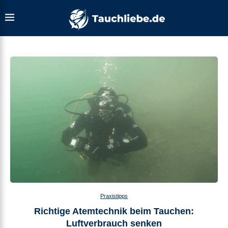
Praxistipps
Richtige Atemtechnik beim Tauchen:
Luftverbrauch senken