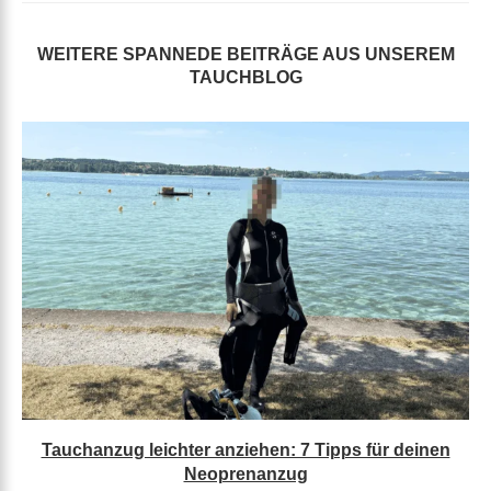
WEITERE SPANNEDE BEITRÄGE AUS UNSEREM
TAUCHBLOG
Tauchanzug leichter anziehen: 7 Tipps für deinen
Neoprenanzug