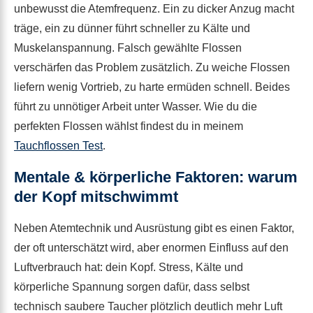
unbewusst die Atemfrequenz. Ein zu dicker Anzug macht
träge, ein zu dünner führt schneller zu Kälte und
Muskelanspannung. Falsch gewählte Flossen
verschärfen das Problem zusätzlich. Zu weiche Flossen
liefern wenig Vortrieb, zu harte ermüden schnell. Beides
führt zu unnötiger Arbeit unter Wasser. Wie du die
perfekten Flossen wählst findest du in meinem
Tauchflossen Test
.
Mentale & körperliche Faktoren: warum
der Kopf mitschwimmt
Neben Atemtechnik und Ausrüstung gibt es einen Faktor,
der oft unterschätzt wird, aber enormen Einfluss auf den
Luftverbrauch hat: dein Kopf. Stress, Kälte und
körperliche Spannung sorgen dafür, dass selbst
technisch saubere Taucher plötzlich deutlich mehr Luft