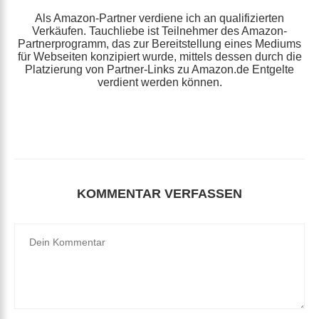
Als Amazon-Partner verdiene ich an qualifizierten
Verkäufen. Tauchliebe ist Teilnehmer des Amazon-
Partnerprogramm, das zur Bereitstellung eines Mediums
für Webseiten konzipiert wurde, mittels dessen durch die
Platzierung von Partner-Links zu Amazon.de Entgelte
verdient werden können.
KOMMENTAR VERFASSEN