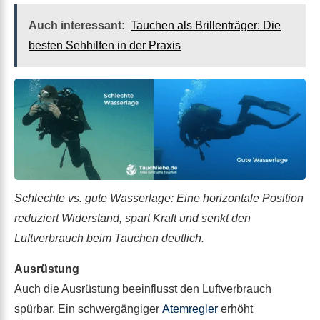
Auch interessant:
Tauchen als Brillenträger: Die
besten Sehhilfen in der Praxis
Schlechte vs. gute Wasserlage: Eine horizontale Position
reduziert Widerstand, spart Kraft und senkt den
Luftverbrauch beim Tauchen deutlich.
Ausrüstung
Auch die Ausrüstung beeinflusst den Luftverbrauch
spürbar. Ein schwergängiger
Atemregler
erhöht