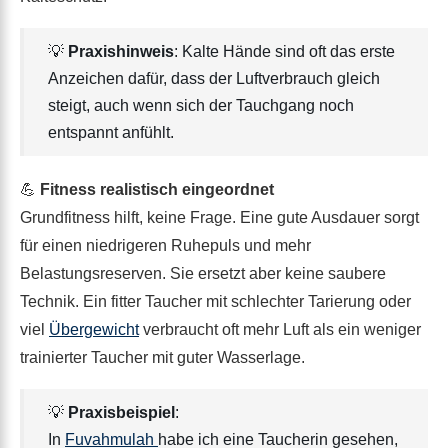
💡
Praxishinweis
: Kalte Hände sind oft das erste
Anzeichen dafür, dass der Luftverbrauch gleich
steigt, auch wenn sich der Tauchgang noch
entspannt anfühlt.
💪
Fitness realistisch eingeordnet
Grundfitness hilft, keine Frage. Eine gute Ausdauer sorgt
für einen niedrigeren Ruhepuls und mehr
Belastungsreserven. Sie ersetzt aber keine saubere
Technik. Ein fitter Taucher mit schlechter Tarierung oder
viel
Übergewicht
verbraucht oft mehr Luft als ein weniger
trainierter Taucher mit guter Wasserlage.
💡
Praxisbeispiel
:
In
Fuvahmulah
habe ich eine Taucherin gesehen,