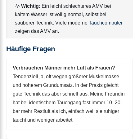
💡
Wichtig:
Ein leicht schlechteres AMV bei
kaltem Wasser ist völlig normal, selbst bei
sauberer Technik. Viele moderne
Tauchcomputer
zeigen das AMV an.
Häufige Fragen
Verbrauchen Männer mehr Luft als Frauen?
Tendenziell ja, oft wegen größerer Muskelmasse
und höherem Grundumsatz. In der Praxis gleicht
gute Technik das aber schnell aus. Meine Freundin
hat bei identischem Tauchgang fast immer 10–20
bar mehr Restluft als ich, einfach weil sie ruhiger
taucht und weniger arbeitet.