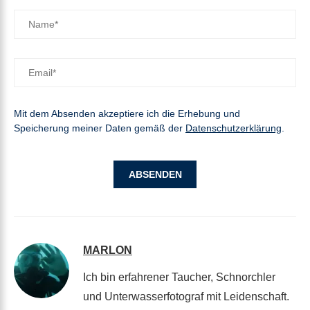
Mit dem Absenden akzeptiere ich die Erhebung und
Speicherung meiner Daten gemäß der
Datenschutzerklärung
.
MARLON
Ich bin erfahrener Taucher, Schnorchler
und Unterwasserfotograf mit Leidenschaft.