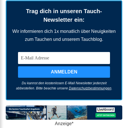
Trag dich in unseren Tauch-
Newsletter ein:
Wir informieren dich 1x monatlich über Neuigkeiten
zum Tauchen und unserem Tauchblog.
Du kannst den kostenlosen E-Mail Newsletter jederzeit
abbestellen. Bitte beachte unsere
Datenschutzbestimmungen
.
Anzeige*