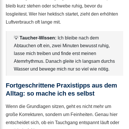
bleib kurz stehen oder schwebe ruhig, bevor du
losgleitest. Wer hier hektisch startet, zieht den erhöhten
Luftverbrauch oft lange mit.
💡
Taucher-Wissen:
Ich bleibe nach dem
Abtauchen oft ein, zwei Minuten bewusst ruhig,
lasse mich treiben und finde erst meinen
Atemrhythmus. Danach gleite ich langsam durchs
Wasser und bewege mich nur so viel wie nötig.
Fortgeschrittene Praxistipps aus dem
Alltag: so mache ich es selbst
Wenn die Grundlagen sitzen, geht es nicht mehr um
große Korrekturen, sondern um Feinheiten. Genau hier
entscheidet sich, ob ein Tauchgang entspannt läuft oder