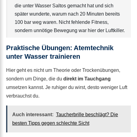
die unter Wasser Saltos gemacht hat und sich
später wunderte, warum nach 20 Minuten bereits
100 bar weg waren. Nicht fehlende Fitness,
sondern unnötige Bewegung war hier der Luftkiller.
Praktische Übungen: Atemtechnik
unter Wasser trainieren
Hier geht es nicht um Theorie oder Trockenübungen,
sondern um Dinge, die du
direkt im Tauchgang
umsetzen kannst. Je ruhiger du wirst, desto weniger Luft
verbrauchst du.
Auch interessant:
Taucherbrille beschlägt? Die
besten Tipps gegen schlechte Sicht