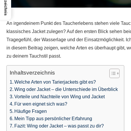
An irgendeinem Punkt des Taucherlebens stehen viele Tauche
klassisches Jacket zulegen? Auf den ersten Blick sehen beid
Tragegefühl, der Wasserlage und der Einsatzmöglichkeit. Ic
in diesem Beitrag zeigen, welche Arten es überhaupt gibt, 
zu deinem Tauchstil passt.
Inhaltsverzeichnis
Welche Arten von Tarierjackets gibt es?
Wing oder Jacket – die Unterschiede im Überblick
Vorteile und Nachteile von Wing und Jacket
Für wen eignet sich was?
Häufige Fragen
Mein Tipp aus persönlicher Erfahrung
Fazit: Wing oder Jacket – was passt zu dir?