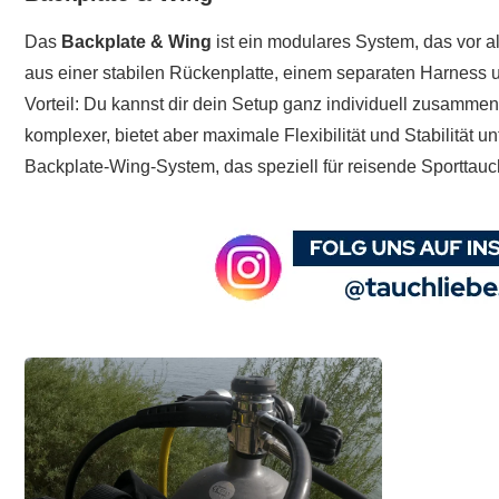
Das
Backplate & Wing
ist ein modulares System, das vor al
aus einer stabilen Rückenplatte, einem separaten Harness 
Vorteil: Du kannst dir dein Setup ganz individuell zusamme
komplexer, bietet aber maximale Flexibilität und Stabilität u
Backplate-Wing-System, das speziell für reisende Sporttauc