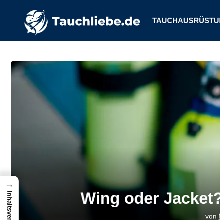
TAUCHAUSRÜSTU
→
Wing oder Jacket?
Inhaltsverzeichnis
von