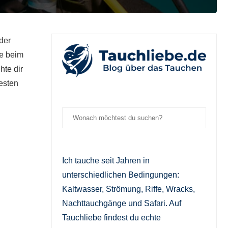
der
de beim
hte dir
esten
Ich tauche seit Jahren in
unterschiedlichen Bedingungen:
Kaltwasser, Strömung, Riffe, Wracks,
Nachttauchgänge und Safari. Auf
Tauchliebe findest du echte