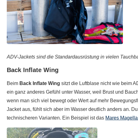
ADV-Jackets sind die Standardausrüstung in vielen Tauchb
Back Inflate Wing
Beim
Back Inflate Wing
sitzt die Luftblase nicht wie beim 
ein ganz anderes Gefühl unter Wasser, weil Brust und Bauch
wenn man sich viel bewegt oder Wert auf mehr Bewegungsfrei
Jacket aus, fühlt sich aber im Wasser deutlich anders an. Du
technischeren Varianten. Ein Beispiel ist das
Mares Magella