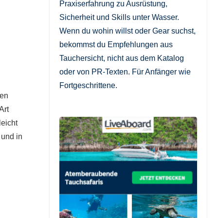
Praxiserfahrung zu Ausrüstung,
Sicherheit und Skills unter Wasser.
Wenn du wohin willst oder Gear suchst,
bekommst du Empfehlungen aus
Tauchersicht, nicht aus dem Katalog
oder von PR-Texten. Für Anfänger wie
Fortgeschrittene.
nen
Art
leicht
 und in