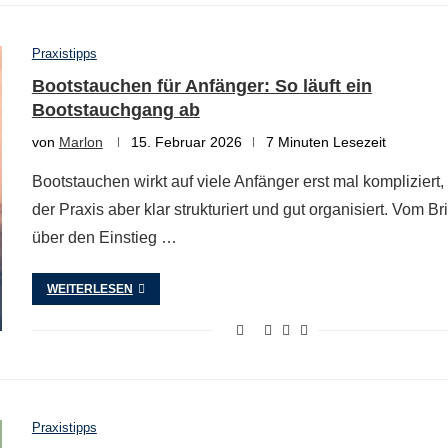
Praxistipps
Bootstauchen für Anfänger: So läuft ein
Bootstauchgang ab
von
Marlon
15. Februar 2026
7 Minuten Lesezeit
Bootstauchen wirkt auf viele Anfänger erst mal kompliziert, i
der Praxis aber klar strukturiert und gut organisiert. Vom Br
über den Einstieg …
WEITERLESEN
Praxistipps