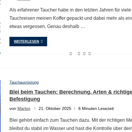
Als erfahrener Taucher habe in den letzten Jahren für viele
Tauchreisen meinen Koffer gepackt und dabei mehr als ei
etwas vergessen. Genau deshalb …
WEITERLESEN
Tauchausrüstung
Blei beim Tauchen: Berechnung, Arten & richtig
Befestigung
von
Marlon
21. Oktober 2025
6 Minuten Lesezeit
Blei gehört einfach zum Tauchen dazu. Mit der richtigen M
bleibst du stabil im Wasser und hast die Kontrolle über dei