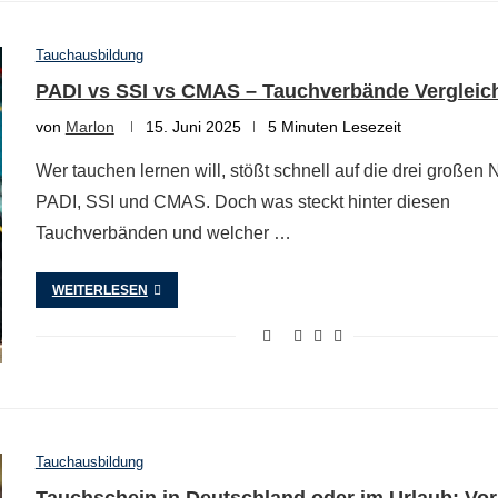
Tauchausbildung
PADI vs SSI vs CMAS – Tauchverbände Vergleic
von
Marlon
15. Juni 2025
5 Minuten Lesezeit
Wer tauchen lernen will, stößt schnell auf die drei großen
PADI, SSI und CMAS. Doch was steckt hinter diesen
Tauchverbänden und welcher …
WEITERLESEN
Tauchausbildung