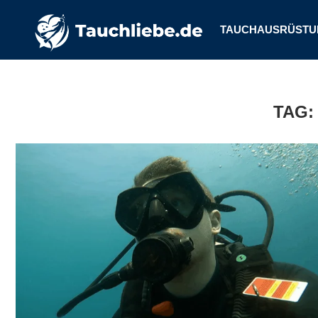
TAUCHAUSRÜSTU
TAG