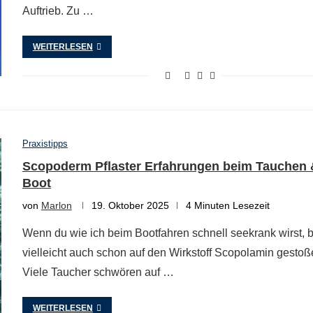
Auftrieb. Zu …
WEITERLESEN
Praxistipps
Scopoderm Pflaster Erfahrungen beim Tauchen 
Boot
von
Marlon
19. Oktober 2025
4 Minuten Lesezeit
Wenn du wie ich beim Bootfahren schnell seekrank wirst, b
vielleicht auch schon auf den Wirkstoff Scopolamin gestoß
Viele Taucher schwören auf …
WEITERLESEN