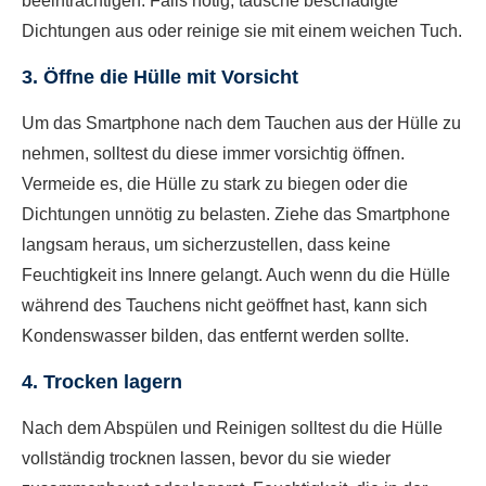
beeinträchtigen. Falls nötig, tausche beschädigte
Dichtungen aus oder reinige sie mit einem weichen Tuch.
3. Öffne die Hülle mit Vorsicht
Um das Smartphone nach dem Tauchen aus der Hülle zu
nehmen, solltest du diese immer vorsichtig öffnen.
Vermeide es, die Hülle zu stark zu biegen oder die
Dichtungen unnötig zu belasten. Ziehe das Smartphone
langsam heraus, um sicherzustellen, dass keine
Feuchtigkeit ins Innere gelangt. Auch wenn du die Hülle
während des Tauchens nicht geöffnet hast, kann sich
Kondenswasser bilden, das entfernt werden sollte.
4. Trocken lagern
Nach dem Abspülen und Reinigen solltest du die Hülle
vollständig trocknen lassen, bevor du sie wieder