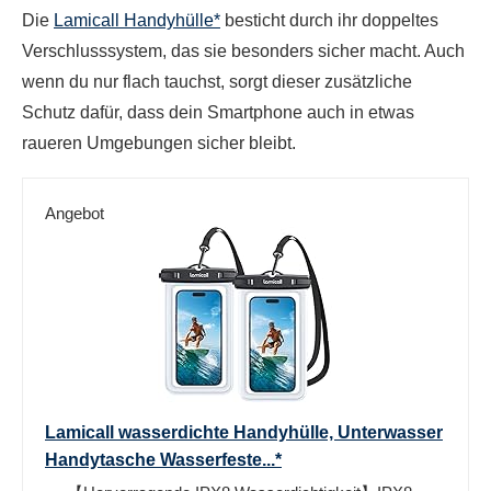
Die
Lamicall Handyhülle*
besticht durch ihr doppeltes
Verschlusssystem, das sie besonders sicher macht. Auch
wenn du nur flach tauchst, sorgt dieser zusätzliche
Schutz dafür, dass dein Smartphone auch in etwas
raueren Umgebungen sicher bleibt.
Angebot
Lamicall wasserdichte Handyhülle, Unterwasser
Handytasche Wasserfeste...*