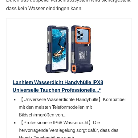
dass kein Wasser eindringen kann.
Lanhiem Wasserdicht Handyhülle IPX8
Universelle Tauchen Professionelle...*
【Universelle Wasserdichte Handyhülle】Kompatibel
mit den meisten Telefonmodellen mit
Bildschirmgrößen von...
【Professionelle IP68 Wasserdicht】Die
hervorragende Versiegelung sorgt dafür, dass das
Handy-Tauchgehäuse auch...