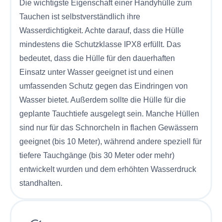
Die wichtigste Eigenschaft einer Handyhülle zum
Tauchen ist selbstverständlich ihre
Wasserdichtigkeit. Achte darauf, dass die Hülle
mindestens die Schutzklasse IPX8 erfüllt. Das
bedeutet, dass die Hülle für den dauerhaften
Einsatz unter Wasser geeignet ist und einen
umfassenden Schutz gegen das Eindringen von
Wasser bietet. Außerdem sollte die Hülle für die
geplante Tauchtiefe ausgelegt sein. Manche Hüllen
sind nur für das Schnorcheln in flachen Gewässern
geeignet (bis 10 Meter), während andere speziell für
tiefere Tauchgänge (bis 30 Meter oder mehr)
entwickelt wurden und dem erhöhten Wasserdruck
standhalten.