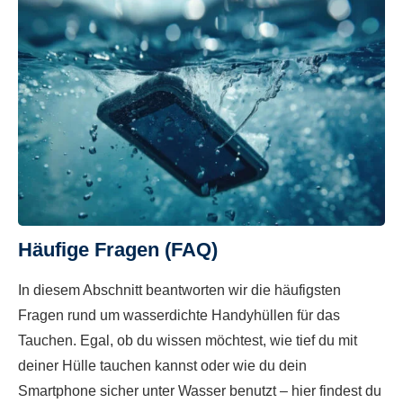
Häufige Fragen (FAQ)
In diesem Abschnitt beantworten wir die häufigsten
Fragen rund um wasserdichte Handyhüllen für das
Tauchen. Egal, ob du wissen möchtest, wie tief du mit
deiner Hülle tauchen kannst oder wie du dein
Smartphone sicher unter Wasser benutzt – hier findest du