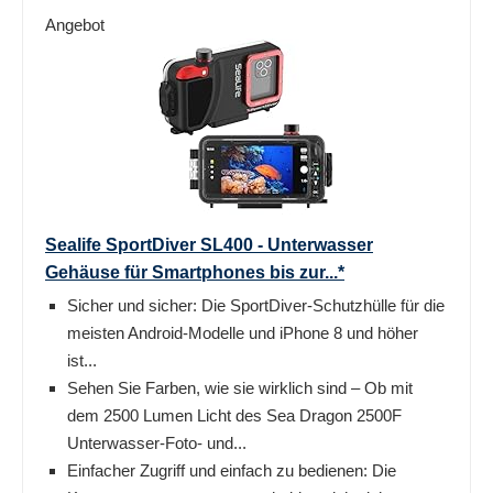
Angebot
Sealife SportDiver SL400 - Unterwasser
Gehäuse für Smartphones bis zur...*
Sicher und sicher: Die SportDiver-Schutzhülle für die
meisten Android-Modelle und iPhone 8 und höher
ist...
Sehen Sie Farben, wie sie wirklich sind – Ob mit
dem 2500 Lumen Licht des Sea Dragon 2500F
Unterwasser-Foto- und...
Einfacher Zugriff und einfach zu bedienen: Die