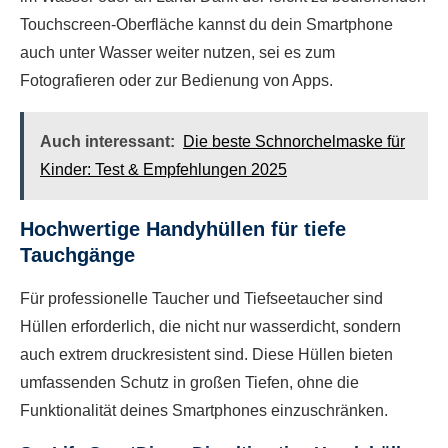
Touchscreen-Oberfläche kannst du dein Smartphone
auch unter Wasser weiter nutzen, sei es zum
Fotografieren oder zur Bedienung von Apps.
Auch interessant:
Die beste Schnorchelmaske für
Kinder: Test & Empfehlungen 2025
Hochwertige Handyhüllen für tiefe
Tauchgänge
Für professionelle Taucher und Tiefseetaucher sind
Hüllen erforderlich, die nicht nur wasserdicht, sondern
auch extrem druckresistent sind. Diese Hüllen bieten
umfassenden Schutz in großen Tiefen, ohne die
Funktionalität deines Smartphones einzuschränken.