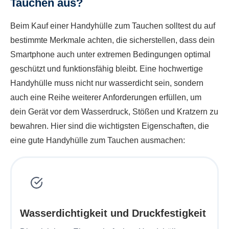
Tauchen aus?
Beim Kauf einer Handyhülle zum Tauchen solltest du auf
bestimmte Merkmale achten, die sicherstellen, dass dein
Smartphone auch unter extremen Bedingungen optimal
geschützt und funktionsfähig bleibt. Eine hochwertige
Handyhülle muss nicht nur wasserdicht sein, sondern
auch eine Reihe weiterer Anforderungen erfüllen, um
dein Gerät vor dem Wasserdruck, Stößen und Kratzern zu
bewahren. Hier sind die wichtigsten Eigenschaften, die
eine gute Handyhülle zum Tauchen ausmachen:
Wasserdichtigkeit und Druckfestigkeit