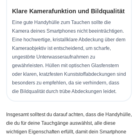
Klare Kamerafunktion und Bildqualität
Eine gute Handyhülle zum Tauchen sollte die
Kamera deines Smartphones nicht beeinträchtigen.
Eine hochwertige, kristallklare Abdeckung über dem
Kameraobjektiv ist entscheidend, um scharfe,
ungestörte Unterwasseraufnahmen zu
gewährleisten. Hüllen mit optischen Glasfenstern
oder klaren, kratzfesten Kunststoffabdeckungen sind
besonders zu empfehlen, da sie verhindern, dass
die Bildqualität durch trübe Abdeckungen leidet.
Insgesamt solltest du darauf achten, dass die Handyhülle,
die du für deine Tauchgänge auswählst, alle diese
wichtigen Eigenschaften erfüllt, damit dein Smartphone