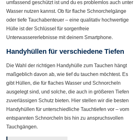
umfassend geschützt ist und du es problemlos auch unter
Wasser nutzen kannst. Ob für flache Schnorchelgänge
oder tiefe Tauchabenteuer – eine qualitativ hochwertige
Hülle ist der Schlüssel für sorgenfreie
Unterwassererlebnisse mit deinem Smartphone.
Handyhüllen für verschiedene Tiefen
Die Wahl der richtigen Handyhülle zum Tauchen hängt
maßgeblich davon ab, wie tief du tauchen möchtest. Es
gibt Hüllen, die für flaches Wasser und Schnorcheln
ausgelegt sind, und solche, die auch in größeren Tiefen
zuverlässigen Schutz bieten. Hier stellen wir die besten
Handyhüllen für unterschiedliche Tauchtiefen vor – vom
entspannten Schnorcheln bis hin zu anspruchsvollen
Tauchgängen.