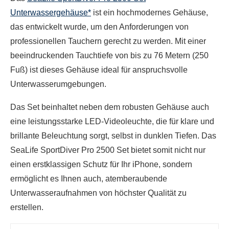
Unterwassergehäuse*
ist ein hochmodernes Gehäuse,
das entwickelt wurde, um den Anforderungen von
professionellen Tauchern gerecht zu werden. Mit einer
beeindruckenden Tauchtiefe von bis zu 76 Metern (250
Fuß) ist dieses Gehäuse ideal für anspruchsvolle
Unterwasserumgebungen.
Das Set beinhaltet neben dem robusten Gehäuse auch
eine leistungsstarke LED-Videoleuchte, die für klare und
brillante Beleuchtung sorgt, selbst in dunklen Tiefen. Das
SeaLife SportDiver Pro 2500 Set bietet somit nicht nur
einen erstklassigen Schutz für Ihr iPhone, sondern
ermöglicht es Ihnen auch, atemberaubende
Unterwasseraufnahmen von höchster Qualität zu
erstellen.