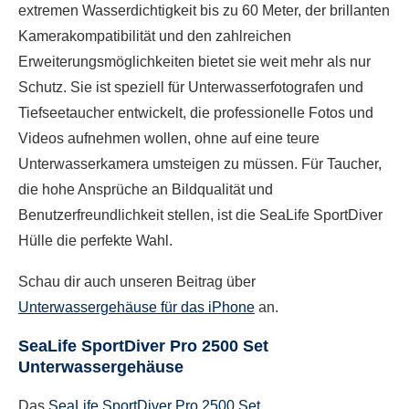
extremen Wasserdichtigkeit bis zu 60 Meter, der brillanten
Kamerakompatibilität und den zahlreichen
Erweiterungsmöglichkeiten bietet sie weit mehr als nur
Schutz. Sie ist speziell für Unterwasserfotografen und
Tiefseetaucher entwickelt, die professionelle Fotos und
Videos aufnehmen wollen, ohne auf eine teure
Unterwasserkamera umsteigen zu müssen. Für Taucher,
die hohe Ansprüche an Bildqualität und
Benutzerfreundlichkeit stellen, ist die SeaLife SportDiver
Hülle die perfekte Wahl.
Schau dir auch unseren Beitrag über
Unterwassergehäuse für das iPhone
an.
SeaLife SportDiver Pro 2500 Set
Unterwassergehäuse
Das
SeaLife SportDiver Pro 2500 Set