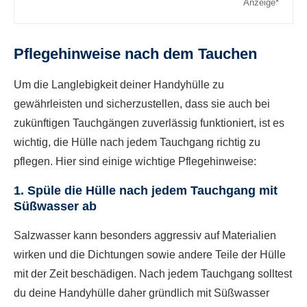
Pflegehinweise nach dem Tauchen
Um die Langlebigkeit deiner Handyhülle zu
gewährleisten und sicherzustellen, dass sie auch bei
zukünftigen Tauchgängen zuverlässig funktioniert, ist es
wichtig, die Hülle nach jedem Tauchgang richtig zu
pflegen. Hier sind einige wichtige Pflegehinweise:
1. Spüle die Hülle nach jedem Tauchgang mit
Süßwasser ab
Salzwasser kann besonders aggressiv auf Materialien
wirken und die Dichtungen sowie andere Teile der Hülle
mit der Zeit beschädigen. Nach jedem Tauchgang solltest
du deine Handyhülle daher gründlich mit Süßwasser