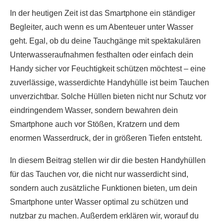
In der heutigen Zeit ist das Smartphone ein ständiger
Begleiter, auch wenn es um Abenteuer unter Wasser
geht. Egal, ob du deine Tauchgänge mit spektakulären
Unterwasseraufnahmen festhalten oder einfach dein
Handy sicher vor Feuchtigkeit schützen möchtest – eine
zuverlässige, wasserdichte Handyhülle ist beim Tauchen
unverzichtbar. Solche Hüllen bieten nicht nur Schutz vor
eindringendem Wasser, sondern bewahren dein
Smartphone auch vor Stößen, Kratzern und dem
enormen Wasserdruck, der in größeren Tiefen entsteht.
In diesem Beitrag stellen wir dir die besten Handyhüllen
für das Tauchen vor, die nicht nur wasserdicht sind,
sondern auch zusätzliche Funktionen bieten, um dein
Smartphone unter Wasser optimal zu schützen und
nutzbar zu machen. Außerdem erklären wir, worauf du