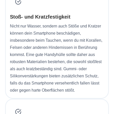
Stoß- und Kratzfestigkeit
Nicht nur Wasser, sondern auch Stöße und Kratzer
können dein Smartphone beschädigen,
insbesondere beim Tauchen, wenn du mit Korallen,
Felsen oder anderen Hindernissen in Berührung
kommst. Eine gute Handyhülle sollte daher aus
robusten Materialien bestehen, die sowohl stoßfest
als auch kratzbeständig sind. Gummi- oder
Silikonverstärkungen bieten zusätzlichen Schutz,
falls du das Smartphone versehentlich fallen lässt
oder gegen harte Oberflächen stößt.