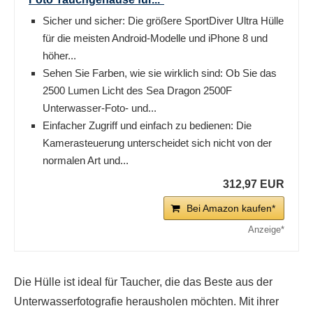
Sicher und sicher: Die größere SportDiver Ultra Hülle
für die meisten Android-Modelle und iPhone 8 und
höher...
Sehen Sie Farben, wie sie wirklich sind: Ob Sie das
2500 Lumen Licht des Sea Dragon 2500F
Unterwasser-Foto- und...
Einfacher Zugriff und einfach zu bedienen: Die
Kamerasteuerung unterscheidet sich nicht von der
normalen Art und...
312,97 EUR
Bei Amazon kaufen*
Die Hülle ist ideal für Taucher, die das Beste aus der
Unterwasserfotografie herausholen möchten. Mit ihrer