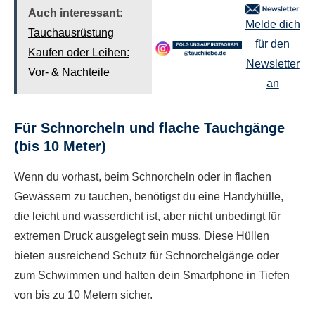
Auch interessant:
Melde dich
Tauchausrüstung
für den
Kaufen oder Leihen:
Newsletter
Vor- & Nachteile
an
Für Schnorcheln und flache Tauchgänge
(bis 10 Meter)
Wenn du vorhast, beim Schnorcheln oder in flachen
Gewässern zu tauchen, benötigst du eine Handyhülle,
die leicht und wasserdicht ist, aber nicht unbedingt für
extremen Druck ausgelegt sein muss. Diese Hüllen
bieten ausreichend Schutz für Schnorchelgänge oder
zum Schwimmen und halten dein Smartphone in Tiefen
von bis zu 10 Metern sicher.