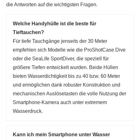
die Antworten auf die wichtigsten Fragen.
Welche Handyhülle ist die beste für
Tieftauchen?
Für tiefe Tauchgänge jenseits der 30 Meter
empfehlen sich Modelle wie die ProShotCase Dive
oder die SeaLife SportDiver, die speziell für
größere Tiefen entwickelt wurden. Beide Hüllen
bieten Wasserdichtigkeit bis zu 40 bzw. 60 Meter
und ermöglichen dank robuster Konstruktion und
mechanischen Auslösetasten die volle Nutzung der
Smartphone-Kamera auch unter extremem
Wasserdruck.
Kann ich mein Smartphone unter Wasser