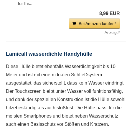
für Ihr...
8,99 EUR
Bei Amazon kaufen*
Lamicall wasserdichte Handyhülle
Diese Hülle bietet ebenfalls Wasserdichtigkeit bis 10
Meter und ist mit einem dualen Schließsystem
ausgestattet, das sicherstellt, dass kein Wasser eindringt.
Der Touchscreen bleibt unter Wasser voll funktionsfähig,
und dank der speziellen Konstruktion ist die Hülle sowohl
hitzebeständig als auch stoßfest. Die Hülle passt für die
meisten Smartphones und bietet neben Wasserschutz
auch einen Basisschutz vor Stößen und Kratzern.