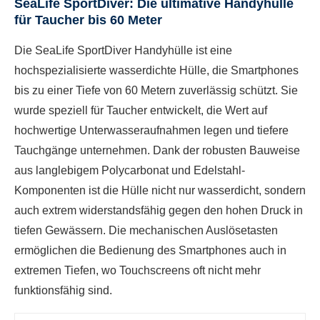
SeaLife SportDiver: Die ultimative Handyhülle
für Taucher bis 60 Meter
Die SeaLife SportDiver Handyhülle ist eine
hochspezialisierte wasserdichte Hülle, die Smartphones
bis zu einer Tiefe von 60 Metern zuverlässig schützt. Sie
wurde speziell für Taucher entwickelt, die Wert auf
hochwertige Unterwasseraufnahmen legen und tiefere
Tauchgänge unternehmen. Dank der robusten Bauweise
aus langlebigem Polycarbonat und Edelstahl-
Komponenten ist die Hülle nicht nur wasserdicht, sondern
auch extrem widerstandsfähig gegen den hohen Druck in
tiefen Gewässern. Die mechanischen Auslösetasten
ermöglichen die Bedienung des Smartphones auch in
extremen Tiefen, wo Touchscreens oft nicht mehr
funktionsfähig sind.