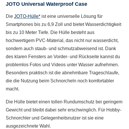
JOTO Universal Waterproof Case
Die
JOTO-Hülle*
ist eine universelle Lösung für
Smartphones bis zu 6,9 Zoll und bietet Wasserdichtigkeit
bis zu 10 Meter Tiefe. Die Hülle besteht aus
hochwertigem PVC-Material, das nicht nur wasserdicht,
sondern auch staub- und schmutzabweisend ist. Dank
des klaren Fensters an Vorder- und Rückseite kannst du
problemlos Fotos und Videos unter Wasser aufnehmen.
Besonders praktisch ist die abnehmbare Trageschlaufe,
die die Nutzung beim Schnorcheln noch komfortabler
macht.
Die Hülle bietet einen tollen Rundumschutz bei geringem
Gewicht und bleibt dabei sehr erschwinglich. Für Hobby-
Schnorchler und Gelegenheitsnutzer ist sie eine
ausgezeichnete Wahl.