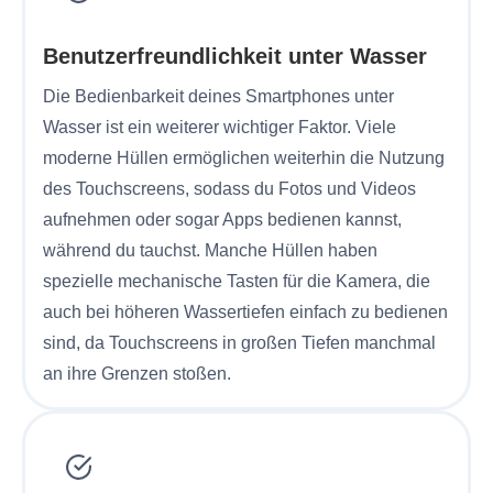
Benutzerfreundlichkeit unter Wasser
Die Bedienbarkeit deines Smartphones unter
Wasser ist ein weiterer wichtiger Faktor. Viele
moderne Hüllen ermöglichen weiterhin die Nutzung
des Touchscreens, sodass du Fotos und Videos
aufnehmen oder sogar Apps bedienen kannst,
während du tauchst. Manche Hüllen haben
spezielle mechanische Tasten für die Kamera, die
auch bei höheren Wassertiefen einfach zu bedienen
sind, da Touchscreens in großen Tiefen manchmal
an ihre Grenzen stoßen.