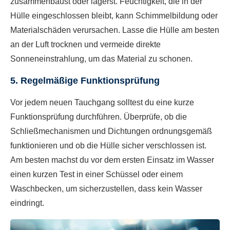
zusammenbaust oder lagerst. Feuchtigkeit, die in der
Hülle eingeschlossen bleibt, kann Schimmelbildung oder
Materialschäden verursachen. Lasse die Hülle am besten
an der Luft trocknen und vermeide direkte
Sonneneinstrahlung, um das Material zu schonen.
5. Regelmäßige Funktionsprüfung
Vor jedem neuen Tauchgang solltest du eine kurze
Funktionsprüfung durchführen. Überprüfe, ob die
Schließmechanismen und Dichtungen ordnungsgemäß
funktionieren und ob die Hülle sicher verschlossen ist.
Am besten machst du vor dem ersten Einsatz im Wasser
einen kurzen Test in einer Schüssel oder einem
Waschbecken, um sicherzustellen, dass kein Wasser
eindringt.