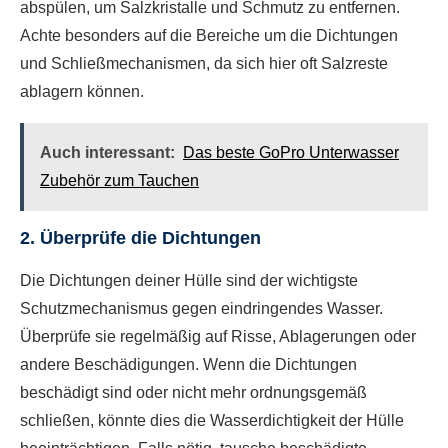
abspülen, um Salzkristalle und Schmutz zu entfernen.
Achte besonders auf die Bereiche um die Dichtungen
und Schließmechanismen, da sich hier oft Salzreste
ablagern können.
Auch interessant:
Das beste GoPro Unterwasser
Zubehör zum Tauchen
2. Überprüfe die Dichtungen
Die Dichtungen deiner Hülle sind der wichtigste
Schutzmechanismus gegen eindringendes Wasser.
Überprüfe sie regelmäßig auf Risse, Ablagerungen oder
andere Beschädigungen. Wenn die Dichtungen
beschädigt sind oder nicht mehr ordnungsgemäß
schließen, könnte dies die Wasserdichtigkeit der Hülle