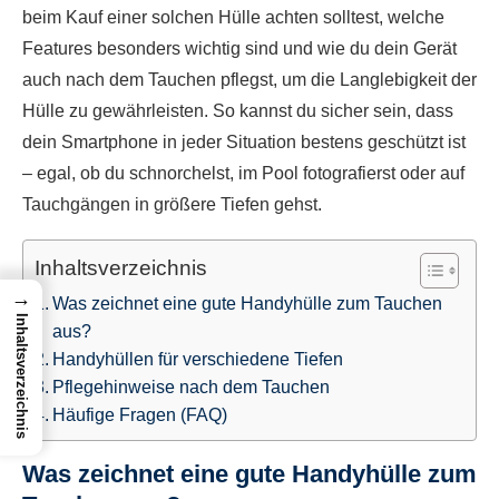
beim Kauf einer solchen Hülle achten solltest, welche
Features besonders wichtig sind und wie du dein Gerät
auch nach dem Tauchen pflegst, um die Langlebigkeit der
Hülle zu gewährleisten. So kannst du sicher sein, dass
dein Smartphone in jeder Situation bestens geschützt ist
– egal, ob du schnorchelst, im Pool fotografierst oder auf
Tauchgängen in größere Tiefen gehst.
Inhaltsverzeichnis
→
Was zeichnet eine gute Handyhülle zum Tauchen
Inhaltsverzeichnis
aus?
Handyhüllen für verschiedene Tiefen
Pflegehinweise nach dem Tauchen
Häufige Fragen (FAQ)
Was zeichnet eine gute Handyhülle zum