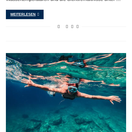
WEITERLESEN