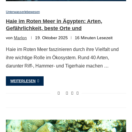
Unterwasserlebewesen
Haie im Roten Meer in Ägypten: Arten,
Gefährlichkeit, beste Orte und
von
Marlon
19. Oktober 2025
16 Minuten Lesezeit
Haie im Roten Meer faszinieren durch ihre Vielfalt und
ihre wichtige Rolle im Ökosystem. Rund 40 Arten,
darunter Riff-, Hammer- und Tigerhaie machen …
WEITERLESEN