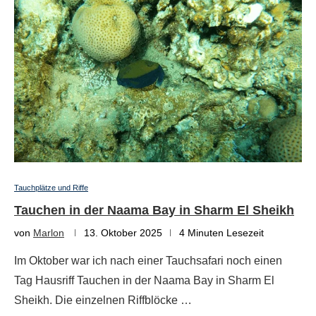
Tauchplätze und Riffe
Tauchen in der Naama Bay in Sharm El Sheikh
von
Marlon
13. Oktober 2025
4 Minuten Lesezeit
Im Oktober war ich nach einer Tauchsafari noch einen
Tag Hausriff Tauchen in der Naama Bay in Sharm El
Sheikh. Die einzelnen Riffblöcke …