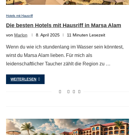
Hotels mit Hausriff
Die besten Hotels mit Hausriff in Marsa Alam
von
Marlon
8. April 2025
11 Minuten Lesezeit
Wenn du wie ich stundenlang im Wasser sein könntest,
wirst du Marsa Alam lieben. Für mich als
leidenschaftlicher Taucher zählt die Region zu …
WEITERLESEN