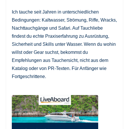
Ich tauche seit Jahren in unterschiedlichen
Bedingungen: Kaltwasser, Strömung, Riffe, Wracks,
Nachttauchgänge und Safari. Auf Tauchliebe
findest du echte Praxiserfahrung zu Ausrüstung,
Sicherheit und Skills unter Wasser. Wenn du wohin
willst oder Gear suchst, bekommst du
Empfehlungen aus Tauchersicht, nicht aus dem
Katalog oder von PR-Texten. Für Anfänger wie
Fortgeschrittene.