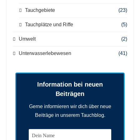
Tauchgebiete
(23)
Tauchplätze und Riffe
(5)
Umwelt
(2)
Unterwasserlebewesen
(41)
Information bei neuen
Beiträgen
Gerne informieren wir dich über neue
Beiträge in unserem Tauchblog.