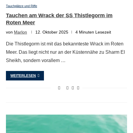
Tauchplätze und Riffe
Tauchen am Wrack der SS Thistlegorm im
Roten Meer
von
Marlon
12. Oktober 2025
4 Minuten Lesezeit
Die Thistlegorm ist mit das bekannteste Wrack im Roten
Meer. Das liegt nicht nur an der Küstennähe zu Sharm El
Sheikh, sondern vorallem …
WEITERLESEN