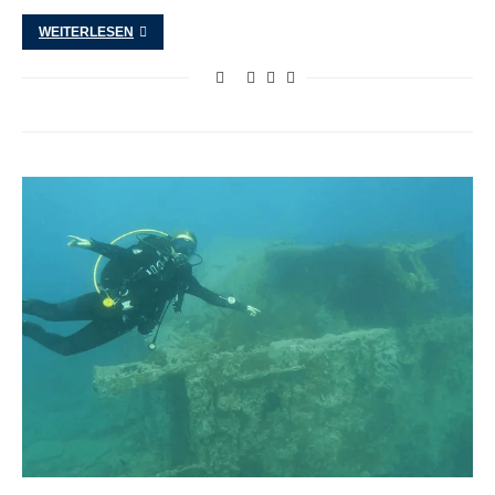
WEITERLESEN