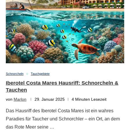
Schnorcheln
Tauchgebiete
Iberotel Costa Mares Hausriff: Schnorcheln &
Tauchen
von
Marlon
29. Januar 2025
4 Minuten Lesezeit
Das Hausriff des Iberotel Costa Mares ist ein wahres
Paradies für Taucher und Schnorchler – ein Ort, an dem
das Rote Meer seine …