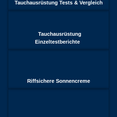
Tauchausrüstung Tests & Vergleich
Tauchausrüstung
Einzeltestberichte
Riffsichere Sonnencreme