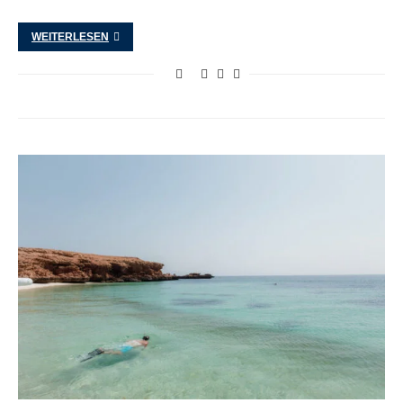
WEITERLESEN