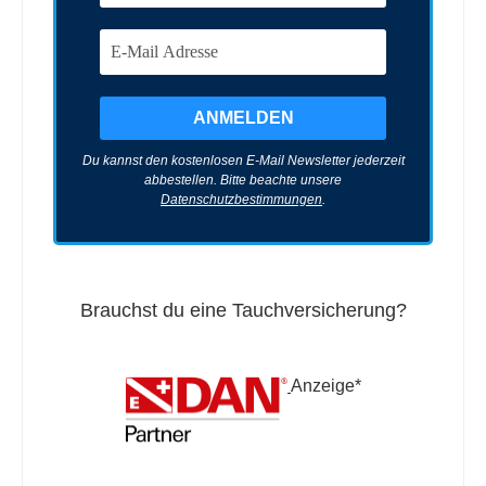
Du kannst den kostenlosen E-Mail Newsletter jederzeit
abbestellen. Bitte beachte unsere
Datenschutzbestimmungen
.
Brauchst du eine Tauchversicherung?
Anzeige*