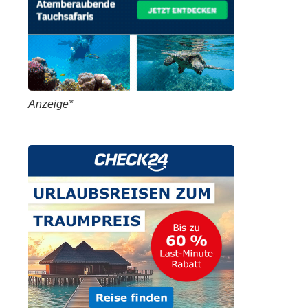
Anzeige*