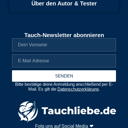
Über den Autor & Tester
Tauch-Newsletter abonnieren
SENDEN
Bitte bestätige deine Anmeldung anschließend per E-
Mail. Es gilt die
Datenschutzerklärung
.
Folg uns auf Social Media
❤