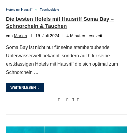
Hotels mit Hausriff
Tauchgebiete
Die besten Hotels mit Hausriff Soma Bay –
Schnorcheln & Tauchen
von
Marlon
19. Juli 2024
4 Minuten Lesezeit
Soma Bay ist nicht nur für seine atemberaubende
Unterwasserwelt bekannt, sondern auch für seine
erstklassigen Hotels mit Hausriff die sich optimal zum
Schnorcheln …
WEITERLESEN