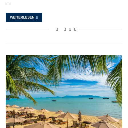
…
WEITERLESEN