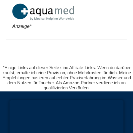
Anzeige*
*Einige Links auf dieser Seite sind Affiliate-Links. Wenn du darüber
kaufst, erhalte ich eine Provision, ohne Mehrkosten für dich. Meine
Empfehlungen basieren auf echter Praxiserfahrung im Wasser und
dem Nutzen für Taucher. Als Amazon-Partner verdiene ich an
qualifizierten Verkäufen.