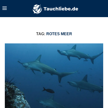
TAG:
ROTES MEER