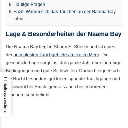
Häufige Fragen
Fazit: Warum sich das Tauchen an der Naama Bay
lohnt
Lage & Besonderheiten der Naama Bay
Die Naama Bay liegt in Sharm El-Sheikh und ist eines
der
beliebtesten Tauchgebiete am Roten Meer
. Die
geschützte Lage sorgt fast das ganze Jahr über für ruhige
Bedingungen und gute Sichtweiten. Dadurch eignet sich
→
die Bucht besonders gut für entspannte Tauchgänge und
Inhaltsverzeichnis
ist sowohl bei Einsteigern als auch bei erfahrenen
Tauchern sehr beliebt.