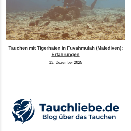
Tauchen mit Tigerhaien in Fuvahmulah (Malediven):
Erfahrungen
13. Dezember 2025