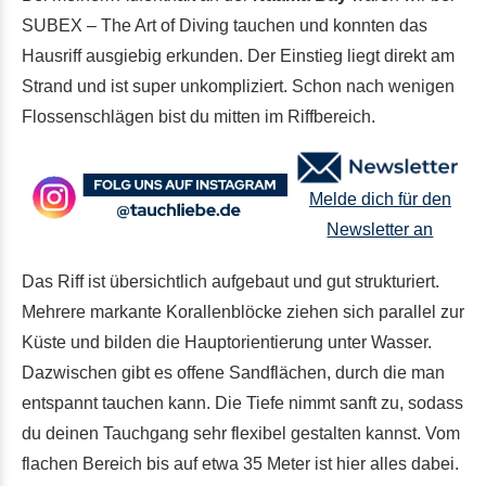
SUBEX – The Art of Diving tauchen und konnten das
Hausriff ausgiebig erkunden. Der Einstieg liegt direkt am
Strand und ist super unkompliziert. Schon nach wenigen
Flossenschlägen bist du mitten im Riffbereich.
Melde dich für den
Newsletter an
Das Riff ist übersichtlich aufgebaut und gut strukturiert.
Mehrere markante Korallenblöcke ziehen sich parallel zur
Küste und bilden die Hauptorientierung unter Wasser.
Dazwischen gibt es offene Sandflächen, durch die man
entspannt tauchen kann. Die Tiefe nimmt sanft zu, sodass
du deinen Tauchgang sehr flexibel gestalten kannst. Vom
flachen Bereich bis auf etwa 35 Meter ist hier alles dabei.