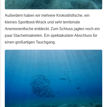
Außerdem haben wir mehrere Krokodilsfische, ein
kleines Sportboot-Wrack und sehr territoriale
Anemonenfische entdeckt. Zum Schluss jagten noch ein
paar Stachelmakrelen. Ein spektakulärer Abschluss für
einen großartigen Tauchgang.