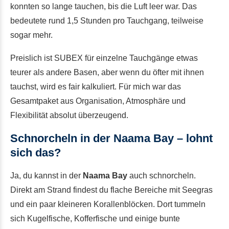
konnten so lange tauchen, bis die Luft leer war. Das
bedeutete rund 1,5 Stunden pro Tauchgang, teilweise
sogar mehr.
Preislich ist SUBEX für einzelne Tauchgänge etwas
teurer als andere Basen, aber wenn du öfter mit ihnen
tauchst, wird es fair kalkuliert. Für mich war das
Gesamtpaket aus Organisation, Atmosphäre und
Flexibilität absolut überzeugend.
Schnorcheln in der Naama Bay – lohnt
sich das?
Ja, du kannst in der
Naama Bay
auch schnorcheln.
Direkt am Strand findest du flache Bereiche mit Seegras
und ein paar kleineren Korallenblöcken. Dort tummeln
sich Kugelfische, Kofferfische und einige bunte