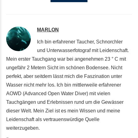
MARLON
Ich bin erfahrener Taucher, Schnorchler
und Unterwasserfotograf mit Leidenschaft.
Mein erster Tauchgang war bei angenehmen 23 ° C mit
ungefähr 2 Metern Sicht im schönen Bodensee. Nicht
perfekt, aber seitdem lässt mich die Faszination unter
Wasser nicht mehr los. Ich bin mittlerweile erfahrener
AOWD (Advanced Open Water Diver) mit vielen
Tauchgängen und Erlebnissen rund um die Gewässer
dieser Welt. Mein Ziel ist es mein Wissen und meine
Leidenschaft als vertrauenswürdige Quelle
weiterzugeben.