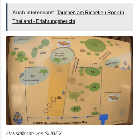
Auch interessant:
Tauchen am Richelieu Rock in
Thailand - Erfahrungsbericht
Hausriffkarte von SUBEX