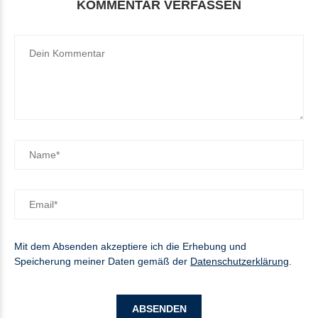
KOMMENTAR VERFASSEN
Mit dem Absenden akzeptiere ich die Erhebung und
Speicherung meiner Daten gemäß der
Datenschutzerklärung
.