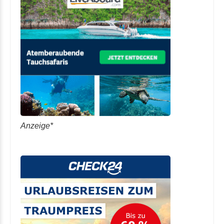
Anzeige*