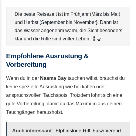
Die beste Reisezeit ist im Frühjahr (März bis Mai)
und Herbst (September bis November
)
. Dann ist
das Wasser angenehm warm, die Sicht besonders
klar und die Riffe sind voller Leben. 🌞🤿
Empfohlene Ausrüstung &
Vorbereitung
Wenn du in der
Naama Bay
tauchen willst, brauchst du
keine spezielle Ausrüstung wie bei kalten oder
anspruchsvollen Tauchspots. Trotzdem lohnt sich eine
gute Vorbereitung, damit du das Maximum aus deinen
Tauchgängen herausholst.
Auch interessant:
Elphinstone-Riff: Faszinierend