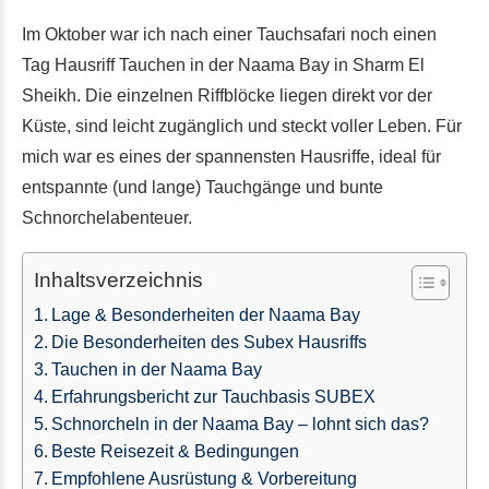
Im Oktober war ich nach einer Tauchsafari noch einen
Tag Hausriff Tauchen in der Naama Bay in Sharm El
Sheikh. Die einzelnen Riffblöcke liegen direkt vor der
Küste, sind leicht zugänglich und steckt voller Leben. Für
mich war es eines der spannensten Hausriffe, ideal für
entspannte (und lange) Tauchgänge und bunte
Schnorchelabenteuer.
Inhaltsverzeichnis
Lage & Besonderheiten der Naama Bay
Die Besonderheiten des Subex Hausriffs
Tauchen in der Naama Bay
Erfahrungsbericht zur Tauchbasis SUBEX
Schnorcheln in der Naama Bay – lohnt sich das?
Beste Reisezeit & Bedingungen
Empfohlene Ausrüstung & Vorbereitung