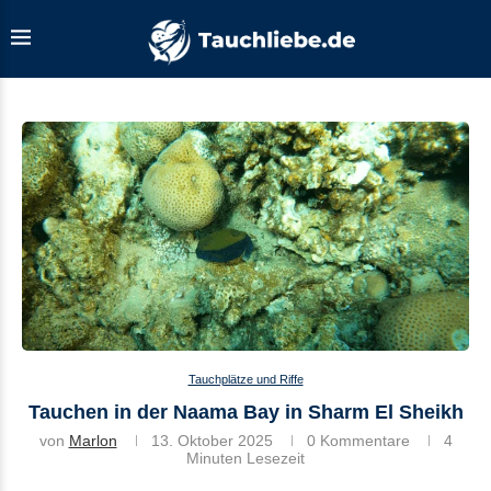
Tauchplätze und Riffe
Tauchen in der Naama Bay in Sharm El Sheikh
von
Marlon
13. Oktober 2025
0 Kommentare
4
Minuten Lesezeit