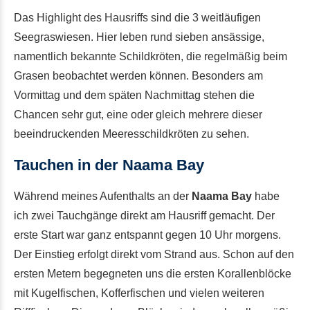
Das Highlight des Hausriffs sind die 3 weitläufigen
Seegraswiesen. Hier leben rund sieben ansässige,
namentlich bekannte Schildkröten, die regelmäßig beim
Grasen beobachtet werden können. Besonders am
Vormittag und dem späten Nachmittag stehen die
Chancen sehr gut, eine oder gleich mehrere dieser
beeindruckenden Meeresschildkröten zu sehen.
Tauchen in der Naama Bay
Während meines Aufenthalts an der
Naama Bay
habe
ich zwei Tauchgänge direkt am Hausriff gemacht. Der
erste Start war ganz entspannt gegen 10 Uhr morgens.
Der Einstieg erfolgt direkt vom Strand aus. Schon auf den
ersten Metern begegneten uns die ersten Korallenblöcke
mit Kugelfischen, Kofferfischen und vielen weiteren