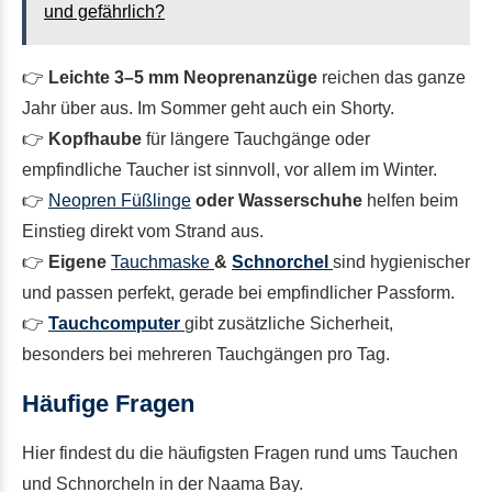
und gefährlich?
👉
Leichte 3–5 mm Neoprenanzüge
reichen das ganze
Jahr über aus. Im Sommer geht auch ein Shorty.
👉
Kopfhaube
für längere Tauchgänge oder
empfindliche Taucher ist sinnvoll, vor allem im Winter.
👉
Neopren Füßlinge
oder Wasserschuhe
helfen beim
Einstieg direkt vom Strand aus.
👉
Eigene
Tauchmaske
&
Schnorchel
sind hygienischer
und passen perfekt, gerade bei empfindlicher Passform.
👉
Tauchcomputer
gibt zusätzliche Sicherheit,
besonders bei mehreren Tauchgängen pro Tag.
Häufige Fragen
Hier findest du die häufigsten Fragen rund ums Tauchen
und Schnorcheln in der Naama Bay.