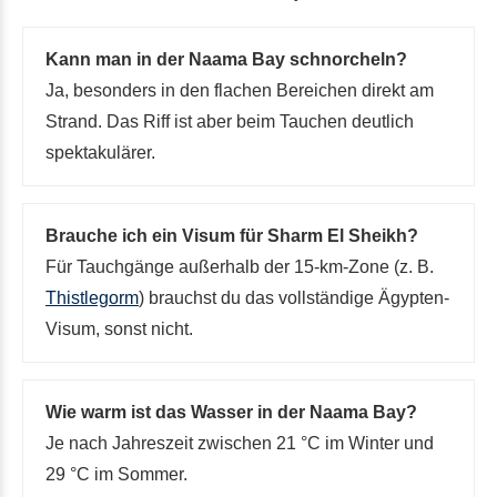
Kann man in der Naama Bay schnorcheln?
Ja, besonders in den flachen Bereichen direkt am
Strand. Das Riff ist aber beim Tauchen deutlich
spektakulärer.
Brauche ich ein Visum für Sharm El Sheikh?
Für Tauchgänge außerhalb der 15-km-Zone (z. B.
Thistlegorm
) brauchst du das vollständige Ägypten-
Visum, sonst nicht.
Wie warm ist das Wasser in der Naama Bay?
Je nach Jahreszeit zwischen 21 °C im Winter und
29 °C im Sommer.