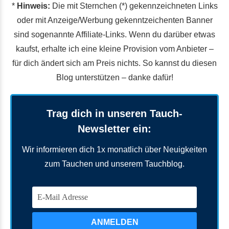
*
Hinweis:
Die mit Sternchen (*) gekennzeichneten Links
oder mit Anzeige/Werbung gekenntzeichenten Banner
sind sogenannte Affiliate-Links. Wenn du darüber etwas
kaufst, erhalte ich eine kleine Provision vom Anbieter –
für dich ändert sich am Preis nichts. So kannst du diesen
Blog unterstützen – danke dafür!
Trag dich in unseren Tauch-
Newsletter ein:
Wir informieren dich 1x monatlich über Neuigkeiten
zum Tauchen und unserem Tauchblog.