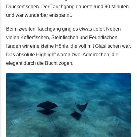
Drückerfischen. Der Tauchgang dauerte rund 90 Minuten
und war wunderbar entspannt.
Beim zweiten Tauchgang ging es etwas tiefer. Neben
vielen Kofferfischen, Steinfischen und Feuerfischen
fanden wir eine kleine Höhle, die voll mit Glasfischen war.
Das absolute Highlight waren zwei Adlerrochen, die
elegant durch die Bucht zogen.