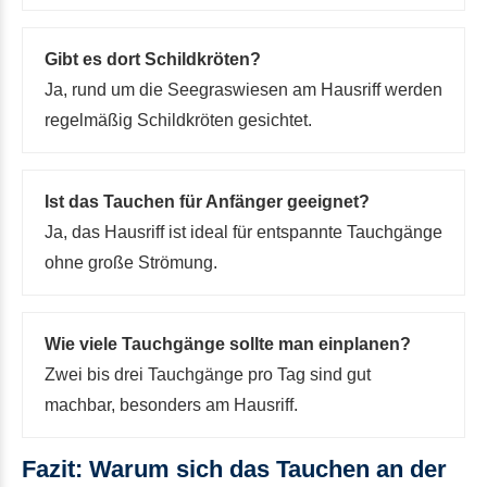
Gibt es dort Schildkröten?
Ja, rund um die Seegraswiesen am Hausriff werden
regelmäßig Schildkröten gesichtet.
Ist das Tauchen für Anfänger geeignet?
Ja, das Hausriff ist ideal für entspannte Tauchgänge
ohne große Strömung.
Wie viele Tauchgänge sollte man einplanen?
Zwei bis drei Tauchgänge pro Tag sind gut
machbar, besonders am Hausriff.
Fazit: Warum sich das Tauchen an der