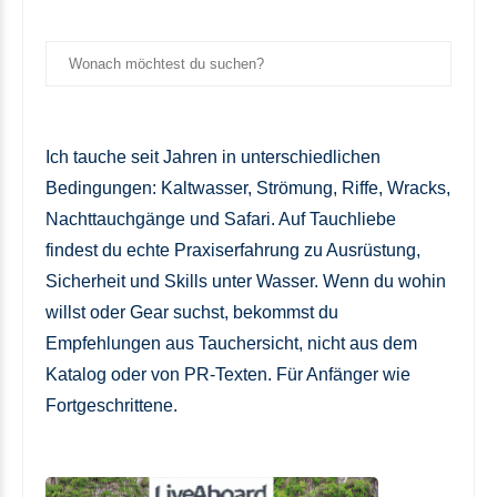
Ich tauche seit Jahren in unterschiedlichen
Bedingungen: Kaltwasser, Strömung, Riffe, Wracks,
Nachttauchgänge und Safari. Auf Tauchliebe
findest du echte Praxiserfahrung zu Ausrüstung,
Sicherheit und Skills unter Wasser. Wenn du wohin
willst oder Gear suchst, bekommst du
Empfehlungen aus Tauchersicht, nicht aus dem
Katalog oder von PR-Texten. Für Anfänger wie
Fortgeschrittene.