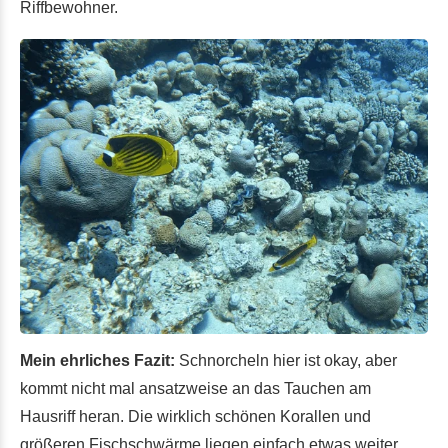
Riffbewohner.
Mein ehrliches Fazit:
Schnorcheln hier ist okay, aber
kommt nicht mal ansatzweise an das Tauchen am
Hausriff heran. Die wirklich schönen Korallen und
größeren Fischschwärme liegen einfach etwas weiter