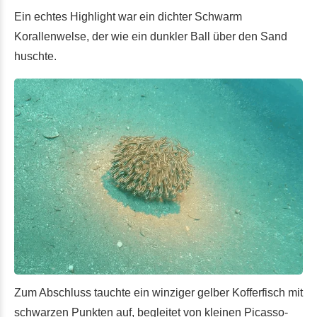
Ein echtes Highlight war ein dichter Schwarm
Korallenwelse, der wie ein dunkler Ball über den Sand
huschte.
Zum Abschluss tauchte ein winziger gelber Kofferfisch mit
schwarzen Punkten auf, begleitet von kleinen Picasso-