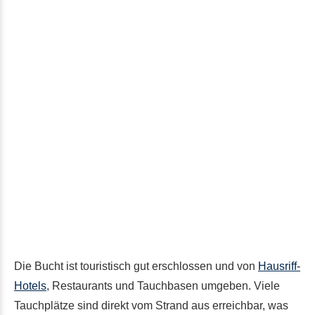
Die Bucht ist touristisch gut erschlossen und von
Hausriff-
Hotels
, Restaurants und Tauchbasen umgeben. Viele
Tauchplätze sind direkt vom Strand aus erreichbar, was