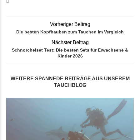
Vorheriger Beitrag
Die besten Kopfhauben zum Tauchen im Vergleich
Nächster Beitrag
Schnorchelset Test: Die besten Sets für Erwachsene &
Kinder 2026
WEITERE SPANNEDE BEITRÄGE AUS UNSEREM
TAUCHBLOG