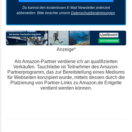
Du kannst den kostenlosen E-Mail Newsletter jederzeit
abbestellen. Bitte beachte unsere
Datenschutzbestimmungen
.
Anzeige*
Als Amazon-Partner verdiene ich an qualifizierten
Verkäufen. Tauchliebe ist Teilnehmer des Amazon-
Partnerprogramm, das zur Bereitstellung eines Mediums
für Webseiten konzipiert wurde, mittels dessen durch die
Platzierung von Partner-Links zu Amazon.de Entgelte
verdient werden können.