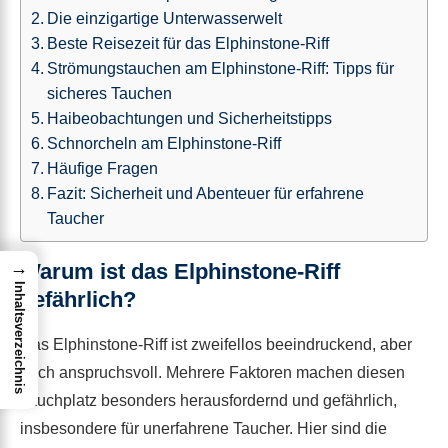
Die einzigartige Unterwasserwelt
Beste Reisezeit für das Elphinstone-Riff
Strömungstauchen am Elphinstone-Riff: Tipps für
sicheres Tauchen
Haibeobachtungen und Sicherheitstipps
Schnorcheln am Elphinstone-Riff
Häufige Fragen
Fazit: Sicherheit und Abenteuer für erfahrene
Taucher
→
Warum ist das Elphinstone-Riff
Inhaltsverzeichnis
gefährlich?
Das Elphinstone-Riff ist zweifellos beeindruckend, aber
auch anspruchsvoll. Mehrere Faktoren machen diesen
Tauchplatz besonders herausfordernd und gefährlich,
insbesondere für unerfahrene Taucher. Hier sind die