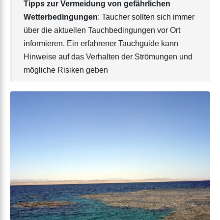
Tipps zur Vermeidung von gefährlichen
Wetterbedingungen
: Taucher sollten sich immer
über die aktuellen Tauchbedingungen vor Ort
informieren. Ein erfahrener Tauchguide kann
Hinweise auf das Verhalten der Strömungen und
mögliche Risiken geben