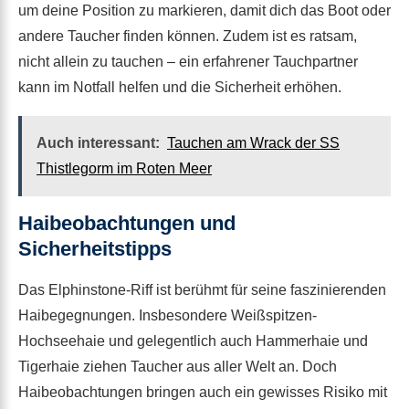
um deine Position zu markieren, damit dich das Boot oder
andere Taucher finden können. Zudem ist es ratsam,
nicht allein zu tauchen – ein erfahrener Tauchpartner
kann im Notfall helfen und die Sicherheit erhöhen.
Auch interessant:
Tauchen am Wrack der SS
Thistlegorm im Roten Meer
Haibeobachtungen und
Sicherheitstipps
Das Elphinstone-Riff ist berühmt für seine faszinierenden
Haibegegnungen. Insbesondere Weißspitzen-
Hochseehaie und gelegentlich auch Hammerhaie und
Tigerhaie ziehen Taucher aus aller Welt an. Doch
Haibeobachtungen bringen auch ein gewisses Risiko mit