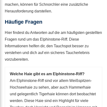
machen, können für Schnorchler eine zusätzliche
Herausforderung darstellen.
Häufige Fragen
Hier findest du Antworten auf die am häufigsten gestellten
Fragen rund um das Elphinstone-Riff. Diese
Informationen helfen dir, den Tauchspot besser zu
verstehen und dich auf ein sicheres Taucherlebnis
vorzubereiten.
Welche Haie gibt es am Elphinstone-Riff?
Am Elphinstone-Riff sind vor allem Weißspitzen-
Hochseehaie zu sehen, aber auch Hammerhaie
und gelegentlich Tigerhaie können dort beobachtet
werden. Diese Haie sind ein Highlight für viele