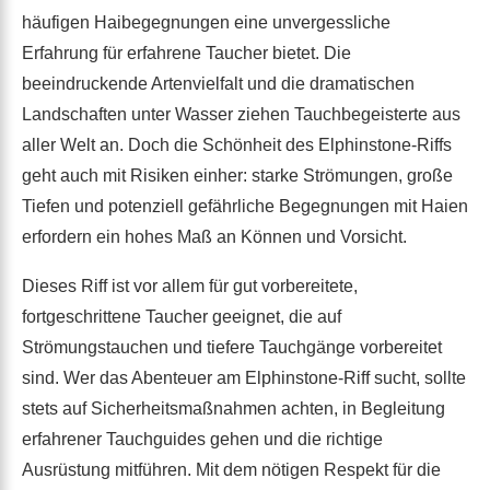
häufigen Haibegegnungen eine unvergessliche
Erfahrung für erfahrene Taucher bietet. Die
beeindruckende Artenvielfalt und die dramatischen
Landschaften unter Wasser ziehen Tauchbegeisterte aus
aller Welt an. Doch die Schönheit des Elphinstone-Riffs
geht auch mit Risiken einher: starke Strömungen, große
Tiefen und potenziell gefährliche Begegnungen mit Haien
erfordern ein hohes Maß an Können und Vorsicht.
Dieses Riff ist vor allem für gut vorbereitete,
fortgeschrittene Taucher geeignet, die auf
Strömungstauchen und tiefere Tauchgänge vorbereitet
sind. Wer das Abenteuer am Elphinstone-Riff sucht, sollte
stets auf Sicherheitsmaßnahmen achten, in Begleitung
erfahrener Tauchguides gehen und die richtige
Ausrüstung mitführen. Mit dem nötigen Respekt für die