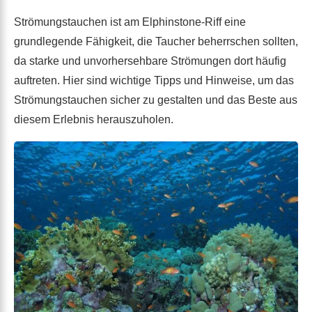
Strömungstauchen ist am Elphinstone-Riff eine
grundlegende Fähigkeit, die Taucher beherrschen sollten,
da starke und unvorhersehbare Strömungen dort häufig
auftreten. Hier sind wichtige Tipps und Hinweise, um das
Strömungstauchen sicher zu gestalten und das Beste aus
diesem Erlebnis herauszuholen.