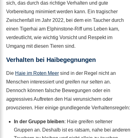
sich, das durch das richtige Verhalten und gute
Vorbereitung minimiert werden kann. Ein tragischer
Zwischenfall im Jahr 2022, bei dem ein Taucher durch
einen Tigerhai am Elphinstone-Riff ums Leben kam,
verdeutlicht, wie wichtig Vorsicht und Respekt im
Umgang mit diesen Tieren sind.
Verhalten bei Haibegegnungen
Die
Haie im Roten Meer
sind in der Regel nicht an
Menschen interessiert und greifen nur selten an.
Dennoch können falsche Bewegungen oder ein
aggressives Auftreten den Hai verunsichern oder
provozieren. Hier einige grundlegende Verhaltensregeln:
In der Gruppe bleiben
: Haie greifen seltener
Gruppen an. Deshalb ist es ratsam, nahe bei anderen