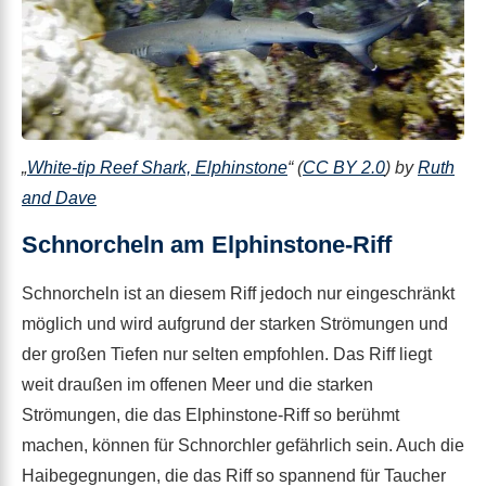
„
White-tip Reef Shark, Elphinstone
“ (
CC BY 2.0
) by
Ruth
and Dave
Schnorcheln am Elphinstone-Riff
Schnorcheln ist an diesem Riff jedoch nur eingeschränkt
möglich und wird aufgrund der starken Strömungen und
der großen Tiefen nur selten empfohlen. Das Riff liegt
weit draußen im offenen Meer und die starken
Strömungen, die das Elphinstone-Riff so berühmt
machen, können für Schnorchler gefährlich sein. Auch die
Haibegegnungen, die das Riff so spannend für Taucher