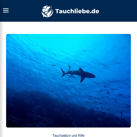
Tauchplätze und Riffe