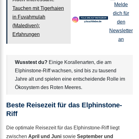
Melde
Tauchen mit Tigerhaien
dich für
in Fuvahmulah
den
(Malediven):
Newsletter
Erfahrungen
an
Wusstest du?
Einige Korallenarten, die am
Elphinstone-Riff wachsen, sind bis zu tausend
Jahre alt und spielen eine entscheidende Rolle im
Ökosystem des Roten Meeres.
Beste Reisezeit für das Elphinstone-
Riff
Die optimale Reisezeit für das Elphinstone-Riff liegt
zwischen
April und Juni
sowie
September und