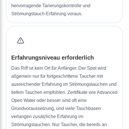
hervorragende Tarierungskontrolle und
Strömungstauch-Erfahrung voraus.
Erfahrungsniveau erforderlich
Das Riff ist kein Ort für Anfänger. Der Spot wird
allgemein nur für fortgeschrittene Taucher mit
ausreichender Erfahrung im Strömungstauchen und
tiefem Tauchen empfohlen. Zertifikate wie Advanced
Open Water oder besser sind oft eine
Grundvoraussetzung, und viele Tauchbasen
verlangen zusätzliche Erfahrung im
Strömungstauchen. Nur Taucher, die bereits an