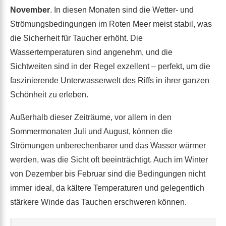
November
. In diesen Monaten sind die Wetter- und
Strömungsbedingungen im Roten Meer meist stabil, was
die Sicherheit für Taucher erhöht. Die
Wassertemperaturen sind angenehm, und die
Sichtweiten sind in der Regel exzellent – perfekt, um die
faszinierende Unterwasserwelt des Riffs in ihrer ganzen
Schönheit zu erleben.
Außerhalb dieser Zeiträume, vor allem in den
Sommermonaten Juli und August, können die
Strömungen unberechenbarer und das Wasser wärmer
werden, was die Sicht oft beeinträchtigt. Auch im Winter
von Dezember bis Februar sind die Bedingungen nicht
immer ideal, da kältere Temperaturen und gelegentlich
stärkere Winde das Tauchen erschweren können.