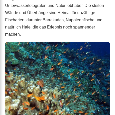
Unterwasserfotografen und Naturliebhaber. Die steilen
Wände und Überhänge sind Heimat für unzählige
Fischarten, darunter Barrakudas, Napoleonfische und
natürlich Haie, die das Erlebnis noch spannender
machen.