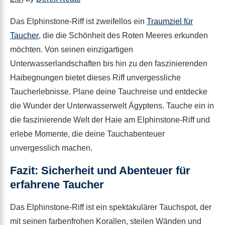
Das Elphinstone-Riff ist zweifellos ein
Traumziel für
Taucher
, die die Schönheit des Roten Meeres erkunden
möchten. Von seinen einzigartigen
Unterwasserlandschaften bis hin zu den faszinierenden
Haibegnungen bietet dieses Riff unvergessliche
Taucherlebnisse. Plane deine Tauchreise und entdecke
die Wunder der Unterwasserwelt Ägyptens. Tauche ein in
die faszinierende Welt der Haie am Elphinstone-Riff und
erlebe Momente, die deine Tauchabenteuer
unvergesslich machen.
Fazit: Sicherheit und Abenteuer für
erfahrene Taucher
Das Elphinstone-Riff ist ein spektakulärer Tauchspot, der
mit seinen farbenfrohen Korallen, steilen Wänden und