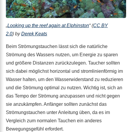
„
Looking up the reef again at Elphinston
“ (
CC BY
2.0
) by
Derek Keats
Beim Strömungstauchen lässt sich die natürliche
Strömung des Wassers nutzen, um Energie zu sparen
und größere Distanzen zurückzulegen. Taucher sollten
sich dabei möglichst horizontal und stromlinienförmig im
Wasser halten, um den Wasserwiderstand zu reduzieren
und die Strömung optimal zu nutzen. Wichtig ist, sich an
das Tempo der Strömung anzupassen und nicht gegen
sie anzukämpfen. Anfänger sollten zunächst das
Strömungstauchen unter Anleitung üben, da es im
Vergleich zum normalen Tauchen ein anderes
Bewegungsgefühl erfordert.