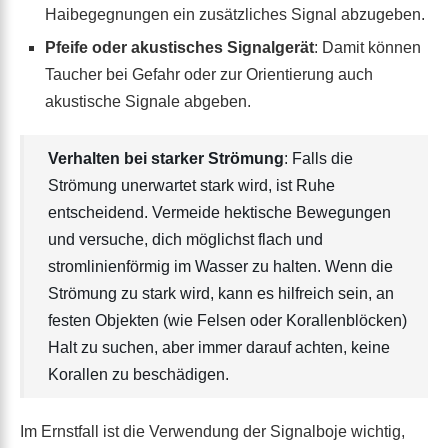
Haibegegnungen ein zusätzliches Signal abzugeben.
Pfeife oder akustisches Signalgerät
: Damit können
Taucher bei Gefahr oder zur Orientierung auch
akustische Signale abgeben.
Verhalten bei starker Strömung
: Falls die
Strömung unerwartet stark wird, ist Ruhe
entscheidend. Vermeide hektische Bewegungen
und versuche, dich möglichst flach und
stromlinienförmig im Wasser zu halten. Wenn die
Strömung zu stark wird, kann es hilfreich sein, an
festen Objekten (wie Felsen oder Korallenblöcken)
Halt zu suchen, aber immer darauf achten, keine
Korallen zu beschädigen.
Im Ernstfall ist die Verwendung der Signalboje wichtig,