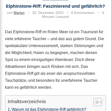
Elphinstone-Riff: Faszinierend und gefährlich?
von
Marlon
20. Dezember 2023
0 Kommentare
6
Minuten Lesezeit
Das Elphinstone-Riff im Roten Meer ist ein Traumziel für
viele erfahrene Taucher – und das aus gutem Grund. Die
spektakuläre Unterwasserwelt, starken Strömungen und
die Möglichkeit, Haien zu begegnen, machen diesen
Spot zu einem einzigartigen Abenteuer. Doch diese
Attraktionen bringen auch Risiken mit sich. Das
Elphinstone-Riff gilt als einer der anspruchsvollsten
Tauchplätze, und besonders für unerfahrene Taucher
kann es gefährlich werden.
Inhaltsverzeichnis
Warum ist das Elphinstone-Riff gefährlich?