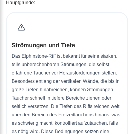
Hauptgründe:
Strömungen und Tiefe
Das Elphinstone-Riff ist bekannt für seine starken,
teils unberechenbaren Strömungen, die selbst
erfahrene Taucher vor Herausforderungen stellen.
Besonders entlang der vertikalen Wände, die bis in
große Tiefen hinabreichen, können Strömungen
Taucher schnell in tiefere Bereiche ziehen oder
seitlich versetzen. Die Tiefen des Riffs reichen weit
über den Bereich des Freizeittauchens hinaus, was
es schwierig macht, kontrolliert aufzutauchen, falls
es nötig wird. Diese Bedingungen setzen eine