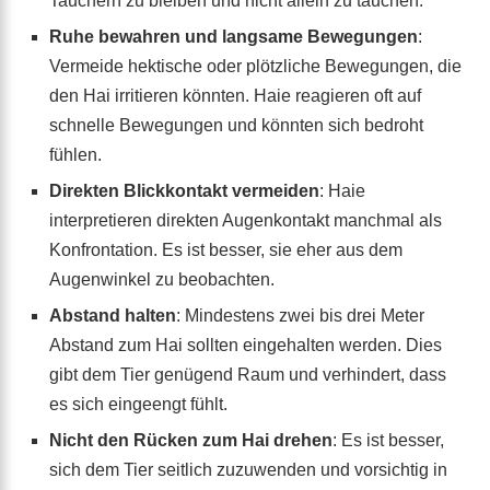
Tauchern zu bleiben und nicht allein zu tauchen.
Ruhe bewahren und langsame Bewegungen
:
Vermeide hektische oder plötzliche Bewegungen, die
den Hai irritieren könnten. Haie reagieren oft auf
schnelle Bewegungen und könnten sich bedroht
fühlen.
Direkten Blickkontakt vermeiden
: Haie
interpretieren direkten Augenkontakt manchmal als
Konfrontation. Es ist besser, sie eher aus dem
Augenwinkel zu beobachten.
Abstand halten
: Mindestens zwei bis drei Meter
Abstand zum Hai sollten eingehalten werden. Dies
gibt dem Tier genügend Raum und verhindert, dass
es sich eingeengt fühlt.
Nicht den Rücken zum Hai drehen
: Es ist besser,
sich dem Tier seitlich zuzuwenden und vorsichtig in