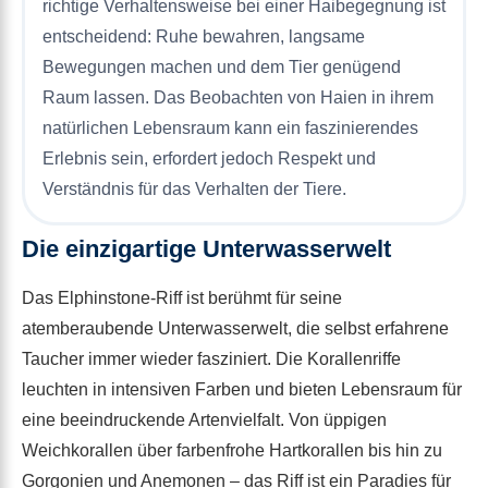
richtige Verhaltensweise bei einer Haibegegnung ist
entscheidend: Ruhe bewahren, langsame
Bewegungen machen und dem Tier genügend
Raum lassen. Das Beobachten von Haien in ihrem
natürlichen Lebensraum kann ein faszinierendes
Erlebnis sein, erfordert jedoch Respekt und
Verständnis für das Verhalten der Tiere.
Die einzigartige Unterwasserwelt
Das Elphinstone-Riff ist berühmt für seine
atemberaubende Unterwasserwelt, die selbst erfahrene
Taucher immer wieder fasziniert. Die Korallenriffe
leuchten in intensiven Farben und bieten Lebensraum für
eine beeindruckende Artenvielfalt. Von üppigen
Weichkorallen über farbenfrohe Hartkorallen bis hin zu
Gorgonien und Anemonen – das Riff ist ein Paradies für