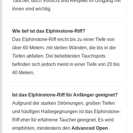
Taucher, doch Vorsicht und Respekt im Umgang mit
ihnen sind wichtig.
Wie tief ist das Elphinstone-Riff?
Das Elphinstone-Riff reicht bis zu einer Tiefe von
über 60 Metern, mit steilen Wänden, die bis in die
Tiefen abfallen. Die beliebtesten Tauchspots
befinden sich jedoch meist in einer Tiefe von 20 bis
40 Metern.
Ist das Elphinstone-Riff für Anfänger geeignet?
Aufgrund der starken Strömungen, großen Tiefen
und häufigen Haibegegnungen ist das Elphinstone-
Riff eher für erfahrene Taucher geeignet. Es wird
empfohlen, mindestens den
Advanced Open