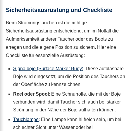
Sicherheitsausrüstung und Checkliste
Beim Strömungstauchen ist die richtige
Sicherheitsausrüstung entscheidend, um im Notfall die
Aufmerksamkeit anderer Taucher oder des Boots zu
erregen und die eigene Position zu sichern. Hier eine
Checkliste für essenzielle Ausrüstung:
Signalboje (Surface Marker Buoy)
: Diese aufblasbare
Boje wird eingesetzt, um die Position des Tauchers an
der Oberfläche zu kennzeichnen.
Reel oder Spool
: Eine Schnurrolle, die mit der Boje
verbunden wird, damit Taucher sich auch bei starker
Strömung in der Nähe der Boje aufhalten können.
Tauchlampe
: Eine Lampe kann hilfreich sein, um bei
schlechter Sicht unter Wasser oder bei