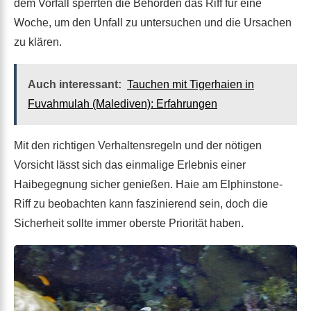
dem Vorfall sperrten die Behörden das Riff für eine
Woche, um den Unfall zu untersuchen und die Ursachen
zu klären.
Auch interessant:
Tauchen mit Tigerhaien in
Fuvahmulah (Malediven): Erfahrungen
Mit den richtigen Verhaltensregeln und der nötigen
Vorsicht lässt sich das einmalige Erlebnis einer
Haibegegnung sicher genießen. Haie am Elphinstone-
Riff zu beobachten kann faszinierend sein, doch die
Sicherheit sollte immer oberste Priorität haben.