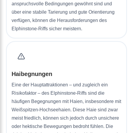
anspruchsvolle Bedingungen gewöhnt sind und
über eine stabile Tarierung und gute Orientierung
verfügen, können die Herausforderungen des
Elphinstone-Riffs sicher meistern.
Haibegnungen
Eine der Hauptattraktionen – und zugleich ein
Risikofaktor – des Elphinstone-Riffs sind die
häufigen Begegnungen mit Haien, insbesondere mit
Weißspitzen-Hochseehaien. Diese Haie sind zwar
meist friedlich, können sich jedoch durch unsichere
oder hektische Bewegungen bedroht fühlen. Die