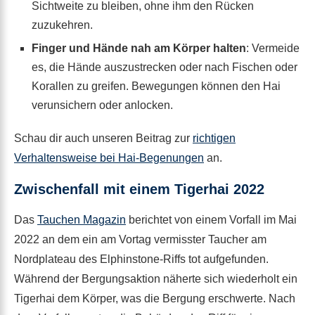
Sichtweite zu bleiben, ohne ihm den Rücken
zuzukehren.
Finger und Hände nah am Körper halten
: Vermeide
es, die Hände auszustrecken oder nach Fischen oder
Korallen zu greifen. Bewegungen können den Hai
verunsichern oder anlocken.
Schau dir auch unseren Beitrag zur
richtigen
Verhaltensweise bei Hai-Begenungen
an.
Zwischenfall mit einem Tigerhai 2022
Das
Tauchen Magazin
berichtet von einem Vorfall im Mai
2022 an dem ein am Vortag vermisster Taucher am
Nordplateau des Elphinstone-Riffs tot aufgefunden.
Während der Bergungsaktion näherte sich wiederholt ein
Tigerhai dem Körper, was die Bergung erschwerte. Nach