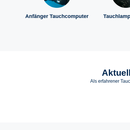
Anfänger Tauchcomputer
Tauchlamp
Aktuel
Als erfahrener Tauc