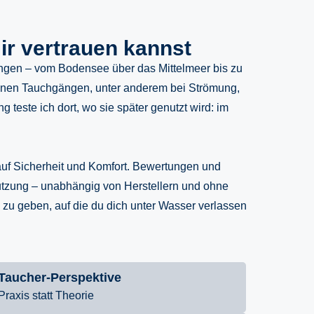
ir vertrauen kannst
gungen – vom Bodensee über das Mittelmeer bis zu
igenen Tauchgängen, unter anderem bei Strömung,
 teste ich dort, wo sie später genutzt wird: im
 auf Sicherheit und Komfort. Bewertungen und
utzung – unabhängig von Herstellern und ohne
n zu geben, auf die du dich unter Wasser verlassen
Taucher-Perspektive
Praxis statt Theorie