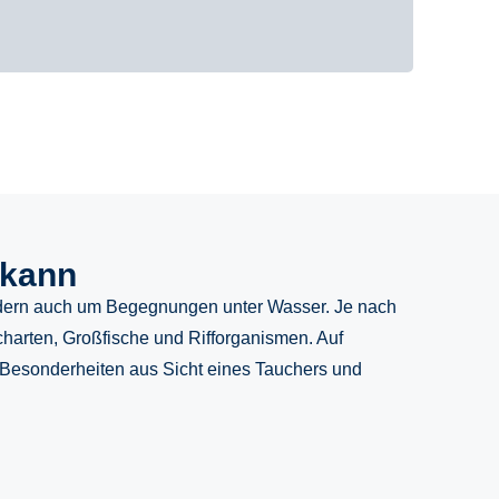
 kann
ndern auch um Begegnungen unter Wasser. Je nach
scharten, Großfische und Rifforganismen. Auf
d Besonderheiten aus Sicht eines Tauchers und