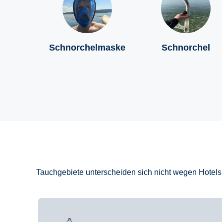
Schnorchelmaske
Schnorchel
Tauchgebiete unterscheiden sich nicht wegen Hotels