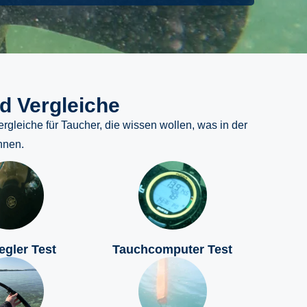
d Vergleiche
rgleiche für Taucher, die wissen wollen, was in der
hnen.
egler Test
Tauchcomputer Test