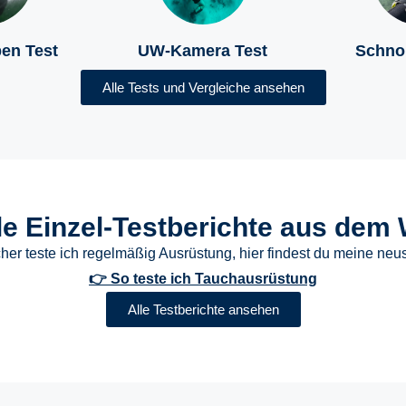
en Test
UW-Kamera Test
Schno
Alle Tests und Vergleiche ansehen
le Einzel-Testberichte aus dem
her teste ich regelmäßig Ausrüstung, hier findest du meine neus
👉
So teste ich Tauchausrüstung
Alle Testberichte ansehen