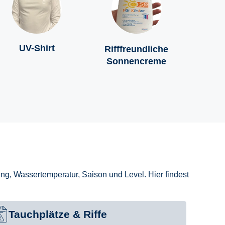
UV-Shirt
Rifffreundliche
Sonnencreme
g, Wassertemperatur, Saison und Level. Hier findest
Tauchplätze & Riffe