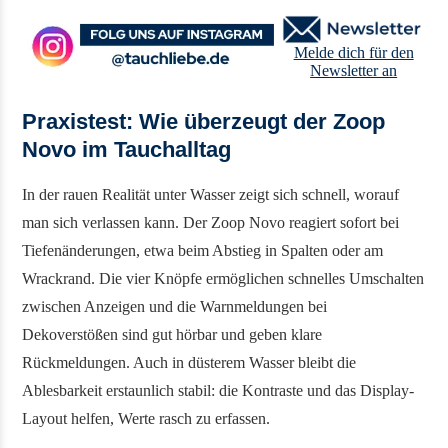
Melde dich für den
Newsletter an
Praxistest: Wie überzeugt der Zoop
Novo im Tauchalltag
In der rauen Realität unter Wasser zeigt sich schnell, worauf
man sich verlassen kann. Der Zoop Novo reagiert sofort bei
Tiefenänderungen, etwa beim Abstieg in Spalten oder am
Wrackrand. Die vier Knöpfe ermöglichen schnelles Umschalten
zwischen Anzeigen und die Warnmeldungen bei
Dekoverstößen sind gut hörbar und geben klare
Rückmeldungen. Auch in düsterem Wasser bleibt die
Ablesbarkeit erstaunlich stabil: die Kontraste und das Display-
Layout helfen, Werte rasch zu erfassen.