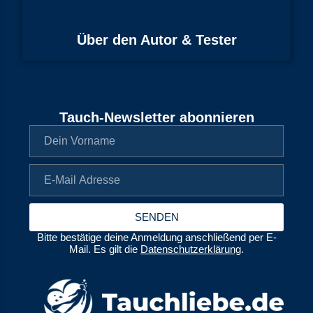
Über den Autor & Tester
Tauch-Newsletter abonnieren
SENDEN
Bitte bestätige deine Anmeldung anschließend per E-
Mail. Es gilt die
Datenschutzerklärung
.