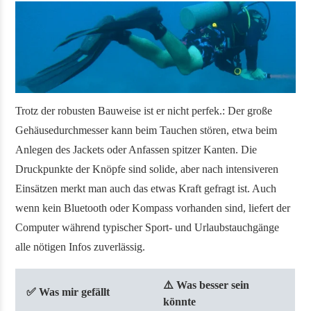
Trotz der robusten Bauweise ist er nicht perfek.: Der große
Gehäusedurchmesser kann beim Tauchen stören, etwa beim
Anlegen des Jackets oder Anfassen spitzer Kanten. Die
Druckpunkte der Knöpfe sind solide, aber nach intensiveren
Einsätzen merkt man auch das etwas Kraft gefragt ist. Auch
wenn kein Bluetooth oder Kompass vorhanden sind, liefert der
Computer während typischer Sport- und Urlaubstauchgänge
alle nötigen Infos zuverlässig.
⚠️ Was besser sein
✅ Was mir gefällt
könnte