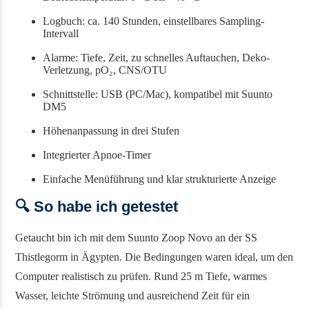
Logbuch: ca. 140 Stunden, einstellbares Sampling-
Intervall
Alarme: Tiefe, Zeit, zu schnelles Auftauchen, Deko-
Verletzung, pO₂, CNS/OTU
Schnittstelle: USB (PC/Mac), kompatibel mit Suunto
DM5
Höhenanpassung in drei Stufen
Integrierter Apnoe-Timer
Einfache Menüführung und klar strukturierte Anzeige
🔍 So habe ich getestet
Getaucht bin ich mit dem Suunto Zoop Novo an der SS
Thistlegorm in Ägypten. Die Bedingungen waren ideal, um den
Computer realistisch zu prüfen. Rund 25 m Tiefe, warmes
Wasser, leichte Strömung und ausreichend Zeit für ein