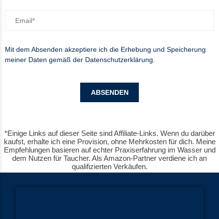
Mit dem Absenden akzeptiere ich die Erhebung und Speicherung
meiner Daten gemäß der
Datenschutzerklärung
.
*Einige Links auf dieser Seite sind Affiliate-Links. Wenn du darüber
kaufst, erhalte ich eine Provision, ohne Mehrkosten für dich. Meine
Empfehlungen basieren auf echter Praxiserfahrung im Wasser und
dem Nutzen für Taucher. Als Amazon-Partner verdiene ich an
qualifizierten Verkäufen.