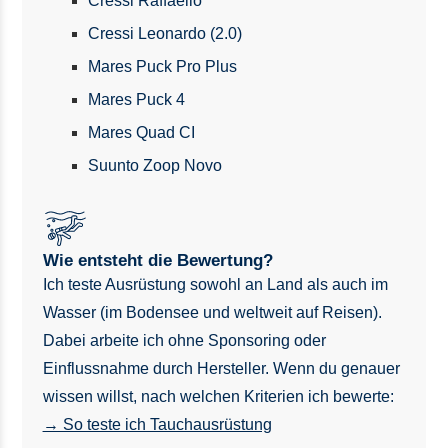
Cressi Raffaello
Cressi Leonardo (2.0)
Mares Puck Pro Plus
Mares Puck 4
Mares Quad CI
Suunto Zoop Novo
Wie entsteht die Bewertung?
Ich teste Ausrüstung sowohl an Land als auch im
Wasser (im Bodensee und weltweit auf Reisen).
Dabei arbeite ich ohne Sponsoring oder
Einflussnahme durch Hersteller. Wenn du genauer
wissen willst, nach welchen Kriterien ich bewerte:
→ So teste ich Tauchausrüstung