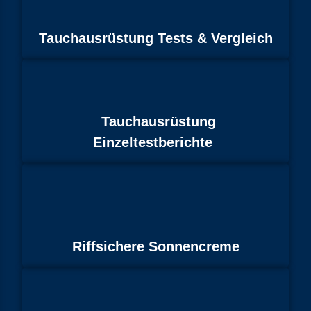
Tauchausrüstung Tests & Vergleich
Tauchausrüstung
Einzeltestberichte
Riffsichere Sonnencreme