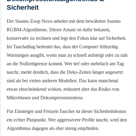
Sicherheit
Der Suunto Zoop Novo arbeitet mit dem bewährten Suunto
RGBM-Algorithmus. Dieser Ansatz ist dafür bekannt,
konservativ zu rechnen und legt den Fokus klar auf Sicherheit.
Im Tauchalltag bedeutet das, dass der Computer frühzeitig
Warnungen ausgibt, wenn man zu schnell aufsteigt oder zu nah
an die Nullzeitgrenze kommt. Wer tief oder mehrfach am Tag
taucht, merkt deutlich, dass die Deko-Zeiten länger angesetzt
sind als bei vielen anderen Modellen. Das kann manchmal
etwas einschränkend wirken, reduziert aber das Risiko von
Mikroblasen und Dekompressionsstress.
Für Einsteiger und Freizeit-Taucher ist dieser Sicherheitsbonus
ein echter Pluspunkt. Wer aggressivere Profile taucht, wird den
Algorithmus dagegen als eher streng empfinden.