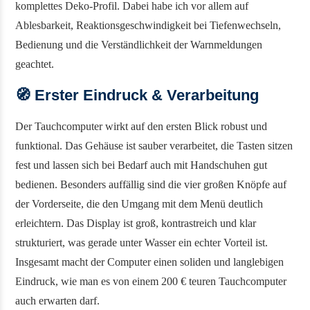
komplettes Deko-Profil. Dabei habe ich vor allem auf
Ablesbarkeit, Reaktionsgeschwindigkeit bei Tiefenwechseln,
Bedienung und die Verständlichkeit der Warnmeldungen
geachtet.
🧭
Erster Eindruck & Verarbeitung
Der Tauchcomputer wirkt auf den ersten Blick robust und
funktional. Das Gehäuse ist sauber verarbeitet, die Tasten sitzen
fest und lassen sich bei Bedarf auch mit Handschuhen gut
bedienen. Besonders auffällig sind die vier großen Knöpfe auf
der Vorderseite, die den Umgang mit dem Menü deutlich
erleichtern. Das Display ist groß, kontrastreich und klar
strukturiert, was gerade unter Wasser ein echter Vorteil ist.
Insgesamt macht der Computer einen soliden und langlebigen
Eindruck, wie man es von einem 200 € teuren Tauchcomputer
auch erwarten darf.