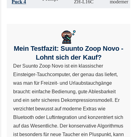
Puck 4
ZH-L16C
moderner
Mein Testfazit: Suunto Zoop Novo -
Lohnt sich der Kauf?
Der
Suunto Zoop Novo
ist ein klassischer
Einsteiger-Tauchcomputer, der genau das liefert,
was man für Freizeit- und Urlaubstauchgänge
braucht: einfache Bedienung, gute Ablesbarkeit
und ein sehr sicheres Dekompressionsmodell. Er
verzichtet bewusst auf moderne Extras wie
Bluetooth oder Luftintegration und konzentriert sich
auf das Wesentliche. Der konservative Algorithmus
ist besonders für neue Taucher ein Pluspunkt, kann