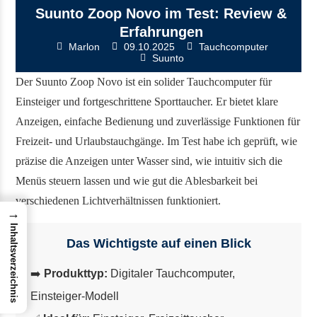
Suunto Zoop Novo im Test: Review &
Erfahrungen
Marlon
09.10.2025
Tauchcomputer
Suunto
Der Suunto Zoop Novo ist ein solider Tauchcomputer für
Einsteiger und fortgeschrittene Sporttaucher. Er bietet klare
Anzeigen, einfache Bedienung und zuverlässige Funktionen für
Freizeit- und Urlaubstauchgänge. Im Test habe ich geprüft, wie
präzise die Anzeigen unter Wasser sind, wie intuitiv sich die
Menüs steuern lassen und wie gut die Ablesbarkeit bei
verschiedenen Lichtverhältnissen funktioniert.
→
Inhaltsverzeichnis
Das Wichtigste auf einen Blick
➡️
Produkttyp:
Digitaler Tauchcomputer,
Einsteiger-Modell