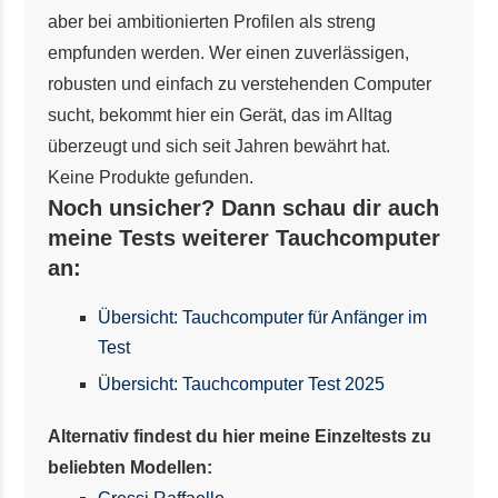
aber bei ambitionierten Profilen als streng
empfunden werden. Wer einen zuverlässigen,
robusten und einfach zu verstehenden Computer
sucht, bekommt hier ein Gerät, das im Alltag
überzeugt und sich seit Jahren bewährt hat.
Keine Produkte gefunden.
Noch unsicher? Dann schau dir auch
meine Tests weiterer Tauchcomputer
an:
Übersicht: Tauchcomputer für Anfänger im
Test
Übersicht: Tauchcomputer Test 2025
Alternativ findest du hier meine Einzeltests zu
beliebten Modellen: