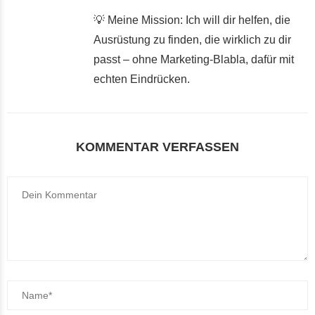
💡 Meine Mission: Ich will dir helfen, die
Ausrüstung zu finden, die wirklich zu dir
passt – ohne Marketing-Blabla, dafür mit
echten Eindrücken.
KOMMENTAR VERFASSEN