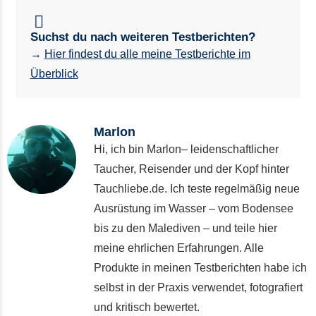
Suchst du nach weiteren Testberichten?
→
Hier findest du alle meine Testberichte im
Überblick
Marlon
Hi, ich bin Marlon– leidenschaftlicher
Taucher, Reisender und der Kopf hinter
Tauchliebe.de. Ich teste regelmäßig neue
Ausrüstung im Wasser – vom Bodensee
bis zu den Malediven – und teile hier
meine ehrlichen Erfahrungen. Alle
Produkte in meinen Testberichten habe ich
selbst in der Praxis verwendet, fotografiert
und kritisch bewertet.