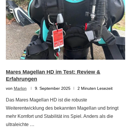
Mares Magellan HD im Test: Review &
Erfahrungen
von
Marlon
9. September 2025
2 Minuten Lesezeit
Das Mares Magellan HD ist die robuste
Weiterentwicklung des bekannten Magellan und bringt
mehr Komfort und Stabilität ins Spiel. Anders als die
ultraleichte …