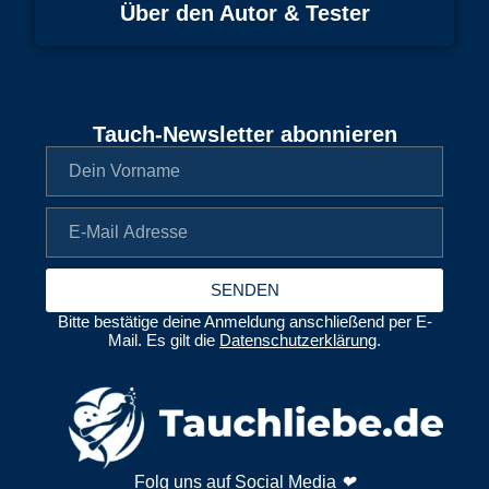
Über den Autor & Tester
Tauch-Newsletter abonnieren
SENDEN
Bitte bestätige deine Anmeldung anschließend per E-
Mail. Es gilt die
Datenschutzerklärung
.
Folg uns auf Social Media
❤