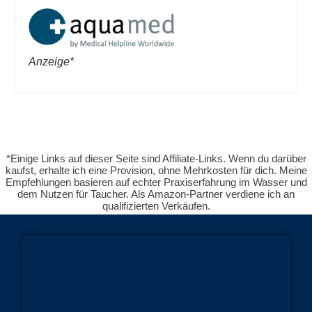
Anzeige*
*Einige Links auf dieser Seite sind Affiliate-Links. Wenn du darüber
kaufst, erhalte ich eine Provision, ohne Mehrkosten für dich. Meine
Empfehlungen basieren auf echter Praxiserfahrung im Wasser und
dem Nutzen für Taucher. Als Amazon-Partner verdiene ich an
qualifizierten Verkäufen.