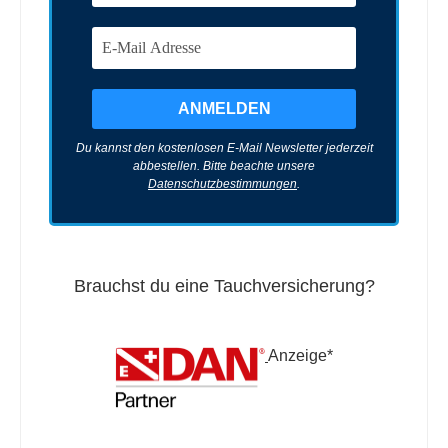
Du kannst den kostenlosen E-Mail Newsletter jederzeit
abbestellen. Bitte beachte unsere
Datenschutzbestimmungen
.
Brauchst du eine Tauchversicherung?
Anzeige*