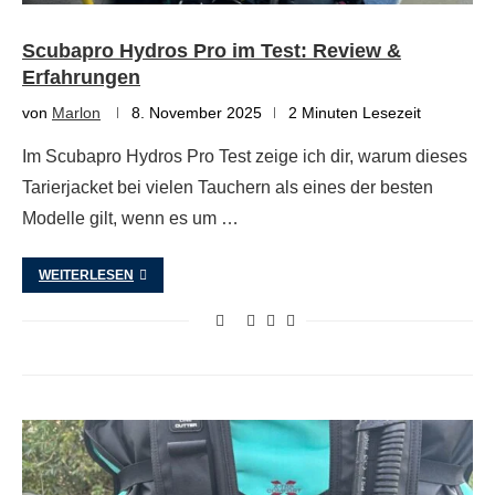
Scubapro Hydros Pro im Test: Review &
Erfahrungen
von
Marlon
8. November 2025
2 Minuten Lesezeit
Im Scubapro Hydros Pro Test zeige ich dir, warum dieses
Tarierjacket bei vielen Tauchern als eines der besten
Modelle gilt, wenn es um …
WEITERLESEN