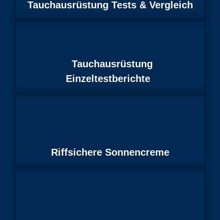
Tauchausrüstung Tests & Vergleich
Tauchausrüstung
Einzeltestberichte
Riffsichere Sonnencreme