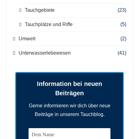
Tauchgebiete
(23)
Tauchplätze und Riffe
(5)
Umwelt
(2)
Unterwasserlebewesen
(41)
Information bei neuen
Beiträgen
Gerne informieren wir dich über neue
Beiträge in unserem Tauchblog.