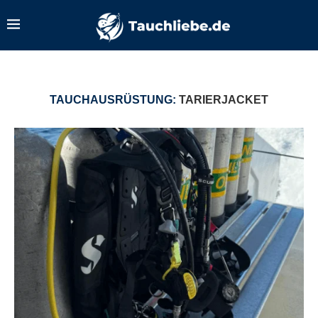
TAUCHAUSRÜSTUNG:
TARIERJACKET