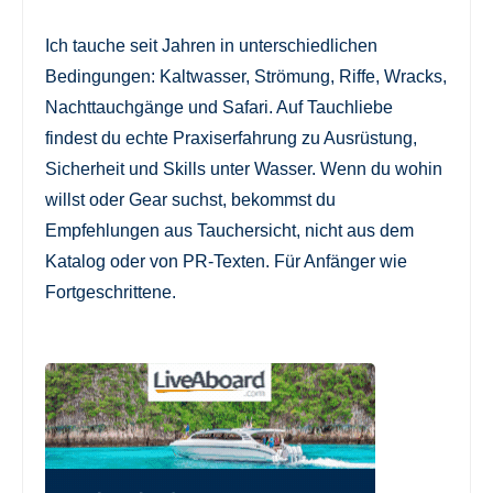
Ich tauche seit Jahren in unterschiedlichen
Bedingungen: Kaltwasser, Strömung, Riffe, Wracks,
Nachttauchgänge und Safari. Auf Tauchliebe
findest du echte Praxiserfahrung zu Ausrüstung,
Sicherheit und Skills unter Wasser. Wenn du wohin
willst oder Gear suchst, bekommst du
Empfehlungen aus Tauchersicht, nicht aus dem
Katalog oder von PR-Texten. Für Anfänger wie
Fortgeschrittene.