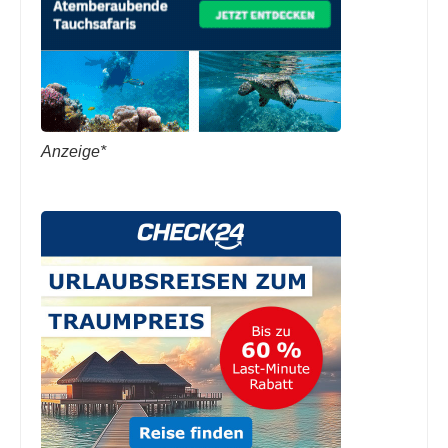
Anzeige*