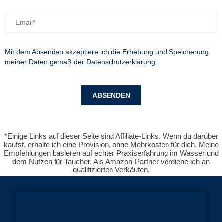
Mit dem Absenden akzeptiere ich die Erhebung und Speicherung
meiner Daten gemäß der
Datenschutzerklärung
.
*Einige Links auf dieser Seite sind Affiliate-Links. Wenn du darüber
kaufst, erhalte ich eine Provision, ohne Mehrkosten für dich. Meine
Empfehlungen basieren auf echter Praxiserfahrung im Wasser und
dem Nutzen für Taucher. Als Amazon-Partner verdiene ich an
qualifizierten Verkäufen.