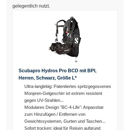
gelegentlich nutzt.
Scubapro Hydros Pro BCD mit BPI,
Herren, Schwarz, Größe L*
Ultra-langlebig: Patentiertes spritzgegossenes
Monpren-Gelgeschirr ist extrem resistent
gegen UV-Strahlen...
Modulares Design "BC-4-Life": Anpassbar
zum Hinzufügen / Entfernen von
Gewichtssystemen, Gurten und Taschen...
Sofort trocken: ideal für Reisen aufgrund