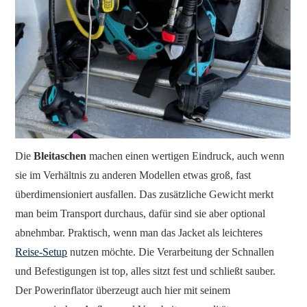
Die
Bleitaschen
machen einen wertigen Eindruck, auch wenn
sie im Verhältnis zu anderen Modellen etwas groß, fast
überdimensioniert ausfallen. Das zusätzliche Gewicht merkt
man beim Transport durchaus, dafür sind sie aber optional
abnehmbar. Praktisch, wenn man das Jacket als leichteres
Reise-Setup
nutzen möchte. Die Verarbeitung der Schnallen
und Befestigungen ist top, alles sitzt fest und schließt sauber.
Der Powerinflator überzeugt auch hier mit seinem