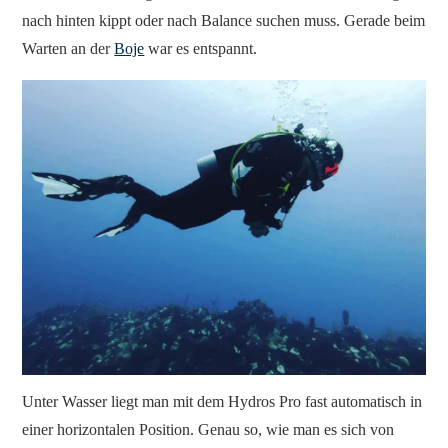
nach hinten kippt oder nach Balance suchen muss. Gerade beim
Warten an der
Boje
war es entspannt.
Unter Wasser liegt man mit dem Hydros Pro fast automatisch in
einer horizontalen Position. Genau so, wie man es sich von