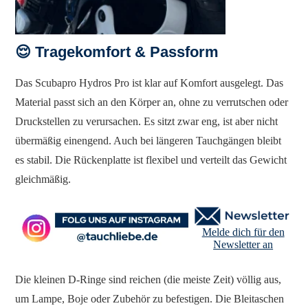
😌 Tragekomfort & Passform
Das Scubapro Hydros Pro ist klar auf Komfort ausgelegt. Das
Material passt sich an den Körper an, ohne zu verrutschen oder
Druckstellen zu verursachen. Es sitzt zwar eng, ist aber nicht
übermäßig einengend. Auch bei längeren Tauchgängen bleibt
es stabil. Die Rückenplatte ist flexibel und verteilt das Gewicht
gleichmäßig.
Melde dich für den
Newsletter an
Die kleinen D-Ringe sind reichen (die meiste Zeit) völlig aus,
um Lampe, Boje oder Zubehör zu befestigen. Die Bleitaschen