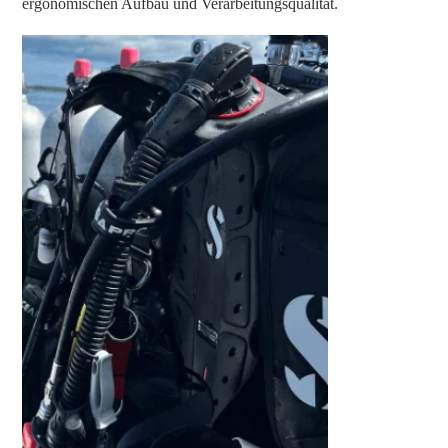
ergonomischen Aufbau und Verarbeitungsqualität.