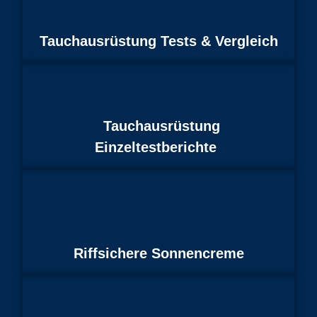
Tauchausrüstung Tests & Vergleich
Tauchausrüstung
Einzeltestberichte
Riffsichere Sonnencreme