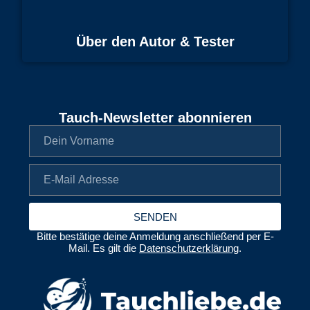
Über den Autor & Tester
Tauch-Newsletter abonnieren
SENDEN
Bitte bestätige deine Anmeldung anschließend per E-
Mail. Es gilt die
Datenschutzerklärung
.