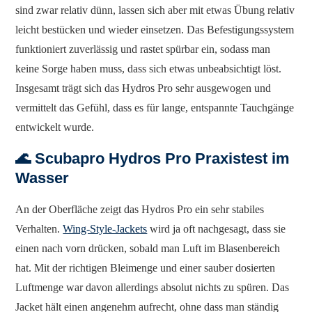
sind zwar relativ dünn, lassen sich aber mit etwas Übung relativ
leicht bestücken und wieder einsetzen. Das Befestigungssystem
funktioniert zuverlässig und rastet spürbar ein, sodass man
keine Sorge haben muss, dass sich etwas unbeabsichtigt löst.
Insgesamt trägt sich das Hydros Pro sehr ausgewogen und
vermittelt das Gefühl, dass es für lange, entspannte Tauchgänge
entwickelt wurde.
🌊 Scubapro Hydros Pro Praxistest im
Wasser
An der Oberfläche zeigt das Hydros Pro ein sehr stabiles
Verhalten.
Wing-Style-Jackets
wird ja oft nachgesagt, dass sie
einen nach vorn drücken, sobald man Luft im Blasenbereich
hat. Mit der richtigen Bleimenge und einer sauber dosierten
Luftmenge war davon allerdings absolut nichts zu spüren. Das
Jacket hält einen angenehm aufrecht, ohne dass man ständig