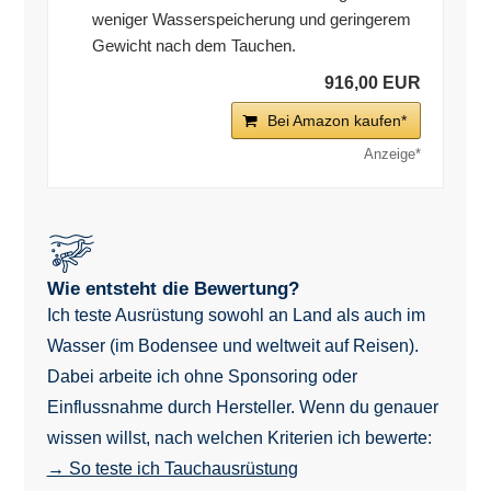
weniger Wasserspeicherung und geringerem
Gewicht nach dem Tauchen.
916,00 EUR
Bei Amazon kaufen*
Wie entsteht die Bewertung?
Ich teste Ausrüstung sowohl an Land als auch im
Wasser (im Bodensee und weltweit auf Reisen).
Dabei arbeite ich ohne Sponsoring oder
Einflussnahme durch Hersteller. Wenn du genauer
wissen willst, nach welchen Kriterien ich bewerte:
→ So teste ich Tauchausrüstung