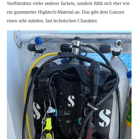
Stoffstruktur vieler anderer Jackets, sondern fühlt sich eher wie
ein gummiertes Hightech-Material an. Das gibt dem Ganzen
einen sehr stabilen, fast technischen Charakter.