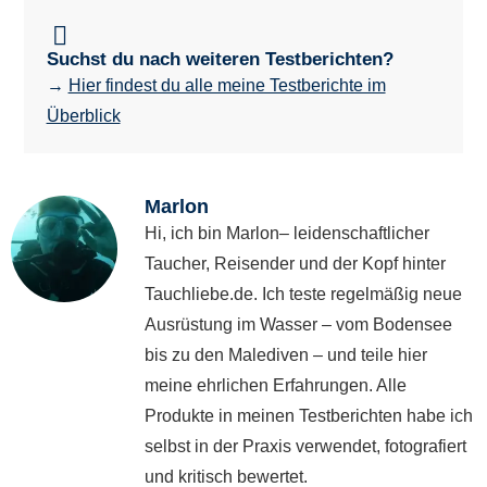
Suchst du nach weiteren Testberichten?
→
Hier findest du alle meine Testberichte im
Überblick
Marlon
Hi, ich bin Marlon– leidenschaftlicher
Taucher, Reisender und der Kopf hinter
Tauchliebe.de. Ich teste regelmäßig neue
Ausrüstung im Wasser – vom Bodensee
bis zu den Malediven – und teile hier
meine ehrlichen Erfahrungen. Alle
Produkte in meinen Testberichten habe ich
selbst in der Praxis verwendet, fotografiert
und kritisch bewertet.