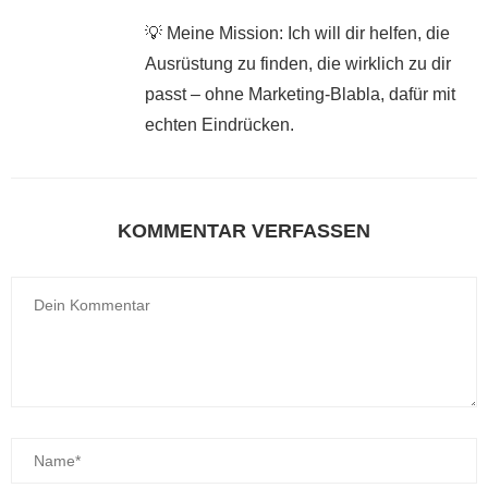
💡 Meine Mission: Ich will dir helfen, die
Ausrüstung zu finden, die wirklich zu dir
passt – ohne Marketing-Blabla, dafür mit
echten Eindrücken.
KOMMENTAR VERFASSEN