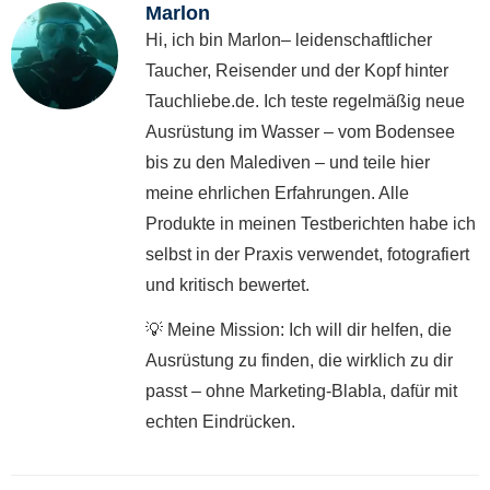
Marlon
Hi, ich bin Marlon– leidenschaftlicher
Taucher, Reisender und der Kopf hinter
Tauchliebe.de. Ich teste regelmäßig neue
Ausrüstung im Wasser – vom Bodensee
bis zu den Malediven – und teile hier
meine ehrlichen Erfahrungen. Alle
Produkte in meinen Testberichten habe ich
selbst in der Praxis verwendet, fotografiert
und kritisch bewertet.
💡 Meine Mission: Ich will dir helfen, die
Ausrüstung zu finden, die wirklich zu dir
passt – ohne Marketing-Blabla, dafür mit
echten Eindrücken.