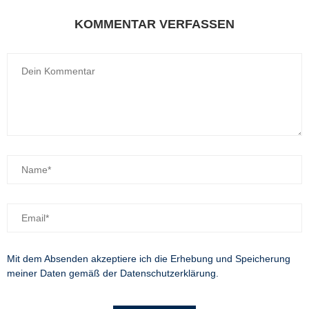
KOMMENTAR VERFASSEN
Mit dem Absenden akzeptiere ich die Erhebung und Speicherung
meiner Daten gemäß der
Datenschutzerklärung
.