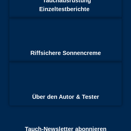
Tauchausrüstung
Einzeltestberichte
Riffsichere Sonnencreme
Über den Autor & Tester
Tauch-Newsletter abonnieren