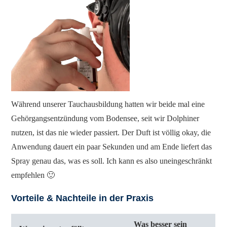
Während unserer Tauchausbildung hatten wir beide mal eine
Gehörgangsentzündung vom Bodensee, seit wir Dolphiner
nutzen, ist das nie wieder passiert. Der Duft ist völlig okay, die
Anwendung dauert ein paar Sekunden und am Ende liefert das
Spray genau das, was es soll. Ich kann es also uneingeschränkt
empfehlen 🙂
Vorteile & Nachteile in der Praxis
Was besser sein