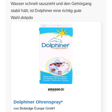
Wasser schnell rauszieht und den Gehörgang
stabil hält, ist Dolphiner eine richtig gute
Wahl.dolpdo
Dolphiner Ohrenspray*
von Biobridge Europe GmbH