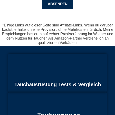
*Einige Links auf dieser Seite sind Affiliate-Links. Wenn du darüber
kaufst, erhalte ich eine Provision, ohne Mehrkosten für dich. Meine
Empfehlungen basieren auf echter Praxiserfahrung im Wasser und
dem Nutzen für Taucher. Als Amazon-Partner verdiene ich an
qualifizierten Verkäufen.
Tauchausrüstung Tests & Vergleich