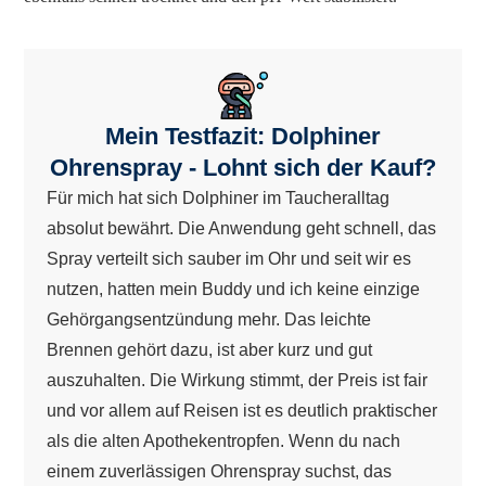
Mein Testfazit: Dolphiner
Ohrenspray - Lohnt sich der Kauf?
Für mich hat sich Dolphiner im Taucheralltag
absolut bewährt. Die Anwendung geht schnell, das
Spray verteilt sich sauber im Ohr und seit wir es
nutzen, hatten mein Buddy und ich keine einzige
Gehörgangsentzündung mehr. Das leichte
Brennen gehört dazu, ist aber kurz und gut
auszuhalten. Die Wirkung stimmt, der Preis ist fair
und vor allem auf Reisen ist es deutlich praktischer
als die alten Apothekentropfen. Wenn du nach
einem zuverlässigen Ohrenspray suchst, das