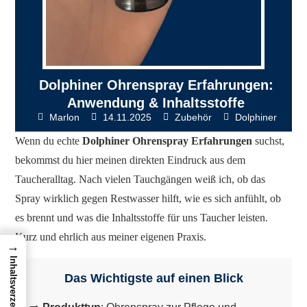
Dolphiner Ohrenspray Erfahrungen:
Anwendung & Inhaltsstoffe
Marlon
14.11.2025
Zubehör
Dolphiner
Wenn du echte
Dolphiner Ohrenspray Erfahrungen
suchst,
bekommst du hier meinen direkten Eindruck aus dem
Taucheralltag. Nach vielen Tauchgängen weiß ich, ob das
Spray wirklich gegen Restwasser hilft, wie es sich anfühlt, ob
es brennt und was die Inhaltsstoffe für uns Taucher leisten.
Kurz und ehrlich aus meiner eigenen Praxis.
→
Inhaltsverzeichnis
Das Wichtigste auf einen Blick