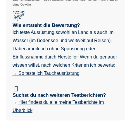
ohne Gewähr.
Wie entsteht die Bewertung?
Ich teste Ausrüstung sowohl an Land als auch im
Wasser (im Bodensee und weltweit auf Reisen).
Dabei arbeite ich ohne Sponsoring oder
Einflussnahme durch Hersteller. Wenn du genauer
wissen willst, nach welchen Kriterien ich bewerte:
→ So teste ich Tauchausrüstung
Suchst du nach weiteren Testberichten?
→
Hier findest du alle meine Testberichte im
Überblick