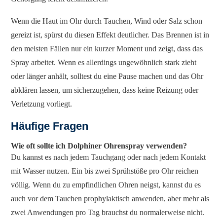
Wenn die Haut im Ohr durch Tauchen, Wind oder Salz schon
gereizt ist, spürst du diesen Effekt deutlicher. Das Brennen ist in
den meisten Fällen nur ein kurzer Moment und zeigt, dass das
Spray arbeitet. Wenn es allerdings ungewöhnlich stark zieht
oder länger anhält, solltest du eine Pause machen und das Ohr
abklären lassen, um sicherzugehen, dass keine Reizung oder
Verletzung vorliegt.
Häufige Fragen
Wie oft sollte ich Dolphiner Ohrenspray verwenden?
Du kannst es nach jedem Tauchgang oder nach jedem Kontakt
mit Wasser nutzen. Ein bis zwei Sprühstöße pro Ohr reichen
völlig. Wenn du zu empfindlichen Ohren neigst, kannst du es
auch vor dem Tauchen prophylaktisch anwenden, aber mehr als
zwei Anwendungen pro Tag brauchst du normalerweise nicht.