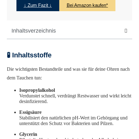
↓ Zum Fazit ↓
Bei Amazon kaufen*
Inhaltsverzeichnis
🧪 Inhaltsstoffe
Die wichtigsten Bestandteile und was sie für deine Ohren nach
dem Tauchen tun:
Isopropylalkohol
Verdunstet schnell, verdrängt Restwasser und wirkt leicht
desinfizierend.
Essigsäure
Stabilisiert den natürlichen pH-Wert im Gehörgang und
unterstützt den Schutz vor Bakterien und Pilzen.
Glycerin