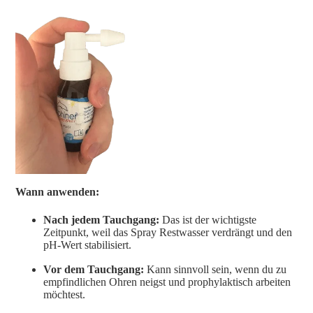
Wann anwenden:
Nach jedem Tauchgang:
Das ist der wichtigste
Zeitpunkt, weil das Spray Restwasser verdrängt und den
pH-Wert stabilisiert.
Vor dem Tauchgang:
Kann sinnvoll sein, wenn du zu
empfindlichen Ohren neigst und prophylaktisch arbeiten
möchtest.