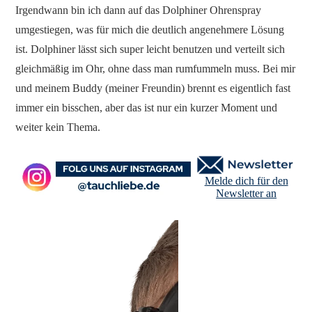
Irgendwann bin ich dann auf das Dolphiner Ohrenspray
umgestiegen, was für mich die deutlich angenehmere Lösung
ist. Dolphiner lässt sich super leicht benutzen und verteilt sich
gleichmäßig im Ohr, ohne dass man rumfummeln muss. Bei mir
und meinem Buddy (meiner Freundin) brennt es eigentlich fast
immer ein bisschen, aber das ist nur ein kurzer Moment und
weiter kein Thema.
Melde dich für den
Newsletter an