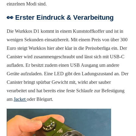
einzelnen Modi sind.
👀 Erster Eindruck & Verarbeitung
Die Wurkkos D1 kommt in einem Kunststoffkoffer und ist in
wenigen Sekunden einsatzbereit. Mit einem Preis von über 300
Euro steigt Wurkkos hier aber klar in die Preisoberliga ein. Der
Canister wird zusammengeschraubt und lässt sich mit USB-C
aufladen. Er besitzt zudem einen USB Ausgang um andere
Geräte aufzuladen. Eine LED gibt den Ladungszustand an. Der
Canister bringt spürbar Gewicht mit, wirkt aber sauber
verarbeitet und hat bereits eine feste Schlaufe zur Befestigung
am
Jacket
oder Bleigurt.