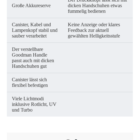
Große Akkureserve
dicken Handschuhen etwas
fummelig bedienen
Canister, Kabel und
Keine Anzeige oder klares
Lampenkopf stabil und
Feedback zur aktuell
sauber verarbeitet
gewählten Helligkeitsstufe
Der verstellbare
Goodman Handle
passt auch mit dicken
Handschuhen gut
Canister lässt sich
flexibel befestigen
Viele Lichtmodi
inklusive Rotlicht, UV
und Turbo