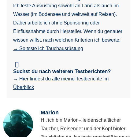
Ich teste Ausrüstung sowohl an Land als auch im
Wasser (im Bodensee und weltweit auf Reisen).
Dabei arbeite ich ohne Sponsoring oder
Einflussnahme durch Hersteller. Wenn du genauer
wissen willst, nach welchen Kriterien ich bewerte:
→ So teste ich Tauchausrüstung
Suchst du nach weiteren Testberichten?
→
Hier findest du alle meine Testberichte im
Überblick
Marlon
Hi, ich bin Marlon– leidenschaftlicher
Taucher, Reisender und der Kopf hinter