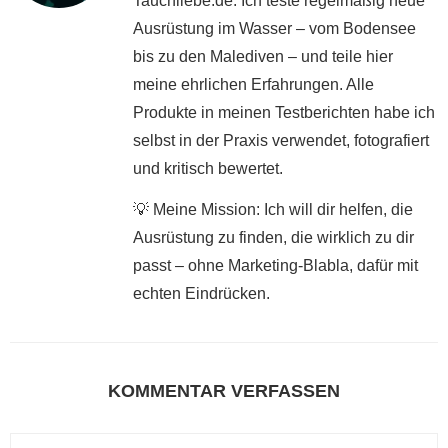
Tauchliebe.de. Ich teste regelmäßig neue
Ausrüstung im Wasser – vom Bodensee
bis zu den Malediven – und teile hier
meine ehrlichen Erfahrungen. Alle
Produkte in meinen Testberichten habe ich
selbst in der Praxis verwendet, fotografiert
und kritisch bewertet.
💡 Meine Mission: Ich will dir helfen, die
Ausrüstung zu finden, die wirklich zu dir
passt – ohne Marketing-Blabla, dafür mit
echten Eindrücken.
KOMMENTAR VERFASSEN