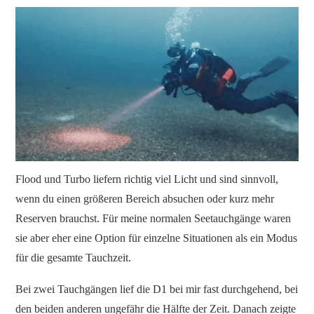
Flood und Turbo liefern richtig viel Licht und sind sinnvoll,
wenn du einen größeren Bereich absuchen oder kurz mehr
Reserven brauchst. Für meine normalen Seetauchgänge waren
sie aber eher eine Option für einzelne Situationen als ein Modus
für die gesamte Tauchzeit.
Bei zwei Tauchgängen lief die D1 bei mir fast durchgehend, bei
den beiden anderen ungefähr die Hälfte der Zeit. Danach zeigte