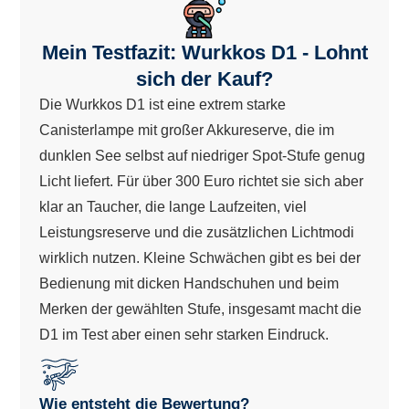
Mein Testfazit: Wurkkos D1 - Lohnt
sich der Kauf?
Die Wurkkos D1 ist eine extrem starke
Canisterlampe mit großer Akkureserve, die im
dunklen See selbst auf niedriger Spot-Stufe genug
Licht liefert. Für über 300 Euro richtet sie sich aber
klar an Taucher, die lange Laufzeiten, viel
Leistungsreserve und die zusätzlichen Lichtmodi
wirklich nutzen. Kleine Schwächen gibt es bei der
Bedienung mit dicken Handschuhen und beim
Merken der gewählten Stufe, insgesamt macht die
D1 im Test aber einen sehr starken Eindruck.
Wie entsteht die Bewertung?