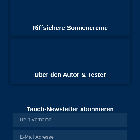
Riffsichere Sonnencreme
Über den Autor & Tester
Tauch-Newsletter abonnieren