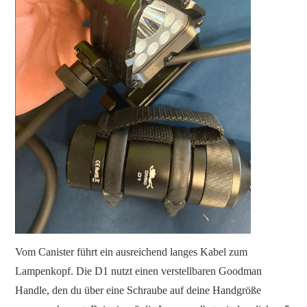
Vom Canister führt ein ausreichend langes Kabel zum
Lampenkopf. Die D1 nutzt einen verstellbaren Goodman
Handle, den du über eine Schraube auf deine Handgröße