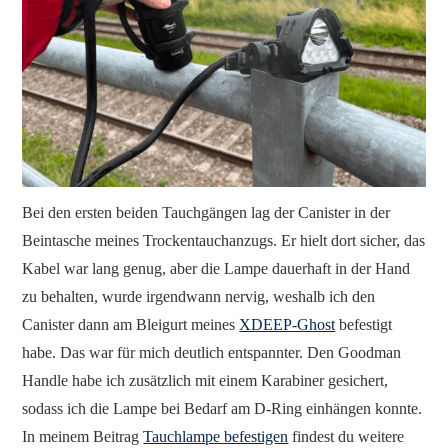
Bei den ersten beiden Tauchgängen lag der Canister in der
Beintasche meines Trockentauchanzugs. Er hielt dort sicher, das
Kabel war lang genug, aber die Lampe dauerhaft in der Hand
zu behalten, wurde irgendwann nervig, weshalb ich den
Canister dann am Bleigurt meines
XDEEP-Ghost
befestigt
habe. Das war für mich deutlich entspannter. Den Goodman
Handle habe ich zusätzlich mit einem Karabiner gesichert,
sodass ich die Lampe bei Bedarf am D-Ring einhängen konnte.
In meinem Beitrag
Tauchlampe befestigen
findest du weitere