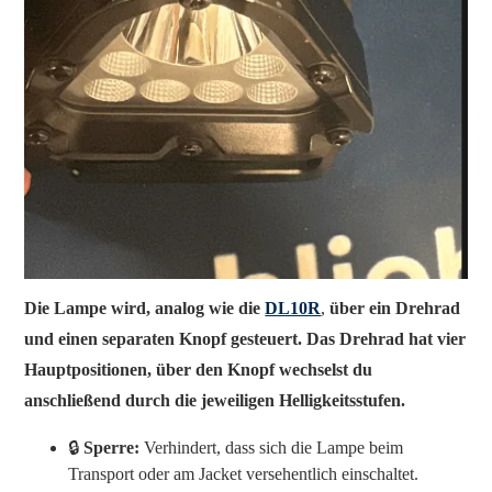
Die Lampe wird, analog wie die
DL10R
,
über ein Drehrad
und einen separaten Knopf gesteuert. Das Drehrad hat vier
Hauptpositionen, über den Knopf wechselst du
anschließend durch die jeweiligen Helligkeitsstufen.
🔒
Sperre:
Verhindert, dass sich die Lampe beim
Transport oder am Jacket versehentlich einschaltet.