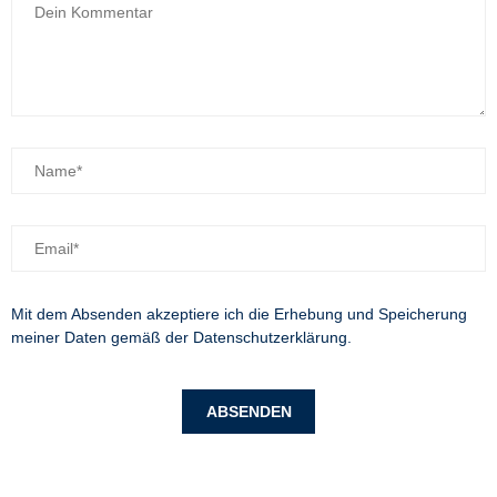
Mit dem Absenden akzeptiere ich die Erhebung und Speicherung
meiner Daten gemäß der
Datenschutzerklärung
.