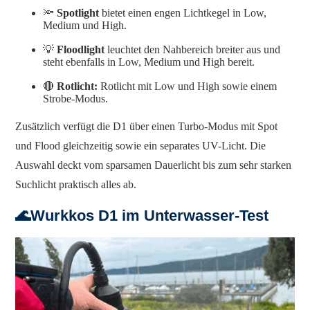
🔦
Spotlight
bietet einen engen Lichtkegel in Low,
Medium und High.
💡
Floodlight
leuchtet den Nahbereich breiter aus und
steht ebenfalls in Low, Medium und High bereit.
🔴
Rotlicht:
Rotlicht mit Low und High sowie einem
Strobe-Modus.
Zusätzlich verfügt die D1 über einen Turbo-Modus mit Spot
und Flood gleichzeitig sowie ein separates UV-Licht. Die
Auswahl deckt vom sparsamen Dauerlicht bis zum sehr starken
Suchlicht praktisch alles ab.
🌊Wurkkos D1 im Unterwasser-Test