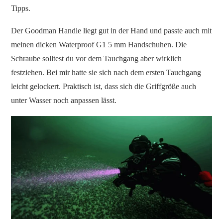
Tipps.
Der Goodman Handle liegt gut in der Hand und passte auch mit
meinen dicken Waterproof G1 5 mm Handschuhen. Die
Schraube solltest du vor dem Tauchgang aber wirklich
festziehen. Bei mir hatte sie sich nach dem ersten Tauchgang
leicht gelockert. Praktisch ist, dass sich die Griffgröße auch
unter Wasser noch anpassen lässt.