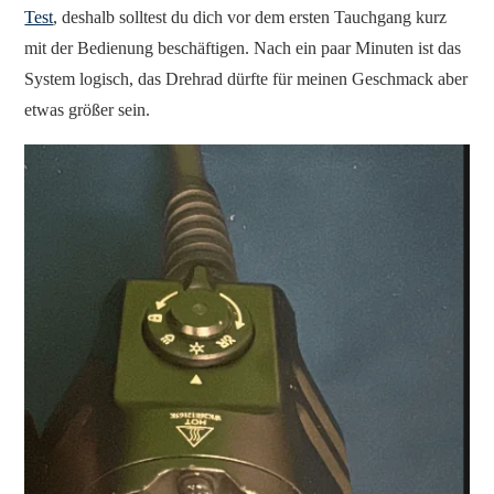
Test
, deshalb solltest du dich vor dem ersten Tauchgang kurz
mit der Bedienung beschäftigen. Nach ein paar Minuten ist das
System logisch, das Drehrad dürfte für meinen Geschmack aber
etwas größer sein.