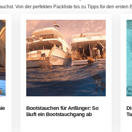
auchst. Von der perfekten Packliste bis zu Tipps für den ersten
ie
Bootstauchen für Anfänger: So
Di
läuft ein Bootstauchgang ab
Ta