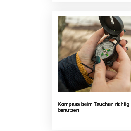
Kompass beim Tauchen richtig
benutzen