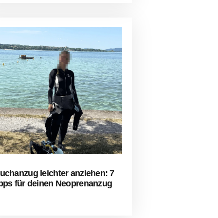
uchanzug leichter anziehen: 7
pps für deinen Neoprenanzug