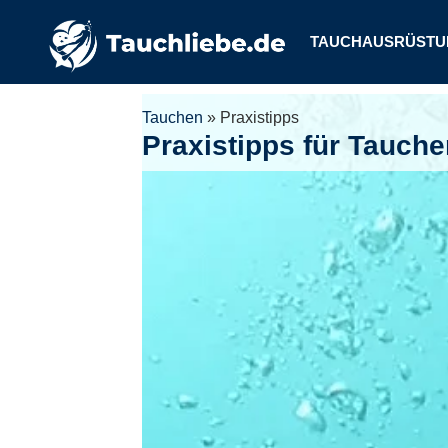
TAUCHAUSRÜSTU
Tauchen
»
Praxistipps
Praxistipps für Tauche