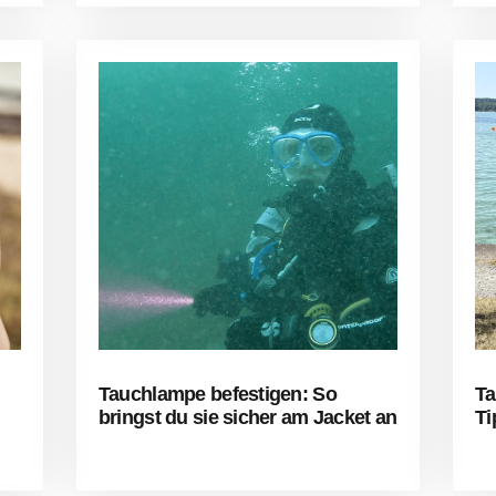
Tauchlampe befestigen: So
Ta
bringst du sie sicher am Jacket an
Ti