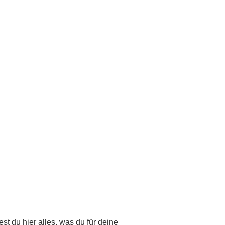
st du hier alles, was du für deine