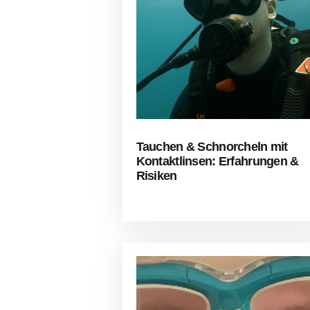
Tauchen & Schnorcheln mit
Kontaktlinsen: Erfahrungen &
Risiken