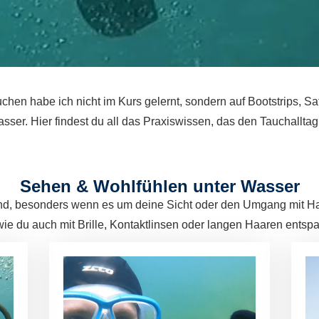
chen habe ich nicht im Kurs gelernt, sondern auf Bootstrips, 
sser. Hier findest du all das Praxiswissen, das den Tauchalltag 
Sehen & Wohlfühlen unter Wasser
end, besonders wenn es um deine Sicht oder den Umgang mit 
 wie du auch mit Brille, Kontaktlinsen oder langen Haaren entsp