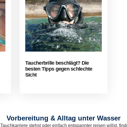
Taucherbrille beschlägt? Die
besten Tipps gegen schlechte
Sicht
Vorbereitung & Alltag unter Wasser
chkarriere stehst oder einfach entspannter reisen willst, finde