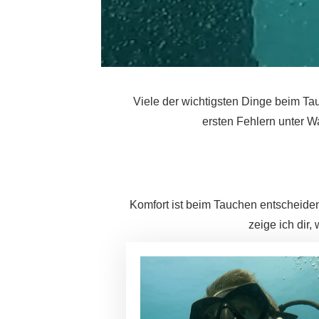
Viele der wichtigsten Dinge beim Tau
ersten Fehlern unter Wa
Komfort ist beim Tauchen entscheid
zeige ich dir,