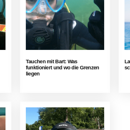
Tauchen mit Bart: Was
La
funktioniert und wo die Grenzen
sc
liegen