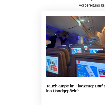
Vorbereitung br
Tauchlampe im Flugzeug: Darf s
ins Handgepäck?