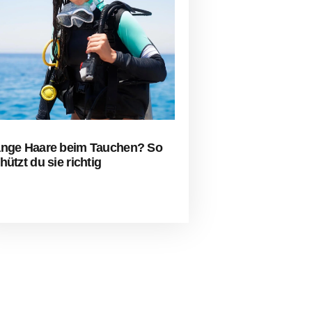
nge Haare beim Tauchen? So
hützt du sie richtig