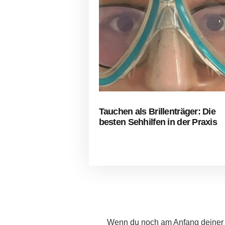
Tauchen als Brillenträger: Die
besten Sehhilfen in der Praxis
Wenn du noch am Anfang deiner Tau