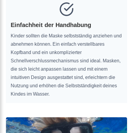
Einfachheit der Handhabung
Kinder sollten die Maske selbstständig anziehen und
abnehmen können. Ein einfach verstellbares
Kopfband und ein unkomplizierter
Schnellverschlussmechanismus sind ideal. Masken,
die sich leicht anpassen lassen und mit einem
intuitiven Design ausgestattet sind, erleichtern die
Nutzung und erhöhen die Selbstständigkeit deines
Kindes im Wasser.