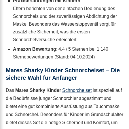
Praxiserfahrungen mit Kindern:
Eltern berichten von der einfachen Bedienung des
Schnorchels und der zuverlässigen Abdichtung der
Maske. Besonders das Wasserstoppventil sorgt für
zusätzliche Sicherheit, was die ersten
Schnorchelversuche erleichtert.
Amazon Bewertung
: 4,4 / 5 Sternen bei 1.140
Sternebewertungen (Stand: 04.10.2024)
Mares Sharky Kinder Schnorchelset – Die
sichere Wahl für Anfänger
Das
Mares Sharky Kinder
Schnorchelset
ist speziell auf
die Bedürfnisse junger Schnorchler abgestimmt und
bietet eine gut kombinierte Ausrüstung aus Tauchmaske
und Schnorchel. Besonders für Kinder im Grundschulalter
bietet dieses Set die nötige Sicherheit und Komfort, um