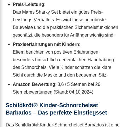
Preis-Leistung:
Das Mares Sharky Set bietet ein gutes Preis-
Leistungs-Verhältnis. Es wird für seine robuste
Bauweise und die praktischen Sicherheitsfunktionen
geschätzt, die besonders für Anfänger wichtig sind.
Praxiserfahrungen mit Kindern:
Eltern berichten von positiven Erfahrungen,
besonders hinsichtlich der einfachen Handhabung
des Schnorchels. Viele Kinder schätzen die klare
Sicht durch die Maske und den bequemen Sitz.
Amazon Bewertung
: 3,6 / 5 Sternen bei 26
Sternebewertungen (Stand: 04.10.2024)
Schildkröt® Kinder-Schnorchelset
Barbados – Das perfekte Einstiegsset
Das Schildkröt® Kinder-Schnorchelset Barbados ist eine