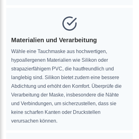
Materialien und Verarbeitung
Wähle eine Tauchmaske aus hochwertigen,
hypoallergenen Materialien wie Silikon oder
strapazierfähigem PVC, die hautfreundlich und
langlebig sind. Silikon bietet zudem eine bessere
Abdichtung und erhöht den Komfort. Überprüfe die
Verarbeitung der Maske, insbesondere die Nähte
und Verbindungen, um sicherzustellen, dass sie
keine scharfen Kanten oder Druckstellen
verursachen können.