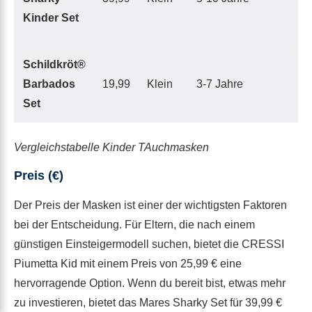
Kinder Set
Schildkröt®
Barbados
19,99
Klein
3-7 Jahre
Set
Vergleichstabelle Kinder TAuchmasken
Preis (€)
Der Preis der Masken ist einer der wichtigsten Faktoren
bei der Entscheidung. Für Eltern, die nach einem
günstigen Einsteigermodell suchen, bietet die CRESSI
Piumetta Kid mit einem Preis von 25,99 € eine
hervorragende Option. Wenn du bereit bist, etwas mehr
zu investieren, bietet das Mares Sharky Set für 39,99 €