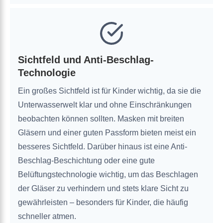
Sichtfeld und Anti-Beschlag-
Technologie
Ein großes Sichtfeld ist für Kinder wichtig, da sie die
Unterwasserwelt klar und ohne Einschränkungen
beobachten können sollten. Masken mit breiten
Gläsern und einer guten Passform bieten meist ein
besseres Sichtfeld. Darüber hinaus ist eine Anti-
Beschlag-Beschichtung oder eine gute
Belüftungstechnologie wichtig, um das Beschlagen
der Gläser zu verhindern und stets klare Sicht zu
gewährleisten – besonders für Kinder, die häufig
schneller atmen.