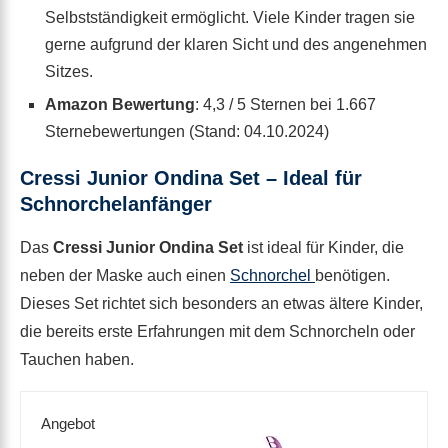
Selbstständigkeit ermöglicht. Viele Kinder tragen sie
gerne aufgrund der klaren Sicht und des angenehmen
Sitzes.
Amazon Bewertung
: 4,3 / 5 Sternen bei 1.667
Sternebewertungen (Stand: 04.10.2024)
Cressi Junior Ondina Set – Ideal für
Schnorchelanfänger
Das
Cressi Junior Ondina Set
ist ideal für Kinder, die
neben der Maske auch einen
Schnorchel
benötigen.
Dieses Set richtet sich besonders an etwas ältere Kinder,
die bereits erste Erfahrungen mit dem Schnorcheln oder
Tauchen haben.
Angebot