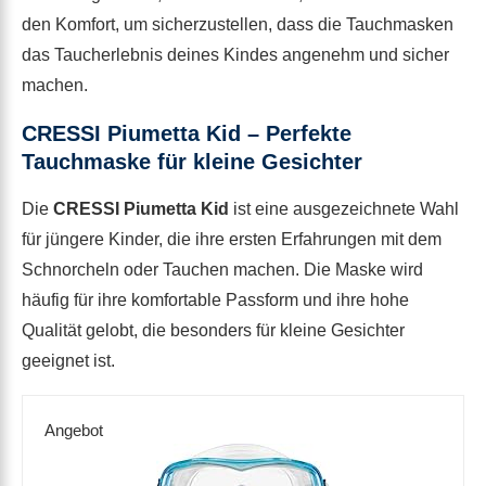
den Komfort, um sicherzustellen, dass die Tauchmasken
das Taucherlebnis deines Kindes angenehm und sicher
machen.
CRESSI Piumetta Kid – Perfekte
Tauchmaske für kleine Gesichter
Die
CRESSI Piumetta Kid
ist eine ausgezeichnete Wahl
für jüngere Kinder, die ihre ersten Erfahrungen mit dem
Schnorcheln oder Tauchen machen. Die Maske wird
häufig für ihre komfortable Passform und ihre hohe
Qualität gelobt, die besonders für kleine Gesichter
geeignet ist.
Angebot