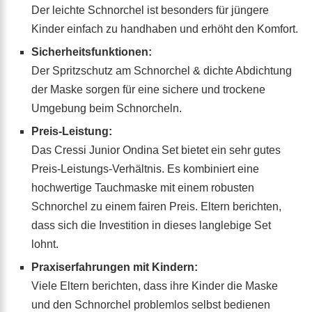
Der leichte Schnorchel ist besonders für jüngere
Kinder einfach zu handhaben und erhöht den Komfort.
Sicherheitsfunktionen:
Der Spritzschutz am Schnorchel & dichte Abdichtung
der Maske sorgen für eine sichere und trockene
Umgebung beim Schnorcheln.
Preis-Leistung:
Das Cressi Junior Ondina Set bietet ein sehr gutes
Preis-Leistungs-Verhältnis. Es kombiniert eine
hochwertige Tauchmaske mit einem robusten
Schnorchel zu einem fairen Preis. Eltern berichten,
dass sich die Investition in dieses langlebige Set
lohnt.
Praxiserfahrungen mit Kindern:
Viele Eltern berichten, dass ihre Kinder die Maske
und den Schnorchel problemlos selbst bedienen