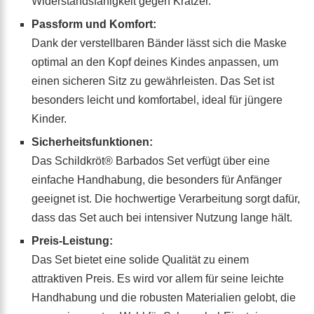
Widerstandsfähigkeit gegen Kratzer.
Passform und Komfort:
Dank der verstellbaren Bänder lässt sich die Maske
optimal an den Kopf deines Kindes anpassen, um
einen sicheren Sitz zu gewährleisten. Das Set ist
besonders leicht und komfortabel, ideal für jüngere
Kinder.
Sicherheitsfunktionen:
Das Schildkröt® Barbados Set verfügt über eine
einfache Handhabung, die besonders für Anfänger
geeignet ist. Die hochwertige Verarbeitung sorgt dafür,
dass das Set auch bei intensiver Nutzung lange hält.
Preis-Leistung:
Das Set bietet eine solide Qualität zu einem
attraktiven Preis. Es wird vor allem für seine leichte
Handhabung und die robusten Materialien gelobt, die