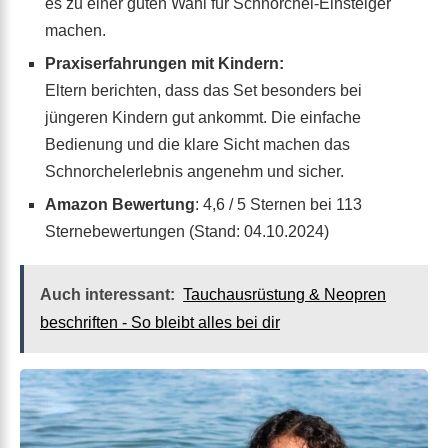
es zu einer guten Wahl für Schnorchel-Einsteiger
machen.
Praxiserfahrungen mit Kindern:
Eltern berichten, dass das Set besonders bei
jüngeren Kindern gut ankommt. Die einfache
Bedienung und die klare Sicht machen das
Schnorchelerlebnis angenehm und sicher.
Amazon Bewertung
: 4,6 / 5 Sternen bei 113
Sternebewertungen (Stand: 04.10.2024)
Auch interessant:
Tauchausrüstung & Neopren
beschriften - So bleibt alles bei dir