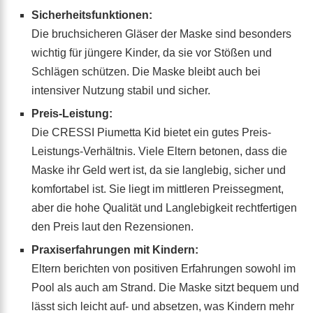
Sicherheitsfunktionen:
Die bruchsicheren Gläser der Maske sind besonders
wichtig für jüngere Kinder, da sie vor Stößen und
Schlägen schützen. Die Maske bleibt auch bei
intensiver Nutzung stabil und sicher.
Preis-Leistung:
Die CRESSI Piumetta Kid bietet ein gutes Preis-
Leistungs-Verhältnis. Viele Eltern betonen, dass die
Maske ihr Geld wert ist, da sie langlebig, sicher und
komfortabel ist. Sie liegt im mittleren Preissegment,
aber die hohe Qualität und Langlebigkeit rechtfertigen
den Preis laut den Rezensionen.
Praxiserfahrungen mit Kindern:
Eltern berichten von positiven Erfahrungen sowohl im
Pool als auch am Strand. Die Maske sitzt bequem und
lässt sich leicht auf- und absetzen, was Kindern mehr