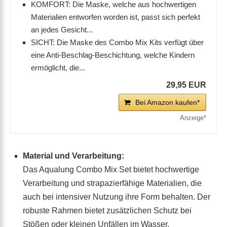
KOMFORT: Die Maske, welche aus hochwertigen
Materialien entworfen worden ist, passt sich perfekt
an jedes Gesicht...
SICHT: Die Maske des Combo Mix Kits verfügt über
eine Anti-Beschlag-Beschichtung, welche Kindern
ermöglicht, die...
29,95 EUR
Bei Amazon kaufen*
Material und Verarbeitung:
Das Aqualung Combo Mix Set bietet hochwertige
Verarbeitung und strapazierfähige Materialien, die
auch bei intensiver Nutzung ihre Form behalten. Der
robuste Rahmen bietet zusätzlichen Schutz bei
Stößen oder kleinen Unfällen im Wasser.