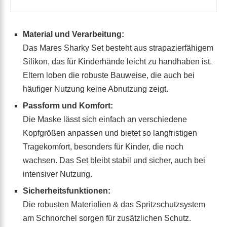
Material und Verarbeitung:
Das Mares Sharky Set besteht aus strapazierfähigem
Silikon, das für Kinderhände leicht zu handhaben ist.
Eltern loben die robuste Bauweise, die auch bei
häufiger Nutzung keine Abnutzung zeigt.
Passform und Komfort:
Die Maske lässt sich einfach an verschiedene
Kopfgrößen anpassen und bietet so langfristigen
Tragekomfort, besonders für Kinder, die noch
wachsen. Das Set bleibt stabil und sicher, auch bei
intensiver Nutzung.
Sicherheitsfunktionen:
Die robusten Materialien & das Spritzschutzsystem
am Schnorchel sorgen für zusätzlichen Schutz.