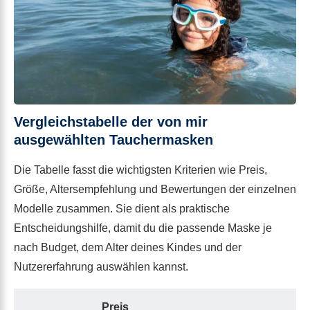
Vergleichstabelle der von mir
ausgewählten Tauchermasken
Die Tabelle fasst die wichtigsten Kriterien wie Preis,
Größe, Altersempfehlung und Bewertungen der einzelnen
Modelle zusammen. Sie dient als praktische
Entscheidungshilfe, damit du die passende Maske je
nach Budget, dem Alter deines Kindes und der
Nutzererfahrung auswählen kannst.
Preis