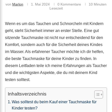
von
Marlon
1. Mai 2024
0 Kommentare
10 Minuten
Lesezeit
Wenn es um das Tauchen und Schnorcheln mit Kindern
geht, steht Sicherheit immer an erster Stelle. Eine gut
sitzende Tauchmaske ist nicht nur entscheidend für den
Komfort, sondern auch für die Sicherheit deines Kindes
im Wasser. Als erfahrener Taucher möchte ich dir helfen,
die beste Tauchmaske für deine Kinder zu finden. In
diesem Leitfaden teile ich meine Erfahrungen als Taucher
und die wichtigsten Aspekte, die du mit deinem Kind
testen solltest.
Inhaltsverzeichnis
Was solltest du beim Kauf einer Tauchmaske für
Kinder testen?