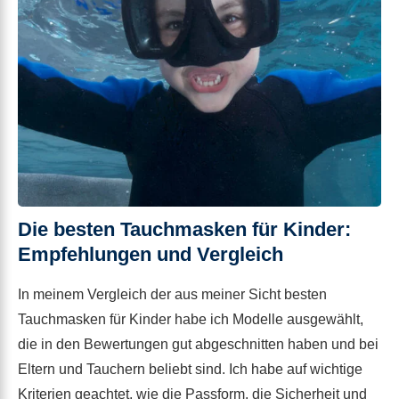
Die besten Tauchmasken für Kinder:
Empfehlungen und Vergleich
In meinem Vergleich der aus meiner Sicht besten
Tauchmasken für Kinder habe ich Modelle ausgewählt,
die in den Bewertungen gut abgeschnitten haben und bei
Eltern und Tauchern beliebt sind. Ich habe auf wichtige
Kriterien geachtet, wie die Passform, die Sicherheit und