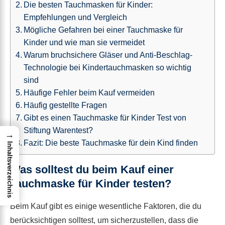
Die besten Tauchmasken für Kinder:
Empfehlungen und Vergleich
Mögliche Gefahren bei einer Tauchmaske für
Kinder und wie man sie vermeidet
Warum bruchsichere Gläser und Anti-Beschlag-
Technologie bei Kindertauchmasken so wichtig
sind
Häufige Fehler beim Kauf vermeiden
Häufig gestellte Fragen
Gibt es einen Tauchmaske für Kinder Test von
Stiftung Warentest?
→
Fazit: Die beste Tauchmaske für dein Kind finden
Inhaltsverzeichnis
Was solltest du beim Kauf einer
Tauchmaske für Kinder testen?
Beim Kauf gibt es einige wesentliche Faktoren, die du
berücksichtigen solltest, um sicherzustellen, dass die