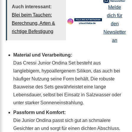
Auch interessant:
Melde
Blei beim Tauchen:
dich für
Berechnung, Arten &
den
richtige Befestigung
Newsletter
an
Material und Verarbeitung:
Das Cressi Junior Ondina Set besteht aus
langlebigem, hypoallergenem Silikon, das auch bei
häufiger Nutzung seine Form behält. Die robuste
Bauweise des Sets gewährleistet eine lange
Lebensdauer, selbst bei Einsatz in Salzwasser oder
unter starker Sonneneinstrahlung.
Passform und Komfort:
Die Junior Ondina passt sich gut an schmalere
Gesichter an und sorgt für einen dichten Abschluss.