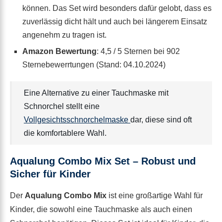
können. Das Set wird besonders dafür gelobt, dass es
zuverlässig dicht hält und auch bei längerem Einsatz
angenehm zu tragen ist.
Amazon Bewertung
: 4,5 / 5 Sternen bei 902
Sternebewerrtungen (Stand: 04.10.2024)
Eine Alternative zu einer Tauchmaske mit
Schnorchel stellt eine
Vollgesichtsschnorchelmaske
dar, diese sind oft
die komfortablere Wahl.
Aqualung Combo Mix Set – Robust und
Sicher für Kinder
Der
Aqualung Combo Mix
ist eine großartige Wahl für
Kinder, die sowohl eine Tauchmaske als auch einen