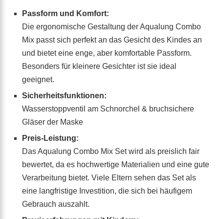
Passform und Komfort:
Die ergonomische Gestaltung der Aqualung Combo
Mix passt sich perfekt an das Gesicht des Kindes an
und bietet eine enge, aber komfortable Passform.
Besonders für kleinere Gesichter ist sie ideal
geeignet.
Sicherheitsfunktionen:
Wasserstoppventil am Schnorchel & bruchsichere
Gläser der Maske
Preis-Leistung:
Das Aqualung Combo Mix Set wird als preislich fair
bewertet, da es hochwertige Materialien und eine gute
Verarbeitung bietet. Viele Eltern sehen das Set als
eine langfristige Investition, die sich bei häufigem
Gebrauch auszahlt.