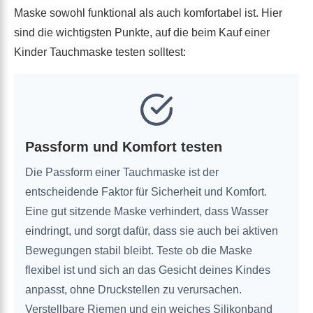
Maske sowohl funktional als auch komfortabel ist. Hier
sind die wichtigsten Punkte, auf die beim Kauf einer
Kinder Tauchmaske testen solltest:
Passform und Komfort
testen
Die Passform einer Tauchmaske ist der
entscheidende Faktor für Sicherheit und Komfort.
Eine gut sitzende Maske verhindert, dass Wasser
eindringt, und sorgt dafür, dass sie auch bei aktiven
Bewegungen stabil bleibt. Teste ob die Maske
flexibel ist und sich an das Gesicht deines Kindes
anpasst, ohne Druckstellen zu verursachen.
Verstellbare Riemen und ein weiches Silikonband