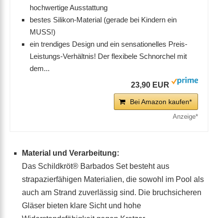
hochwertige Ausstattung
bestes Silikon-Material (gerade bei Kindern ein
MUSS!)
ein trendiges Design und ein sensationelles Preis-
Leistungs-Verhältnis! Der flexibele Schnorchel mit
dem...
23,90 EUR
Bei Amazon kaufen*
Material und Verarbeitung:
Das Schildkröt® Barbados Set besteht aus
strapazierfähigen Materialien, die sowohl im Pool als
auch am Strand zuverlässig sind. Die bruchsicheren
Gläser bieten klare Sicht und hohe