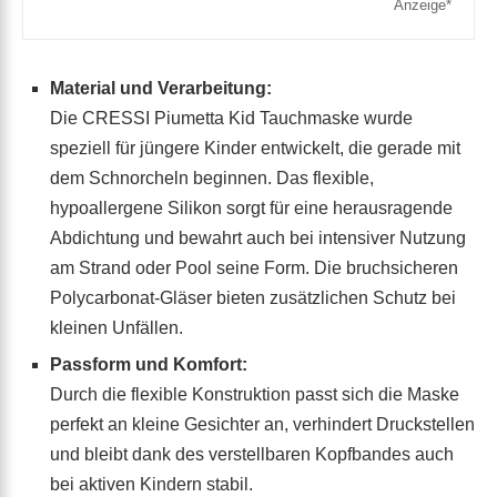
Material und Verarbeitung:
Die CRESSI Piumetta Kid Tauchmaske wurde
speziell für jüngere Kinder entwickelt, die gerade mit
dem Schnorcheln beginnen. Das flexible,
hypoallergene Silikon sorgt für eine herausragende
Abdichtung und bewahrt auch bei intensiver Nutzung
am Strand oder Pool seine Form. Die bruchsicheren
Polycarbonat-Gläser bieten zusätzlichen Schutz bei
kleinen Unfällen.
Passform und Komfort:
Durch die flexible Konstruktion passt sich die Maske
perfekt an kleine Gesichter an, verhindert Druckstellen
und bleibt dank des verstellbaren Kopfbandes auch
bei aktiven Kindern stabil.