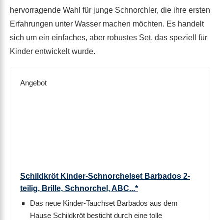
hervorragende Wahl für junge Schnorchler, die ihre ersten
Erfahrungen unter Wasser machen möchten. Es handelt
sich um ein einfaches, aber robustes Set, das speziell für
Kinder entwickelt wurde.
Angebot
Schildkröt Kinder-Schnorchelset Barbados 2-
teilig, Brille, Schnorchel, ABC...*
Das neue Kinder-Tauchset Barbados aus dem
Hause Schildkröt besticht durch eine tolle