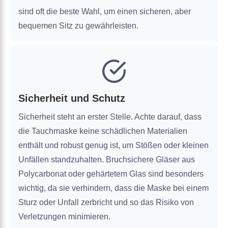
sind oft die beste Wahl, um einen sicheren, aber
bequemen Sitz zu gewährleisten.
Sicherheit und Schutz
Sicherheit steht an erster Stelle. Achte darauf, dass
die Tauchmaske keine schädlichen Materialien
enthält und robust genug ist, um Stößen oder kleinen
Unfällen standzuhalten. Bruchsichere Gläser aus
Polycarbonat oder gehärtetem Glas sind besonders
wichtig, da sie verhindern, dass die Maske bei einem
Sturz oder Unfall zerbricht und so das Risiko von
Verletzungen minimieren.