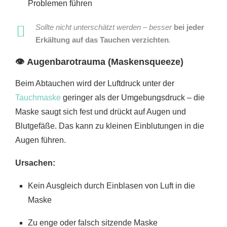
Problemen führen
Sollte nicht unterschätzt werden – besser
bei jeder
Erkältung auf das Tauchen verzichten
.
👁
Augenbarotrauma (Maskensqueeze)
Beim Abtauchen wird der Luftdruck unter der
Tauchmaske
geringer als der Umgebungsdruck – die
Maske saugt sich fest und drückt auf Augen und
Blutgefäße. Das kann zu kleinen Einblutungen in die
Augen führen.
Ursachen:
Kein Ausgleich durch Einblasen von Luft in die
Maske
Zu enge oder falsch sitzende Maske