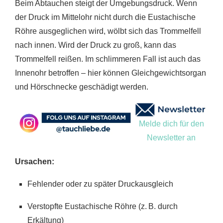
Beim Abtauchen steigt der Umgebungsdruck. Wenn
der Druck im Mittelohr nicht durch die Eustachische
Röhre ausgeglichen wird, wölbt sich das Trommelfell
nach innen. Wird der Druck zu groß, kann das
Trommelfell reißen. Im schlimmeren Fall ist auch das
Innenohr betroffen – hier können Gleichgewichtsorgan
und Hörschnecke geschädigt werden.
Melde dich für den
Newsletter an
Ursachen:
Fehlender oder zu später Druckausgleich
Verstopfte Eustachische Röhre (z. B. durch
Erkältung)