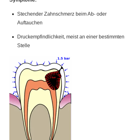
Stechender Zahnschmerz beim Ab- oder
Auftauchen
Druckempfindlichkeit, meist an einer bestimmten
Stelle