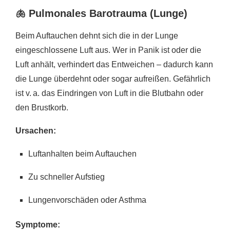
🫁
Pulmonales Barotrauma (Lunge)
Beim Auftauchen dehnt sich die in der Lunge
eingeschlossene Luft aus. Wer in Panik ist oder die
Luft anhält, verhindert das Entweichen – dadurch kann
die Lunge überdehnt oder sogar aufreißen. Gefährlich
ist v. a. das Eindringen von Luft in die Blutbahn oder
den Brustkorb.
Ursachen:
Luftanhalten beim Auftauchen
Zu schneller Aufstieg
Lungenvorschäden oder Asthma
Symptome: