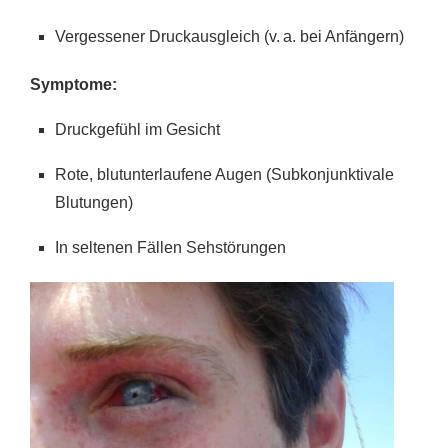
Vergessener Druckausgleich (v. a. bei Anfängern)
Symptome:
Druckgefühl im Gesicht
Rote, blutunterlaufene Augen (Subkonjunktivale
Blutungen)
In seltenen Fällen Sehstörungen