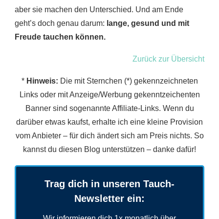
aber sie machen den Unterschied. Und am Ende
geht’s doch genau darum:
lange, gesund und mit
Freude tauchen können.
Zurück zur Übersicht
*
Hinweis:
Die mit Sternchen (*) gekennzeichneten
Links oder mit Anzeige/Werbung gekenntzeichenten
Banner sind sogenannte Affiliate-Links. Wenn du
darüber etwas kaufst, erhalte ich eine kleine Provision
vom Anbieter – für dich ändert sich am Preis nichts. So
kannst du diesen Blog unterstützen – danke dafür!
Trag dich in unseren Tauch-
Newsletter ein:
Wir informieren dich 1x monatlich über