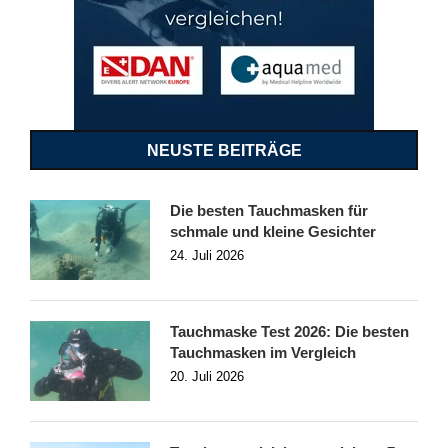
NEUSTE BEITRÄGE
Die besten Tauchmasken für
schmale und kleine Gesichter
24. Juli 2026
Tauchmaske Test 2026: Die besten
Tauchmasken im Vergleich
20. Juli 2026