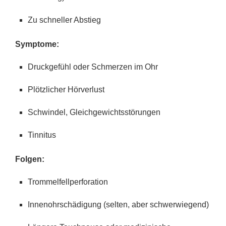
Zu schneller Abstieg
Symptome:
Druckgefühl oder Schmerzen im Ohr
Plötzlicher Hörverlust
Schwindel, Gleichgewichtsstörungen
Tinnitus
Folgen:
Trommelfellperforation
Innenohrschädigung (selten, aber schwerwiegend)