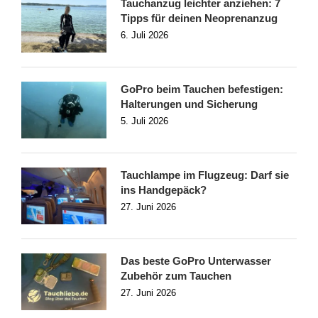
Tauchanzug leichter anziehen: 7
Tipps für deinen Neoprenanzug
6. Juli 2026
GoPro beim Tauchen befestigen:
Halterungen und Sicherung
5. Juli 2026
Tauchlampe im Flugzeug: Darf sie
ins Handgepäck?
27. Juni 2026
Das beste GoPro Unterwasser
Zubehör zum Tauchen
27. Juni 2026