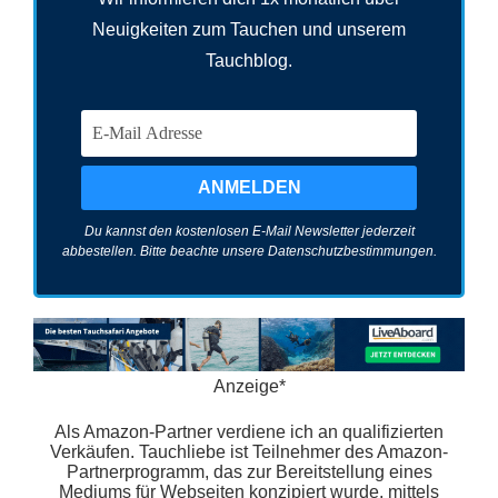
Neuigkeiten zum Tauchen und unserem
Tauchblog.
Du kannst den kostenlosen E-Mail Newsletter jederzeit
abbestellen. Bitte beachte unsere
Datenschutzbestimmungen
.
Anzeige*
Als Amazon-Partner verdiene ich an qualifizierten
Verkäufen. Tauchliebe ist Teilnehmer des Amazon-
Partnerprogramm, das zur Bereitstellung eines
Mediums für Webseiten konzipiert wurde, mittels