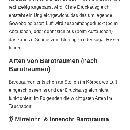
rechtzeitig angepasst wird. Ohne Druckausgleich
entsteht ein Ungleichgewicht, das das umliegende
Gewebe belastet: Luft wird zusammengedrückt (beim
Abtauchen) oder dehnt sich aus (beim Auftauchen) –
das kann zu Schmerzen, Blutungen oder sogar Rissen
führen.
Arten von Barotraumen (nach
Barotraumen)
Barotraumen entstehen an Stellen im Körper, wo Luft
eingeschlossen ist und der Druckausgleich nicht
funktioniert. Im Folgenden die wichtigsten Arten im
Tauchsport:
👂
Mittelohr- & Innenohr-Barotrauma