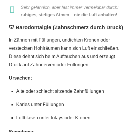
Sehr gefährlich, aber fast immer vermeidbar durch:
ruhiges, stetiges Atmen – nie die Luft anhalten!
🦷
Barodontalgie (Zahnschmerz durch Druck)
In Zähnen mit Füllungen, undichten Kronen oder
versteckten Hohlräumen kann sich Luft einschließen.
Diese dehnt sich beim Auftauchen aus und erzeugt
Druck auf Zahnnerven oder Füllungen.
Ursachen:
Alte oder schlecht sitzende Zahnfüllungen
Karies unter Füllungen
Luftblasen unter Inlays oder Kronen
Symptome: