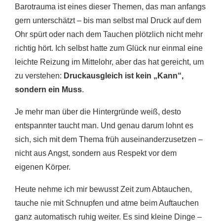
Barotrauma ist eines dieser Themen, das man anfangs
gern unterschätzt – bis man selbst mal Druck auf dem
Ohr spürt oder nach dem Tauchen plötzlich nicht mehr
richtig hört. Ich selbst hatte zum Glück nur einmal eine
leichte Reizung im Mittelohr, aber das hat gereicht, um
zu verstehen:
Druckausgleich ist kein „Kann“,
sondern ein Muss
.
Je mehr man über die Hintergründe weiß, desto
entspannter taucht man. Und genau darum lohnt es
sich, sich mit dem Thema früh auseinanderzusetzen –
nicht aus Angst, sondern aus Respekt vor dem
eigenen Körper.
Heute nehme ich mir bewusst Zeit zum Abtauchen,
tauche nie mit Schnupfen und atme beim Auftauchen
ganz automatisch ruhig weiter. Es sind kleine Dinge –