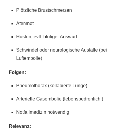
Plötzliche Brustschmerzen
Atemnot
Husten, evtl. blutiger Auswurf
Schwindel oder neurologische Ausfälle (bei
Luftembolie)
Folgen:
Pneumothorax (kollabierte Lunge)
Arterielle Gasembolie (lebensbedrohlich!)
Notfallmedizin notwendig
Relevanz: