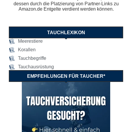
dessen durch die Platzierung von Partner-Links zu
Amazon.de Entgelte verdient werden können.
TAUCHLEXIKON
Meerestiere
Korallen
Tauchbegriffe
Tauchausrüstung
EMPFEHLUNGEN FÜR TAUCHER*