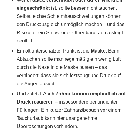
eingeschränkt
ist, sollte besser nicht tauchen.
Selbst leichte Schleimhautschwellungen können
den Druckausgleich unmöglich machen – und das
Risiko für ein Sinus- oder Ohrenbarotrauma steigt
deutlich.
Ein oft unterschätzter Punkt ist die
Maske
: Beim
Abtauchen sollte man regelmäßig ein wenig Luft
durch die Nase in die Maske pusten – das
verhindert, dass sie sich festsaugt und Druck auf
die Augen ausübt.
Und zuletzt: Auch
Zähne können empfindlich auf
Druck reagieren
– insbesondere bei undichten
Füllungen. Ein kurzer Zahnarztbesuch vor einem
Tauchurlaub kann hier unangenehme
Überraschungen verhindern.