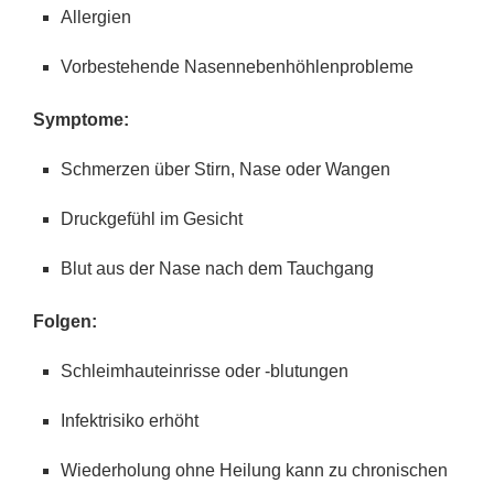
Allergien
Vorbestehende Nasennebenhöhlenprobleme
Symptome:
Schmerzen über Stirn, Nase oder Wangen
Druckgefühl im Gesicht
Blut aus der Nase nach dem Tauchgang
Folgen:
Schleimhauteinrisse oder -blutungen
Infektrisiko erhöht
Wiederholung ohne Heilung kann zu chronischen