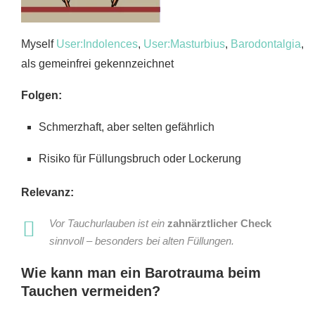
Myself
User:Indolences
,
User:Masturbius
,
Barodontalgia
,
als gemeinfrei gekennzeichnet
Folgen:
Schmerzhaft, aber selten gefährlich
Risiko für Füllungsbruch oder Lockerung
Relevanz:
Vor Tauchurlauben ist ein
zahnärztlicher Check
sinnvoll – besonders bei alten Füllungen.
Wie kann man ein Barotrauma beim
Tauchen vermeiden?