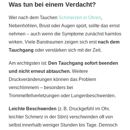
Was tun bei einem Verdacht?
Wer nach dem Tauchen
Schmerzen in Ohren
,
Nebenhöhlen, Brust oder Augen spürt, sollte das ernst
nehmen – auch wenn die Symptome zunächst harmlos
wirken. Viele Barotraumen zeigen sich erst
nach dem
Tauchgang
oder verstärken sich mit der Zeit.
Am wichtigsten ist:
Den Tauchgang sofort beenden
und nicht erneut abtauchen.
Weitere
Druckveränderungen können das Problem
verschlimmern – besonders bei
Trommelfellverletzungen oder Lungenbeschwerden.
Leichte Beschwerden
(z. B. Druckgefühl im Ohr,
leichter Schmerz in der Stirn) verschwinden oft von
selbst innerhalb weniger Stunden bis Tage. Dennoch