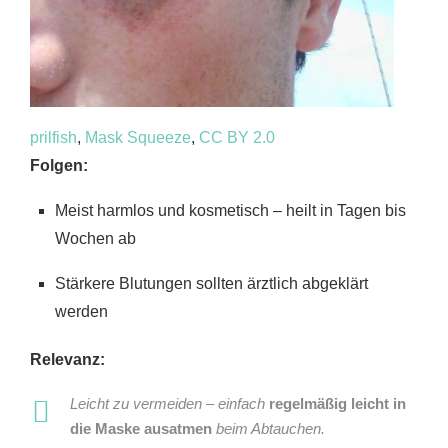
prilfish
,
Mask Squeeze
,
CC BY 2.0
Folgen:
Meist harmlos und kosmetisch – heilt in Tagen bis
Wochen ab
Stärkere Blutungen sollten ärztlich abgeklärt
werden
Relevanz:
Leicht zu vermeiden – einfach
regelmäßig leicht in
die Maske ausatmen
beim Abtauchen.