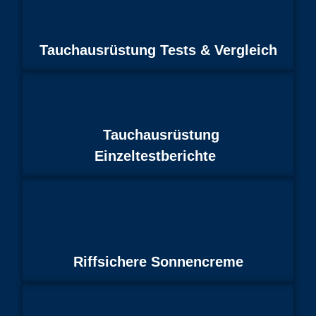
Tauchausrüstung Tests & Vergleich
Tauchausrüstung
Einzeltestberichte
Riffsichere Sonnencreme