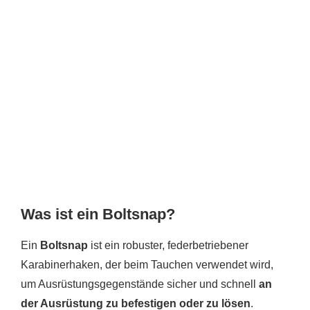
Was ist ein Boltsnap?
Ein
Boltsnap
ist ein robuster, federbetriebener
Karabinerhaken, der beim Tauchen verwendet wird,
um Ausrüstungsgegenstände sicher und schnell
an
der Ausrüstung zu befestigen oder zu lösen
.