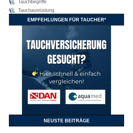
Tauchbegriffe
Tauchausrüstung
EMPFEHLUNGEN FÜR TAUCHER*
NEUSTE BEITRÄGE