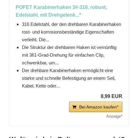
POFET Karabinerhaken 3#-316, robust,
Edelstahl, mit Drehgelenk...*
316 Edelstahl, der den drehbaren Karabinerhaken
rost- und korrosionsbeständige Eigenschaften
verleiht. Die...
Die Struktur der drehbaren Haken ist vernünftig
mit 361-Grad-Drehung für einfachen Clip,
schwenkbar, um...
Der drehbare Karabinerhaken ermöglicht eine
starke und schnelle Befestigung an einem Seil,
Kabel, Kette oder...
8,99 EUR
Bei Amazon kaufen*