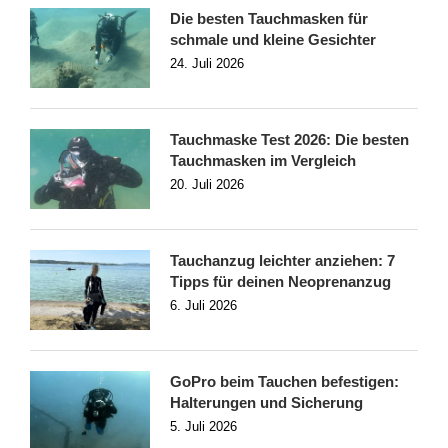
Die besten Tauchmasken für
schmale und kleine Gesichter
24. Juli 2026
Tauchmaske Test 2026: Die besten
Tauchmasken im Vergleich
20. Juli 2026
Tauchanzug leichter anziehen: 7
Tipps für deinen Neoprenanzug
6. Juli 2026
GoPro beim Tauchen befestigen:
Halterungen und Sicherung
5. Juli 2026