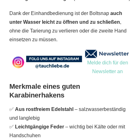
Dank der Einhandbedienung ist der Boltsnap
auch
unter Wasser leicht zu öffnen und zu schließen
,
ohne die Tarierung zu verlieren oder die zweite Hand
einsetzen zu müssen.
Melde dich für den
Newsletter an
Merkmale eines guten
Karabinerhakens
✅
Aus rostfreiem Edelstahl
– salzwasserbeständig
und langlebig
✅
Leichtgängige Feder
– wichtig bei Kälte oder mit
Handschuhen