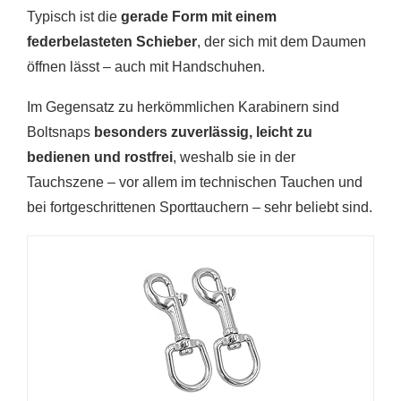
Typisch ist die
gerade Form mit einem
federbelasteten Schieber
, der sich mit dem Daumen
öffnen lässt – auch mit Handschuhen.
Im Gegensatz zu herkömmlichen Karabinern sind
Boltsnaps
besonders zuverlässig, leicht zu
bedienen und rostfrei
, weshalb sie in der
Tauchszene – vor allem im technischen Tauchen und
bei fortgeschrittenen Sporttauchern – sehr beliebt sind.