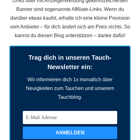
Links oder mit Anzeige/Werbung gekenntzeichenten
Banner sind sogenannte Affiliate-Links. Wenn du
darüber etwas kaufst, erhalte ich eine kleine Provision
vom Anbieter – für dich ändert sich am Preis nichts. So
kannst du diesen Blog unterstützen – danke dafür!
Trag dich in unseren Tauch-
Newsletter ein:
Wir informieren dich 1x monatlich über
Neuigkeiten zum Tauchen und unserem
Tauchblog.