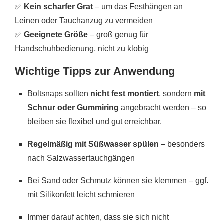
✅
Kein scharfer Grat
– um das Festhängen an
Leinen oder Tauchanzug zu vermeiden
✅
Geeignete Größe
– groß genug für
Handschuhbedienung, nicht zu klobig
Wichtige Tipps zur Anwendung
Boltsnaps sollten
nicht fest montiert
, sondern
mit
Schnur oder Gummiring
angebracht werden – so
bleiben sie flexibel und gut erreichbar.
Regelmäßig mit Süßwasser spülen
– besonders
nach Salzwassertauchgängen
Bei Sand oder Schmutz können sie klemmen – ggf.
mit Silikonfett leicht schmieren
Immer darauf achten, dass sie sich nicht