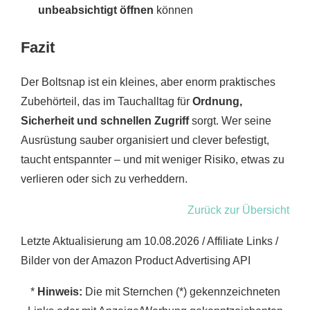
unbeabsichtigt öffnen
können
Fazit
Der Boltsnap ist ein kleines, aber enorm praktisches
Zubehörteil, das im Tauchalltag für
Ordnung,
Sicherheit und schnellen Zugriff
sorgt. Wer seine
Ausrüstung sauber organisiert und clever befestigt,
taucht entspannter – und mit weniger Risiko, etwas zu
verlieren oder sich zu verheddern.
Zurück zur Übersicht
Letzte Aktualisierung am 10.08.2026 / Affiliate Links /
Bilder von der Amazon Product Advertising API
*
Hinweis:
Die mit Sternchen (*) gekennzeichneten