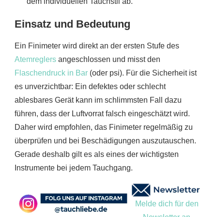
dem individuellen Tauchstil ab.
Einsatz und Bedeutung
Ein Finimeter wird direkt an der ersten Stufe des
Atemreglers
angeschlossen und misst den
Flaschendruck in Bar
(oder psi). Für die Sicherheit ist
es unverzichtbar: Ein defektes oder schlecht
ablesbares Gerät kann im schlimmsten Fall dazu
führen, dass der Luftvorrat falsch eingeschätzt wird.
Daher wird empfohlen, das Finimeter regelmäßig zu
überprüfen und bei Beschädigungen auszutauschen.
Gerade deshalb gilt es als eines der wichtigsten
Instrumente bei jedem Tauchgang.
Melde dich für den