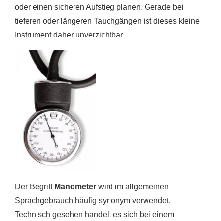
oder einen sicheren Aufstieg planen. Gerade bei
tieferen oder längeren Tauchgängen ist dieses kleine
Instrument daher unverzichtbar.
Der Begriff
Manometer
wird im allgemeinen
Sprachgebrauch häufig synonym verwendet.
Technisch gesehen handelt es sich bei einem