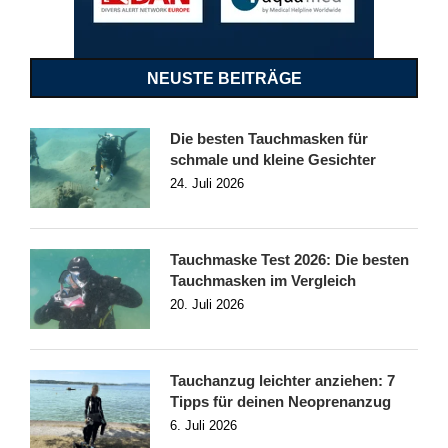
NEUSTE BEITRÄGE
Die besten Tauchmasken für
schmale und kleine Gesichter
24. Juli 2026
Tauchmaske Test 2026: Die besten
Tauchmasken im Vergleich
20. Juli 2026
Tauchanzug leichter anziehen: 7
Tipps für deinen Neoprenanzug
6. Juli 2026