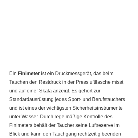
Ein
Finimeter
ist ein Druckmessgerät, das beim
Tauchen den Restdruck in der Pressluftflasche misst
und auf einer Skala anzeigt. Es gehört zur
Standardausrüstung jedes Sport- und Berufstauchers
und ist eines der wichtigsten Sicherheitsinstrumente
unter Wasser. Durch regelmäßige Kontrolle des
Finimeters behält der Taucher seine Luftreserve im
Blick und kann den Tauchgang rechtzeitig beenden