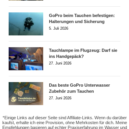
GoPro beim Tauchen befestigen:
Halterungen und Sicherung
5. Juli 2026
Tauchlampe im Flugzeug: Darf sie
ins Handgepäck?
27. Juni 2026
Das beste GoPro Unterwasser
Zubehör zum Tauchen
27. Juni 2026
*Einige Links auf dieser Seite sind Affiliate-Links. Wenn du darüber
kaufst, erhalte ich eine Provision, ohne Mehrkosten für dich. Meine
Empfehlungen basieren auf echter Praxiserfahrung im Wasser und