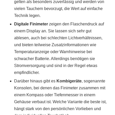
gelten als besonders zuverlässig und werden von
vielen Tauchern bevorzugt, die Wert auf einfache
Technik legen.
Digitale Finimeter
zeigen den Flaschendruck auf
einem Display an. Sie lassen sich sehr gut
ablesen, auch bei schlechten Lichtverhältnissen,
und bieten teilweise Zusatzinformationen wie
Temperaturanzeige oder Warnhinweise bei
schwacher Batterie. Allerdings benötigen sie
Stromversorgung und sind in der Regel etwas
empfindlicher.
Darüber hinaus gibt es
Kombigeräte
, sogenannte
Konsolen, bei denen das Finimeter zusammen mit
einem Kompass oder Tiefenmesser in einem
Gehäuse verbaut ist. Welche Variante die beste ist,
hängt stark von den persönlichen Vorlieben und