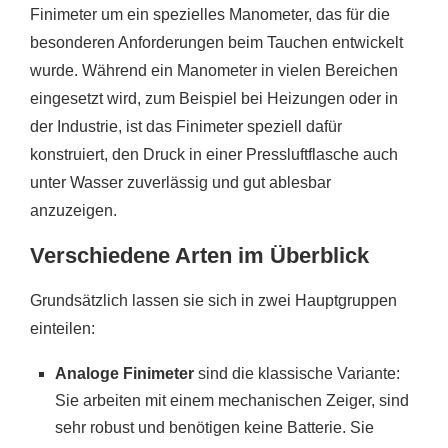
Finimeter um ein spezielles Manometer, das für die
besonderen Anforderungen beim Tauchen entwickelt
wurde. Während ein Manometer in vielen Bereichen
eingesetzt wird, zum Beispiel bei Heizungen oder in
der Industrie, ist das Finimeter speziell dafür
konstruiert, den Druck in einer Pressluftflasche auch
unter Wasser zuverlässig und gut ablesbar
anzuzeigen.
Verschiedene Arten im Überblick
Grundsätzlich lassen sie sich in zwei Hauptgruppen
einteilen:
Analoge Finimeter
sind die klassische Variante:
Sie arbeiten mit einem mechanischen Zeiger, sind
sehr robust und benötigen keine Batterie. Sie