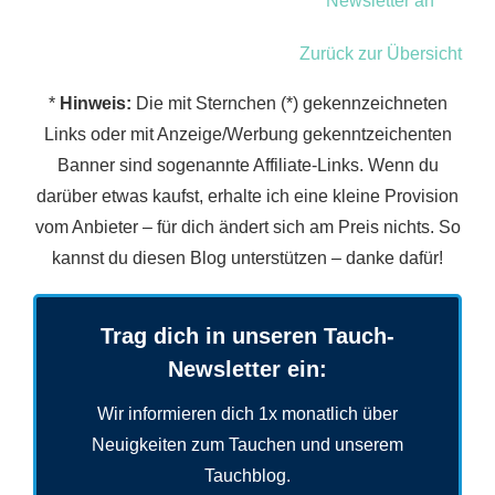
Newsletter an
Zurück zur Übersicht
*
Hinweis:
Die mit Sternchen (*) gekennzeichneten
Links oder mit Anzeige/Werbung gekenntzeichenten
Banner sind sogenannte Affiliate-Links. Wenn du
darüber etwas kaufst, erhalte ich eine kleine Provision
vom Anbieter – für dich ändert sich am Preis nichts. So
kannst du diesen Blog unterstützen – danke dafür!
Trag dich in unseren Tauch-
Newsletter ein:
Wir informieren dich 1x monatlich über
Neuigkeiten zum Tauchen und unserem
Tauchblog.