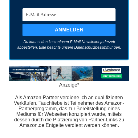
Du kannst den kostenlosen E-Mail Newsletter jederzeit
abbestellen. Bitte beachte unsere
Datenschutzbestimmungen
.
Anzeige*
Als Amazon-Partner verdiene ich an qualifizierten
Verkäufen. Tauchliebe ist Teilnehmer des Amazon-
Partnerprogramm, das zur Bereitstellung eines
Mediums für Webseiten konzipiert wurde, mittels
dessen durch die Platzierung von Partner-Links zu
Amazon.de Entgelte verdient werden können.