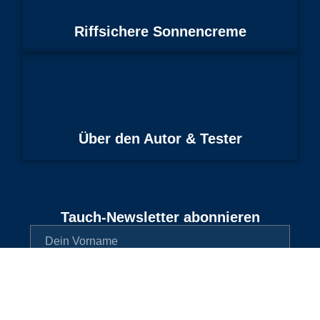
Riffsichere Sonnencreme
Über den Autor & Tester
Tauch-Newsletter abonnieren
SENDEN