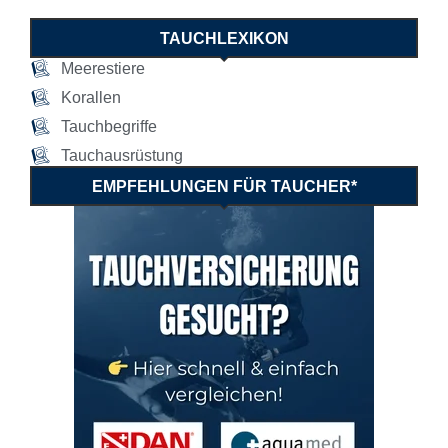
TAUCHLEXIKON
Meerestiere
Korallen
Tauchbegriffe
Tauchausrüstung
EMPFEHLUNGEN FÜR TAUCHER*