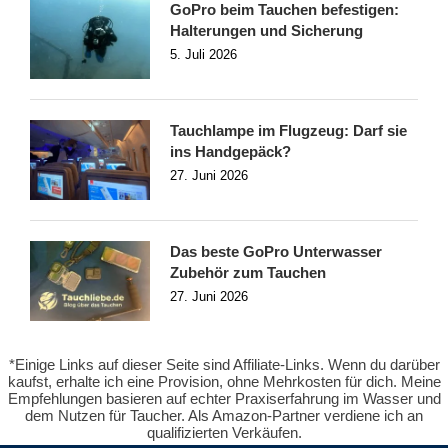
GoPro beim Tauchen befestigen:
Halterungen und Sicherung
5. Juli 2026
Tauchlampe im Flugzeug: Darf sie
ins Handgepäck?
27. Juni 2026
Das beste GoPro Unterwasser
Zubehör zum Tauchen
27. Juni 2026
*Einige Links auf dieser Seite sind Affiliate-Links. Wenn du darüber
kaufst, erhalte ich eine Provision, ohne Mehrkosten für dich. Meine
Empfehlungen basieren auf echter Praxiserfahrung im Wasser und
dem Nutzen für Taucher. Als Amazon-Partner verdiene ich an
qualifizierten Verkäufen.