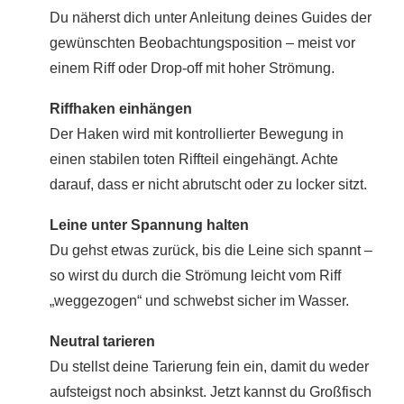
Du näherst dich unter Anleitung deines Guides der
gewünschten Beobachtungsposition – meist vor
einem Riff oder Drop-off mit hoher Strömung.
Riffhaken einhängen
Der Haken wird mit kontrollierter Bewegung in
einen stabilen toten Riffteil eingehängt. Achte
darauf, dass er nicht abrutscht oder zu locker sitzt.
Leine unter Spannung halten
Du gehst etwas zurück, bis die Leine sich spannt –
so wirst du durch die Strömung leicht vom Riff
„weggezogen“ und schwebst sicher im Wasser.
Neutral tarieren
Du stellst deine Tarierung fein ein, damit du weder
aufsteigst noch absinkst. Jetzt kannst du Großfisch