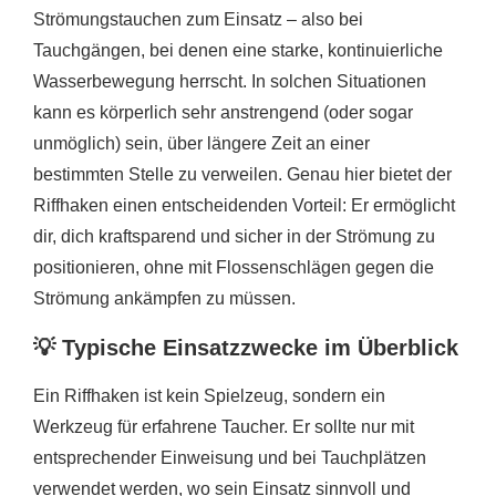
Strömungstauchen zum Einsatz – also bei
Tauchgängen, bei denen eine starke, kontinuierliche
Wasserbewegung herrscht. In solchen Situationen
kann es körperlich sehr anstrengend (oder sogar
unmöglich) sein, über längere Zeit an einer
bestimmten Stelle zu verweilen. Genau hier bietet der
Riffhaken einen entscheidenden Vorteil: Er ermöglicht
dir, dich kraftsparend und sicher in der Strömung zu
positionieren, ohne mit Flossenschlägen gegen die
Strömung ankämpfen zu müssen.
💡 Typische Einsatzzwecke im Überblick
Ein Riffhaken ist kein Spielzeug, sondern ein
Werkzeug für erfahrene Taucher. Er sollte nur mit
entsprechender Einweisung und bei Tauchplätzen
verwendet werden, wo sein Einsatz sinnvoll und