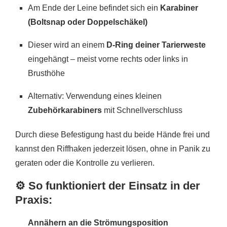
Am Ende der Leine befindet sich ein
Karabiner
(Boltsnap oder Doppelschäkel)
Dieser wird an einem
D-Ring deiner Tarierweste
eingehängt – meist vorne rechts oder links in
Brusthöhe
Alternativ: Verwendung eines kleinen
Zubehörkarabiners
mit Schnellverschluss
Durch diese Befestigung hast du beide Hände frei und
kannst den Riffhaken jederzeit lösen, ohne in Panik zu
geraten oder die Kontrolle zu verlieren.
⚙️ So funktioniert der Einsatz in der
Praxis:
Annähern an die Strömungsposition