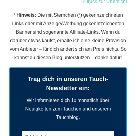
Zurück zur Übersicht
*
Hinweis:
Die mit Sternchen (*) gekennzeichneten
Links oder mit Anzeige/Werbung gekenntzeichenten
Banner sind sogenannte Affiliate-Links. Wenn du
darüber etwas kaufst, erhalte ich eine kleine Provision
vom Anbieter – für dich ändert sich am Preis nichts. So
kannst du diesen Blog unterstützen – danke dafür!
Trag dich in unseren Tauch-
Newsletter ein:
Wir informieren dich 1x monatlich über
Neuigkeiten zum Tauchen und unserem
Tauchblog.