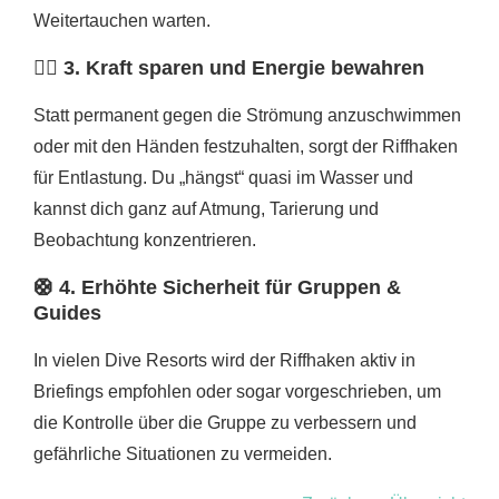
Weitertauchen warten.
🧘‍♂️ 3.
Kraft sparen und Energie bewahren
Statt permanent gegen die Strömung anzuschwimmen
oder mit den Händen festzuhalten, sorgt der Riffhaken
für Entlastung. Du „hängst“ quasi im Wasser und
kannst dich ganz auf Atmung, Tarierung und
Beobachtung konzentrieren.
🛟 4.
Erhöhte Sicherheit für Gruppen &
Guides
In vielen Dive Resorts wird der Riffhaken aktiv in
Briefings empfohlen oder sogar vorgeschrieben, um
die Kontrolle über die Gruppe zu verbessern und
gefährliche Situationen zu vermeiden.