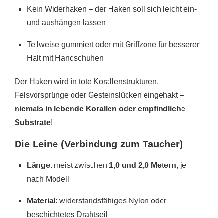
Kein Widerhaken – der Haken soll sich leicht ein-
und aushängen lassen
Teilweise gummiert oder mit Griffzone für besseren
Halt mit Handschuhen
Der Haken wird in tote Korallenstrukturen,
Felsvorsprünge oder Gesteinslücken eingehakt –
niemals in lebende Korallen oder empfindliche
Substrate
!
Die Leine (Verbindung zum Taucher)
Länge
: meist zwischen
1,0 und 2,0 Metern
, je
nach Modell
Material
: widerstandsfähiges Nylon oder
beschichtetes Drahtseil