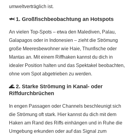
umweltverträglich ist.
🦈 1.
Großfischbeobachtung an Hotspots
An vielen Top-Spots – etwa den Malediven, Palau,
Galapagos oder in Indonesien – zieht die Strömung
große Meeresbewohner wie Haie, Thunfische oder
Mantas an. Mit einem Riffhaken kannst du dich in
idealer Position halten und das Spektakel beobachten,
ohne vom Spot abgetrieben zu werden.
🌊 2.
Starke Strömung in Kanal- oder
Riffdurchbrüchen
In engen Passagen oder Channels beschleunigt sich
die Strömung oft stark. Hier kannst du dich mit dem
Haken am Rand des Riffs einhängen und in Ruhe die
Umgebung erkunden oder auf das Signal zum