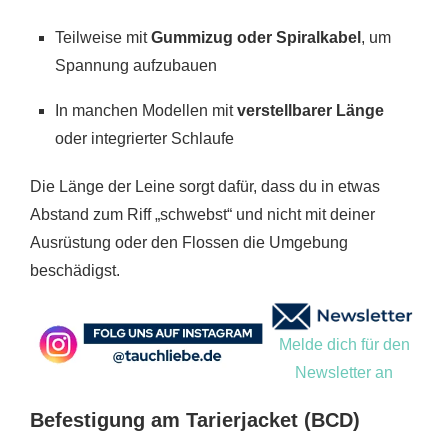
Teilweise mit
Gummizug oder Spiralkabel
, um
Spannung aufzubauen
In manchen Modellen mit
verstellbarer Länge
oder integrierter Schlaufe
Die Länge der Leine sorgt dafür, dass du in etwas
Abstand zum Riff „schwebst“ und nicht mit deiner
Ausrüstung oder den Flossen die Umgebung
beschädigst.
Melde dich für den
Newsletter an
Befestigung am Tarierjacket (BCD)