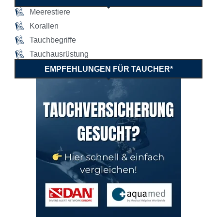
Meerestiere
Korallen
Tauchbegriffe
Tauchausrüstung
EMPFEHLUNGEN FÜR TAUCHER*