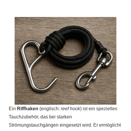
Ein
Riffhaken
(englisch:
reef hook
) ist ein spezielles
Tauchzubehör, das bei starken
Strömungstauchgängen eingesetzt wird. Er ermöglicht