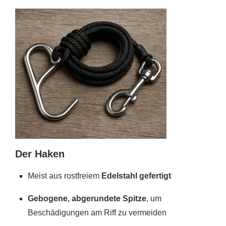
Der Haken
Meist aus rostfreiem
Edelstahl gefertigt
Gebogene, abgerundete Spitze
, um
Beschädigungen am Riff zu vermeiden