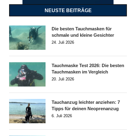
NEUSTE BEITRÄGE
Die besten Tauchmasken für
schmale und kleine Gesichter
24. Juli 2026
Tauchmaske Test 2026: Die besten
Tauchmasken im Vergleich
20. Juli 2026
Tauchanzug leichter anziehen: 7
Tipps für deinen Neoprenanzug
6. Juli 2026