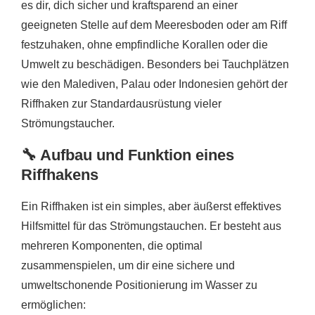
es dir, dich sicher und kraftsparend an einer
geeigneten Stelle auf dem Meeresboden oder am Riff
festzuhaken, ohne empfindliche Korallen oder die
Umwelt zu beschädigen. Besonders bei Tauchplätzen
wie den Malediven, Palau oder Indonesien gehört der
Riffhaken zur Standardausrüstung vieler
Strömungstaucher.
🔧 Aufbau und Funktion eines
Riffhakens
Ein Riffhaken ist ein simples, aber äußerst effektives
Hilfsmittel für das Strömungstauchen. Er besteht aus
mehreren Komponenten, die optimal
zusammenspielen, um dir eine sichere und
umweltschonende Positionierung im Wasser zu
ermöglichen: