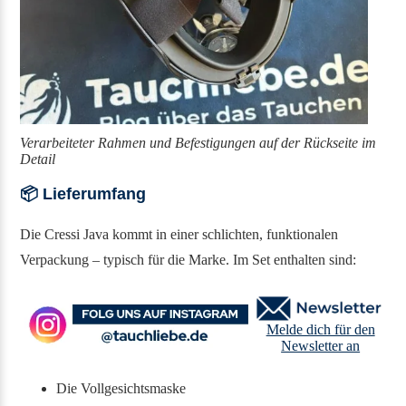
Verarbeiteter Rahmen und Befestigungen auf der Rückseite im
Detail
📦 Lieferumfang
Die Cressi Java kommt in einer schlichten, funktionalen
Verpackung – typisch für die Marke. Im Set enthalten sind:
Melde dich für den
Newsletter an
Die Vollgesichtsmaske