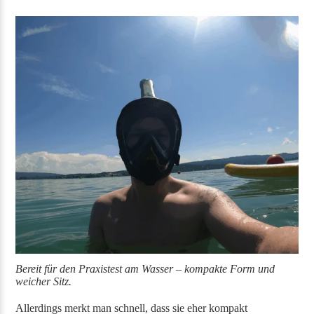
Bereit für den Praxistest am Wasser – kompakte Form und
weicher Sitz.
Allerdings merkt man schnell, dass sie eher kompakt