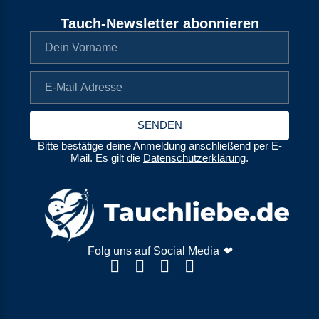
Tauch-Newsletter abonnieren
SENDEN
Bitte bestätige deine Anmeldung anschließend per E-
Mail. Es gilt die
Datenschutzerklärung
.
Folg uns auf Social Media
❤