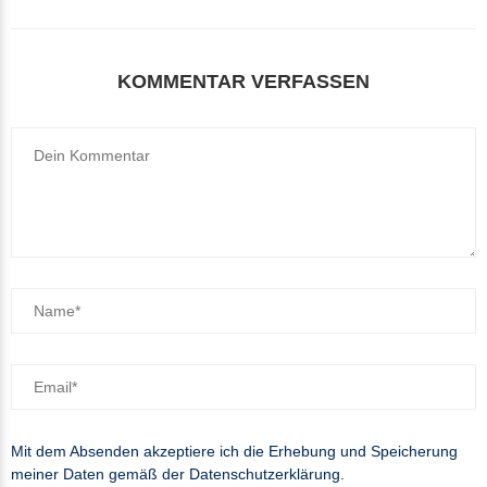
KOMMENTAR VERFASSEN
Mit dem Absenden akzeptiere ich die Erhebung und Speicherung
meiner Daten gemäß der
Datenschutzerklärung
.