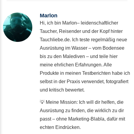
Marlon
Hi, ich bin Marlon– leidenschaftlicher
Taucher, Reisender und der Kopf hinter
Tauchliebe.de. Ich teste regelmäßig neue
Ausrüstung im Wasser – vom Bodensee
bis zu den Malediven – und teile hier
meine ehrlichen Erfahrungen. Alle
Produkte in meinen Testberichten habe ich
selbst in der Praxis verwendet, fotografiert
und kritisch bewertet.
💡 Meine Mission: Ich will dir helfen, die
Ausrüstung zu finden, die wirklich zu dir
passt – ohne Marketing-Blabla, dafür mit
echten Eindrücken.