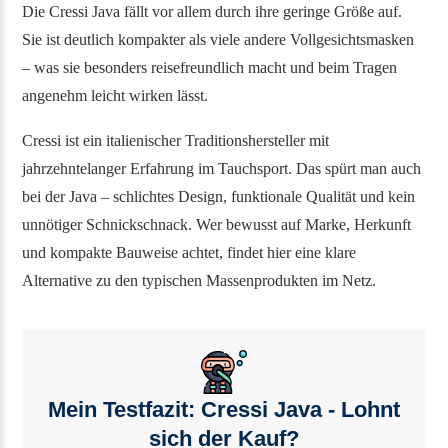
Die Cressi Java fällt vor allem durch ihre geringe Größe auf.
Sie ist deutlich kompakter als viele andere Vollgesichtsmasken
– was sie besonders reisefreundlich macht und beim Tragen
angenehm leicht wirken lässt.
Cressi ist ein italienischer Traditionshersteller mit
jahrzehntelanger Erfahrung im Tauchsport. Das spürt man auch
bei der Java – schlichtes Design, funktionale Qualität und kein
unnötiger Schnickschnack. Wer bewusst auf Marke, Herkunft
und kompakte Bauweise achtet, findet hier eine klare
Alternative zu den typischen Massenprodukten im Netz.
Mein Testfazit: Cressi Java - Lohnt
sich der Kauf?