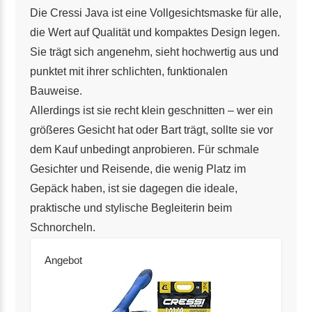
Die Cressi Java ist eine Vollgesichtsmaske für alle,
die Wert auf Qualität und kompaktes Design legen.
Sie trägt sich angenehm, sieht hochwertig aus und
punktet mit ihrer schlichten, funktionalen
Bauweise.
Allerdings ist sie recht klein geschnitten – wer ein
größeres Gesicht hat oder Bart trägt, sollte sie vor
dem Kauf unbedingt anprobieren. Für schmale
Gesichter und Reisende, die wenig Platz im
Gepäck haben, ist sie dagegen die ideale,
praktische und stylische Begleiterin beim
Schnorcheln.
Angebot