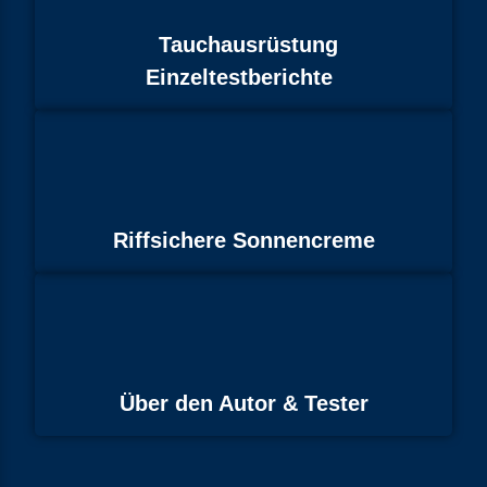
Tauchausrüstung
Einzeltestberichte
Riffsichere Sonnencreme
Über den Autor & Tester