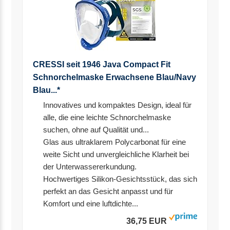
CRESSI seit 1946 Java Compact Fit
Schnorchelmaske Erwachsene Blau/Navy
Blau...*
Innovatives und kompaktes Design, ideal für
alle, die eine leichte Schnorchelmaske
suchen, ohne auf Qualität und...
Glas aus ultraklarem Polycarbonat für eine
weite Sicht und unvergleichliche Klarheit bei
der Unterwassererkundung.
Hochwertiges Silikon-Gesichtsstück, das sich
perfekt an das Gesicht anpasst und für
Komfort und eine luftdichte...
36,75 EUR