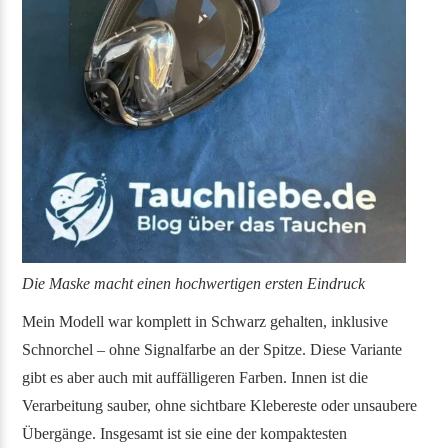
Die Maske macht einen hochwertigen ersten Eindruck
Mein Modell war komplett in Schwarz gehalten, inklusive
Schnorchel – ohne Signalfarbe an der Spitze. Diese Variante
gibt es aber auch mit auffälligeren Farben. Innen ist die
Verarbeitung sauber, ohne sichtbare Klebereste oder unsaubere
Übergänge. Insgesamt ist sie eine der kompaktesten