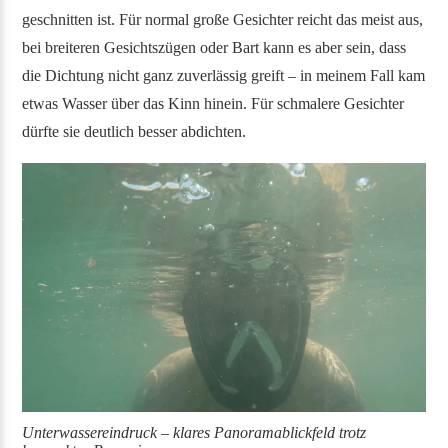
geschnitten ist. Für normal große Gesichter reicht das meist aus,
bei breiteren Gesichtszügen oder Bart kann es aber sein, dass
die Dichtung nicht ganz zuverlässig greift – in meinem Fall kam
etwas Wasser über das Kinn hinein. Für schmalere Gesichter
dürfte sie deutlich besser abdichten.
Unterwassereindruck – klares Panoramablickfeld trotz