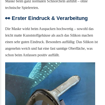
Maske beim ganz normalen Schnorcheln anfühlt – ohne
technische Spielereien.
👀 Erster Eindruck & Verarbeitung
Die Maske wirkt beim Auspacken hochwertig – sowohl das
leicht matte Kunststoffgehäuse als auch das Silikon machen
einen sehr guten Eindruck. Besonders auffällig: Das Silikon ist
angenehm weich und hat eine fast samtige Oberfläche, was
schon beim Anfassen positiv auffällt.