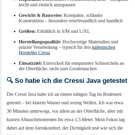
leicht und einfach anzupassen
Gewicht & Bauweise:
Kompakte, schlanke
Konstruktion – besonders reisefreundlich und handlich
Größen:
Erhältlich in S/M und L/XL
Herstellungsqualität:
Hochwertige Materialien und
präzise Verarbeitung – typisch für den
italienischen
Hersteller Cressi
Einsatzziel:
Entwickelt für entspanntes Schnorcheln an
der Oberfläche, nicht zum Gerätetauchen
🔍 So habe ich die Cressi Java getestet
Die Cressi Java habe ich an einem ruhigen Tag im Bodensee
getestet – bei klarem Wasser und wenig Wellen. Ich war etwa
30 Minuten unterwegs, vor allem an der Oberfläche, aber mit
kurzen Abtauchmomenten bis etwa 1,5 Meter. Mein Fokus lag
dabei auf dem Atemkomfort, der Dichtigkeit und wie sich die