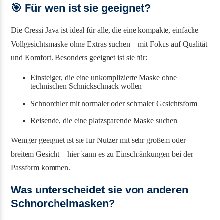
🎯
Für wen ist sie geeignet?
Die Cressi Java ist ideal für alle, die eine kompakte, einfache
Vollgesichtsmaske ohne Extras suchen – mit Fokus auf Qualität
und Komfort. Besonders geeignet ist sie für:
Einsteiger, die eine unkomplizierte Maske ohne
technischen Schnickschnack wollen
Schnorchler mit normaler oder schmaler Gesichtsform
Reisende, die eine platzsparende Maske suchen
Weniger geeignet ist sie für Nutzer mit sehr großem oder
breitem Gesicht – hier kann es zu Einschränkungen bei der
Passform kommen.
Was unterscheidet sie von anderen
Schnorchelmasken?