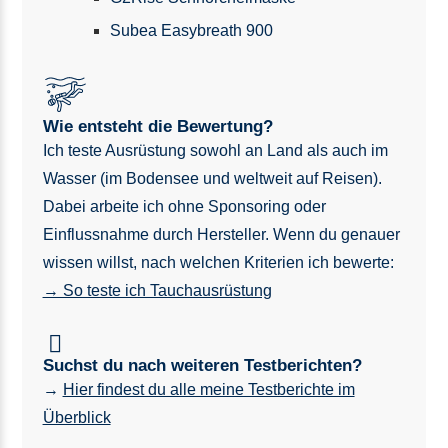
Subea Easybreath 900
Wie entsteht die Bewertung?
Ich teste Ausrüstung sowohl an Land als auch im
Wasser (im Bodensee und weltweit auf Reisen).
Dabei arbeite ich ohne Sponsoring oder
Einflussnahme durch Hersteller. Wenn du genauer
wissen willst, nach welchen Kriterien ich bewerte:
→ So teste ich Tauchausrüstung
Suchst du nach weiteren Testberichten?
→
Hier findest du alle meine Testberichte im
Überblick