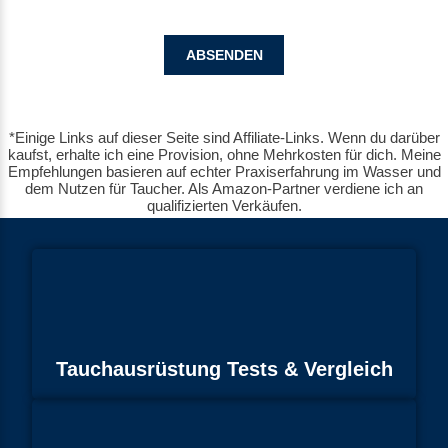
*Einige Links auf dieser Seite sind Affiliate-Links. Wenn du darüber
kaufst, erhalte ich eine Provision, ohne Mehrkosten für dich. Meine
Empfehlungen basieren auf echter Praxiserfahrung im Wasser und
dem Nutzen für Taucher. Als Amazon-Partner verdiene ich an
qualifizierten Verkäufen.
Tauchausrüstung Tests & Vergleich