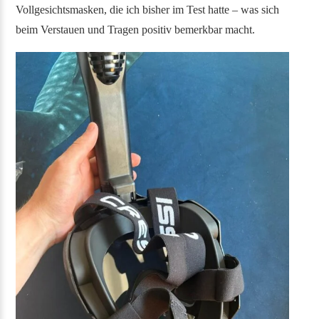
Vollgesichtsmasken, die ich bisher im Test hatte – was sich
beim Verstauen und Tragen positiv bemerkbar macht.