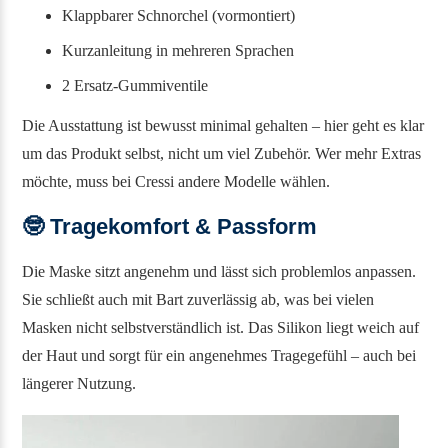
Klappbarer Schnorchel (vormontiert)
Kurzanleitung in mehreren Sprachen
2 Ersatz-Gummiventile
Die Ausstattung ist bewusst minimal gehalten – hier geht es klar
um das Produkt selbst, nicht um viel Zubehör. Wer mehr Extras
möchte, muss bei Cressi andere Modelle wählen.
🤓
Tragekomfort & Passform
Die Maske sitzt angenehm und lässt sich problemlos anpassen.
Sie schließt auch mit Bart zuverlässig ab, was bei vielen
Masken nicht selbstverständlich ist. Das Silikon liegt weich auf
der Haut und sorgt für ein angenehmes Tragegefühl – auch bei
längerer Nutzung.