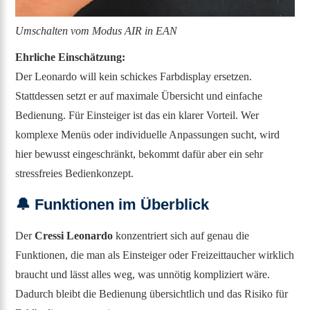
Umschalten vom Modus AIR in EAN
Ehrliche Einschätzung:
Der Leonardo will kein schickes Farbdisplay ersetzen.
Stattdessen setzt er auf maximale Übersicht und einfache
Bedienung. Für Einsteiger ist das ein klarer Vorteil. Wer
komplexe Menüs oder individuelle Anpassungen sucht, wird
hier bewusst eingeschränkt, bekommt dafür aber ein sehr
stressfreies Bedienkonzept.
🔔
Funktionen im Überblick
Der
Cressi Leonardo
konzentriert sich auf genau die
Funktionen, die man als Einsteiger oder Freizeittaucher wirklich
braucht und lässt alles weg, was unnötig kompliziert wäre.
Dadurch bleibt die Bedienung übersichtlich und das Risiko für