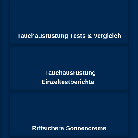
Tauchausrüstung Tests & Vergleich
Tauchausrüstung
Einzeltestberichte
Riffsichere Sonnencreme