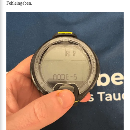
Fehleingaben.