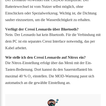
Batteriewechsel ist vom Nutzer selbst möglich, ohne
Einschicken oder Spezialwerkzeug. Wichtig ist, die Dichtung
sauber einzusetzen, um die Wasserdichtigkeit zu erhalten.
Verfügt der Cressi Leonardo über Bluetooth?
Nein. Der Leonardo hat kein Bluetooth. Für die Verbindung mit
dem PC ist ein separates Cressi Interface notwendig, das per
Kabel arbeitet.
Wie stelle ich den Cressi Leonardo auf Nitrox ein?
Die Nitrox-Einstellung erfolgt über das Menü mit der Ein-
Tasten-Bedienung. Dort kannst du den Sauerstoffanteil bis
maximal 40 % O₂ einstellen. Die MOD-Warnung passt sich
automatisch an die gewählte Einstellung an.