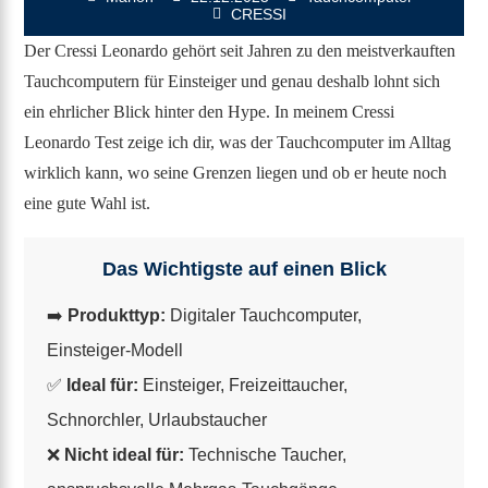
CRESSI
Der Cressi Leonardo gehört seit Jahren zu den meistverkauften
Tauchcomputern für Einsteiger und genau deshalb lohnt sich
ein ehrlicher Blick hinter den Hype. In meinem Cressi
Leonardo Test zeige ich dir, was der Tauchcomputer im Alltag
wirklich kann, wo seine Grenzen liegen und ob er heute noch
eine gute Wahl ist.
Das Wichtigste auf einen Blick
➡️
Produkttyp:
Digitaler Tauchcomputer,
Einsteiger-Modell
✅
Ideal für:
Einsteiger, Freizeittaucher,
Schnorchler, Urlaubstaucher
❌
Nicht ideal für:
Technische Taucher,