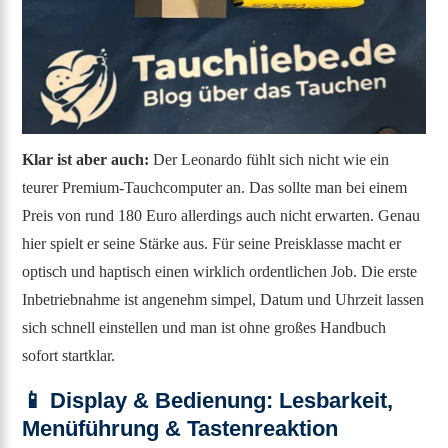
Klar ist aber auch:
Der Leonardo fühlt sich nicht wie ein
teurer Premium-Tauchcomputer an. Das sollte man bei einem
Preis von rund 180 Euro allerdings auch nicht erwarten. Genau
hier spielt er seine Stärke aus. Für seine Preisklasse macht er
optisch und haptisch einen wirklich ordentlichen Job. Die erste
Inbetriebnahme ist angenehm simpel, Datum und Uhrzeit lassen
sich schnell einstellen und man ist ohne großes Handbuch
sofort startklar.
📱 Display & Bedienung: Lesbarkeit,
Menüführung & Tastenreaktion