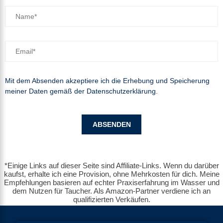
Mit dem Absenden akzeptiere ich die Erhebung und Speicherung
meiner Daten gemäß der
Datenschutzerklärung
.
*Einige Links auf dieser Seite sind Affiliate-Links. Wenn du darüber
kaufst, erhalte ich eine Provision, ohne Mehrkosten für dich. Meine
Empfehlungen basieren auf echter Praxiserfahrung im Wasser und
dem Nutzen für Taucher. Als Amazon-Partner verdiene ich an
qualifizierten Verkäufen.