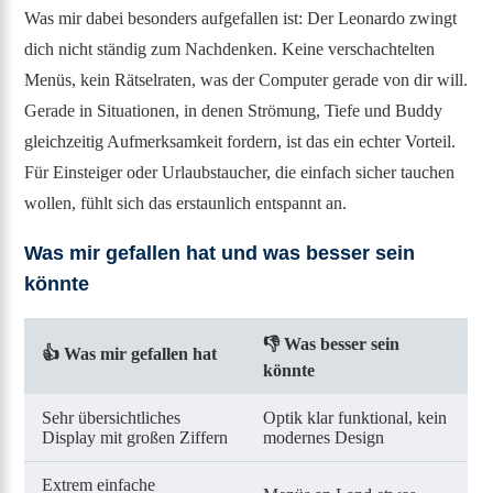
Was mir dabei besonders aufgefallen ist: Der Leonardo zwingt
dich nicht ständig zum Nachdenken. Keine verschachtelten
Menüs, kein Rätselraten, was der Computer gerade von dir will.
Gerade in Situationen, in denen Strömung, Tiefe und Buddy
gleichzeitig Aufmerksamkeit fordern, ist das ein echter Vorteil.
Für Einsteiger oder Urlaubstaucher, die einfach sicher tauchen
wollen, fühlt sich das erstaunlich entspannt an.
Was mir gefallen hat und was besser sein
könnte
👎
Was besser sein
👍
Was mir gefallen hat
könnte
Sehr übersichtliches
Optik klar funktional, kein
Display mit großen Ziffern
modernes Design
Extrem einfache