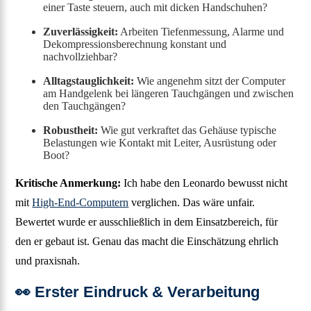
einer Taste steuern, auch mit dicken Handschuhen?
Zuverlässigkeit:
Arbeiten Tiefenmessung, Alarme und
Dekompressionsberechnung konstant und
nachvollziehbar?
Alltagstauglichkeit:
Wie angenehm sitzt der Computer
am Handgelenk bei längeren Tauchgängen und zwischen
den Tauchgängen?
Robustheit:
Wie gut verkraftet das Gehäuse typische
Belastungen wie Kontakt mit Leiter, Ausrüstung oder
Boot?
Kritische Anmerkung:
Ich habe den Leonardo bewusst nicht
mit
High-End-Computern
verglichen. Das wäre unfair.
Bewertet wurde er ausschließlich in dem Einsatzbereich, für
den er gebaut ist. Genau das macht die Einschätzung ehrlich
und praxisnah.
👀 Erster Eindruck & Verarbeitung