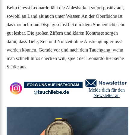
Beim Cressi Leonardo fällt die Ablesbarkeit sofort positiv auf,
sowohl an Land als auch unter Wasser. An der Oberfläche ist
das monochrome Display selbst bei direktem Sonnenlicht sehr
gut lesbar. Die großen Ziffern und klaren Kontraste sorgen
dafür, dass Tiefe, Zeit und Nullzeit ohne Anstrengung erfasst
werden können. Gerade vor und nach dem Tauchgang, wenn
man schnell Infos checken will, spielt der Leonardo hier seine
Stärke aus.
Melde dich für den
Newsletter an