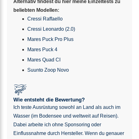
Alternativ findest du hier meine Einzeltests zu
beliebten Modellen:
Cressi Raffaello
Cressi Leonardo (2.0)
Mares Puck Pro Plus
Mares Puck 4
Mares Quad CI
Suunto Zoop Novo
Wie entsteht die Bewertung?
Ich teste Ausrüstung sowohl an Land als auch im
Wasser (im Bodensee und weltweit auf Reisen).
Dabei arbeite ich ohne Sponsoring oder
Einflussnahme durch Hersteller. Wenn du genauer