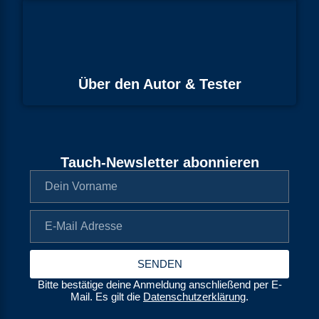
Über den Autor & Tester
Tauch-Newsletter abonnieren
SENDEN
Bitte bestätige deine Anmeldung anschließend per E-
Mail. Es gilt die
Datenschutzerklärung
.