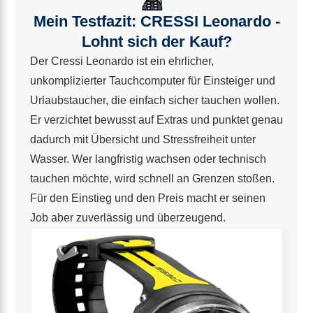
Mein Testfazit: CRESSI Leonardo -
Lohnt sich der Kauf?
Der Cressi Leonardo ist ein ehrlicher,
unkomplizierter Tauchcomputer für Einsteiger und
Urlaubstaucher, die einfach sicher tauchen wollen.
Er verzichtet bewusst auf Extras und punktet genau
dadurch mit Übersicht und Stressfreiheit unter
Wasser. Wer langfristig wachsen oder technisch
tauchen möchte, wird schnell an Grenzen stoßen.
Für den Einstieg und den Preis macht er seinen
Job aber zuverlässig und überzeugend.