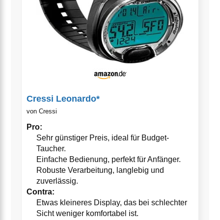
Cressi Leonardo*
von Cressi
Pro:
Sehr günstiger Preis, ideal für Budget-
Taucher.
Einfache Bedienung, perfekt für Anfänger.
Robuste Verarbeitung, langlebig und
zuverlässig.
Contra:
Etwas kleineres Display, das bei schlechter
Sicht weniger komfortabel ist.