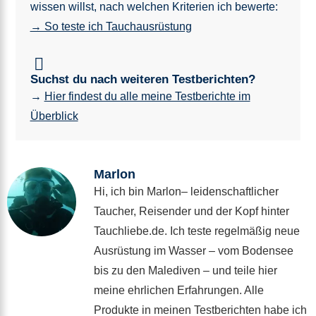
wissen willst, nach welchen Kriterien ich bewerte:
→ So teste ich Tauchausrüstung
Suchst du nach weiteren Testberichten?
→
Hier findest du alle meine Testberichte im
Überblick
Marlon
Hi, ich bin Marlon– leidenschaftlicher
Taucher, Reisender und der Kopf hinter
Tauchliebe.de. Ich teste regelmäßig neue
Ausrüstung im Wasser – vom Bodensee
bis zu den Malediven – und teile hier
meine ehrlichen Erfahrungen. Alle
Produkte in meinen Testberichten habe ich