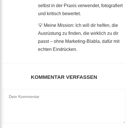
selbst in der Praxis verwendet, fotografiert
und kritisch bewertet.
💡 Meine Mission: Ich will dir helfen, die
Ausrüstung zu finden, die wirklich zu dir
passt – ohne Marketing-Blabla, dafür mit
echten Eindrücken.
KOMMENTAR VERFASSEN