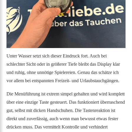
Unter Wasser setzt sich dieser Eindruck fort. Auch bei
schlechter Sicht oder in größerer Tiefe bleibt das Display klar
und ruhig, ohne unnötige Spielereien. Genau das schätze ich
vor allem bei entspannten Freizeit- und Urlaubstauchgängen.
Die Menüführung ist extrem simpel gehalten und wird komplett
über eine einzige Taste gesteuert. Das funktioniert überraschend
gut, selbst mit dicken Handschuhen. Die Tastenreaktion ist
direkt und zuverlässig, auch wenn man bewusst etwas fester
drücken muss. Das vermittelt Kontrolle und verhindert