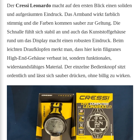
Der
Cressi Leonardo
macht auf den ersten Blick einen soliden
und aufgeräumten Eindruck. Das Armband wirkt farblich
stimmig und die Farben kommen sauber zur Geltung. Die
Schnalle fühlt sich stabil an und auch das Kunststoffgehäuse
rund um das Display macht einen robusten Eindruck. Beim
leichten Draufklopfen merkt man, dass hier kein filigranes
High-End-Gehäuse verbaut ist, sondern funktionales,
widerstandsfähiges Material. Der einzelne Bedienknopf sitzt
ordentlich und lässt sich sauber drücken, ohne billig zu wirken.