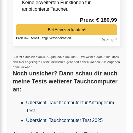
Keine erweiterten Funktionen für
ambitionierte Taucher.
Preis: € 180,99
Bei Amazon kaufen*
Preis inkl. MwSt., zzgl. Versandkosten
Zuletzt aktualisiert am 8. August 2026 um 10:00 . Wir weisen darauf hin, dass
sich hier angezeigte Preise inzwischen geändert haben können. Alle Angaben
ohne Gewähr.
Noch unsicher? Dann schau dir auch
meine Tests weiterer Tauchcomputer
an:
Übersicht: Tauchcomputer für Anfänger im
Test
Übersicht: Tauchcomputer Test 2025