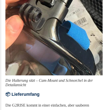
Die Halterung sitzt – Cam-Mount und Schnorchel in der
Detailansicht
📦 Lieferumfang
Die G2RISE kommt in einer einfachen, aber sauberen