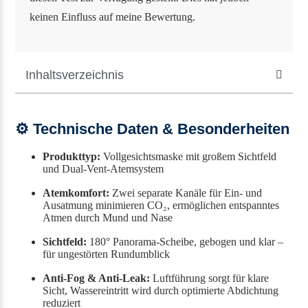
keinen Einfluss auf meine Bewertung.
Inhaltsverzeichnis
⚙️ Technische Daten & Besonderheiten
Produkttyp:
Vollgesichtsmaske mit großem Sichtfeld
und Dual-Vent-Atemsystem
Atemkomfort:
Zwei separate Kanäle für Ein- und
Ausatmung minimieren CO₂, ermöglichen entspanntes
Atmen durch Mund und Nase
Sichtfeld:
180° Panorama-Scheibe, gebogen und klar –
für ungestörten Rundumblick
Anti-Fog & Anti-Leak:
Luftführung sorgt für klare
Sicht, Wassereintritt wird durch optimierte Abdichtung
reduziert