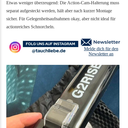
Etwas weniger überzeugend: Die Action-Cam-Halterung muss
separat aufgesteckt werden, hält aber nach kurzer Montage
sicher. Für Gelegenheitsaufnahmen okay, aber nicht ideal für
actionreiches Schnorcheln.
Melde dich für den
Newsletter an