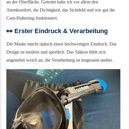
an der Oberfläche. Getestet habe ich vor allem den
Atemkomfort, die Dichtigkeit, das Sichtfeld und wie gut die
Cam-Halterung funktioniert.
👀 Erster Eindruck & Verarbeitung
Die Maske macht optisch einen hochwertigen Eindruck. Das
Design ist modern und sportlich. Das Silikon fühlt sich
angenehm weich an, die Verarbeitung ist insgesamt sauber.