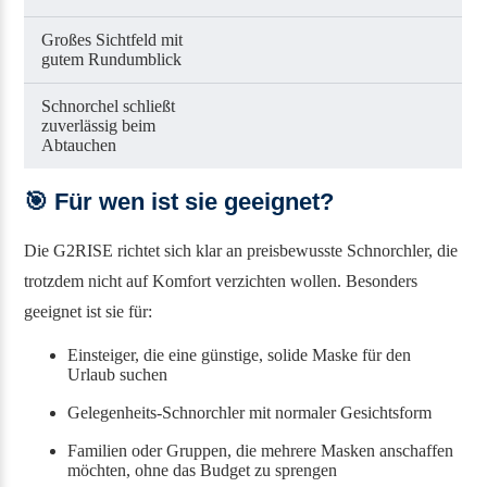
Großes Sichtfeld mit
gutem Rundumblick
Schnorchel schließt
zuverlässig beim
Abtauchen
🎯
Für wen ist sie geeignet?
Die G2RISE richtet sich klar an preisbewusste Schnorchler, die
trotzdem nicht auf Komfort verzichten wollen. Besonders
geeignet ist sie für:
Einsteiger, die eine günstige, solide Maske für den
Urlaub suchen
Gelegenheits-Schnorchler mit normaler Gesichtsform
Familien oder Gruppen, die mehrere Masken anschaffen
möchten, ohne das Budget zu sprengen