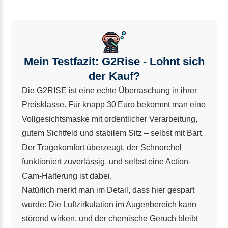
Mein Testfazit: G2Rise - Lohnt sich
der Kauf?
Die G2RISE ist eine echte Überraschung in ihrer
Preisklasse. Für knapp 30 Euro bekommt man eine
Vollgesichtsmaske mit ordentlicher Verarbeitung,
gutem Sichtfeld und stabilem Sitz – selbst mit Bart.
Der Tragekomfort überzeugt, der Schnorchel
funktioniert zuverlässig, und selbst eine Action-
Cam-Halterung ist dabei.
Natürlich merkt man im Detail, dass hier gespart
wurde: Die Luftzirkulation im Augenbereich kann
störend wirken, und der chemische Geruch bleibt