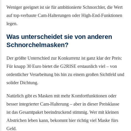
Weniger geeignet ist sie für ambitionierte Schnorchler, die Wert
auf top-verbaute Cam-Halterungen oder High-End-Funktionen
legen.
Was unterscheidet sie von anderen
Schnorchelmasken?
Der größte Unterschied zur Konkurrenz ist ganz klar der Preis:
Für knapp 30 Euro bietet die G2RISE erstaunlich viel – von
ordentlicher Verarbeitung bis hin zu einem großen Sichtfeld und
solider Dichtung.
Natürlich gibt es Masken mit mehr Komfortfunktionen oder
besser integrierter Cam-Halterung – aber in dieser Preisklasse
ist das Gesamtpaket beeindruckend stimmig. Wer mit kleinen
Abstrichen leben kann, bekommt hier richtig viel Maske fürs
Geld.