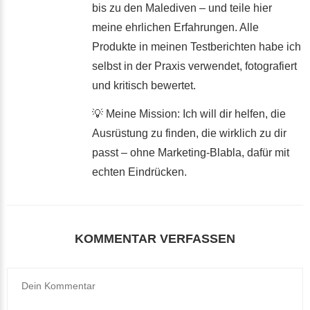
bis zu den Malediven – und teile hier
meine ehrlichen Erfahrungen. Alle
Produkte in meinen Testberichten habe ich
selbst in der Praxis verwendet, fotografiert
und kritisch bewertet.
💡 Meine Mission: Ich will dir helfen, die
Ausrüstung zu finden, die wirklich zu dir
passt – ohne Marketing-Blabla, dafür mit
echten Eindrücken.
KOMMENTAR VERFASSEN