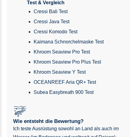
Test & Vergleich
Cressi Bali Test
Cressi Java Test
Cressi Komodo Test
Kaimana Schnorchelmaske Test
Khroom Seaview Pro Test
Khroom Seaview Pro Plus Test
Khroom Seaview Y Test
OCEANREEF Aria QR+ Test
Subea Easybreath 900 Test
Wie entsteht die Bewertung?
Ich teste Ausrüstung sowohl an Land als auch im