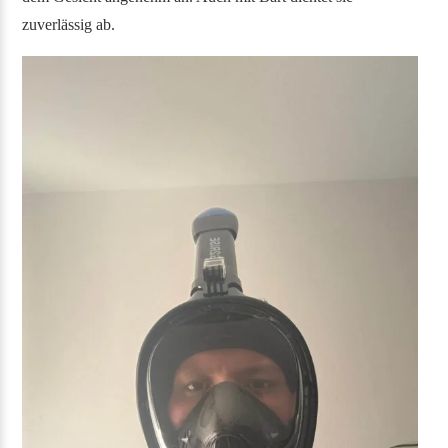
zuverlässig ab.