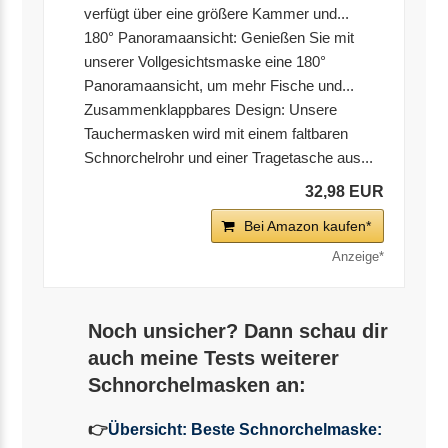
verfügt über eine größere Kammer und...
180° Panoramaansicht: Genießen Sie mit
unserer Vollgesichtsmaske eine 180°
Panoramaansicht, um mehr Fische und...
Zusammenklappbares Design: Unsere
Tauchermasken wird mit einem faltbaren
Schnorchelrohr und einer Tragetasche aus...
32,98 EUR
Bei Amazon kaufen*
Noch unsicher? Dann schau dir
auch meine Tests weiterer
Schnorchelmasken an:
👉
Übersicht: Beste Schnorchelmaske: