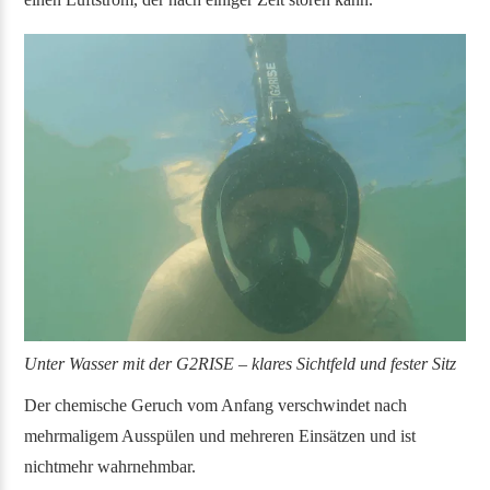
Unter Wasser mit der G2RISE – klares Sichtfeld und fester Sitz
Der chemische Geruch vom Anfang verschwindet nach
mehrmaligem Ausspülen und mehreren Einsätzen und ist
nichtmehr wahrnehmbar.