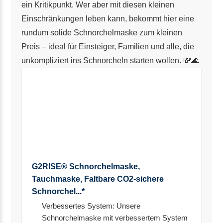
ein Kritikpunkt. Wer aber mit diesen kleinen
Einschränkungen leben kann, bekommt hier eine
rundum solide Schnorchelmaske zum kleinen
Preis – ideal für Einsteiger, Familien und alle, die
unkompliziert ins Schnorcheln starten wollen. 💸🌊
G2RISE® Schnorchelmaske,
Tauchmaske, Faltbare CO2-sichere
Schnorchel...*
Verbessertes System: Unsere
Schnorchelmaske mit verbessertem System