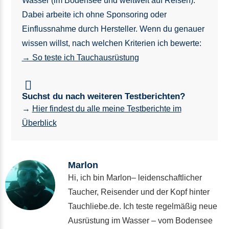
Wasser (im Bodensee und weltweit auf Reisen).
Dabei arbeite ich ohne Sponsoring oder
Einflussnahme durch Hersteller. Wenn du genauer
wissen willst, nach welchen Kriterien ich bewerte:
→ So teste ich Tauchausrüstung
Suchst du nach weiteren Testberichten?
→
Hier findest du alle meine Testberichte im
Überblick
Marlon
Hi, ich bin Marlon– leidenschaftlicher
Taucher, Reisender und der Kopf hinter
Tauchliebe.de. Ich teste regelmäßig neue
Ausrüstung im Wasser – vom Bodensee