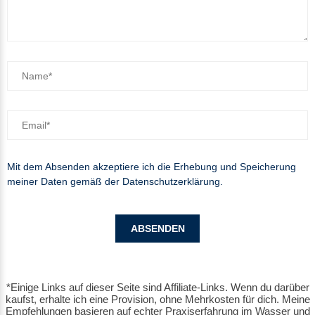
Mit dem Absenden akzeptiere ich die Erhebung und Speicherung
meiner Daten gemäß der
Datenschutzerklärung
.
*Einige Links auf dieser Seite sind Affiliate-Links. Wenn du darüber
kaufst, erhalte ich eine Provision, ohne Mehrkosten für dich. Meine
Empfehlungen basieren auf echter Praxiserfahrung im Wasser und