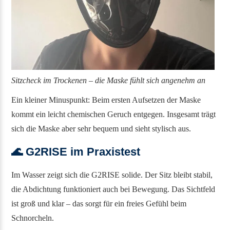
Sitzcheck im Trockenen – die Maske fühlt sich angenehm an
Ein kleiner Minuspunkt: Beim ersten Aufsetzen der Maske
kommt ein leicht chemischen Geruch entgegen. Insgesamt trägt
sich die Maske aber sehr bequem und sieht stylisch aus.
🌊 G2RISE im Praxistest
Im Wasser zeigt sich die G2RISE solide. Der Sitz bleibt stabil,
die Abdichtung funktioniert auch bei Bewegung. Das Sichtfeld
ist groß und klar – das sorgt für ein freies Gefühl beim
Schnorcheln.