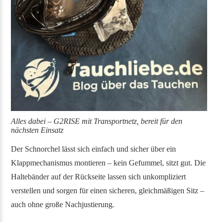
Alles dabei – G2RISE mit Transportnetz, bereit für den
nächsten Einsatz
Der Schnorchel lässt sich einfach und sicher über ein
Klappmechanismus montieren – kein Gefummel, sitzt gut. Die
Haltebänder auf der Rückseite lassen sich unkompliziert
verstellen und sorgen für einen sicheren, gleichmäßigen Sitz –
auch ohne große Nachjustierung.