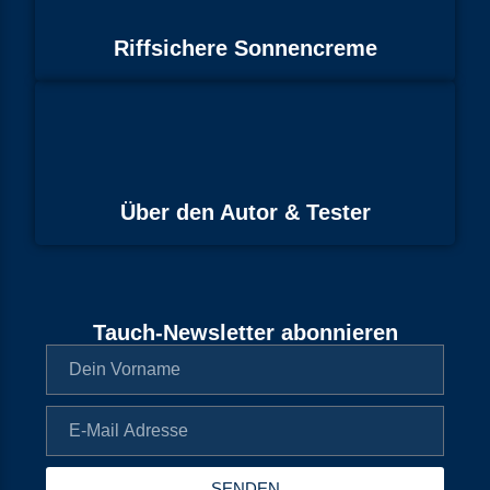
Riffsichere Sonnencreme
Über den Autor & Tester
Tauch-Newsletter abonnieren
SENDEN